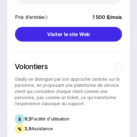
Prix d'entrée
1 500 $/mois
Visiter le site Web
Volontiers
Gladly se distingue par son approche centrée sur la
personne, en proposant une plateforme de service
client qui considère chaque client comme une
personne, pas comme un ticket, ce qui transforme
l’expérience classique du support.
9,5
Facilité d'utilisation
3,9
Assistance