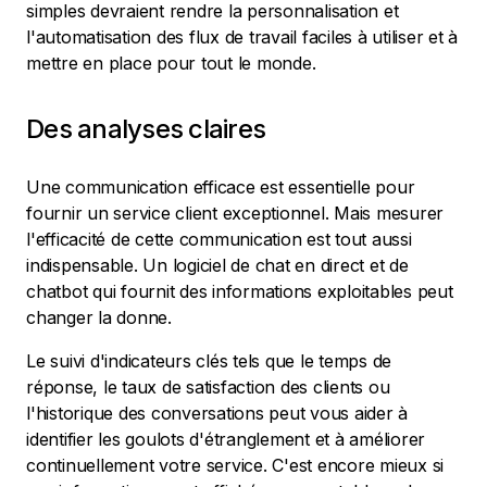
simples devraient rendre la personnalisation et
l'automatisation des flux de travail faciles à utiliser et à
mettre en place pour tout le monde.
Des analyses claires
Une communication efficace est essentielle pour
fournir un service client exceptionnel. Mais mesurer
l'efficacité de cette communication est tout aussi
indispensable. Un logiciel de chat en direct et de
chatbot qui fournit des informations exploitables peut
changer la donne.
Le suivi d'indicateurs clés tels que le temps de
réponse, le taux de satisfaction des clients ou
l'historique des conversations peut vous aider à
identifier les goulots d'étranglement et à améliorer
continuellement votre service. C'est encore mieux si