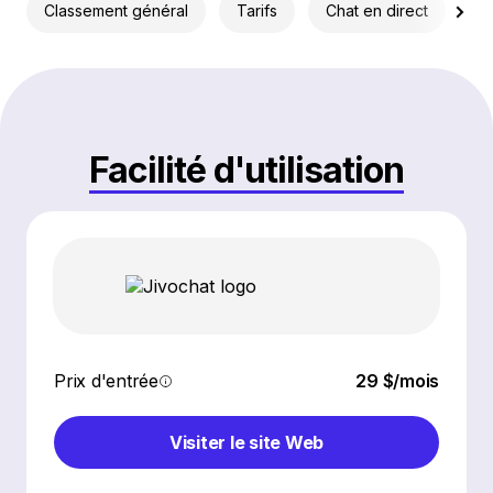
Classement général
Tarifs
Chat en direct
Ch
Facilité d'utilisation
Prix d'entrée
29 $/mois
Visiter le site Web