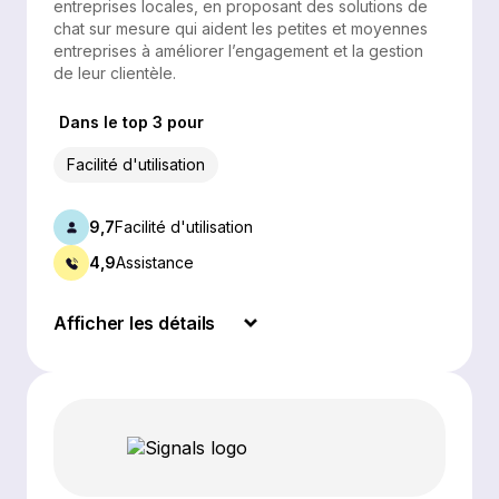
entreprises locales, en proposant des solutions de
chat sur mesure qui aident les petites et moyennes
entreprises à améliorer l’engagement et la gestion
de leur clientèle.
Dans le top 3 pour
Facilité d'utilisation
9,7
Facilité d'utilisation
4,9
Assistance
Afficher les détails