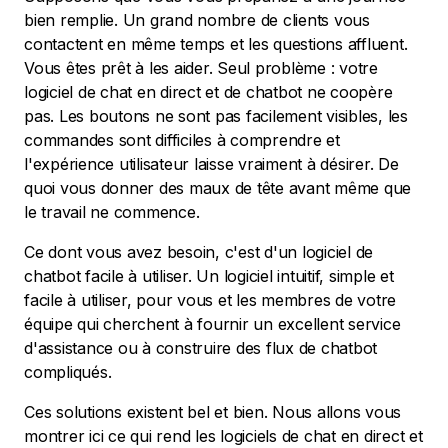
bien remplie. Un grand nombre de clients vous
contactent en même temps et les questions affluent.
Vous êtes prêt à les aider. Seul problème : votre
logiciel de chat en direct et de chatbot ne coopère
pas. Les boutons ne sont pas facilement visibles, les
commandes sont difficiles à comprendre et
l'expérience utilisateur laisse vraiment à désirer. De
quoi vous donner des maux de tête avant même que
le travail ne commence.
Ce dont vous avez besoin, c'est d'un logiciel de
chatbot facile à utiliser. Un logiciel intuitif, simple et
facile à utiliser, pour vous et les membres de votre
équipe qui cherchent à fournir un excellent service
d'assistance ou à construire des flux de chatbot
compliqués.
Ces solutions existent bel et bien. Nous allons vous
montrer ici ce qui rend les logiciels de chat en direct et