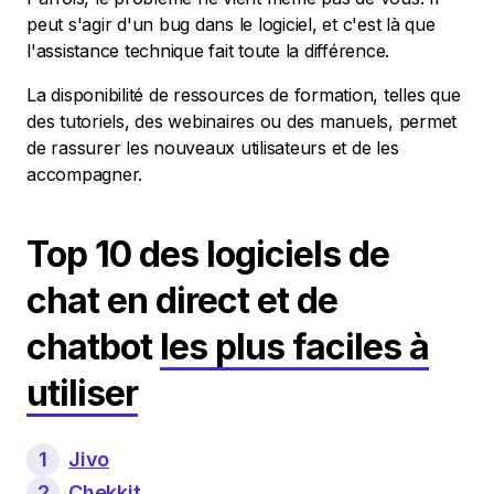
peut s'agir d'un bug dans le logiciel, et c'est là que
l'assistance technique fait toute la différence.
La disponibilité de ressources de formation, telles que
des tutoriels, des webinaires ou des manuels, permet
de rassurer les nouveaux utilisateurs et de les
accompagner.
Top 10 des logiciels de
chat en direct et de
chatbot
les plus faciles à
utiliser
1
Jivo
2
Chekkit