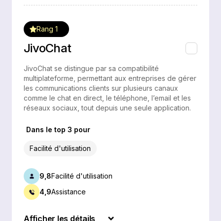
Rang 1
JivoChat
JivoChat se distingue par sa compatibilité
multiplateforme, permettant aux entreprises de gérer
les communications clients sur plusieurs canaux
comme le chat en direct, le téléphone, l’email et les
réseaux sociaux, tout depuis une seule application.
Dans le top 3 pour
Facilité d'utilisation
9,8
Facilité d'utilisation
4,9
Assistance
Afficher les détails