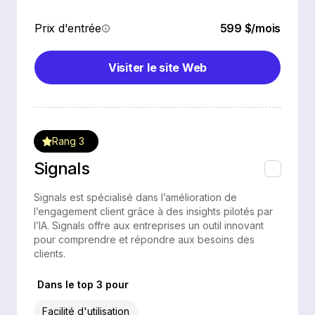
Prix d'entrée
599 $/mois
Visiter le site Web
Rang 3
Signals
Signals est spécialisé dans l’amélioration de
l’engagement client grâce à des insights pilotés par
l’IA. Signals offre aux entreprises un outil innovant
pour comprendre et répondre aux besoins des
clients.
Dans le top 3 pour
Facilité d'utilisation