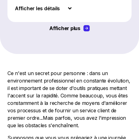
Afficher les détails
Afficher plus
Ce n'est un secret pour personne : dans un
environnement professionnel en constante évolution,
il est important de se doter d'outils pratiques mettant
l'accent sur la rapidité. Comme beaucoup, vous êtes
constamment à la recherche de moyens d'améliorer
vos processus et de fournir un service client de
premier ordre...Mais parfois, vous avez l'impression
que les obstacles s'enchaînent.
Supposons que vous vous prépariez à une journée