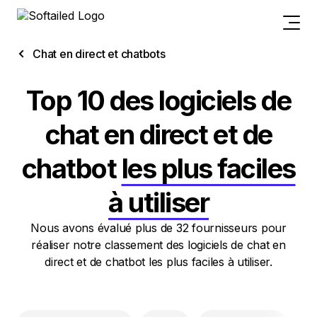
Chat en direct et chatbots
Top 10 des logiciels de
chat en direct et de
chatbot
les plus faciles
à utiliser
Nous avons évalué plus de 32 fournisseurs pour
réaliser notre classement des logiciels de chat en
direct et de chatbot les plus faciles à utiliser.