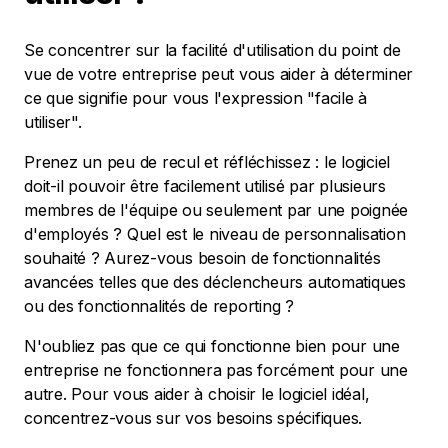
Se concentrer sur la facilité d'utilisation du point de
vue de votre entreprise peut vous aider à déterminer
ce que signifie pour vous l'expression "facile à
utiliser".
Prenez un peu de recul et réfléchissez : le logiciel
doit-il pouvoir être facilement utilisé par plusieurs
membres de l'équipe ou seulement par une poignée
d'employés ? Quel est le niveau de personnalisation
souhaité ? Aurez-vous besoin de fonctionnalités
avancées telles que des déclencheurs automatiques
ou des fonctionnalités de reporting ?
N'oubliez pas que ce qui fonctionne bien pour une
entreprise ne fonctionnera pas forcément pour une
autre. Pour vous aider à choisir le logiciel idéal,
concentrez-vous sur vos besoins spécifiques.