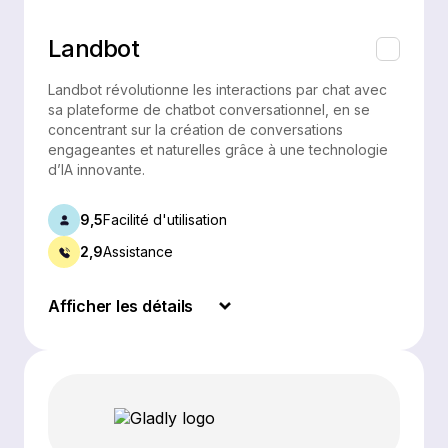
Landbot
Landbot révolutionne les interactions par chat avec
sa plateforme de chatbot conversationnel, en se
concentrant sur la création de conversations
engageantes et naturelles grâce à une technologie
d’IA innovante.
9,5
Facilité d'utilisation
2,9
Assistance
Afficher les détails