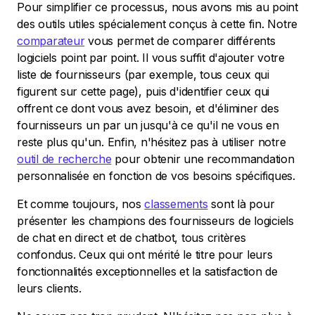
Pour simplifier ce processus, nous avons mis au point
des outils utiles spécialement conçus à cette fin. Notre
comparateur
vous permet de comparer différents
logiciels point par point. Il vous suffit d'ajouter votre
liste de fournisseurs (par exemple, tous ceux qui
figurent sur cette page), puis d'identifier ceux qui
offrent ce dont vous avez besoin, et d'éliminer des
fournisseurs un par un jusqu'à ce qu'il ne vous en
reste plus qu'un. Enfin, n'hésitez pas à utiliser notre
outil de recherche
pour obtenir une recommandation
personnalisée en fonction de vos besoins spécifiques.
Et comme toujours, nos
classements
sont là pour
présenter les champions des fournisseurs de logiciels
de chat en direct et de chatbot, tous critères
confondus. Ceux qui ont mérité le titre pour leurs
fonctionnalités exceptionnelles et la satisfaction de
leurs clients.