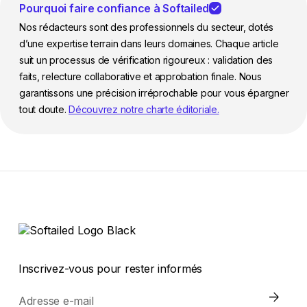
Pourquoi faire confiance à Softailed
Nos rédacteurs sont des professionnels du secteur, dotés
d’une expertise terrain dans leurs domaines. Chaque article
suit un processus de vérification rigoureux : validation des
faits, relecture collaborative et approbation finale. Nous
garantissons une précision irréprochable pour vous épargner
tout doute.
Découvrez notre charte éditoriale.
Inscrivez-vous pour rester informés
Adresse e-mail