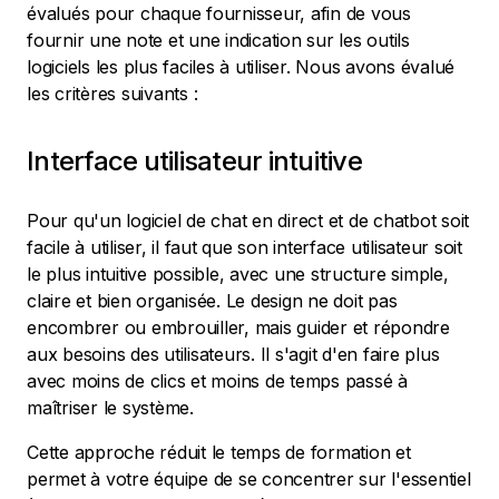
évalués pour chaque fournisseur, afin de vous
fournir une note et une indication sur les outils
logiciels les plus faciles à utiliser. Nous avons évalué
les critères suivants :
Interface utilisateur intuitive
Pour qu'un logiciel de chat en direct et de chatbot soit
facile à utiliser, il faut que son interface utilisateur soit
le plus intuitive possible, avec une structure simple,
claire et bien organisée. Le design ne doit pas
encombrer ou embrouiller, mais guider et répondre
aux besoins des utilisateurs. Il s'agit d'en faire plus
avec moins de clics et moins de temps passé à
maîtriser le système.
Cette approche réduit le temps de formation et
permet à votre équipe de se concentrer sur l'essentiel