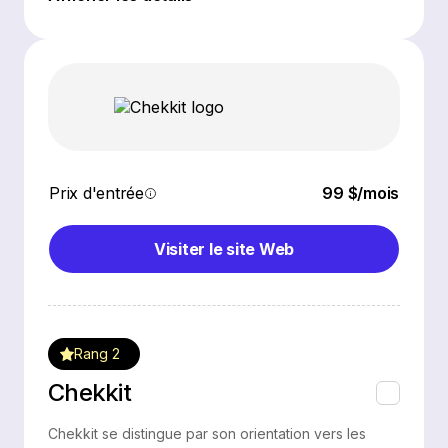
Prix d'entrée
99 $/mois
Visiter le site Web
Rang 2
Chekkit
Chekkit se distingue par son orientation vers les