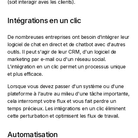
(soit interagir aves les clients).
Intégrations en un clic
De nombreuses entreprises ont besoin d'intégrer leur
logiciel de chat en direct et de chatbot avec d'autres
outils. Il peut s'agir de leur CRM, d'un logiciel de
marketing par e-mail ou d'un réseau social.
L'intégration en un clic permet un processus unique
et plus efficace.
Lorsque vous devez passer d'un système ou d'une
plateforme à l'autre au milieu d'une tâche importante,
cela interrompt votre flux et vous fait perdre un
temps précieux. Les intégrations en un clic éliminent
cette perturbation et optimisent les flux de travail.
Automatisation