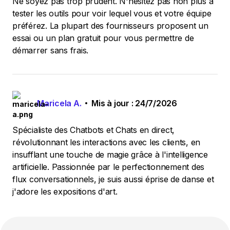
Ne soyez pas trop prudent. N'hésitez pas non plus à
tester les outils pour voir lequel vous et votre équipe
préférez. La plupart des fournisseurs proposent un
essai ou un plan gratuit pour vous permettre de
démarrer sans frais.
Maricela A.
Mis à jour : 24/7/2026
Spécialiste des Chatbots et Chats en direct,
révolutionnant les interactions avec les clients, en
insufflant une touche de magie grâce à l'intelligence
artificielle. Passionnée par le perfectionnement des
flux conversationnels, je suis aussi éprise de danse et
j'adore les expositions d'art.