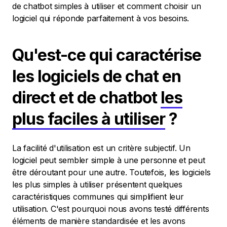
de chatbot simples à utiliser et comment choisir un
logiciel qui réponde parfaitement à vos besoins.
Qu'est-ce qui caractérise
les logiciels de chat en
direct et de chatbot
les
plus faciles à utiliser
?
La facilité d'utilisation est un critère subjectif. Un
logiciel peut sembler simple à une personne et peut
être déroutant pour une autre. Toutefois, les logiciels
les plus simples à utiliser présentent quelques
caractéristiques communes qui simplifient leur
utilisation. C'est pourquoi nous avons testé différents
éléments de manière standardisée et les avons