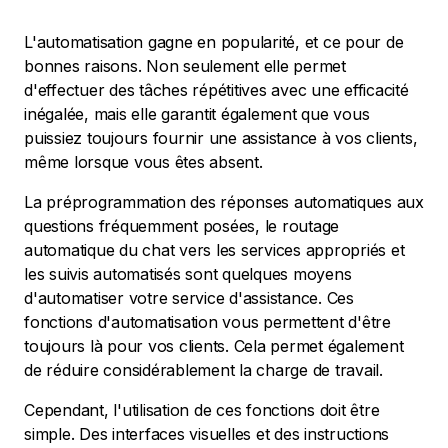
L'automatisation gagne en popularité, et ce pour de
bonnes raisons. Non seulement elle permet
d'effectuer des tâches répétitives avec une efficacité
inégalée, mais elle garantit également que vous
puissiez toujours fournir une assistance à vos clients,
même lorsque vous êtes absent.
La préprogrammation des réponses automatiques aux
questions fréquemment posées, le routage
automatique du chat vers les services appropriés et
les suivis automatisés sont quelques moyens
d'automatiser votre service d'assistance. Ces
fonctions d'automatisation vous permettent d'être
toujours là pour vos clients. Cela permet également
de réduire considérablement la charge de travail.
Cependant, l'utilisation de ces fonctions doit être
simple. Des interfaces visuelles et des instructions