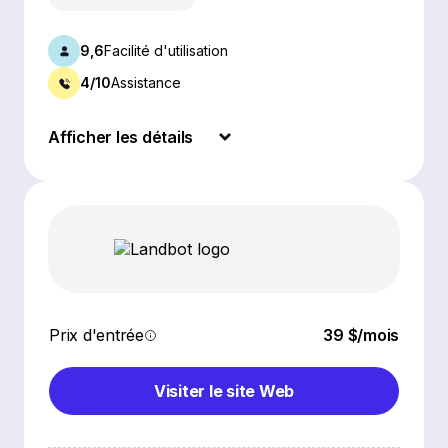
9,6
Facilité d'utilisation
4/10
Assistance
Afficher les détails
Prix d'entrée
39 $/mois
Visiter le site Web