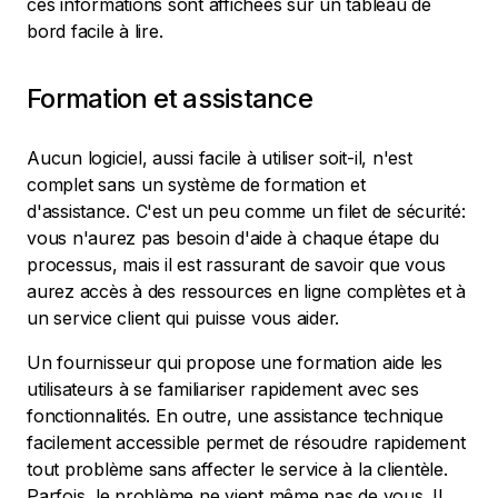
ces informations sont affichées sur un tableau de
bord facile à lire.
Formation et assistance
Aucun logiciel, aussi facile à utiliser soit-il, n'est
complet sans un système de formation et
d'assistance. C'est un peu comme un filet de sécurité:
vous n'aurez pas besoin d'aide à chaque étape du
processus, mais il est rassurant de savoir que vous
aurez accès à des ressources en ligne complètes et à
un service client qui puisse vous aider.
Un fournisseur qui propose une formation aide les
utilisateurs à se familiariser rapidement avec ses
fonctionnalités. En outre, une assistance technique
facilement accessible permet de résoudre rapidement
tout problème sans affecter le service à la clientèle.
Parfois, le problème ne vient même pas de vous. Il