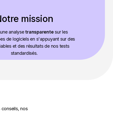
otre mission
 une analyse
transparente
sur les
pes de logiciels en s'appuyant sur des
ables et des résultats de nos tests
standardisés.
 conseils, nos