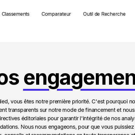
Classements
Comparateur
Outil de Recherche
os
engagemen
led, vous êtes notre première priorité. C'est pourquoi
nt transparents sur notre mode de financement et nous
rectives éditoriales pour garantir l'intégrité de nos anal
ations. Nous nous engageons, pour que vous puissiez p