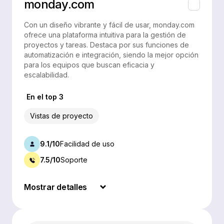
monday.com
Con un diseño vibrante y fácil de usar, monday.com
ofrece una plataforma intuitiva para la gestión de
proyectos y tareas. Destaca por sus funciones de
automatización e integración, siendo la mejor opción
para los equipos que buscan eficacia y
escalabilidad.
En el top 3
Vistas de proyecto
9.1/10
Facilidad de uso
7.5/10
Soporte
Mostrar detalles