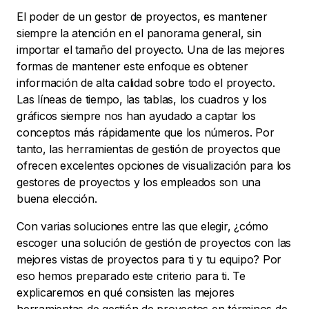
El poder de un gestor de proyectos, es mantener
siempre la atención en el panorama general, sin
importar el tamaño del proyecto. Una de las mejores
formas de mantener este enfoque es obtener
información de alta calidad sobre todo el proyecto.
Las líneas de tiempo, las tablas, los cuadros y los
gráficos siempre nos han ayudado a captar los
conceptos más rápidamente que los números. Por
tanto, las herramientas de gestión de proyectos que
ofrecen excelentes opciones de visualización para los
gestores de proyectos y los empleados son una
buena elección.
Con varias soluciones entre las que elegir, ¿cómo
escoger una solución de gestión de proyectos con las
mejores vistas de proyectos para ti y tu equipo? Por
eso hemos preparado este criterio para ti. Te
explicaremos en qué consisten las mejores