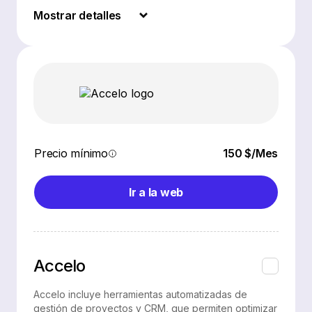
Mostrar detalles
Precio mínimo
150 $/Mes
Ir a la web
Accelo
Accelo incluye herramientas automatizadas de
gestión de proyectos y CRM, que permiten optimizar