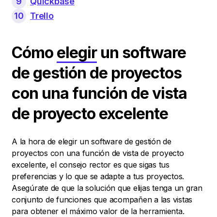
9
Quickbase
10
Trello
Cómo
elegir
un software
de gestión de proyectos
con una función de vista
de proyecto excelente
A la hora de elegir un software de gestión de
proyectos con una función de vista de proyecto
excelente, el consejo rector es que sigas tus
preferencias y lo que se adapte a tus proyectos.
Asegúrate de que la solución que elijas tenga un gran
conjunto de funciones que acompañen a las vistas
para obtener el máximo valor de la herramienta.