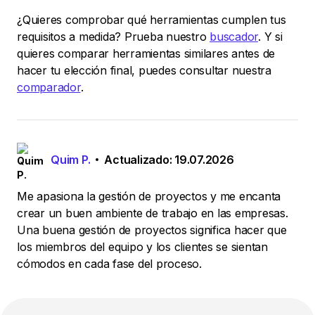
¿Quieres comprobar qué herramientas cumplen tus
requisitos a medida? Prueba nuestro
buscador
. Y si
quieres comparar herramientas similares antes de
hacer tu elección final, puedes consultar nuestra
comparador
.
Quim P.
Actualizado: 19.07.2026
Me apasiona la gestión de proyectos y me encanta
crear un buen ambiente de trabajo en las empresas.
Una buena gestión de proyectos significa hacer que
los miembros del equipo y los clientes se sientan
cómodos en cada fase del proceso.