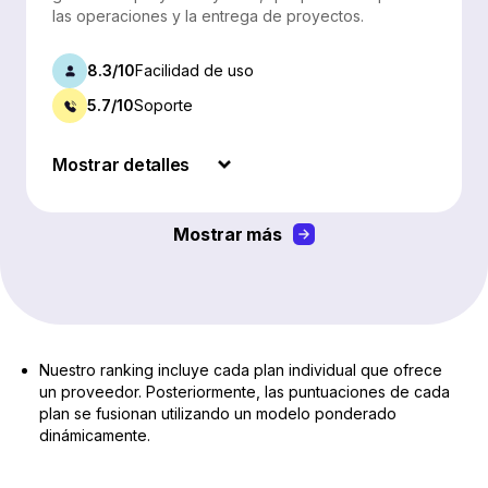
las operaciones y la entrega de proyectos.
8.3/10
Facilidad de uso
5.7/10
Soporte
Mostrar detalles
Mostrar más
Nuestro ranking incluye cada plan individual que ofrece
un proveedor. Posteriormente, las puntuaciones de cada
plan se fusionan utilizando un modelo ponderado
dinámicamente.