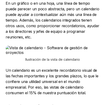
En un gráfico o en una hoja, una línea de tiempo
puede parecer un poco abstracta, pero un calendario
puede ayudar a contextualizar aún más una línea de
tiempo. Además, los calendarios integrados tienen
otros usos, como proporcionar recordatorios, ayudar
a los directores y jefes de equipo a programar
reuniones, etc.
Ilustración de la vista de calendario
Un calendario es un excelente recordatorio visual de
las fechas importantes y los grandes plazos, lo que le
confiere una utilidad universal en el mundo
empresarial. Por eso, las vistas de calendario
consumen el 15% de nuestra puntuación total.