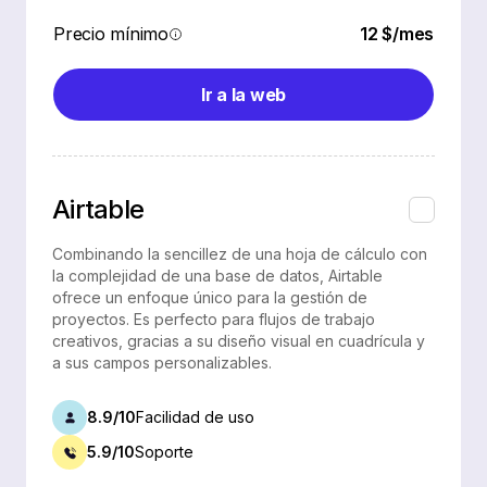
Precio mínimo
12 $/mes
Ir a la web
Airtable
Combinando la sencillez de una hoja de cálculo con
la complejidad de una base de datos, Airtable
ofrece un enfoque único para la gestión de
proyectos. Es perfecto para flujos de trabajo
creativos, gracias a su diseño visual en cuadrícula y
a sus campos personalizables.
8.9/10
Facilidad de uso
5.9/10
Soporte