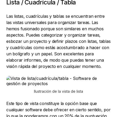
Lista / Cuadrícula / Tabla
Las listas, cuadrículas y tablas se encuentran entre
las vistas universales para organizar tareas. Las
hemos fusionado porque son similares en muchos
aspectos. Puedes categorizar y organizar tareas,
esbozar un proyecto y definir plazos con listas, tablas
y cuadrículas como estás acostumbrado a hacer con
un bolígrafo y un papel. Son excelentes para
elaborar informes, de modo que puedas tener una
visión rápida del proyecto en cualquier momento.
Ilustración de la vista de lista
Este tipo de vista constituye la opción base que
cualquier software debe ofrecer en cierto sentido, por
lo que la ponderamos con un 20% de la puntuación.