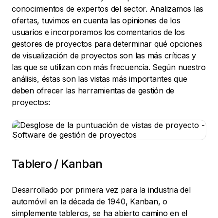
conocimientos de expertos del sector. Analizamos las
ofertas, tuvimos en cuenta las opiniones de los
usuarios e incorporamos los comentarios de los
gestores de proyectos para determinar qué opciones
de visualización de proyectos son las más críticas y
las que se utilizan con más frecuencia. Según nuestro
análisis, éstas son las vistas más importantes que
deben ofrecer las herramientas de gestión de
proyectos:
Tablero / Kanban
Desarrollado por primera vez para la industria del
automóvil en la década de 1940, Kanban, o
simplemente tableros, se ha abierto camino en el