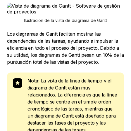
Ilustración de la vista de diagrama de Gantt
Los diagramas de Gantt facilitan mostrar las
dependencias de las tareas, ayudando a impulsar la
eficiencia en todo el proceso del proyecto. Debido a
su utilidad, los diagramas de Gantt pesan un 10% de la
puntuación total de las vistas del proyecto.
Nota:
La vista de la línea de tiempo y el
diagrama de Gantt están muy
relacionados. La diferencia es que la línea
de tiempo se centra en el simple orden
cronológico de las tareas, mientras que
un diagrama de Gantt está diseñado para
destacar las fases del proyecto y las
dependencias de las tareas