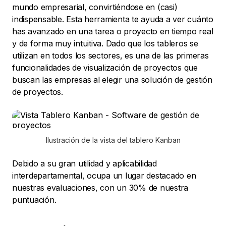
mundo empresarial, convirtiéndose en (casi)
indispensable. Esta herramienta te ayuda a ver cuánto
has avanzado en una tarea o proyecto en tiempo real
y de forma muy intuitiva. Dado que los tableros se
utilizan en todos los sectores, es una de las primeras
funcionalidades de visualización de proyectos que
buscan las empresas al elegir una solución de gestión
de proyectos.
Ilustración de la vista del tablero Kanban
Debido a su gran utilidad y aplicabilidad
interdepartamental, ocupa un lugar destacado en
nuestras evaluaciones, con un 30% de nuestra
puntuación.