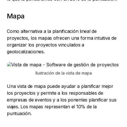
Mapa
Como alternativa a la planificación lineal de
proyectos, los mapas ofrecen una forma intuitiva de
organizar los proyectos vinculados a
geolocalizaciones.
Ilustración de la vista de mapa
Una vista de mapa puede ayudar a planificar mejor
los proyectos y permite a los responsables de
empresas de eventos y a los ponentes planificar sus
viajes. Los mapas representan el 10% de la
puntuación.