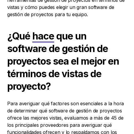
herramientas de gestión de proyectos en términos de
vistas y cómo puedes elegir un gran software de
gestión de proyectos para tu equipo.
¿Qué
hace
que un
software de gestión de
proyectos sea el mejor en
términos de vistas de
proyecto?
Para averiguar qué factores son esenciales a la hora
de determinar qué software de gestión de proyectos
ofrece las mejores vistas, evaluamos a más de 45 de
los principales proveedores para averiguar qué
funcionalidades ofrecen y lo respaldamos con los