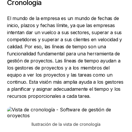
Cronología
El mundo de la empresa es un mundo de fechas de
inicio, plazos y fechas límite, ya que las empresas
intentan dar un vuelco a sus sectores, superar a sus
competidores y superar a sus clientes en velocidad y
calidad. Por eso, las líneas de tiempo son una
funcionalidad fundamental para una herramienta de
gestión de proyectos. Las líneas de tiempo ayudan a
los gestores de proyectos y a los miembros del
equipo a ver los proyectos y las tareas como un
continuo. Esta visión más amplia ayuda a los gestores
a planificar y asignar adecuadamente el tiempo y los
recursos proporcionales a cada tarea.
Ilustración de la vista de cronología