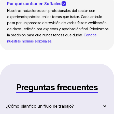
Por qué confiar en Softailed
Nuestros redactores son profesionales del sector con
experiencia práctica en los temas que tratan. Cada artículo
pasa por un proceso de revisión de varias fases: verificación
de datos, edición por expertos y aprobación final. Priorizamos
la precisión para que nunca tengas que dudar.
Conoce
nuestras normas editoriales.
Preguntas frecuentes
¿Cómo planifico un flujo de trabajo?