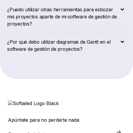
¿Puedo utilizar otras herramientas para esbozar
mis proyectos aparte de mi software de gestión de
proyectos?
¿Por qué debo utilizar diagramas de Gantt en el
software de gestión de proyectos?
Apúntate para no perderte nada