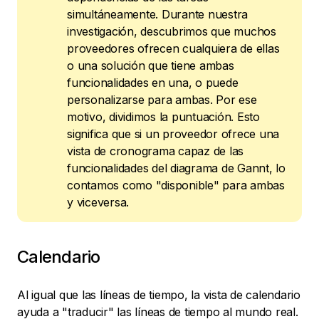
simultáneamente. Durante nuestra
investigación, descubrimos que muchos
proveedores ofrecen cualquiera de ellas
o una solución que tiene ambas
funcionalidades en una, o puede
personalizarse para ambas. Por ese
motivo, dividimos la puntuación. Esto
significa que si un proveedor ofrece una
vista de cronograma capaz de las
funcionalidades del diagrama de Gannt, lo
contamos como "disponible" para ambas
y viceversa.
Calendario
Al igual que las líneas de tiempo, la vista de calendario
ayuda a "traducir" las líneas de tiempo al mundo real.