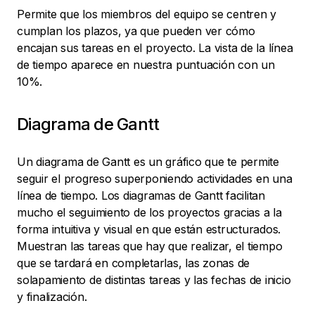
Permite que los miembros del equipo se centren y
cumplan los plazos, ya que pueden ver cómo
encajan sus tareas en el proyecto. La vista de la línea
de tiempo aparece en nuestra puntuación con un
10%.
Diagrama de Gantt
Un diagrama de Gantt es un gráfico que te permite
seguir el progreso superponiendo actividades en una
línea de tiempo. Los diagramas de Gantt facilitan
mucho el seguimiento de los proyectos gracias a la
forma intuitiva y visual en que están estructurados.
Muestran las tareas que hay que realizar, el tiempo
que se tardará en completarlas, las zonas de
solapamiento de distintas tareas y las fechas de inicio
y finalización.