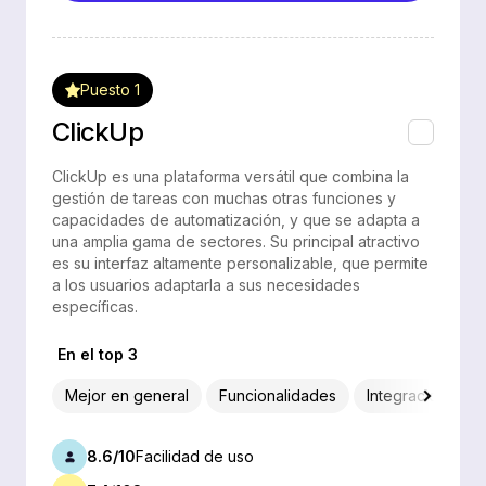
Puesto 1
ClickUp
ClickUp es una plataforma versátil que combina la
gestión de tareas con muchas otras funciones y
capacidades de automatización, y que se adapta a
una amplia gama de sectores. Su principal atractivo
es su interfaz altamente personalizable, que permite
a los usuarios adaptarla a sus necesidades
específicas.
En el top 3
Mejor en general
Funcionalidades
Integraciones
8.6/10
Facilidad de uso