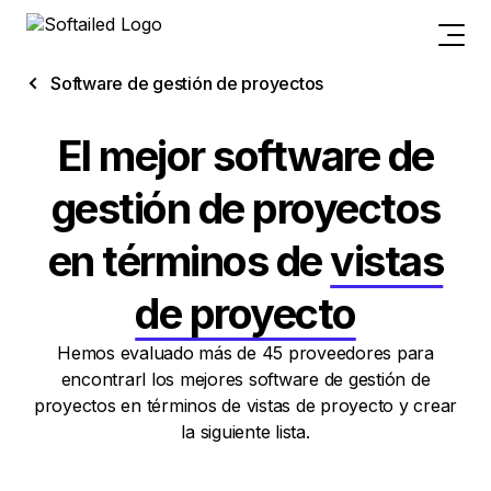
Software de gestión de proyectos
El mejor software de
gestión de proyectos
en términos de
vistas
de proyecto
Hemos evaluado más de 45 proveedores para
encontrarl los mejores software de gestión de
proyectos en términos de vistas de proyecto y crear
la siguiente lista.