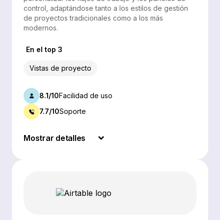
control, adaptándose tanto a los estilos de gestión
de proyectos tradicionales como a los más
modernos.
En el top 3
Vistas de proyecto
8.1/10
Facilidad de uso
7.7/10
Soporte
Mostrar detalles