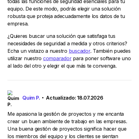
todas las funciones de seguridad esenciales para tu
equipo. De este modo, podrás elegir una solución
robusta que proteja adecuadamente los datos de tu
empresa.
¿Quieres buscar una solución que satisfaga tus
necesidades de seguridad a medida y otros criterios?
Echa un vistazo a nuestro
buscador
. También puedes
utilizar nuestro
comparador
para poner software uno
al lado del otro y elegir el que más te convenga.
Quim P.
Actualizado: 18.07.2026
Me apasiona la gestión de proyectos y me encanta
crear un buen ambiente de trabajo en las empresas.
Una buena gestión de proyectos significa hacer que
los miembros del equipo y los clientes se sientan