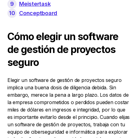
9
Meistertask
10
Conceptboard
Cómo elegir un software
de gestión de proyectos
seguro
Elegir un software de gestión de proyectos seguro
implica una buena dosis de diligencia debida. Sin
embargo, merece la pena a largo plazo. Los datos de
la empresa comprometidos o perdidos pueden costar
miles de dólares en ingresos e integridad, por lo que
es importante evitarlo desde el principio. Cuando elijas
un software de gestión de proyectos, trabaja con tu
equipo de ciberseguridad e informática para explorar