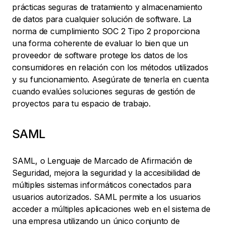
prácticas seguras de tratamiento y almacenamiento
de datos para cualquier solución de software. La
norma de cumplimiento SOC 2 Tipo 2 proporciona
una forma coherente de evaluar lo bien que un
proveedor de software protege los datos de los
consumidores en relación con los métodos utilizados
y su funcionamiento. Asegúrate de tenerla en cuenta
cuando evalúes soluciones seguras de gestión de
proyectos para tu espacio de trabajo.
SAML
SAML, o Lenguaje de Marcado de Afirmación de
Seguridad, mejora la seguridad y la accesibilidad de
múltiples sistemas informáticos conectados para
usuarios autorizados. SAML permite a los usuarios
acceder a múltiples aplicaciones web en el sistema de
una empresa utilizando un único conjunto de