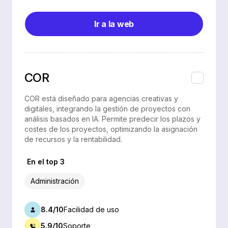
Ir a la web
COR
COR está diseñado para agencias creativas y
digitales, integrando la gestión de proyectos con
análisis basados en IA. Permite predecir los plazos y
costes de los proyectos, optimizando la asignación
de recursos y la rentabilidad.
En el top 3
Administración
8.4/10
Facilidad de uso
5.9/10
Soporte