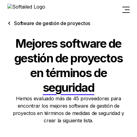
Software de gestión de proyectos
Mejores software de
gestión de proyectos
en términos de
seguridad
Hemos evaluado más de 45 proveedores para
encontrar los mejores software de gestión de
proyectos en términos de medidas de seguridad y
crear la siguiente lista.