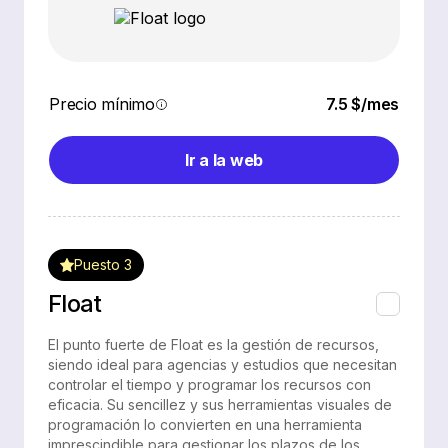
Precio mínimo
7.5 $/mes
Ir a la web
Puesto 3
Float
El punto fuerte de Float es la gestión de recursos,
siendo ideal para agencias y estudios que necesitan
controlar el tiempo y programar los recursos con
eficacia. Su sencillez y sus herramientas visuales de
programación lo convierten en una herramienta
imprescindible para gestionar los plazos de los