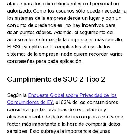
ataque para los ciberdelincuentes o el personal no
autorizado. Como los usuarios sólo pueden acceder a
los sistemas de la empresa desde un lugar y con un
conjunto de credenciales, no hay incentivos para
dejar puntos débiles. Además, el seguimiento del
acceso a los sistemas de la empresa es más sencillo.
El SSO simplifica a los empleados el uso de los
sistemas de la empresa: nadie quiere recordar varias
contraseñas para cada aplicación.
Cumplimiento de SOC 2 Tipo 2
Según la
Encuesta Global sobre Privacidad de los
Consumidores de EY
, el 63% de los consumidores
considera que las prácticas de recopilación y
almacenamiento de datos de una organización son el
factor más importante a la hora de compartir datos
sensibles. Esto subraya la importancia de unas