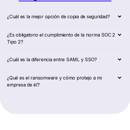
¿Cuál es la mejor opción de copia de seguridad?
¿Es obligatorio el cumplimiento de la norma SOC 2
Tipo 2?
¿Cuál es la diferencia entre SAML y SSO?
¿Qué es el ransomware y cómo protejo a mi
empresa de él?