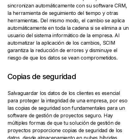
sincronizan automáticamente con su software CRM,
la herramienta de seguimiento del tiempo y otras
herramientas. Del mismo modo, el cambio se aplica
automáticamente en toda la cadena si se elimina a un
usuario del sistema informático de la empresa. Al
automatizar la aplicación de los cambios, SCIM
garantiza la reducción de errores y disminuye el
riesgo de que los datos se vean comprometidos.
Copias de seguridad
Salvaguardar los datos de los clientes es esencial
para proteger la integridad de una empresa, por eso
las copias de seguridad son fundamentales para un
software de gestión de proyectos seguro. Hay
múltiples formas de que tu solución de gestión de
proyectos proporcione copias de seguridad de los
datos, desde almacenamiento en nubes híbridas,