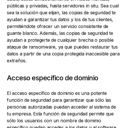
públicas y privadas, hasta servidores in situ. Sea cual
sea la solución que elijan, las copias de seguridad te
ayudan a garantizar tus datos y los de tus clientes,
permitiéndote ofrecer un servicio consistente de
guante blanco. Además, las copias de seguridad te
ayudan a protegerte de cualquier brecha o posible
ataque de ransomware, ya que puedes restaurar tus
datos a partir de una copia protegida inaccesible para
extraños.
Acceso específico de dominio
El acceso específico de dominio es una potente
función de seguridad para garantizar que sólo las
personas autorizadas puedan acceder al sistema de
tu empresa. Esta función de seguridad permite que
sólo los usuarios con un nombre de dominio
específico puedan acceder a los datos y al software