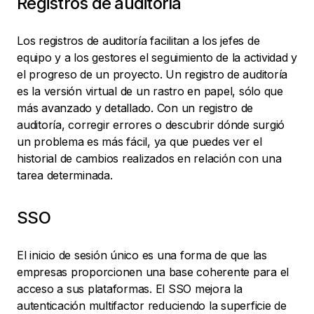
Registros de auditoría
Los registros de auditoría facilitan a los jefes de
equipo y a los gestores el seguimiento de la actividad y
el progreso de un proyecto. Un registro de auditoría
es la versión virtual de un rastro en papel, sólo que
más avanzado y detallado. Con un registro de
auditoría, corregir errores o descubrir dónde surgió
un problema es más fácil, ya que puedes ver el
historial de cambios realizados en relación con una
tarea determinada.
SSO
El inicio de sesión único es una forma de que las
empresas proporcionen una base coherente para el
acceso a sus plataformas. El SSO mejora la
autenticación multifactor reduciendo la superficie de