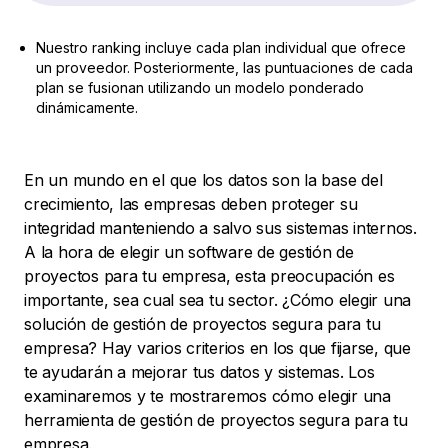
Nuestro ranking incluye cada plan individual que ofrece
un proveedor. Posteriormente, las puntuaciones de cada
plan se fusionan utilizando un modelo ponderado
dinámicamente.
En un mundo en el que los datos son la base del
crecimiento, las empresas deben proteger su
integridad manteniendo a salvo sus sistemas internos.
A la hora de elegir un software de gestión de
proyectos para tu empresa, esta preocupación es
importante, sea cual sea tu sector. ¿Cómo elegir una
solución de gestión de proyectos segura para tu
empresa? Hay varios criterios en los que fijarse, que
te ayudarán a mejorar tus datos y sistemas. Los
examinaremos y te mostraremos cómo elegir una
herramienta de gestión de proyectos segura para tu
empresa.