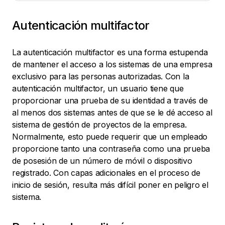
Autenticación multifactor
La autenticación multifactor es una forma estupenda
de mantener el acceso a los sistemas de una empresa
exclusivo para las personas autorizadas. Con la
autenticación multifactor, un usuario tiene que
proporcionar una prueba de su identidad a través de
al menos dos sistemas antes de que se le dé acceso al
sistema de gestión de proyectos de la empresa.
Normalmente, esto puede requerir que un empleado
proporcione tanto una contraseña como una prueba
de posesión de un número de móvil o dispositivo
registrado. Con capas adicionales en el proceso de
inicio de sesión, resulta más difícil poner en peligro el
sistema.