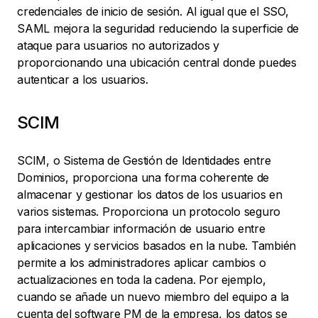
credenciales de inicio de sesión. Al igual que el SSO,
SAML mejora la seguridad reduciendo la superficie de
ataque para usuarios no autorizados y
proporcionando una ubicación central donde puedes
autenticar a los usuarios.
SCIM
SCIM, o Sistema de Gestión de Identidades entre
Dominios, proporciona una forma coherente de
almacenar y gestionar los datos de los usuarios en
varios sistemas. Proporciona un protocolo seguro
para intercambiar información de usuario entre
aplicaciones y servicios basados en la nube. También
permite a los administradores aplicar cambios o
actualizaciones en toda la cadena. Por ejemplo,
cuando se añade un nuevo miembro del equipo a la
cuenta del software PM de la empresa, los datos se