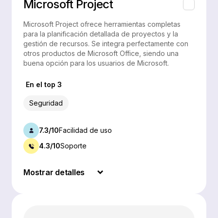
Microsoft Project
Microsoft Project ofrece herramientas completas
para la planificación detallada de proyectos y la
gestión de recursos. Se integra perfectamente con
otros productos de Microsoft Office, siendo una
buena opción para los usuarios de Microsoft.
En el top 3
Seguridad
7.3/10
Facilidad de uso
4.3/10
Soporte
Mostrar detalles