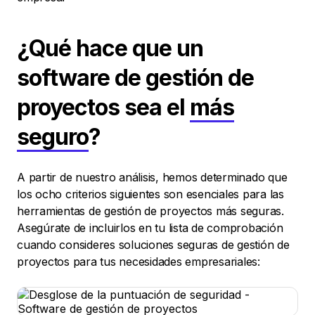
¿Qué hace que un
software de gestión de
proyectos sea el
más
seguro
?
A partir de nuestro análisis, hemos determinado que
los ocho criterios siguientes son esenciales para las
herramientas de gestión de proyectos más seguras.
Asegúrate de incluirlos en tu lista de comprobación
cuando consideres soluciones seguras de gestión de
proyectos para tus necesidades empresariales: