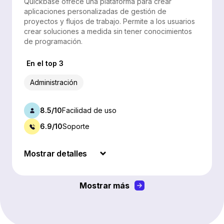
Quickbase ofrece una plataforma para crear
aplicaciones personalizadas de gestión de
proyectos y flujos de trabajo. Permite a los usuarios
crear soluciones a medida sin tener conocimientos
de programación.
En el top 3
Administración
8.5/10
Facilidad de uso
6.9/10
Soporte
Mostrar detalles
Mostrar más