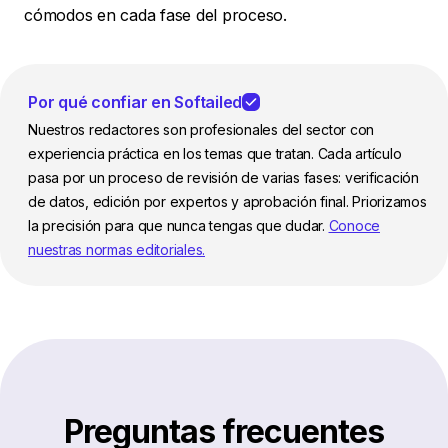
cómodos en cada fase del proceso.
Por qué confiar en Softailed
Nuestros redactores son profesionales del sector con
experiencia práctica en los temas que tratan. Cada artículo
pasa por un proceso de revisión de varias fases: verificación
de datos, edición por expertos y aprobación final. Priorizamos
la precisión para que nunca tengas que dudar.
Conoce
nuestras normas editoriales.
Preguntas frecuentes