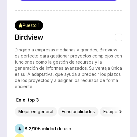
Puesto 1
Birdview
Dirigido a empresas medianas y grandes, Birdview
es perfecto para gestionar proyectos complejos con
funciones como la gestión de recursos y la
generación de informes avanzados. Su ventaja única
es su IA adaptativa, que ayuda a predecir los plazos
de los proyectos y a asignar los recursos de forma
eficiente.
En el top 3
Mejor en general
Funcionalidades
Equipos pequeñ
8.2/10
Facilidad de uso