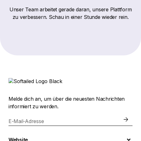
Unser Team arbeitet gerade daran, unsere Plattform
zu verbessern. Schau in einer Stunde wieder rein.
Melde dich an, um über die neuesten Nachrichten
informiert zu werden.
E-Mail-Adresse
Website