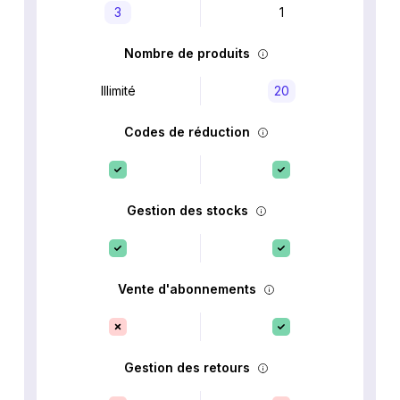
3
1
Nombre de produits
Illimité
20
Codes de réduction
Gestion des stocks
Vente d'abonnements
Gestion des retours