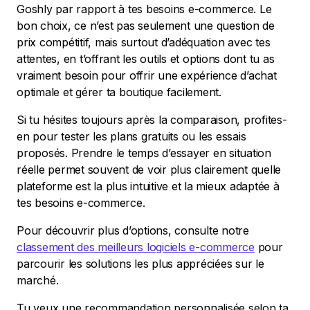
Goshly par rapport à tes besoins e-commerce. Le
bon choix, ce n’est pas seulement une question de
prix compétitif, mais surtout d’adéquation avec tes
attentes, en t’offrant les outils et options dont tu as
vraiment besoin pour offrir une expérience d’achat
optimale et gérer ta boutique facilement.
Si tu hésites toujours après la comparaison, profites-
en pour tester les plans gratuits ou les essais
proposés. Prendre le temps d’essayer en situation
réelle permet souvent de voir plus clairement quelle
plateforme est la plus intuitive et la mieux adaptée à
tes besoins e-commerce.
Pour découvrir plus d’options, consulte notre
classement des meilleurs logiciels e-commerce
pour
parcourir les solutions les plus appréciées sur le
marché.
Tu veux une recommandation personnalisée selon ta