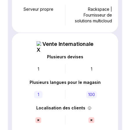
Serveur propre
Rackspace |
Fournisseur de
solutions multicloud
Vente Internationale
Plusieurs devises
1
1
Plusieurs langues pour le magasin
1
100
Localisation des clients