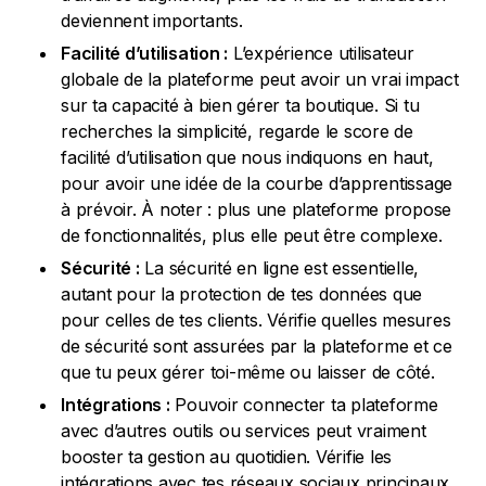
deviennent importants.
Facilité d’utilisation :
L’expérience utilisateur
globale de la plateforme peut avoir un vrai impact
sur ta capacité à bien gérer ta boutique. Si tu
recherches la simplicité, regarde le score de
facilité d’utilisation que nous indiquons en haut,
pour avoir une idée de la courbe d’apprentissage
à prévoir. À noter : plus une plateforme propose
de fonctionnalités, plus elle peut être complexe.
Sécurité :
La sécurité en ligne est essentielle,
autant pour la protection de tes données que
pour celles de tes clients. Vérifie quelles mesures
de sécurité sont assurées par la plateforme et ce
que tu peux gérer toi-même ou laisser de côté.
Intégrations :
Pouvoir connecter ta plateforme
avec d’autres outils ou services peut vraiment
booster ta gestion au quotidien. Vérifie les
intégrations avec tes réseaux sociaux principaux,