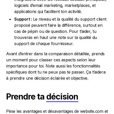
logiciels d’email marketing, marketplaces, et
applications qui facilitent ton activité.
Support :
Le niveau et la qualité du support client
proposé peuvent faire la différence, surtout en
cas de pépin ou de question. Pour t’aider, tu
trouveras en haut une note sur la qualité du
support de chaque fournisseur.
Avant d’entrer dans la comparaison détaillée, prends
un moment pour classer ces aspects selon leur
importance pour toi. Note aussi les fonctionnalités
spécifiques dont tu ne peux pas te passer. Ça t’aidera
à prendre une décision éclairée et objective.
Prendre ta
décision
Pèse les avantages et désavantages de website.com et