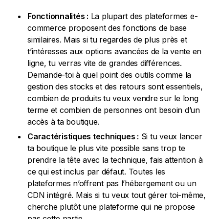
Fonctionnalités :
La plupart des plateformes e-
commerce proposent des fonctions de base
similaires. Mais si tu regardes de plus près et
t’intéresses aux options avancées de la vente en
ligne, tu verras vite de grandes différences.
Demande-toi à quel point des outils comme la
gestion des stocks et des retours sont essentiels,
combien de produits tu veux vendre sur le long
terme et combien de personnes ont besoin d’un
accès à ta boutique.
Caractéristiques techniques :
Si tu veux lancer
ta boutique le plus vite possible sans trop te
prendre la tête avec la technique, fais attention à
ce qui est inclus par défaut. Toutes les
plateformes n’offrent pas l’hébergement ou un
CDN intégré. Mais si tu veux tout gérer toi-même,
cherche plutôt une plateforme qui ne propose
pas cette partie.