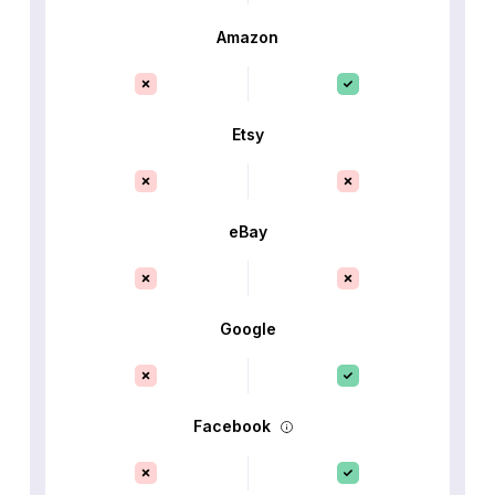
Amazon
Etsy
eBay
Google
Facebook