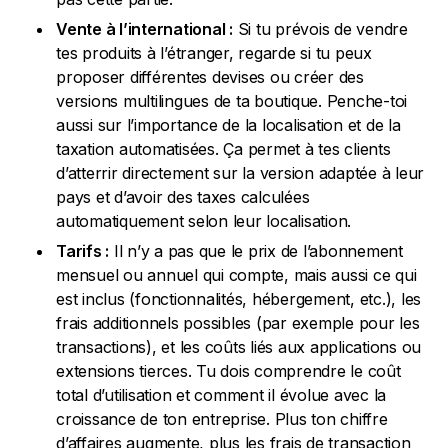
Vente à l’international :
Si tu prévois de vendre
tes produits à l’étranger, regarde si tu peux
proposer différentes devises ou créer des
versions multilingues de ta boutique. Penche-toi
aussi sur l’importance de la localisation et de la
taxation automatisées. Ça permet à tes clients
d’atterrir directement sur la version adaptée à leur
pays et d’avoir des taxes calculées
automatiquement selon leur localisation.
Tarifs :
Il n’y a pas que le prix de l’abonnement
mensuel ou annuel qui compte, mais aussi ce qui
est inclus (fonctionnalités, hébergement, etc.), les
frais additionnels possibles (par exemple pour les
transactions), et les coûts liés aux applications ou
extensions tierces. Tu dois comprendre le coût
total d’utilisation et comment il évolue avec la
croissance de ton entreprise. Plus ton chiffre
d’affaires augmente, plus les frais de transaction