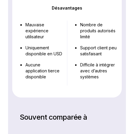
Désavantages
Mauvaise
Nombre de
expérience
produits autorisés
utilisateur
limité
Uniquement
Support client peu
disponible en USD
satisfaisant
Aucune
Difficile à intégrer
application tierce
avec d’autres
disponible
systèmes
Souvent comparée à