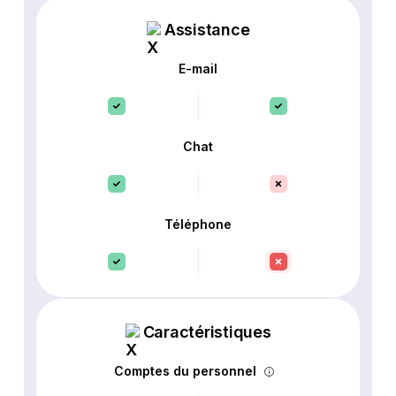
Assistance
E-mail
Chat
Téléphone
Caractéristiques
Comptes du personnel