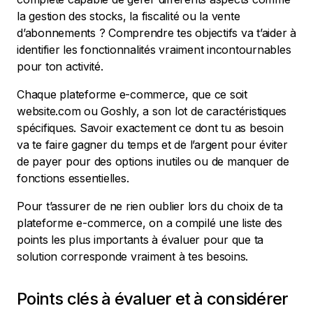
la gestion des stocks, la fiscalité ou la vente
d’abonnements ? Comprendre tes objectifs va t’aider à
identifier les fonctionnalités vraiment incontournables
pour ton activité.
Chaque plateforme e-commerce, que ce soit
website.com ou Goshly, a son lot de caractéristiques
spécifiques. Savoir exactement ce dont tu as besoin
va te faire gagner du temps et de l’argent pour éviter
de payer pour des options inutiles ou de manquer de
fonctions essentielles.
Pour t’assurer de ne rien oublier lors du choix de ta
plateforme e-commerce, on a compilé une liste des
points les plus importants à évaluer pour que ta
solution corresponde vraiment à tes besoins.
Points clés à évaluer et à considérer