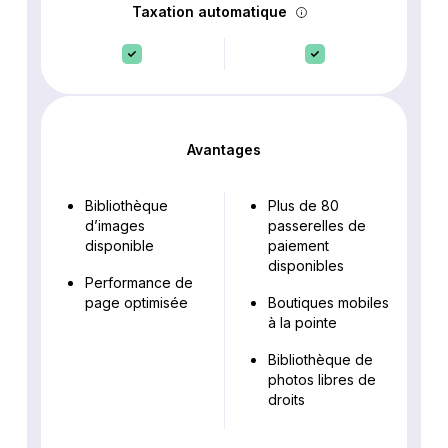
Taxation automatique
Avantages
Bibliothèque
Plus de 80
d’images
passerelles de
disponible
paiement
disponibles
Performance de
page optimisée
Boutiques mobiles
à la pointe
Bibliothèque de
photos libres de
droits