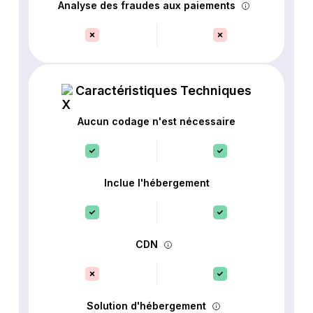
Analyse des fraudes aux paiements
Caractéristiques Techniques
Aucun codage n'est nécessaire
Inclue l'hébergement
CDN
Solution d'hébergement