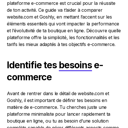
plateforme e-commerce est crucial pour la réussite
de ton activité. Ce guide va t’aider à comparer
website.com et Goshly, en mettant l’accent sur les
éléments essentiels qui vont impacter la performance
et l’évolutivité de ta boutique en ligne. Découvre quelle
plateforme offre la simplicité, les fonctionnalités et les
tarifs les mieux adaptés à tes objectifs e-commerce.
Identifie tes
besoins
e-
commerce
Avant de rentrer dans le détail de website.com et
Goshly, il est important de définir tes besoins en
matière de e-commerce. Tu cherches juste une
plateforme minimaliste pour lancer rapidement ta
boutique en ligne, ou tu as besoin d’une solution
complète capable de gérer différents aspects comme