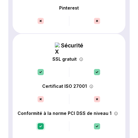
Pinterest
Sécurité
SSL gratuit
Certificat ISO 27001
Conformité à la norme PCI DSS de niveau 1