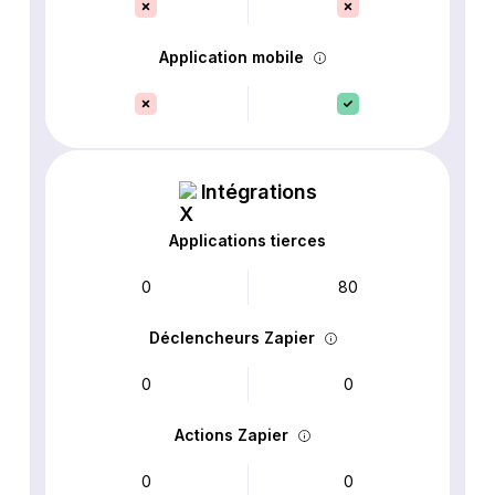
Application mobile
Intégrations
Applications tierces
0
80
Déclencheurs Zapier
0
0
Actions Zapier
0
0