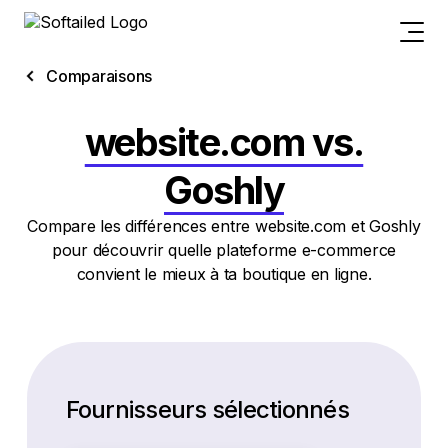
Comparaisons
website.com vs.
Goshly
Compare les différences entre website.com et Goshly
pour découvrir quelle plateforme e-commerce
convient le mieux à ta boutique en ligne.
Fournisseurs sélectionnés