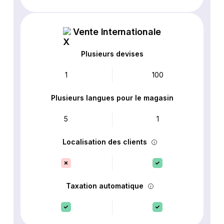
Vente Internationale
Plusieurs devises
1
100
Plusieurs langues pour le magasin
5
1
Localisation des clients
Taxation automatique