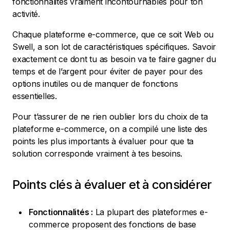
fonctionnalités vraiment incontournables pour ton
activité.
Chaque plateforme e-commerce, que ce soit Web ou
Swell, a son lot de caractéristiques spécifiques. Savoir
exactement ce dont tu as besoin va te faire gagner du
temps et de l’argent pour éviter de payer pour des
options inutiles ou de manquer de fonctions
essentielles.
Pour t’assurer de ne rien oublier lors du choix de ta
plateforme e-commerce, on a compilé une liste des
points les plus importants à évaluer pour que ta
solution corresponde vraiment à tes besoins.
Points clés à évaluer et à considérer
Fonctionnalités :
La plupart des plateformes e-
commerce proposent des fonctions de base