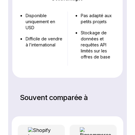
Disponible
Pas adapté aux
uniquement en
petits projets
USD
Stockage de
Difficile de vendre
données et
à l’international
requêtes API
limités sur les
offres de base
Souvent comparée à