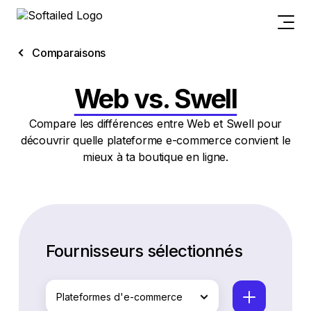
Comparaisons
Web vs. Swell
Compare les différences entre Web et Swell pour
découvrir quelle plateforme e-commerce convient le
mieux à ta boutique en ligne.
Fournisseurs sélectionnés
Plateformes d'e-commerce