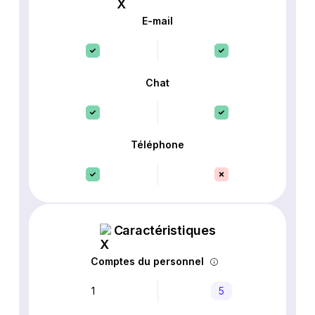
E-mail
Chat
Téléphone
Caractéristiques
Comptes du personnel
1
5