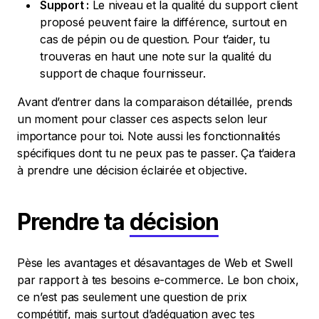
Support :
Le niveau et la qualité du support client
proposé peuvent faire la différence, surtout en
cas de pépin ou de question. Pour t’aider, tu
trouveras en haut une note sur la qualité du
support de chaque fournisseur.
Avant d’entrer dans la comparaison détaillée, prends
un moment pour classer ces aspects selon leur
importance pour toi. Note aussi les fonctionnalités
spécifiques dont tu ne peux pas te passer. Ça t’aidera
à prendre une décision éclairée et objective.
Prendre ta
décision
Pèse les avantages et désavantages de Web et Swell
par rapport à tes besoins e-commerce. Le bon choix,
ce n’est pas seulement une question de prix
compétitif, mais surtout d’adéquation avec tes