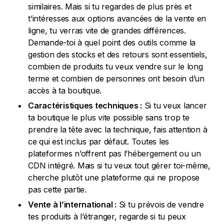
similaires. Mais si tu regardes de plus près et
t’intéresses aux options avancées de la vente en
ligne, tu verras vite de grandes différences.
Demande-toi à quel point des outils comme la
gestion des stocks et des retours sont essentiels,
combien de produits tu veux vendre sur le long
terme et combien de personnes ont besoin d’un
accès à ta boutique.
Caractéristiques techniques :
Si tu veux lancer
ta boutique le plus vite possible sans trop te
prendre la tête avec la technique, fais attention à
ce qui est inclus par défaut. Toutes les
plateformes n’offrent pas l’hébergement ou un
CDN intégré. Mais si tu veux tout gérer toi-même,
cherche plutôt une plateforme qui ne propose
pas cette partie.
Vente à l’international :
Si tu prévois de vendre
tes produits à l’étranger, regarde si tu peux