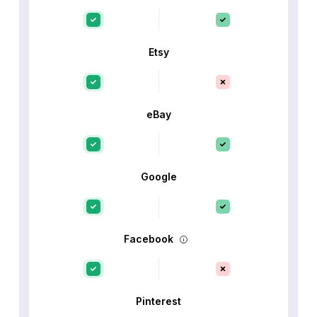
Etsy
eBay
Google
Facebook
Pinterest