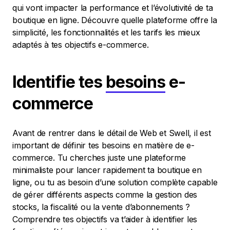
qui vont impacter la performance et l’évolutivité de ta
boutique en ligne. Découvre quelle plateforme offre la
simplicité, les fonctionnalités et les tarifs les mieux
adaptés à tes objectifs e-commerce.
Identifie tes
besoins
e-
commerce
Avant de rentrer dans le détail de Web et Swell, il est
important de définir tes besoins en matière de e-
commerce. Tu cherches juste une plateforme
minimaliste pour lancer rapidement ta boutique en
ligne, ou tu as besoin d’une solution complète capable
de gérer différents aspects comme la gestion des
stocks, la fiscalité ou la vente d’abonnements ?
Comprendre tes objectifs va t’aider à identifier les