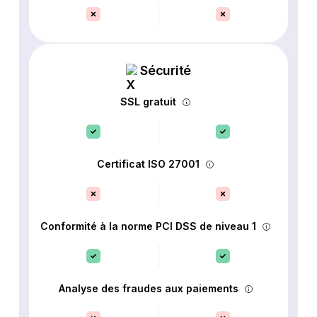
Sécurité
SSL gratuit
Certificat ISO 27001
Conformité à la norme PCI DSS de niveau 1
Analyse des fraudes aux paiements