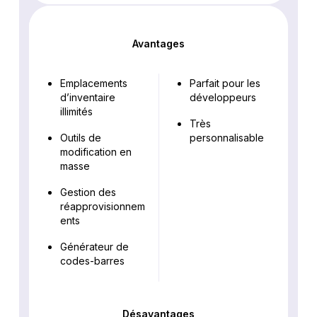
Avantages
Emplacements
Parfait pour les
d’inventaire
développeurs
illimités
Très
Outils de
personnalisable
modification en
masse
Gestion des
réapprovisionnem
ents
Générateur de
codes-barres
Désavantages