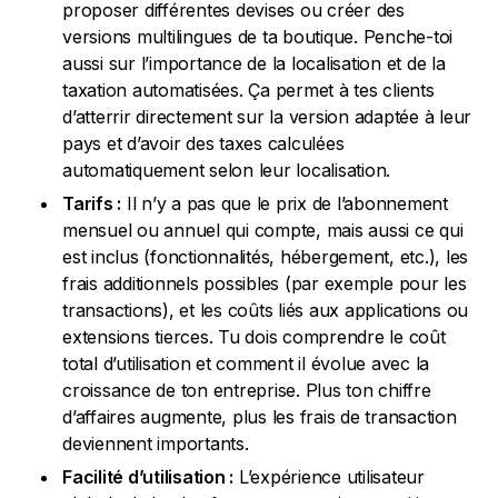
proposer différentes devises ou créer des
versions multilingues de ta boutique. Penche-toi
aussi sur l’importance de la localisation et de la
taxation automatisées. Ça permet à tes clients
d’atterrir directement sur la version adaptée à leur
pays et d’avoir des taxes calculées
automatiquement selon leur localisation.
Tarifs :
Il n’y a pas que le prix de l’abonnement
mensuel ou annuel qui compte, mais aussi ce qui
est inclus (fonctionnalités, hébergement, etc.), les
frais additionnels possibles (par exemple pour les
transactions), et les coûts liés aux applications ou
extensions tierces. Tu dois comprendre le coût
total d’utilisation et comment il évolue avec la
croissance de ton entreprise. Plus ton chiffre
d’affaires augmente, plus les frais de transaction
deviennent importants.
Facilité d’utilisation :
L’expérience utilisateur