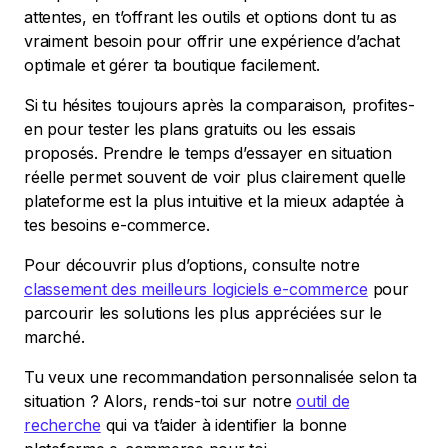
attentes, en t’offrant les outils et options dont tu as
vraiment besoin pour offrir une expérience d’achat
optimale et gérer ta boutique facilement.
Si tu hésites toujours après la comparaison, profites-
en pour tester les plans gratuits ou les essais
proposés. Prendre le temps d’essayer en situation
réelle permet souvent de voir plus clairement quelle
plateforme est la plus intuitive et la mieux adaptée à
tes besoins e-commerce.
Pour découvrir plus d’options, consulte notre
classement des meilleurs logiciels e-commerce
pour
parcourir les solutions les plus appréciées sur le
marché.
Tu veux une recommandation personnalisée selon ta
situation ? Alors, rends-toi sur notre
outil de
recherche
qui va t’aider à identifier la bonne