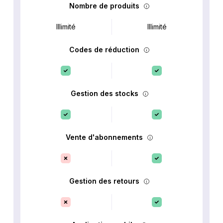
Nombre de produits
Illimité
Illimité
Codes de réduction
Gestion des stocks
Vente d'abonnements
Gestion des retours