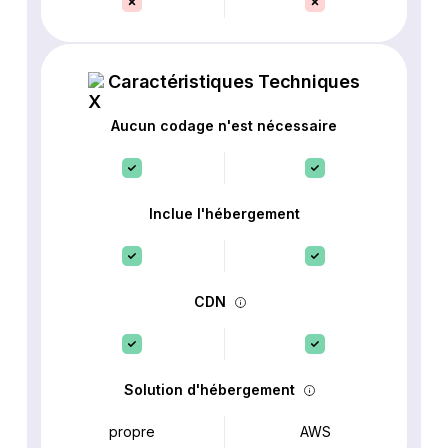
Caractéristiques Techniques
Aucun codage n'est nécessaire
Inclue l'hébergement
CDN
Solution d'hébergement
propre
AWS