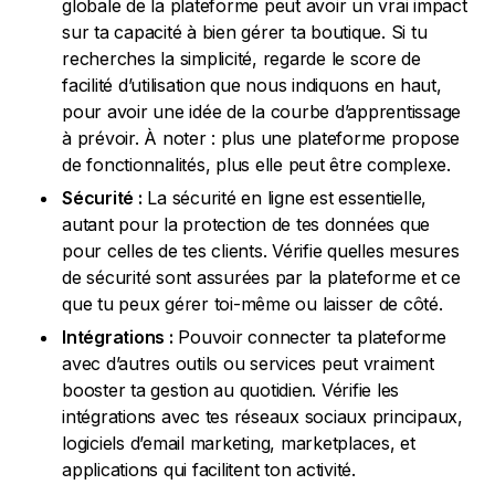
globale de la plateforme peut avoir un vrai impact
sur ta capacité à bien gérer ta boutique. Si tu
recherches la simplicité, regarde le score de
facilité d’utilisation que nous indiquons en haut,
pour avoir une idée de la courbe d’apprentissage
à prévoir. À noter : plus une plateforme propose
de fonctionnalités, plus elle peut être complexe.
Sécurité :
La sécurité en ligne est essentielle,
autant pour la protection de tes données que
pour celles de tes clients. Vérifie quelles mesures
de sécurité sont assurées par la plateforme et ce
que tu peux gérer toi-même ou laisser de côté.
Intégrations :
Pouvoir connecter ta plateforme
avec d’autres outils ou services peut vraiment
booster ta gestion au quotidien. Vérifie les
intégrations avec tes réseaux sociaux principaux,
logiciels d’email marketing, marketplaces, et
applications qui facilitent ton activité.