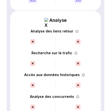
300
100
Analyse
Analyse des liens retour
Recherche sur le trafic
Accès aux données historiques
Analyse des concurrents