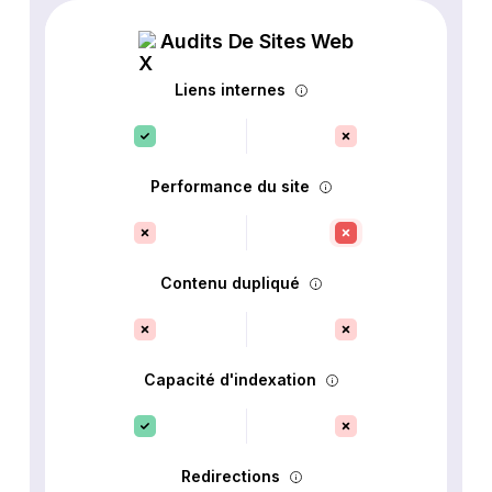
Audits De Sites Web
Liens internes
Performance du site
Contenu dupliqué
Capacité d'indexation
Redirections