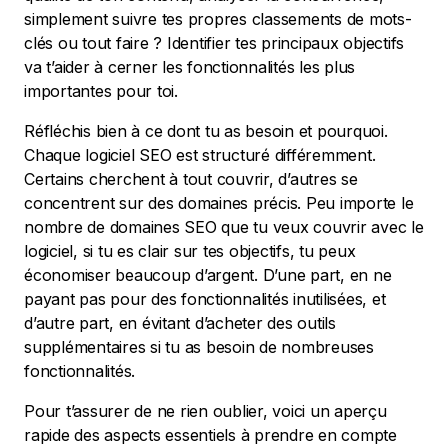
simplement suivre tes propres classements de mots-
clés ou tout faire ? Identifier tes principaux objectifs
va t’aider à cerner les fonctionnalités les plus
importantes pour toi.
Réfléchis bien à ce dont tu as besoin et pourquoi.
Chaque logiciel SEO est structuré différemment.
Certains cherchent à tout couvrir, d’autres se
concentrent sur des domaines précis. Peu importe le
nombre de domaines SEO que tu veux couvrir avec le
logiciel, si tu es clair sur tes objectifs, tu peux
économiser beaucoup d’argent. D’une part, en ne
payant pas pour des fonctionnalités inutilisées, et
d’autre part, en évitant d’acheter des outils
supplémentaires si tu as besoin de nombreuses
fonctionnalités.
Pour t’assurer de ne rien oublier, voici un aperçu
rapide des aspects essentiels à prendre en compte