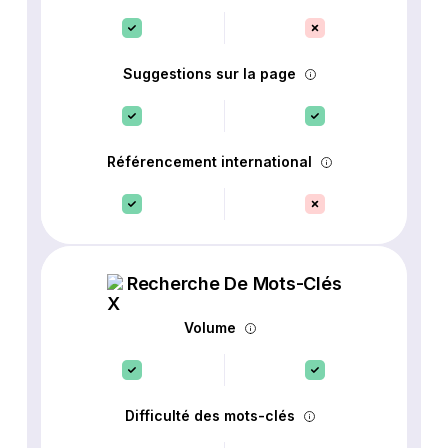
Suggestions sur la page
Référencement international
Recherche De Mots-Clés
Volume
Difficulté des mots-clés