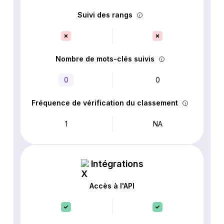
Suivi des rangs
Nombre de mots-clés suivis
0
0
Fréquence de vérification du classement
1
NA
Intégrations
Accès à l'API