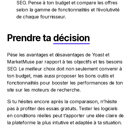
SEO. Pense à ton budget et compare les offres
selon la gamme de fonctionnalités et l’évolutivité
de chaque fournisseur.
Prendre ta
décision
Pèse les avantages et désavantages de Yoast et
MarketMuse par rapport à tes objectifs et tes besoins
SEO. Le meilleur choix doit non seulement convenir à
ton budget, mais aussi proposer les bons outils et
fonctionnalités pour booster les performances de ton
site sur les moteurs de recherche.
Si tu hésites encore après la comparaison, n’hésite
pas à profiter des essais gratuits. Tester les logiciels
en conditions réelles peut t’apporter une idée claire de
la plateforme la plus intuitive et adaptée à ta situation.