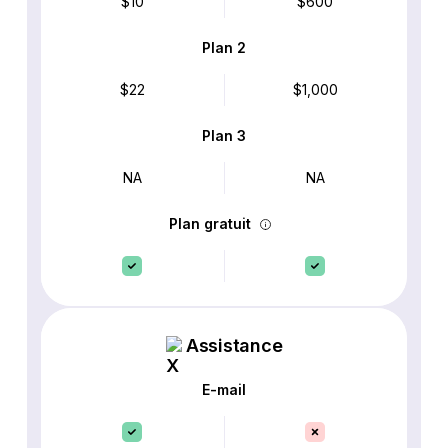
$10
$600
Plan 2
$22
$1,000
Plan 3
NA
NA
Plan gratuit
Assistance
E-mail