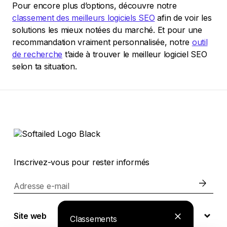
Pour encore plus d’options, découvre notre
classement des meilleurs logiciels SEO
afin de voir les
solutions les mieux notées du marché. Et pour une
recommandation vraiment personnalisée, notre
outil
de recherche
t’aide à trouver le meilleur logiciel SEO
selon ta situation.
Inscrivez-vous pour rester informés
Adresse e-mail
Site web
Classements