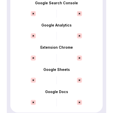
Google Search Console
Google Analytics
Extension Chrome
Google Sheets
Google Docs