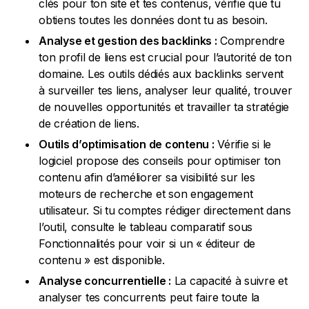
clés pour ton site et tes contenus, vérifie que tu
obtiens toutes les données dont tu as besoin.
Analyse et gestion des backlinks :
Comprendre
ton profil de liens est crucial pour l’autorité de ton
domaine. Les outils dédiés aux backlinks servent
à surveiller tes liens, analyser leur qualité, trouver
de nouvelles opportunités et travailler ta stratégie
de création de liens.
Outils d’optimisation de contenu :
Vérifie si le
logiciel propose des conseils pour optimiser ton
contenu afin d’améliorer sa visibilité sur les
moteurs de recherche et son engagement
utilisateur. Si tu comptes rédiger directement dans
l’outil, consulte le tableau comparatif sous
Fonctionnalités pour voir si un « éditeur de
contenu » est disponible.
Analyse concurrentielle :
La capacité à suivre et
analyser tes concurrents peut faire toute la