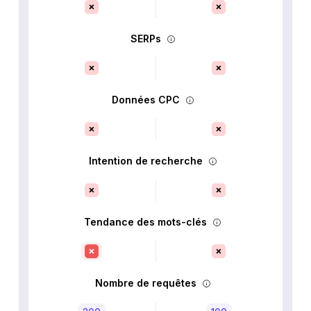
SERPs
Données CPC
Intention de recherche
Tendance des mots-clés
Nombre de requêtes