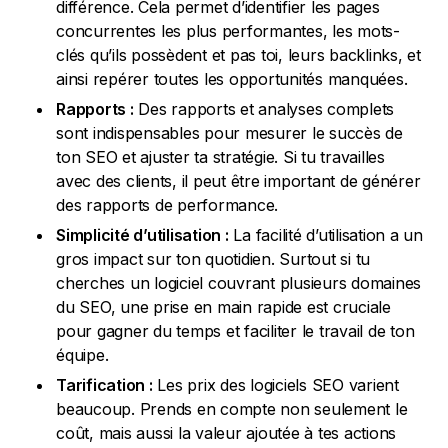
différence. Cela permet d’identifier les pages
concurrentes les plus performantes, les mots-
clés qu’ils possèdent et pas toi, leurs backlinks, et
ainsi repérer toutes les opportunités manquées.
Rapports :
Des rapports et analyses complets
sont indispensables pour mesurer le succès de
ton SEO et ajuster ta stratégie. Si tu travailles
avec des clients, il peut être important de générer
des rapports de performance.
Simplicité d’utilisation :
La facilité d’utilisation a un
gros impact sur ton quotidien. Surtout si tu
cherches un logiciel couvrant plusieurs domaines
du SEO, une prise en main rapide est cruciale
pour gagner du temps et faciliter le travail de ton
équipe.
Tarification :
Les prix des logiciels SEO varient
beaucoup. Prends en compte non seulement le
coût, mais aussi la valeur ajoutée à tes actions