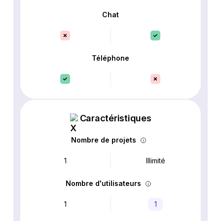
Chat
Téléphone
Caractéristiques
Nombre de projets
1
Illimité
Nombre d'utilisateurs
1
1