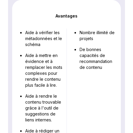
Avantages
Aide à vérifier les
Nombre illimité de
métadonnées et le
projets
schéma
De bonnes
Aide à mettre en
capacités de
évidence et à
recommandation
remplacer les mots
de contenu
complexes pour
rendre le contenu
plus facile à lire.
Aide à rendre le
contenu trouvable
grâce à l'outil de
suggestions de
liens internes.
Aide à rédiger un