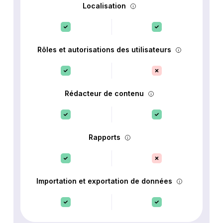
Localisation
Rôles et autorisations des utilisateurs
Rédacteur de contenu
Rapports
Importation et exportation de données