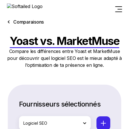
Comparaisons
Yoast vs. MarketMuse
Compare les différences entre Yoast et MarketMuse
pour découvrir quel logiciel SEO est le mieux adapté à
l’optimisation de ta présence en ligne.
Fournisseurs sélectionnés
Logiciel SEO