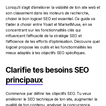
Lorsqu’il s’agit d’améliorer la visibilité de ton site web et
son classement dans les moteurs de recherche,
choisir le bon logiciel SEO est essentiel. Ce guide va
t’aider à choisir entre Yoast et MarketMuse, en se
concentrant sur les fonctionnalités clés qui
influencent l’efficacité de ta stratégie SEO et
l’efficience de tes efforts d’optimisation. Découvre quel
logiciel propose les outils et les fonctionnalités les
mieux adaptés à tes objectifs SEO spécifiques.
Clarifie tes besoins SEO
principaux
Commence par définir tes objectifs SEO. Tu veux
améliorer le SEO technique de ton site, augmenter la
qualité de ton contenu, analyser la concurrence,