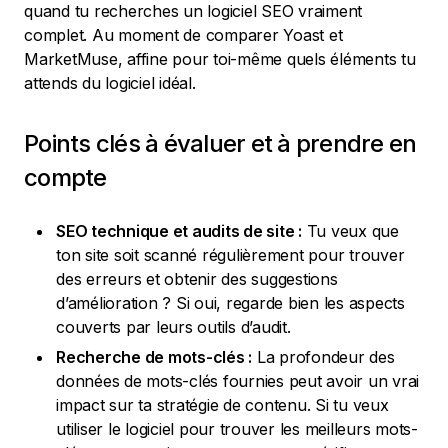
quand tu recherches un logiciel SEO vraiment
complet. Au moment de comparer Yoast et
MarketMuse, affine pour toi-même quels éléments tu
attends du logiciel idéal.
Points clés à évaluer et à prendre en
compte
SEO technique et audits de site :
Tu veux que
ton site soit scanné régulièrement pour trouver
des erreurs et obtenir des suggestions
d’amélioration ? Si oui, regarde bien les aspects
couverts par leurs outils d’audit.
Recherche de mots-clés :
La profondeur des
données de mots-clés fournies peut avoir un vrai
impact sur ta stratégie de contenu. Si tu veux
utiliser le logiciel pour trouver les meilleurs mots-