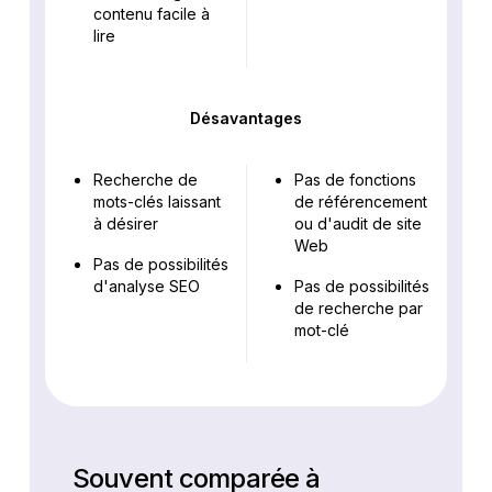
contenu facile à
lire
Désavantages
Recherche de
Pas de fonctions
mots-clés laissant
de référencement
à désirer
ou d'audit de site
Web
Pas de possibilités
d'analyse SEO
Pas de possibilités
de recherche par
mot-clé
Souvent comparée à