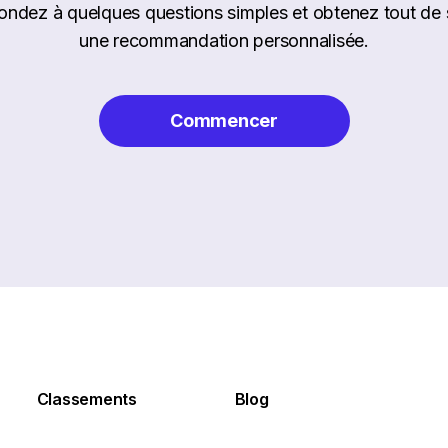
ndez à quelques questions simples et obtenez tout de 
une recommandation personnalisée.
Commencer
Classements
Blog