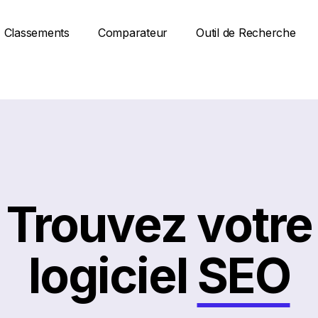
Classements
Comparateur
Outil de Recherche
Trouvez votre
logiciel
SEO