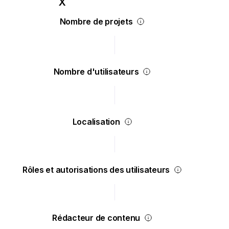
Nombre de projets
Nombre d'utilisateurs
Localisation
Rôles et autorisations des utilisateurs
Rédacteur de contenu