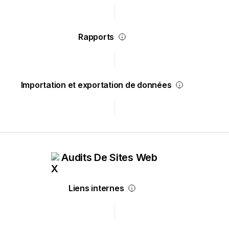
Rapports
Importation et exportation de données
Audits De Sites Web
Liens internes