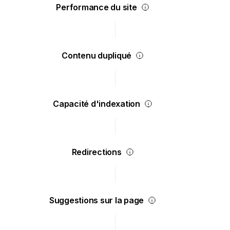
Performance du site
Contenu dupliqué
Capacité d'indexation
Redirections
Suggestions sur la page