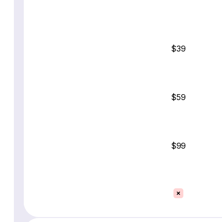
$39
$59
$99