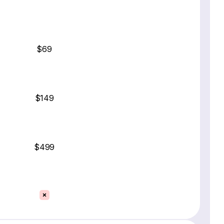
$69
$149
$499