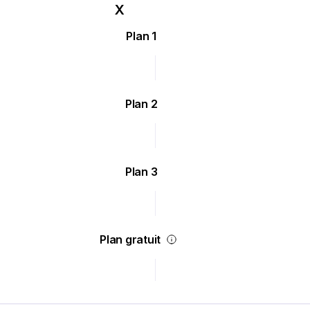
Plan 1
Plan 2
Plan 3
Plan gratuit