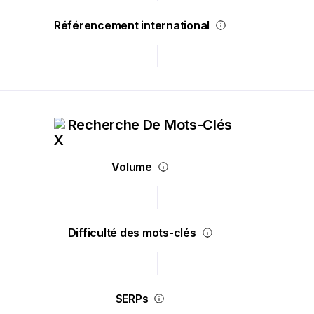
Référencement international
Recherche De Mots-Clés
Volume
Difficulté des mots-clés
SERPs