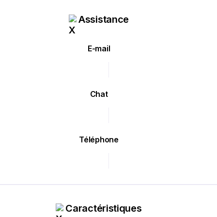
Assistance
E-mail
Chat
Téléphone
Caractéristiques