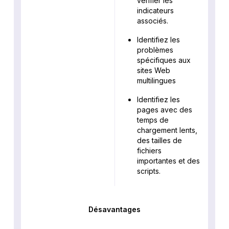
vérifier les
indicateurs
associés.
Identifiez les
problèmes
spécifiques aux
sites Web
multilingues
Identifiez les
pages avec des
temps de
chargement lents,
des tailles de
fichiers
importantes et des
scripts.
Désavantages