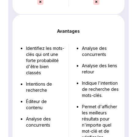
Avantages
Identifiez les mots-
Analyse des
clés qui ont une
concurrents
forte probabilité
Analyse des liens
d'être bien
retour
classés
Indique l'intention
Intentions de
de recherche des
recherche
mots-clés.
Éditeur de
Permet d'afficher
contenu
les meilleurs
Analyse des
résultats pour
concurrents
n'importe quel
mot-clé et de