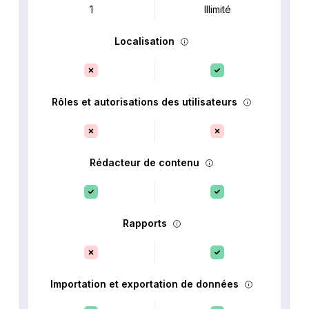
1
Illimité
Localisation
Rôles et autorisations des utilisateurs
Rédacteur de contenu
Rapports
Importation et exportation de données