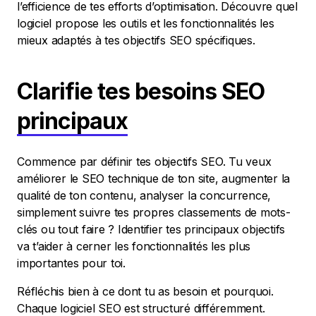
l’efficience de tes efforts d’optimisation. Découvre quel
logiciel propose les outils et les fonctionnalités les
mieux adaptés à tes objectifs SEO spécifiques.
Clarifie tes besoins SEO
principaux
Commence par définir tes objectifs SEO. Tu veux
améliorer le SEO technique de ton site, augmenter la
qualité de ton contenu, analyser la concurrence,
simplement suivre tes propres classements de mots-
clés ou tout faire ? Identifier tes principaux objectifs
va t’aider à cerner les fonctionnalités les plus
importantes pour toi.
Réfléchis bien à ce dont tu as besoin et pourquoi.
Chaque logiciel SEO est structuré différemment.