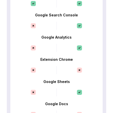
Google Search Console
Google Analytics
Extension Chrome
Google Sheets
Google Docs