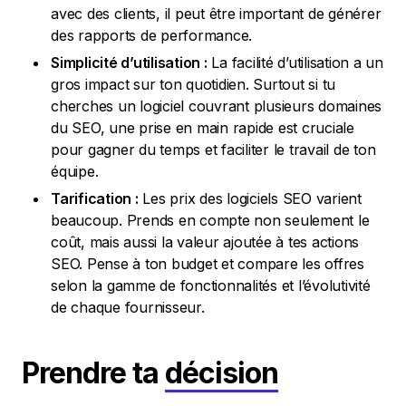
avec des clients, il peut être important de générer
des rapports de performance.
Simplicité d’utilisation :
La facilité d’utilisation a un
gros impact sur ton quotidien. Surtout si tu
cherches un logiciel couvrant plusieurs domaines
du SEO, une prise en main rapide est cruciale
pour gagner du temps et faciliter le travail de ton
équipe.
Tarification :
Les prix des logiciels SEO varient
beaucoup. Prends en compte non seulement le
coût, mais aussi la valeur ajoutée à tes actions
SEO. Pense à ton budget et compare les offres
selon la gamme de fonctionnalités et l’évolutivité
de chaque fournisseur.
Prendre ta
décision