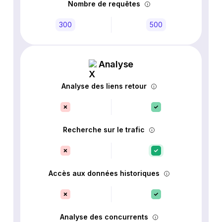
Nombre de requêtes
300
500
Analyse
Analyse des liens retour
Recherche sur le trafic
Accès aux données historiques
Analyse des concurrents