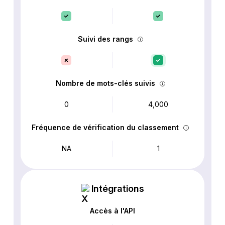
Suivi des rangs
Nombre de mots-clés suivis
0
4,000
Fréquence de vérification du classement
NA
1
Intégrations
Accès à l'API