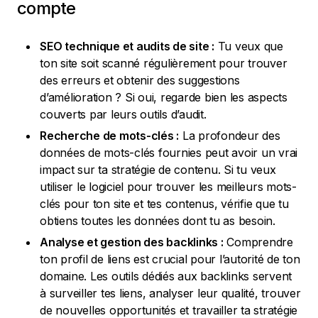
compte
SEO technique et audits de site :
Tu veux que
ton site soit scanné régulièrement pour trouver
des erreurs et obtenir des suggestions
d’amélioration ? Si oui, regarde bien les aspects
couverts par leurs outils d’audit.
Recherche de mots-clés :
La profondeur des
données de mots-clés fournies peut avoir un vrai
impact sur ta stratégie de contenu. Si tu veux
utiliser le logiciel pour trouver les meilleurs mots-
clés pour ton site et tes contenus, vérifie que tu
obtiens toutes les données dont tu as besoin.
Analyse et gestion des backlinks :
Comprendre
ton profil de liens est crucial pour l’autorité de ton
domaine. Les outils dédiés aux backlinks servent
à surveiller tes liens, analyser leur qualité, trouver
de nouvelles opportunités et travailler ta stratégie