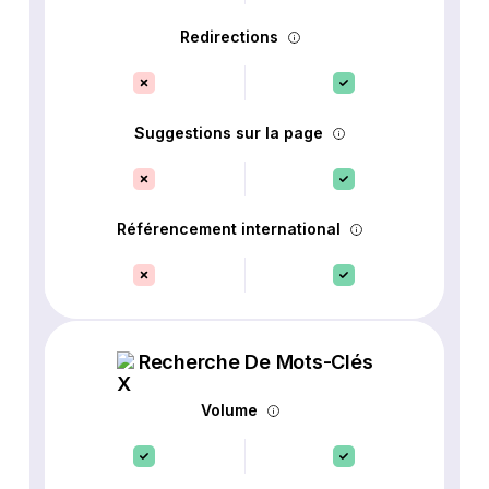
Redirections
Suggestions sur la page
Référencement international
Recherche De Mots-Clés
Volume