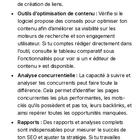
de création de liens.
Outils d’optimisation de contenu :
Vérifie si le
logiciel propose des conseils pour optimiser ton
contenu afin d’améliorer sa visibilité sur les
moteurs de recherche et son engagement
utilisateur. Si tu comptes rédiger directement dans
l’outil, consulte le tableau comparatif sous
Fonctionnalités pour voir si un « éditeur de
contenu » est disponible.
Analyse concurrentielle :
La capacité à suivre et
analyser tes concurrents peut faire toute la
différence. Cela permet d’identifier les pages
concurrentes les plus performantes, les mots-
clés qu’ils possèdent et pas toi, leurs backlinks, et
ainsi repérer toutes les opportunités manquées.
Rapports :
Des rapports et analyses complets
sont indispensables pour mesurer le succès de
ton SEO et ajuster ta stratégie. Si tu travailles