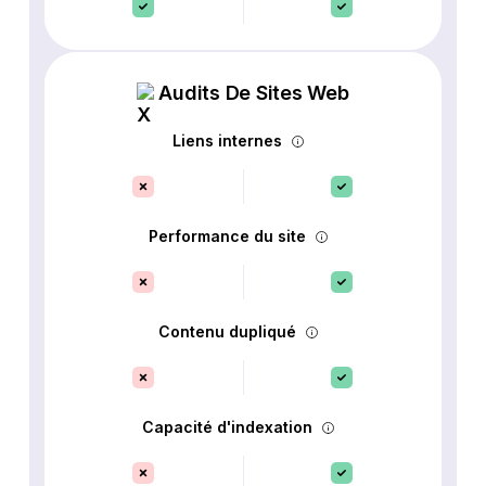
Audits De Sites Web
Liens internes
Performance du site
Contenu dupliqué
Capacité d'indexation