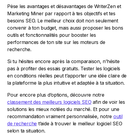
Pèse les avantages et désavantages de WriterZen et
Marketing Miner par rapport à tes objectifs et tes
besoins SEO. Le meilleur choix doit non seulement
convenir à ton budget, mais aussi proposer les bons
outils et fonctionnalités pour booster les
performances de ton site sur les moteurs de
recherche.
Si tu hésites encore après la comparaison, n’hésite
pas à profiter des essais gratuits. Tester les logiciels
en conditions réelles peut t’apporter une idée claire de
la plateforme la plus intuitive et adaptée à ta situation.
Pour encore plus d’options, découvre notre
classement des meilleurs logiciels SEO
afin de voir les
solutions les mieux notées du marché. Et pour une
recommandation vraiment personnalisée, notre
outil
de recherche
t’aide à trouver le meilleur logiciel SEO
selon ta situation.