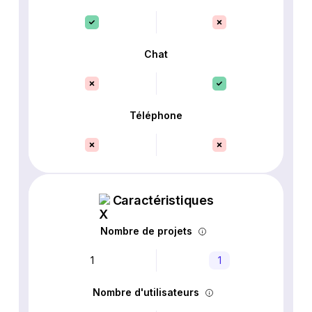
Chat
Téléphone
Caractéristiques
Nombre de projets
1
1
Nombre d'utilisateurs