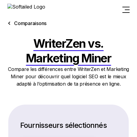
Comparaisons
WriterZen vs.
Marketing Miner
Compare les différences entre WriterZen et Marketing
Miner pour découvrir quel logiciel SEO est le mieux
adapté à l’optimisation de ta présence en ligne.
Fournisseurs sélectionnés