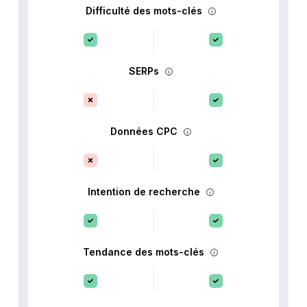
Difficulté des mots-clés
SERPs
Données CPC
Intention de recherche
Tendance des mots-clés