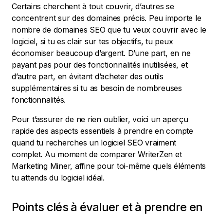
Certains cherchent à tout couvrir, d’autres se
concentrent sur des domaines précis. Peu importe le
nombre de domaines SEO que tu veux couvrir avec le
logiciel, si tu es clair sur tes objectifs, tu peux
économiser beaucoup d’argent. D’une part, en ne
payant pas pour des fonctionnalités inutilisées, et
d’autre part, en évitant d’acheter des outils
supplémentaires si tu as besoin de nombreuses
fonctionnalités.
Pour t’assurer de ne rien oublier, voici un aperçu
rapide des aspects essentiels à prendre en compte
quand tu recherches un logiciel SEO vraiment
complet. Au moment de comparer WriterZen et
Marketing Miner, affine pour toi-même quels éléments
tu attends du logiciel idéal.
Points clés à évaluer et à prendre en