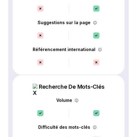
Suggestions sur la page
Référencement international
Recherche De Mots-Clés
Volume
Difficulté des mots-clés