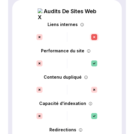
Audits De Sites Web
Liens internes
Performance du site
Contenu dupliqué
Capacité d'indexation
Redirections