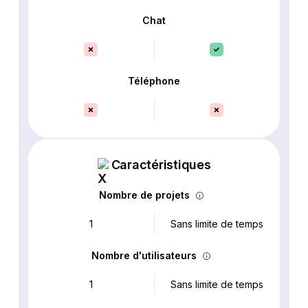
Chat
Téléphone
Caractéristiques
Nombre de projets
1
Sans limite de temps
Nombre d'utilisateurs
1
Sans limite de temps