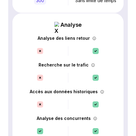
300
Sans limite de temps
Analyse
Analyse des liens retour
Recherche sur le trafic
Accès aux données historiques
Analyse des concurrents