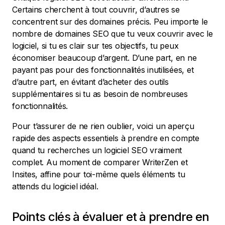
Certains cherchent à tout couvrir, d’autres se
concentrent sur des domaines précis. Peu importe le
nombre de domaines SEO que tu veux couvrir avec le
logiciel, si tu es clair sur tes objectifs, tu peux
économiser beaucoup d’argent. D’une part, en ne
payant pas pour des fonctionnalités inutilisées, et
d’autre part, en évitant d’acheter des outils
supplémentaires si tu as besoin de nombreuses
fonctionnalités.
Pour t’assurer de ne rien oublier, voici un aperçu
rapide des aspects essentiels à prendre en compte
quand tu recherches un logiciel SEO vraiment
complet. Au moment de comparer WriterZen et
Insites, affine pour toi-même quels éléments tu
attends du logiciel idéal.
Points clés à évaluer et à prendre en