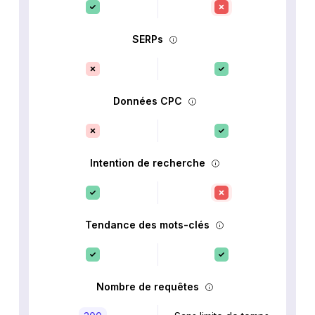
SERPs
Données CPC
Intention de recherche
Tendance des mots-clés
Nombre de requêtes