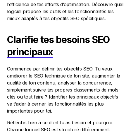
l’efficience de tes efforts d’optimisation. Découvre quel
logiciel propose les outils et les fonctionnalités les
mieux adaptés à tes objectifs SEO spécifiques.
Clarifie tes besoins SEO
principaux
Commence par définir tes objectifs SEO. Tu veux
améliorer le SEO technique de ton site, augmenter la
qualité de ton contenu, analyser la concurrence,
simplement suivre tes propres classements de mots-
clés ou tout faire ? Identifier tes principaux objectifs
va t’aider à cerner les fonctionnalités les plus
importantes pour toi.
Réfléchis bien à ce dont tu as besoin et pourquoi.
Chaque logiciel SEO est structuré différemment.