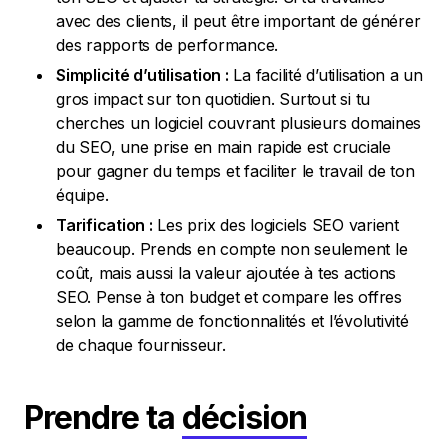
avec des clients, il peut être important de générer
des rapports de performance.
Simplicité d’utilisation :
La facilité d’utilisation a un
gros impact sur ton quotidien. Surtout si tu
cherches un logiciel couvrant plusieurs domaines
du SEO, une prise en main rapide est cruciale
pour gagner du temps et faciliter le travail de ton
équipe.
Tarification :
Les prix des logiciels SEO varient
beaucoup. Prends en compte non seulement le
coût, mais aussi la valeur ajoutée à tes actions
SEO. Pense à ton budget et compare les offres
selon la gamme de fonctionnalités et l’évolutivité
de chaque fournisseur.
Prendre ta
décision