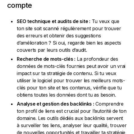
compte
SEO technique et audits de site :
Tu veux que
ton site soit scanné régulièrement pour trouver
des erreurs et obtenir des suggestions
d’amélioration ? Si oui, regarde bien les aspects
couverts par leurs outils d’audit.
Recherche de mots-clés :
La profondeur des
données de mots-clés fournies peut avoir un vrai
impact sur ta stratégie de contenu. Si tu veux
utiliser le logiciel pour trouver les meilleurs mots-
clés pour ton site et tes contenus, vérifie que tu
obtiens toutes les données dont tu as besoin.
Analyse et gestion des backlinks :
Comprendre
ton profil de liens est crucial pour l’autorité de ton
domaine. Les outils dédiés aux backlinks servent
à surveiller tes liens, analyser leur qualité, trouver
de nouvelles opportunités et travailler ta stratégie