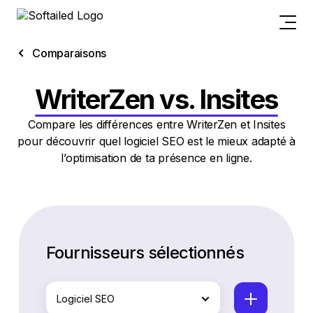
Comparaisons
WriterZen vs. Insites
Compare les différences entre WriterZen et Insites
pour découvrir quel logiciel SEO est le mieux adapté à
l’optimisation de ta présence en ligne.
Fournisseurs sélectionnés
Logiciel SEO