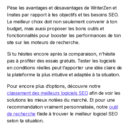
Pèse les avantages et désavantages de WriterZen et
Insites par rapport à tes objectifs et tes besoins SEO.
Le meilleur choix doit non seulement convenir à ton
budget, mais aussi proposer les bons outils et
fonctionnalités pour booster les performances de ton
site sur les moteurs de recherche.
Si tu hésites encore après la comparaison, n’hésite
pas à profiter des essais gratuits. Tester les logiciels
en conditions réelles peut t’apporter une idée claire de
la plateforme la plus intuitive et adaptée à ta situation.
Pour encore plus d’options, découvre notre
classement des meilleurs logiciels SEO
afin de voir les
solutions les mieux notées du marché. Et pour une
recommandation vraiment personnalisée, notre
outil
de recherche
t’aide à trouver le meilleur logiciel SEO
selon ta situation.