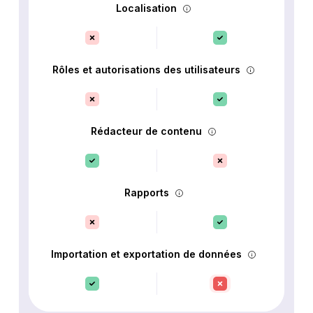
Localisation
Rôles et autorisations des utilisateurs
Rédacteur de contenu
Rapports
Importation et exportation de données