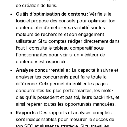
de création de liens.
Outils d’optimisation de contenu :
Vérifie si le
logiciel propose des conseils pour optimiser ton
contenu afin d’améliorer sa visibilité sur les
moteurs de recherche et son engagement
utilisateur. Si tu comptes rédiger directement dans
l’outil, consulte le tableau comparatif sous
Fonctionnalités pour voir si un « éditeur de
contenu » est disponible.
Analyse concurrentielle :
La capacité à suivre et
analyser tes concurrents peut faire toute la
différence. Cela permet d’identifier les pages
concurrentes les plus performantes, les mots-
clés qu’ils possèdent et pas toi, leurs backlinks, et
ainsi repérer toutes les opportunités manquées.
Rapports :
Des rapports et analyses complets
sont indispensables pour mesurer le succès de
ton SEO et ajuster ta stratégie. Si tu travailles