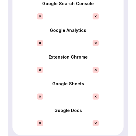
Google Search Console
Google Analytics
Extension Chrome
Google Sheets
Google Docs