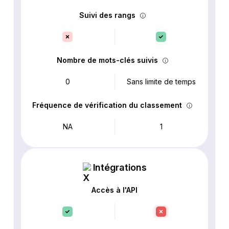
Suivi des rangs
Nombre de mots-clés suivis
0
Sans limite de temps
Fréquence de vérification du classement
NA
1
Intégrations
Accès à l'API