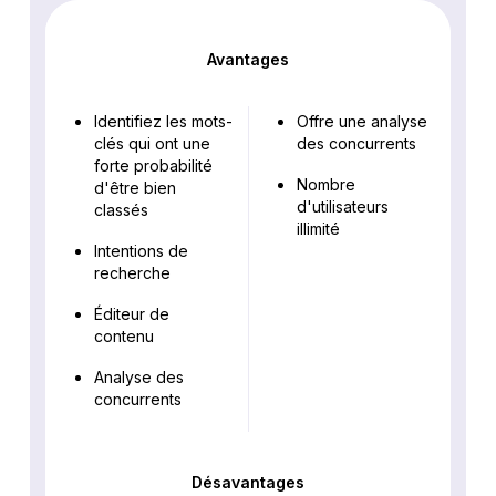
Avantages
Identifiez les mots-
Offre une analyse
clés qui ont une
des concurrents
forte probabilité
Nombre
d'être bien
d'utilisateurs
classés
illimité
Intentions de
recherche
Éditeur de
contenu
Analyse des
concurrents
Désavantages