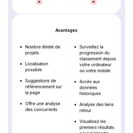
Avantages
Nombre illimité de
Surveillez la
projets
progression du
classement depuis
Localisation
votre ordinateur
possible
ou votre mobile
Suggestions de
Accès aux
référencement sur
données
la page
historiques
Offre une analyse
Analyse des liens
des concurrents
retour
Visualisez les
premiers résultats