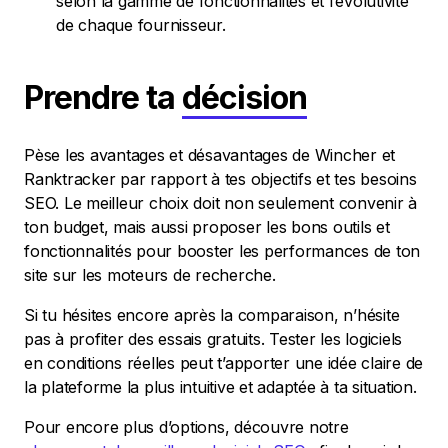
selon la gamme de fonctionnalités et l’évolutivité
de chaque fournisseur.
Prendre ta
décision
Pèse les avantages et désavantages de Wincher et
Ranktracker par rapport à tes objectifs et tes besoins
SEO. Le meilleur choix doit non seulement convenir à
ton budget, mais aussi proposer les bons outils et
fonctionnalités pour booster les performances de ton
site sur les moteurs de recherche.
Si tu hésites encore après la comparaison, n’hésite
pas à profiter des essais gratuits. Tester les logiciels
en conditions réelles peut t’apporter une idée claire de
la plateforme la plus intuitive et adaptée à ta situation.
Pour encore plus d’options, découvre notre