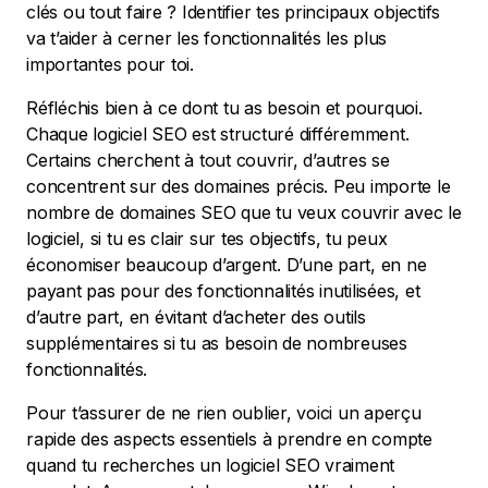
clés ou tout faire ? Identifier tes principaux objectifs
va t’aider à cerner les fonctionnalités les plus
importantes pour toi.
Réfléchis bien à ce dont tu as besoin et pourquoi.
Chaque logiciel SEO est structuré différemment.
Certains cherchent à tout couvrir, d’autres se
concentrent sur des domaines précis. Peu importe le
nombre de domaines SEO que tu veux couvrir avec le
logiciel, si tu es clair sur tes objectifs, tu peux
économiser beaucoup d’argent. D’une part, en ne
payant pas pour des fonctionnalités inutilisées, et
d’autre part, en évitant d’acheter des outils
supplémentaires si tu as besoin de nombreuses
fonctionnalités.
Pour t’assurer de ne rien oublier, voici un aperçu
rapide des aspects essentiels à prendre en compte
quand tu recherches un logiciel SEO vraiment