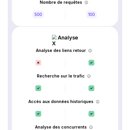
Nombre de requêtes
500
100
Analyse
Analyse des liens retour
Recherche sur le trafic
Accès aux données historiques
Analyse des concurrents