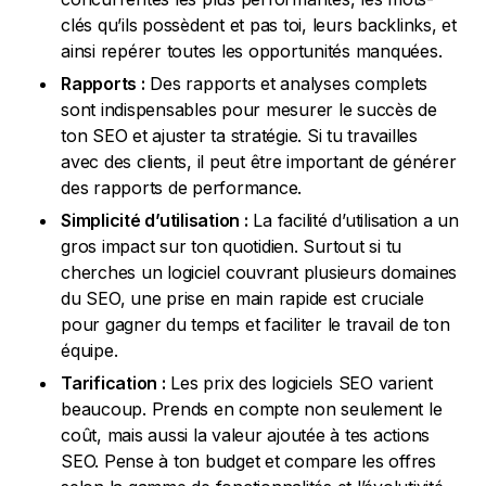
clés qu’ils possèdent et pas toi, leurs backlinks, et
ainsi repérer toutes les opportunités manquées.
Rapports :
Des rapports et analyses complets
sont indispensables pour mesurer le succès de
ton SEO et ajuster ta stratégie. Si tu travailles
avec des clients, il peut être important de générer
des rapports de performance.
Simplicité d’utilisation :
La facilité d’utilisation a un
gros impact sur ton quotidien. Surtout si tu
cherches un logiciel couvrant plusieurs domaines
du SEO, une prise en main rapide est cruciale
pour gagner du temps et faciliter le travail de ton
équipe.
Tarification :
Les prix des logiciels SEO varient
beaucoup. Prends en compte non seulement le
coût, mais aussi la valeur ajoutée à tes actions
SEO. Pense à ton budget et compare les offres