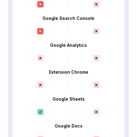
Google Search Console
Google Analytics
Extension Chrome
Google Sheets
Google Docs