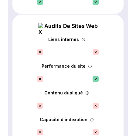
Audits De Sites Web
Liens internes
Performance du site
Contenu dupliqué
Capacité d'indexation