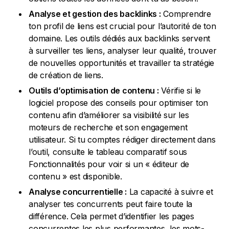
Analyse et gestion des backlinks :
Comprendre
ton profil de liens est crucial pour l’autorité de ton
domaine. Les outils dédiés aux backlinks servent
à surveiller tes liens, analyser leur qualité, trouver
de nouvelles opportunités et travailler ta stratégie
de création de liens.
Outils d’optimisation de contenu :
Vérifie si le
logiciel propose des conseils pour optimiser ton
contenu afin d’améliorer sa visibilité sur les
moteurs de recherche et son engagement
utilisateur. Si tu comptes rédiger directement dans
l’outil, consulte le tableau comparatif sous
Fonctionnalités pour voir si un « éditeur de
contenu » est disponible.
Analyse concurrentielle :
La capacité à suivre et
analyser tes concurrents peut faire toute la
différence. Cela permet d’identifier les pages
concurrentes les plus performantes, les mots-