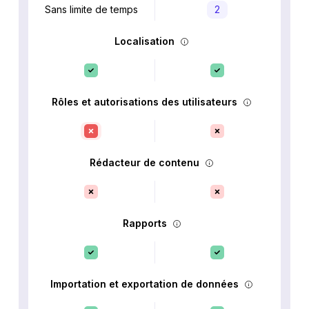
Sans limite de temps
2
Localisation
Rôles et autorisations des utilisateurs
Rédacteur de contenu
Rapports
Importation et exportation de données