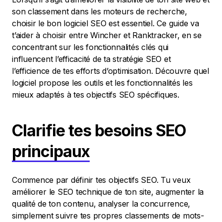
son classement dans les moteurs de recherche,
choisir le bon logiciel SEO est essentiel. Ce guide va
t’aider à choisir entre Wincher et Ranktracker, en se
concentrant sur les fonctionnalités clés qui
influencent l’efficacité de ta stratégie SEO et
l’efficience de tes efforts d’optimisation. Découvre quel
logiciel propose les outils et les fonctionnalités les
mieux adaptés à tes objectifs SEO spécifiques.
Clarifie tes besoins SEO
principaux
Commence par définir tes objectifs SEO. Tu veux
améliorer le SEO technique de ton site, augmenter la
qualité de ton contenu, analyser la concurrence,
simplement suivre tes propres classements de mots-