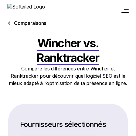
Comparaisons
Wincher vs.
Ranktracker
Compare les différences entre Wincher et
Ranktracker pour découvrir quel logiciel SEO est le
mieux adapté à l’optimisation de ta présence en ligne.
Fournisseurs sélectionnés