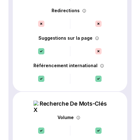
Redirections
Suggestions sur la page
Référencement international
Recherche De Mots-Clés
Volume