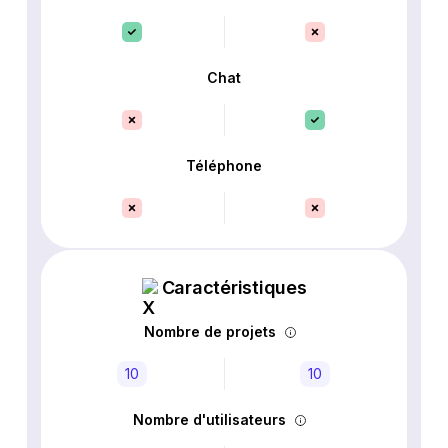
Chat
Téléphone
Caractéristiques
Nombre de projets
10
10
Nombre d'utilisateurs