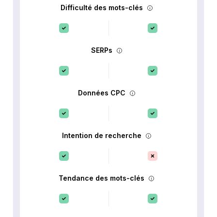
Difficulté des mots-clés
SERPs
Données CPC
Intention de recherche
Tendance des mots-clés