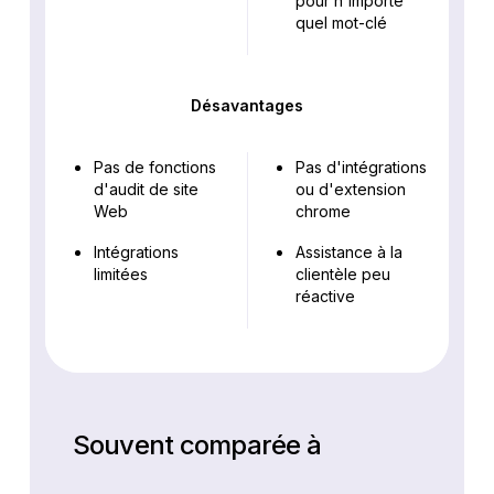
pour n'importe
quel mot-clé
Désavantages
Pas de fonctions
Pas d'intégrations
d'audit de site
ou d'extension
Web
chrome
Intégrations
Assistance à la
limitées
clientèle peu
réactive
Souvent comparée à