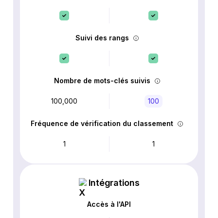
Suivi des rangs
Nombre de mots-clés suivis
100,000
100
Fréquence de vérification du classement
1
1
Intégrations
Accès à l'API