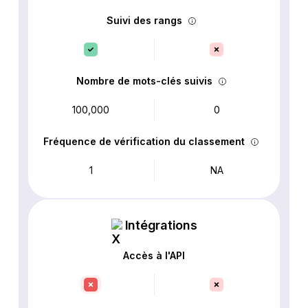
Suivi des rangs
Nombre de mots-clés suivis
100,000
0
Fréquence de vérification du classement
1
NA
Intégrations
Accès à l'API