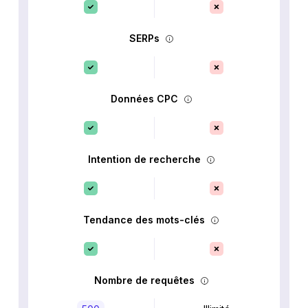
SERPs
Données CPC
Intention de recherche
Tendance des mots-clés
Nombre de requêtes