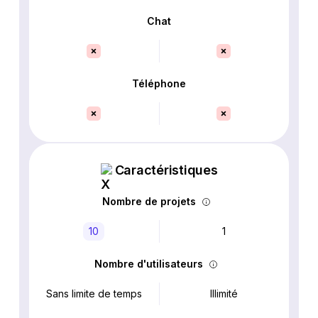
Chat
Téléphone
Caractéristiques
Nombre de projets
10
1
Nombre d'utilisateurs
Sans limite de temps
Illimité