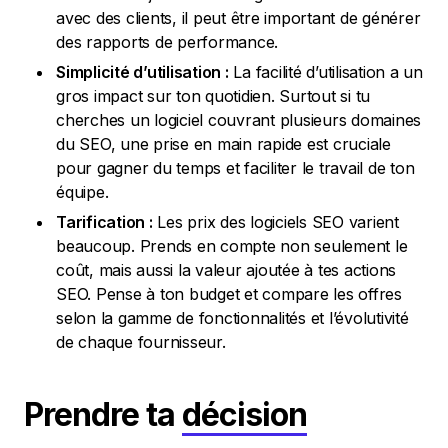
avec des clients, il peut être important de générer
des rapports de performance.
Simplicité d’utilisation :
La facilité d’utilisation a un
gros impact sur ton quotidien. Surtout si tu
cherches un logiciel couvrant plusieurs domaines
du SEO, une prise en main rapide est cruciale
pour gagner du temps et faciliter le travail de ton
équipe.
Tarification :
Les prix des logiciels SEO varient
beaucoup. Prends en compte non seulement le
coût, mais aussi la valeur ajoutée à tes actions
SEO. Pense à ton budget et compare les offres
selon la gamme de fonctionnalités et l’évolutivité
de chaque fournisseur.
Prendre ta
décision