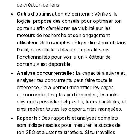
de création de liens.
Outils d’optimisation de contenu :
Vérifie si le
logiciel propose des conseils pour optimiser ton
contenu afin d’améliorer sa visibilité sur les
moteurs de recherche et son engagement
utilisateur. Si tu comptes rédiger directement dans
l’outil, consulte le tableau comparatif sous
Fonctionnalités pour voir si un « éditeur de
contenu » est disponible.
Analyse concurrentielle :
La capacité à suivre et
analyser tes concurrents peut faire toute la
différence. Cela permet d’identifier les pages
concurrentes les plus performantes, les mots-
clés qu’ils possèdent et pas toi, leurs backlinks, et
ainsi repérer toutes les opportunités manquées.
Rapports :
Des rapports et analyses complets
sont indispensables pour mesurer le succès de
ton SEO et ajuster ta stratégie. Si tu travailles