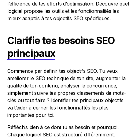
l’efficience de tes efforts d’optimisation. Découvre quel
logiciel propose les outils et les fonctionnalités les
mieux adaptés à tes objectifs SEO spécifiques.
Clarifie tes besoins SEO
principaux
Commence par définir tes objectifs SEO. Tu veux
améliorer le SEO technique de ton site, augmenter la
qualité de ton contenu, analyser la concurrence,
simplement suivre tes propres classements de mots-
clés ou tout faire ? Identifier tes principaux objectifs
va t’aider à cerner les fonctionnalités les plus
importantes pour toi.
Réfléchis bien à ce dont tu as besoin et pourquoi.
Chaque logiciel SEO est structuré différemment.