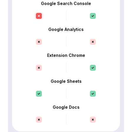
Google Search Console
Google Analytics
Extension Chrome
Google Sheets
Google Docs