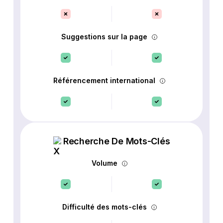
Suggestions sur la page
Référencement international
Recherche De Mots-Clés
Volume
Difficulté des mots-clés