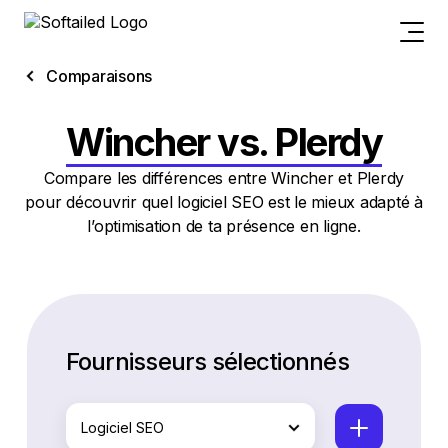
Comparaisons
Wincher vs. Plerdy
Compare les différences entre Wincher et Plerdy
pour découvrir quel logiciel SEO est le mieux adapté à
l’optimisation de ta présence en ligne.
Fournisseurs sélectionnés
Logiciel SEO