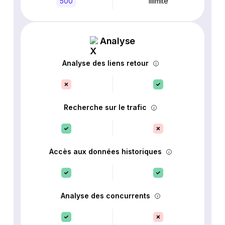
500
Illimité
Analyse
Analyse des liens retour
Recherche sur le trafic
Accès aux données historiques
Analyse des concurrents