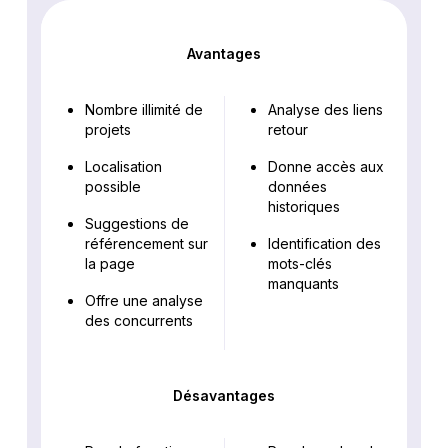
Avantages
Nombre illimité de
Analyse des liens
projets
retour
Localisation
Donne accès aux
possible
données
historiques
Suggestions de
référencement sur
Identification des
la page
mots-clés
manquants
Offre une analyse
des concurrents
Désavantages