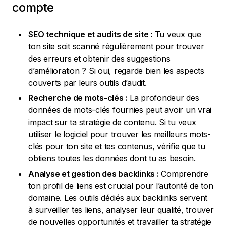
compte
SEO technique et audits de site :
Tu veux que
ton site soit scanné régulièrement pour trouver
des erreurs et obtenir des suggestions
d’amélioration ? Si oui, regarde bien les aspects
couverts par leurs outils d’audit.
Recherche de mots-clés :
La profondeur des
données de mots-clés fournies peut avoir un vrai
impact sur ta stratégie de contenu. Si tu veux
utiliser le logiciel pour trouver les meilleurs mots-
clés pour ton site et tes contenus, vérifie que tu
obtiens toutes les données dont tu as besoin.
Analyse et gestion des backlinks :
Comprendre
ton profil de liens est crucial pour l’autorité de ton
domaine. Les outils dédiés aux backlinks servent
à surveiller tes liens, analyser leur qualité, trouver
de nouvelles opportunités et travailler ta stratégie