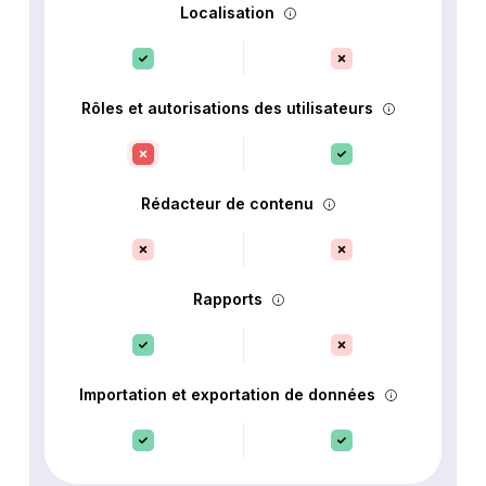
Localisation
Rôles et autorisations des utilisateurs
Rédacteur de contenu
Rapports
Importation et exportation de données