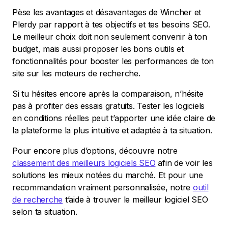
Pèse les avantages et désavantages de Wincher et
Plerdy par rapport à tes objectifs et tes besoins SEO.
Le meilleur choix doit non seulement convenir à ton
budget, mais aussi proposer les bons outils et
fonctionnalités pour booster les performances de ton
site sur les moteurs de recherche.
Si tu hésites encore après la comparaison, n’hésite
pas à profiter des essais gratuits. Tester les logiciels
en conditions réelles peut t’apporter une idée claire de
la plateforme la plus intuitive et adaptée à ta situation.
Pour encore plus d’options, découvre notre
classement des meilleurs logiciels SEO
afin de voir les
solutions les mieux notées du marché. Et pour une
recommandation vraiment personnalisée, notre
outil
de recherche
t’aide à trouver le meilleur logiciel SEO
selon ta situation.