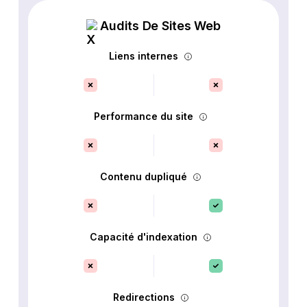
Audits De Sites Web
Liens internes
Performance du site
Contenu dupliqué
Capacité d'indexation
Redirections