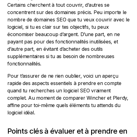
Certains cherchent à tout couvrir, d’autres se
concentrent sur des domaines précis. Peu importe le
nombre de domaines SEO que tu veux couvrir avec le
logiciel, si tu es clair sur tes objectifs, tu peux
économiser beaucoup d’argent. D’une part, en ne
payant pas pour des fonctionnalités inutilisées, et
d’autre part, en évitant d’acheter des outils
supplémentaires si tu as besoin de nombreuses
fonctionnalités.
Pour t’assurer de ne rien oublier, voici un aperçu
rapide des aspects essentiels à prendre en compte
quand tu recherches un logiciel SEO vraiment
complet. Au moment de comparer Wincher et Plerdy,
affine pour toi-même quels éléments tu attends du
logiciel idéal.
Points clés à évaluer et à prendre en