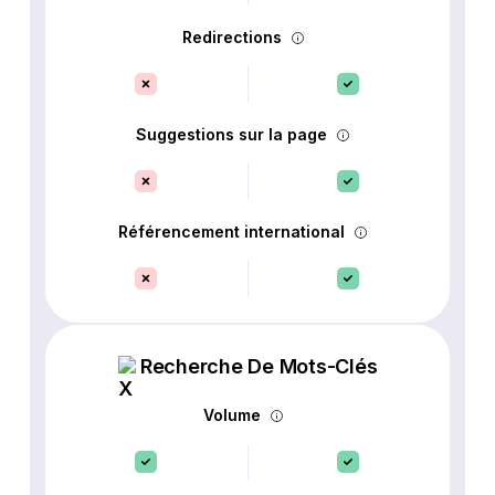
Redirections
Suggestions sur la page
Référencement international
Recherche De Mots-Clés
Volume