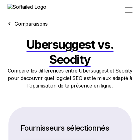
Comparaisons
Ubersuggest vs.
Seodity
Compare les différences entre Ubersuggest et Seodity
pour découvrir quel logiciel SEO est le mieux adapté à
l’optimisation de ta présence en ligne.
Fournisseurs sélectionnés