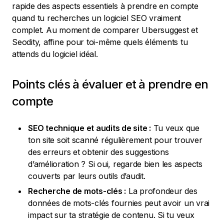
rapide des aspects essentiels à prendre en compte
quand tu recherches un logiciel SEO vraiment
complet. Au moment de comparer Ubersuggest et
Seodity, affine pour toi-même quels éléments tu
attends du logiciel idéal.
Points clés à évaluer et à prendre en
compte
SEO technique et audits de site :
Tu veux que
ton site soit scanné régulièrement pour trouver
des erreurs et obtenir des suggestions
d’amélioration ? Si oui, regarde bien les aspects
couverts par leurs outils d’audit.
Recherche de mots-clés :
La profondeur des
données de mots-clés fournies peut avoir un vrai
impact sur ta stratégie de contenu. Si tu veux