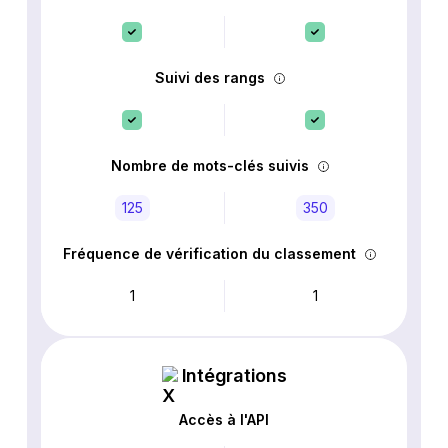
Suivi des rangs
Nombre de mots-clés suivis
125
350
Fréquence de vérification du classement
1
1
Intégrations
Accès à l'API