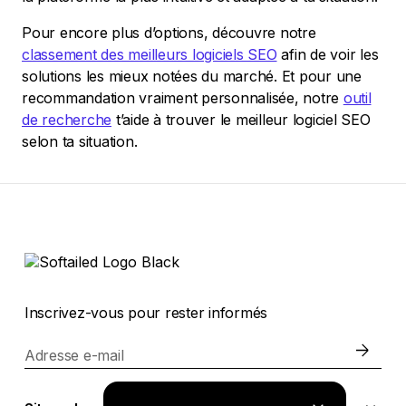
Pour encore plus d’options, découvre notre
classement des meilleurs logiciels SEO
afin de voir les
solutions les mieux notées du marché. Et pour une
recommandation vraiment personnalisée, notre
outil
de recherche
t’aide à trouver le meilleur logiciel SEO
selon ta situation.
Inscrivez-vous pour rester informés
Adresse e-mail