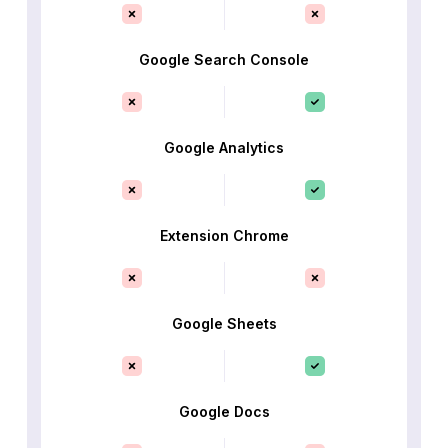
Google Search Console
Google Analytics
Extension Chrome
Google Sheets
Google Docs