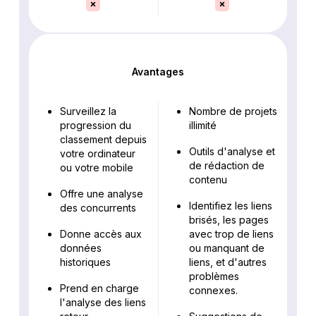
Avantages
Surveillez la
Nombre de projets
progression du
illimité
classement depuis
Outils d'analyse et
votre ordinateur
de rédaction de
ou votre mobile
contenu
Offre une analyse
Identifiez les liens
des concurrents
brisés, les pages
Donne accès aux
avec trop de liens
données
ou manquant de
historiques
liens, et d'autres
problèmes
Prend en charge
connexes.
l'analyse des liens