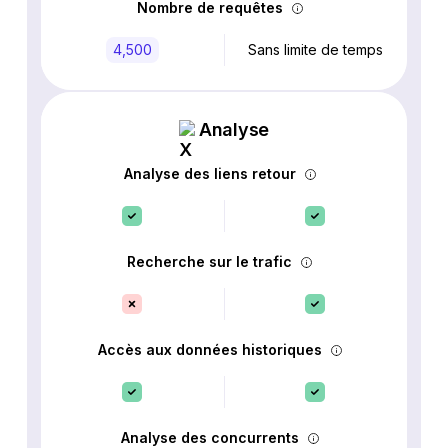
Nombre de requêtes
4,500
Sans limite de temps
Analyse
Analyse des liens retour
Recherche sur le trafic
Accès aux données historiques
Analyse des concurrents