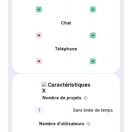
Chat
Téléphone
Caractéristiques
Nombre de projets
1
Sans limite de temps
Nombre d'utilisateurs