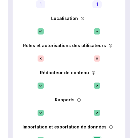
1
1
Localisation
Rôles et autorisations des utilisateurs
Rédacteur de contenu
Rapports
Importation et exportation de données