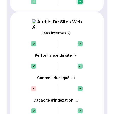
Audits De Sites Web
Liens internes
Performance du site
Contenu dupliqué
Capacité d'indexation