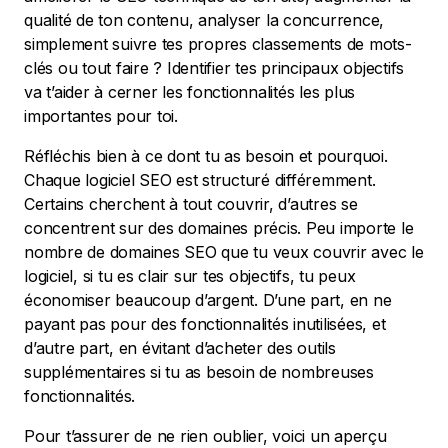
qualité de ton contenu, analyser la concurrence,
simplement suivre tes propres classements de mots-
clés ou tout faire ? Identifier tes principaux objectifs
va t’aider à cerner les fonctionnalités les plus
importantes pour toi.
Réfléchis bien à ce dont tu as besoin et pourquoi.
Chaque logiciel SEO est structuré différemment.
Certains cherchent à tout couvrir, d’autres se
concentrent sur des domaines précis. Peu importe le
nombre de domaines SEO que tu veux couvrir avec le
logiciel, si tu es clair sur tes objectifs, tu peux
économiser beaucoup d’argent. D’une part, en ne
payant pas pour des fonctionnalités inutilisées, et
d’autre part, en évitant d’acheter des outils
supplémentaires si tu as besoin de nombreuses
fonctionnalités.
Pour t’assurer de ne rien oublier, voici un aperçu