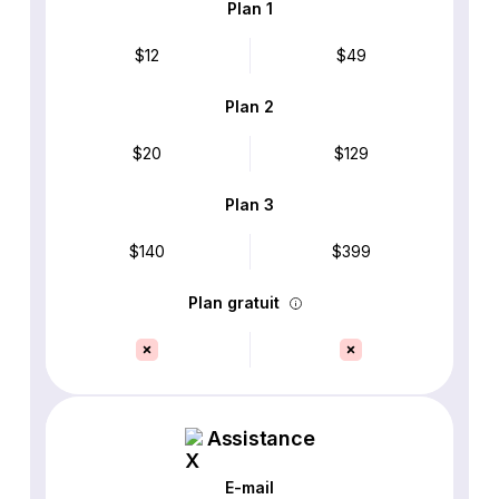
Plan 1
$12
$49
Plan 2
$20
$129
Plan 3
$140
$399
Plan gratuit
Assistance
E-mail