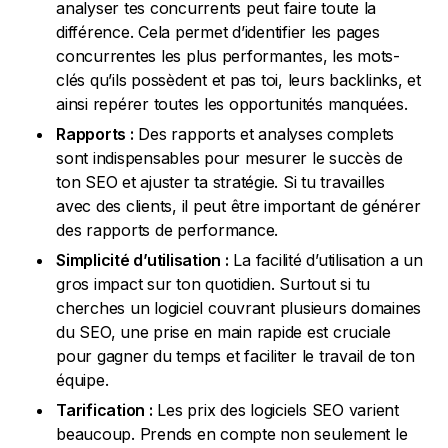
analyser tes concurrents peut faire toute la
différence. Cela permet d’identifier les pages
concurrentes les plus performantes, les mots-
clés qu’ils possèdent et pas toi, leurs backlinks, et
ainsi repérer toutes les opportunités manquées.
Rapports :
Des rapports et analyses complets
sont indispensables pour mesurer le succès de
ton SEO et ajuster ta stratégie. Si tu travailles
avec des clients, il peut être important de générer
des rapports de performance.
Simplicité d’utilisation :
La facilité d’utilisation a un
gros impact sur ton quotidien. Surtout si tu
cherches un logiciel couvrant plusieurs domaines
du SEO, une prise en main rapide est cruciale
pour gagner du temps et faciliter le travail de ton
équipe.
Tarification :
Les prix des logiciels SEO varient
beaucoup. Prends en compte non seulement le