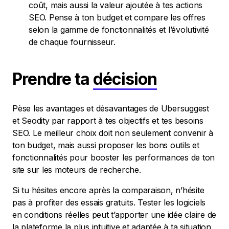
coût, mais aussi la valeur ajoutée à tes actions
SEO. Pense à ton budget et compare les offres
selon la gamme de fonctionnalités et l’évolutivité
de chaque fournisseur.
Prendre ta
décision
Pèse les avantages et désavantages de Ubersuggest
et Seodity par rapport à tes objectifs et tes besoins
SEO. Le meilleur choix doit non seulement convenir à
ton budget, mais aussi proposer les bons outils et
fonctionnalités pour booster les performances de ton
site sur les moteurs de recherche.
Si tu hésites encore après la comparaison, n’hésite
pas à profiter des essais gratuits. Tester les logiciels
en conditions réelles peut t’apporter une idée claire de
la plateforme la plus intuitive et adaptée à ta situation.