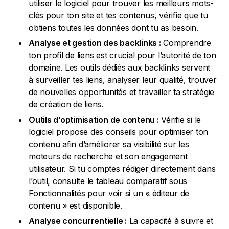
utiliser le logiciel pour trouver les meilleurs mots-
clés pour ton site et tes contenus, vérifie que tu
obtiens toutes les données dont tu as besoin.
Analyse et gestion des backlinks :
Comprendre
ton profil de liens est crucial pour l’autorité de ton
domaine. Les outils dédiés aux backlinks servent
à surveiller tes liens, analyser leur qualité, trouver
de nouvelles opportunités et travailler ta stratégie
de création de liens.
Outils d’optimisation de contenu :
Vérifie si le
logiciel propose des conseils pour optimiser ton
contenu afin d’améliorer sa visibilité sur les
moteurs de recherche et son engagement
utilisateur. Si tu comptes rédiger directement dans
l’outil, consulte le tableau comparatif sous
Fonctionnalités pour voir si un « éditeur de
contenu » est disponible.
Analyse concurrentielle :
La capacité à suivre et