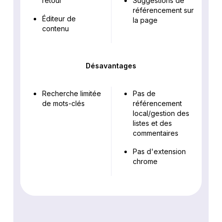
retour
Suggestions de
référencement sur
Éditeur de
la page
contenu
Désavantages
Recherche limitée
Pas de
de mots-clés
référencement
local/gestion des
listes et des
commentaires
Pas d'extension
chrome