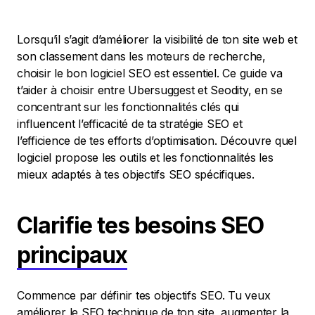
Lorsqu’il s’agit d’améliorer la visibilité de ton site web et
son classement dans les moteurs de recherche,
choisir le bon logiciel SEO est essentiel. Ce guide va
t’aider à choisir entre Ubersuggest et Seodity, en se
concentrant sur les fonctionnalités clés qui
influencent l’efficacité de ta stratégie SEO et
l’efficience de tes efforts d’optimisation. Découvre quel
logiciel propose les outils et les fonctionnalités les
mieux adaptés à tes objectifs SEO spécifiques.
Clarifie tes besoins SEO
principaux
Commence par définir tes objectifs SEO. Tu veux
améliorer le SEO technique de ton site, augmenter la