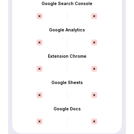
Google Search Console
Google Analytics
Extension Chrome
Google Sheets
Google Docs