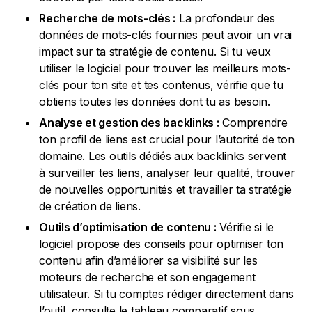
Recherche de mots-clés :
La profondeur des
données de mots-clés fournies peut avoir un vrai
impact sur ta stratégie de contenu. Si tu veux
utiliser le logiciel pour trouver les meilleurs mots-
clés pour ton site et tes contenus, vérifie que tu
obtiens toutes les données dont tu as besoin.
Analyse et gestion des backlinks :
Comprendre
ton profil de liens est crucial pour l’autorité de ton
domaine. Les outils dédiés aux backlinks servent
à surveiller tes liens, analyser leur qualité, trouver
de nouvelles opportunités et travailler ta stratégie
de création de liens.
Outils d’optimisation de contenu :
Vérifie si le
logiciel propose des conseils pour optimiser ton
contenu afin d’améliorer sa visibilité sur les
moteurs de recherche et son engagement
utilisateur. Si tu comptes rédiger directement dans
l’outil, consulte le tableau comparatif sous