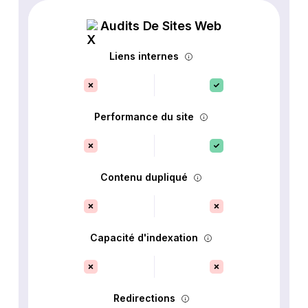
Audits De Sites Web
Liens internes
Performance du site
Contenu dupliqué
Capacité d'indexation
Redirections