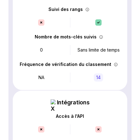
Suivi des rangs
Nombre de mots-clés suivis
0
Sans limite de temps
Fréquence de vérification du classement
NA
14
Intégrations
Accès à l'API