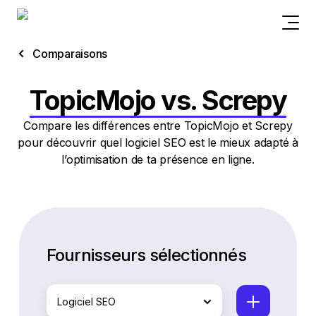
Comparaisons
TopicMojo vs. Screpy
Compare les différences entre TopicMojo et Screpy
pour découvrir quel logiciel SEO est le mieux adapté à
l’optimisation de ta présence en ligne.
Fournisseurs sélectionnés
Logiciel SEO