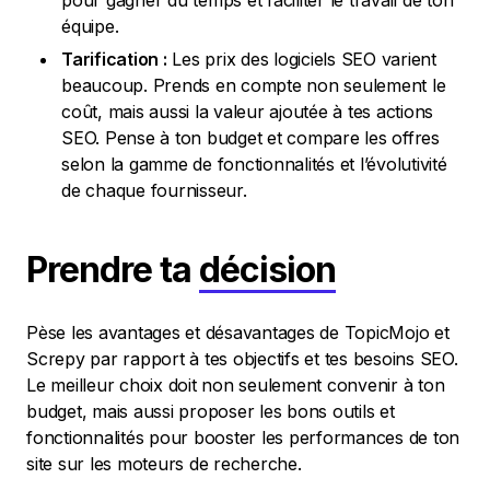
pour gagner du temps et faciliter le travail de ton
équipe.
Tarification :
Les prix des logiciels SEO varient
beaucoup. Prends en compte non seulement le
coût, mais aussi la valeur ajoutée à tes actions
SEO. Pense à ton budget et compare les offres
selon la gamme de fonctionnalités et l’évolutivité
de chaque fournisseur.
Prendre ta
décision
Pèse les avantages et désavantages de TopicMojo et
Screpy par rapport à tes objectifs et tes besoins SEO.
Le meilleur choix doit non seulement convenir à ton
budget, mais aussi proposer les bons outils et
fonctionnalités pour booster les performances de ton
site sur les moteurs de recherche.