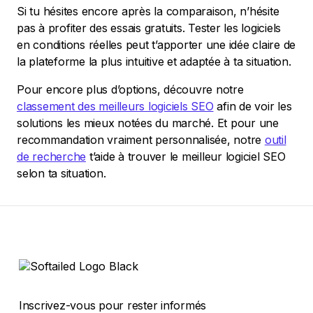
Si tu hésites encore après la comparaison, n’hésite
pas à profiter des essais gratuits. Tester les logiciels
en conditions réelles peut t’apporter une idée claire de
la plateforme la plus intuitive et adaptée à ta situation.
Pour encore plus d’options, découvre notre
classement des meilleurs logiciels SEO
afin de voir les
solutions les mieux notées du marché. Et pour une
recommandation vraiment personnalisée, notre
outil
de recherche
t’aide à trouver le meilleur logiciel SEO
selon ta situation.
Inscrivez-vous pour rester informés