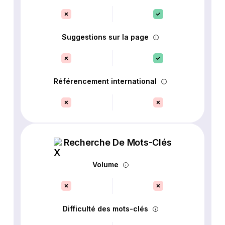
Suggestions sur la page
Référencement international
Recherche De Mots-Clés
Volume
Difficulté des mots-clés