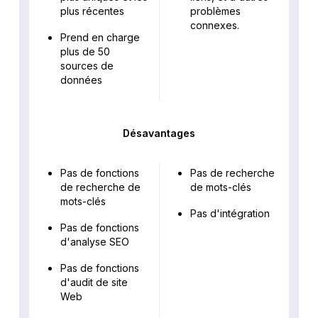
plus récentes
problèmes
connexes.
Prend en charge
plus de 50
sources de
données
Désavantages
Pas de fonctions
Pas de recherche
de recherche de
de mots-clés
mots-clés
Pas d'intégration
Pas de fonctions
d'analyse SEO
Pas de fonctions
d'audit de site
Web