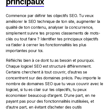
principaux
Commence par définir tes objectifs SEO. Tu veux
améliorer le SEO technique de ton site, augmenter la
qualité de ton contenu, analyser la concurrence,
simplement suivre tes propres classements de mots-
clés ou tout faire ? Identifier tes principaux objectifs
va t’aider à cerner les fonctionnalités les plus
importantes pour toi.
Réfléchis bien à ce dont tu as besoin et pourquoi.
Chaque logiciel SEO est structuré différemment.
Certains cherchent à tout couvrir, d’autres se
concentrent sur des domaines précis. Peu importe le
nombre de domaines SEO que tu veux couvrir avec le
logiciel, si tu es clair sur tes objectifs, tu peux
économiser beaucoup d’argent. D’une part, en ne
payant pas pour des fonctionnalités inutilisées, et
d’autre part, en évitant d’acheter des outils