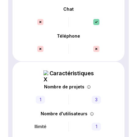
Chat
Téléphone
Caractéristiques
Nombre de projets
1
3
Nombre d'utilisateurs
Illimité
1