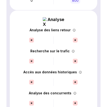
0
800
Analyse
Analyse des liens retour
Recherche sur le trafic
Accès aux données historiques
Analyse des concurrents