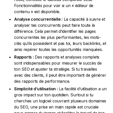
Fonctionnalités pour voir si un « éditeur de
contenu » est disponible.
Analyse concurrentielle :
La capacité à suivre et
analyser tes concurrents peut faire toute la
différence. Cela permet d’identifier les pages
concurrentes les plus performantes, les mots-
clés qu’ils possèdent et pas toi, leurs backlinks, et
ainsi repérer toutes les opportunités manquées.
Rapports :
Des rapports et analyses complets
sont indispensables pour mesurer le succès de
ton SEO et ajuster ta stratégie. Si tu travailles
avec des clients, il peut être important de générer
des rapports de performance.
Simplicité d’utilisation :
La facilité d’utilisation a un
gros impact sur ton quotidien. Surtout si tu
cherches un logiciel couvrant plusieurs domaines
du SEO, une prise en main rapide est cruciale