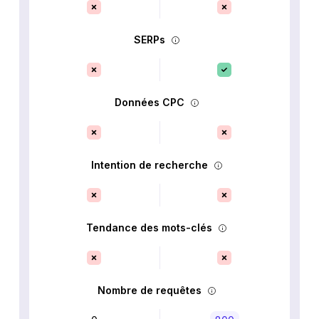
SERPs
Données CPC
Intention de recherche
Tendance des mots-clés
Nombre de requêtes