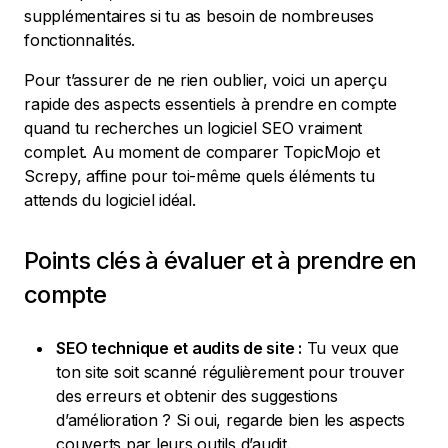
supplémentaires si tu as besoin de nombreuses
fonctionnalités.
Pour t’assurer de ne rien oublier, voici un aperçu
rapide des aspects essentiels à prendre en compte
quand tu recherches un logiciel SEO vraiment
complet. Au moment de comparer TopicMojo et
Screpy, affine pour toi-même quels éléments tu
attends du logiciel idéal.
Points clés à évaluer et à prendre en
compte
SEO technique et audits de site :
Tu veux que
ton site soit scanné régulièrement pour trouver
des erreurs et obtenir des suggestions
d’amélioration ? Si oui, regarde bien les aspects
couverts par leurs outils d’audit.