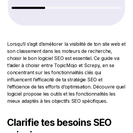
Lorsqu’il s’agit d’améliorer la visibilité de ton site web et
son classement dans les moteurs de recherche,
choisir le bon logiciel SEO est essentiel. Ce guide va
t’aider à choisir entre TopicMojo et Screpy, en se
concentrant sur les fonctionnalités clés qui
influencent l’efficacité de ta stratégie SEO et
l’efficience de tes efforts d’optimisation. Découvre quel
logiciel propose les outils et les fonctionnalités les
mieux adaptés à tes objectifs SEO spécifiques.
Clarifie tes besoins SEO