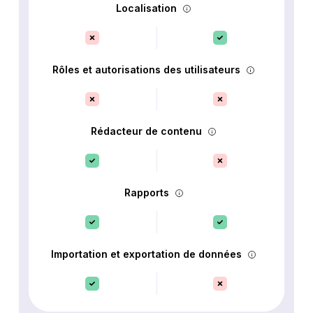
Localisation
Rôles et autorisations des utilisateurs
Rédacteur de contenu
Rapports
Importation et exportation de données