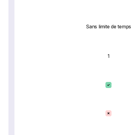
Sans limite de temps
1