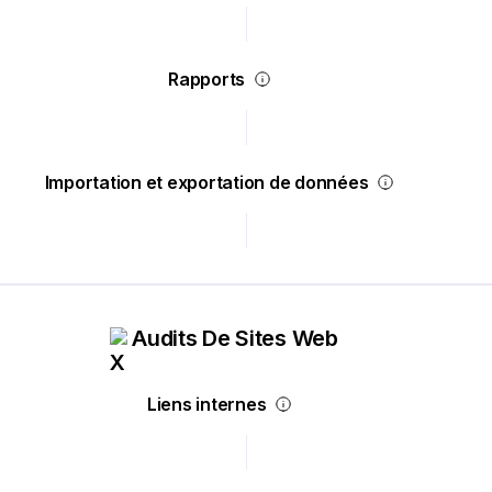
Rapports
Importation et exportation de données
Audits De Sites Web
Liens internes