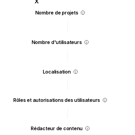
Nombre de projets
Nombre d'utilisateurs
Localisation
Rôles et autorisations des utilisateurs
Rédacteur de contenu