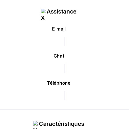
Assistance
E-mail
Chat
Téléphone
Caractéristiques