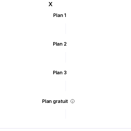
Plan 1
Plan 2
Plan 3
Plan gratuit