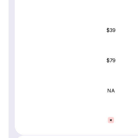
$39
$79
NA