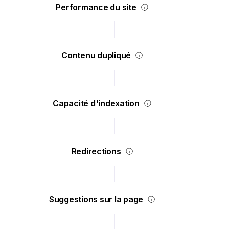
Performance du site
Contenu dupliqué
Capacité d'indexation
Redirections
Suggestions sur la page