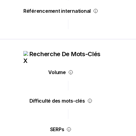
Référencement international
Recherche De Mots-Clés
Volume
Difficulté des mots-clés
SERPs