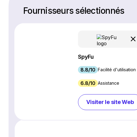
Fournisseurs sélectionnés
SpyFu
8.8/10
Facilité d'utilisation
6.8/10
Assistance
Visiter le site Web