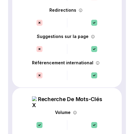
Redirections
Suggestions sur la page
Référencement international
Recherche De Mots-Clés
Volume