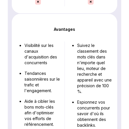
Avantages
Visibilité sur les
Suivez le
canaux
classement des
d'acquisition des
mots clés dans
concurrents
n'importe quel
lieu, moteur de
Tendances
recherche et
saisonnières sur le
appareil avec une
trafic et
précision de 100
l'engagement.
%.
Aide à cibler les
Espionnez vos
bons mots-clés
concurrents pour
afin d'optimiser
savoir d'où ils
vos efforts de
obtiennent des
référencement.
backlinks.