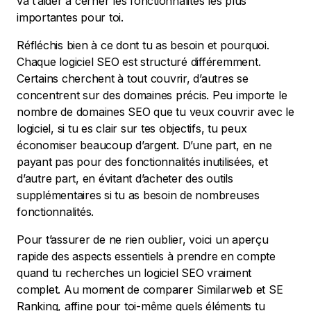
va t’aider à cerner les fonctionnalités les plus
importantes pour toi.
Réfléchis bien à ce dont tu as besoin et pourquoi.
Chaque logiciel SEO est structuré différemment.
Certains cherchent à tout couvrir, d’autres se
concentrent sur des domaines précis. Peu importe le
nombre de domaines SEO que tu veux couvrir avec le
logiciel, si tu es clair sur tes objectifs, tu peux
économiser beaucoup d’argent. D’une part, en ne
payant pas pour des fonctionnalités inutilisées, et
d’autre part, en évitant d’acheter des outils
supplémentaires si tu as besoin de nombreuses
fonctionnalités.
Pour t’assurer de ne rien oublier, voici un aperçu
rapide des aspects essentiels à prendre en compte
quand tu recherches un logiciel SEO vraiment
complet. Au moment de comparer Similarweb et SE
Ranking, affine pour toi-même quels éléments tu