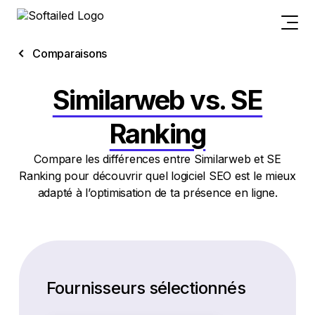
Comparaisons
Similarweb vs. SE
Ranking
Compare les différences entre Similarweb et SE
Ranking pour découvrir quel logiciel SEO est le mieux
adapté à l’optimisation de ta présence en ligne.
Fournisseurs sélectionnés