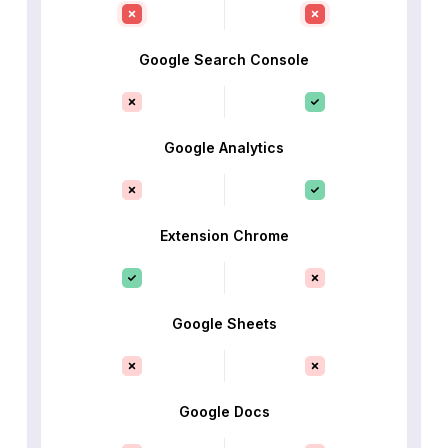
Google Search Console
Google Analytics
Extension Chrome
Google Sheets
Google Docs