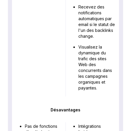
Recevez des
notifications
automatiques par
email si le statut de
l'un des backlinks
change.
Visualisez la
dynamique du
trafic des sites
Web des
concurrents dans
les campagnes
organiques et
payantes.
Désavantages
Pas de fonctions
Intégrations