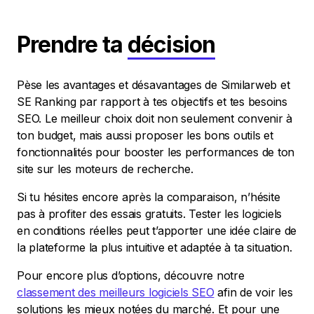
Prendre ta
décision
Pèse les avantages et désavantages de Similarweb et
SE Ranking par rapport à tes objectifs et tes besoins
SEO. Le meilleur choix doit non seulement convenir à
ton budget, mais aussi proposer les bons outils et
fonctionnalités pour booster les performances de ton
site sur les moteurs de recherche.
Si tu hésites encore après la comparaison, n’hésite
pas à profiter des essais gratuits. Tester les logiciels
en conditions réelles peut t’apporter une idée claire de
la plateforme la plus intuitive et adaptée à ta situation.
Pour encore plus d’options, découvre notre
classement des meilleurs logiciels SEO
afin de voir les
solutions les mieux notées du marché. Et pour une