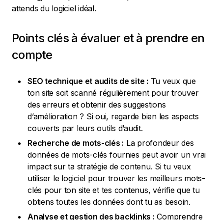
attends du logiciel idéal.
Points clés à évaluer et à prendre en
compte
SEO technique et audits de site :
Tu veux que
ton site soit scanné régulièrement pour trouver
des erreurs et obtenir des suggestions
d’amélioration ? Si oui, regarde bien les aspects
couverts par leurs outils d’audit.
Recherche de mots-clés :
La profondeur des
données de mots-clés fournies peut avoir un vrai
impact sur ta stratégie de contenu. Si tu veux
utiliser le logiciel pour trouver les meilleurs mots-
clés pour ton site et tes contenus, vérifie que tu
obtiens toutes les données dont tu as besoin.
Analyse et gestion des backlinks :
Comprendre