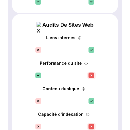
Audits De Sites Web
Liens internes
Performance du site
Contenu dupliqué
Capacité d'indexation