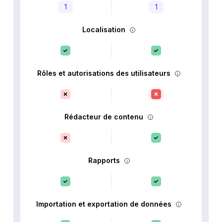
1
1
Localisation
Rôles et autorisations des utilisateurs
Rédacteur de contenu
Rapports
Importation et exportation de données