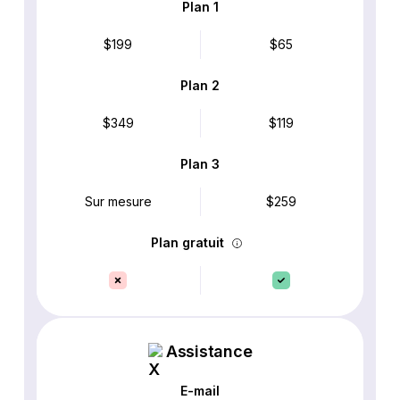
Plan 1
$199
$65
Plan 2
$349
$119
Plan 3
Sur mesure
$259
Plan gratuit
Assistance
E-mail