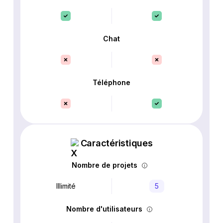
Chat
Téléphone
Caractéristiques
Nombre de projets
Illimité
5
Nombre d'utilisateurs