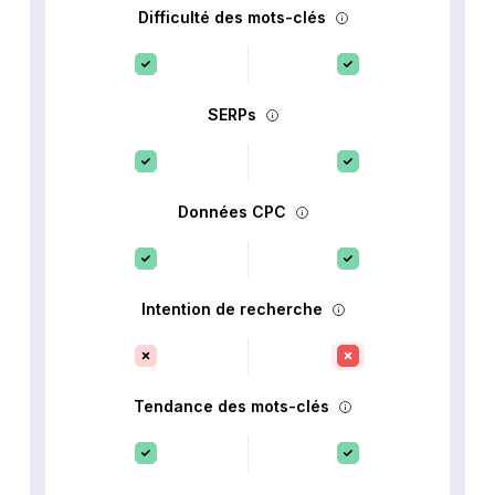
Difficulté des mots-clés
SERPs
Données CPC
Intention de recherche
Tendance des mots-clés