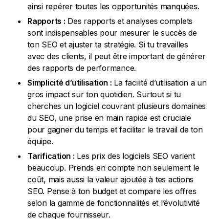
ainsi repérer toutes les opportunités manquées.
Rapports :
Des rapports et analyses complets
sont indispensables pour mesurer le succès de
ton SEO et ajuster ta stratégie. Si tu travailles
avec des clients, il peut être important de générer
des rapports de performance.
Simplicité d’utilisation :
La facilité d’utilisation a un
gros impact sur ton quotidien. Surtout si tu
cherches un logiciel couvrant plusieurs domaines
du SEO, une prise en main rapide est cruciale
pour gagner du temps et faciliter le travail de ton
équipe.
Tarification :
Les prix des logiciels SEO varient
beaucoup. Prends en compte non seulement le
coût, mais aussi la valeur ajoutée à tes actions
SEO. Pense à ton budget et compare les offres
selon la gamme de fonctionnalités et l’évolutivité
de chaque fournisseur.