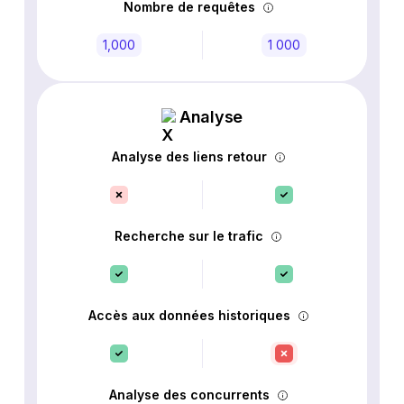
Nombre de requêtes
1,000
1 000
Analyse
Analyse des liens retour
Recherche sur le trafic
Accès aux données historiques
Analyse des concurrents