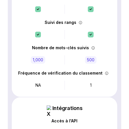
Suivi des rangs
Nombre de mots-clés suivis
1,000
500
Fréquence de vérification du classement
NA
1
Intégrations
Accès à l'API