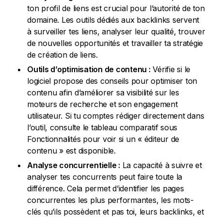
ton profil de liens est crucial pour l’autorité de ton
domaine. Les outils dédiés aux backlinks servent
à surveiller tes liens, analyser leur qualité, trouver
de nouvelles opportunités et travailler ta stratégie
de création de liens.
Outils d’optimisation de contenu :
Vérifie si le
logiciel propose des conseils pour optimiser ton
contenu afin d’améliorer sa visibilité sur les
moteurs de recherche et son engagement
utilisateur. Si tu comptes rédiger directement dans
l’outil, consulte le tableau comparatif sous
Fonctionnalités pour voir si un « éditeur de
contenu » est disponible.
Analyse concurrentielle :
La capacité à suivre et
analyser tes concurrents peut faire toute la
différence. Cela permet d’identifier les pages
concurrentes les plus performantes, les mots-
clés qu’ils possèdent et pas toi, leurs backlinks, et