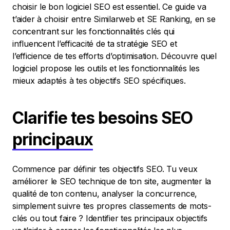
choisir le bon logiciel SEO est essentiel. Ce guide va
t’aider à choisir entre Similarweb et SE Ranking, en se
concentrant sur les fonctionnalités clés qui
influencent l’efficacité de ta stratégie SEO et
l’efficience de tes efforts d’optimisation. Découvre quel
logiciel propose les outils et les fonctionnalités les
mieux adaptés à tes objectifs SEO spécifiques.
Clarifie tes besoins SEO
principaux
Commence par définir tes objectifs SEO. Tu veux
améliorer le SEO technique de ton site, augmenter la
qualité de ton contenu, analyser la concurrence,
simplement suivre tes propres classements de mots-
clés ou tout faire ? Identifier tes principaux objectifs