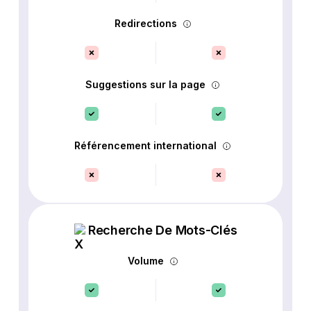
Redirections
Suggestions sur la page
Référencement international
Recherche De Mots-Clés
Volume