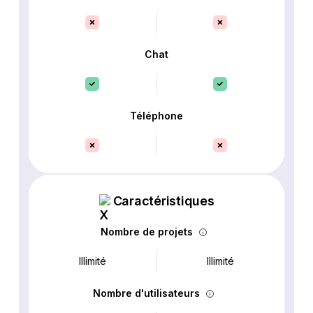
Chat
Téléphone
Caractéristiques
Nombre de projets
Illimité
Illimité
Nombre d'utilisateurs