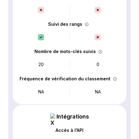
Suivi des rangs
Nombre de mots-clés suivis
20
0
Fréquence de vérification du classement
NA
NA
Intégrations
Accès à l'API