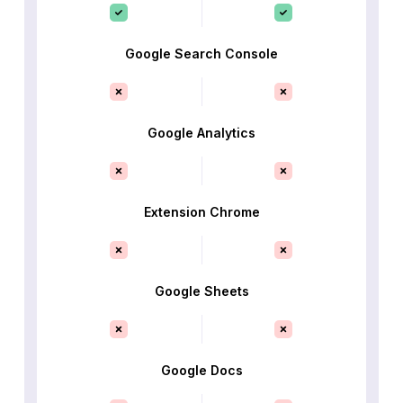
Google Search Console
Google Analytics
Extension Chrome
Google Sheets
Google Docs