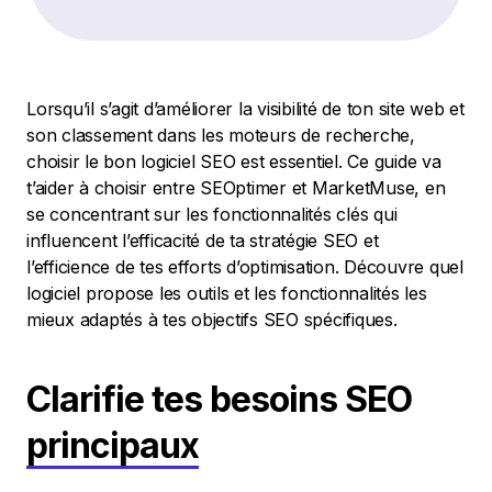
Lorsqu’il s’agit d’améliorer la visibilité de ton site web et
son classement dans les moteurs de recherche,
choisir le bon logiciel SEO est essentiel. Ce guide va
t’aider à choisir entre SEOptimer et MarketMuse, en
se concentrant sur les fonctionnalités clés qui
influencent l’efficacité de ta stratégie SEO et
l’efficience de tes efforts d’optimisation. Découvre quel
logiciel propose les outils et les fonctionnalités les
mieux adaptés à tes objectifs SEO spécifiques.
Clarifie tes besoins SEO
principaux