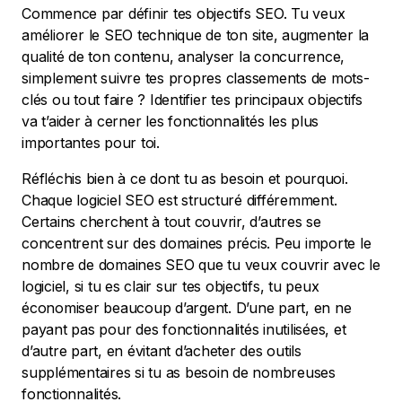
Commence par définir tes objectifs SEO. Tu veux
améliorer le SEO technique de ton site, augmenter la
qualité de ton contenu, analyser la concurrence,
simplement suivre tes propres classements de mots-
clés ou tout faire ? Identifier tes principaux objectifs
va t’aider à cerner les fonctionnalités les plus
importantes pour toi.
Réfléchis bien à ce dont tu as besoin et pourquoi.
Chaque logiciel SEO est structuré différemment.
Certains cherchent à tout couvrir, d’autres se
concentrent sur des domaines précis. Peu importe le
nombre de domaines SEO que tu veux couvrir avec le
logiciel, si tu es clair sur tes objectifs, tu peux
économiser beaucoup d’argent. D’une part, en ne
payant pas pour des fonctionnalités inutilisées, et
d’autre part, en évitant d’acheter des outils
supplémentaires si tu as besoin de nombreuses
fonctionnalités.