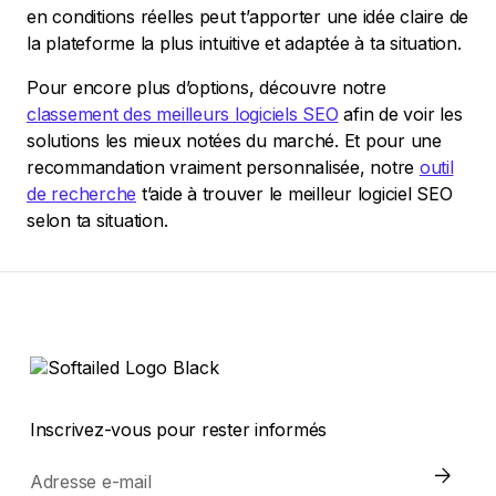
en conditions réelles peut t’apporter une idée claire de
la plateforme la plus intuitive et adaptée à ta situation.
Pour encore plus d’options, découvre notre
classement des meilleurs logiciels SEO
afin de voir les
solutions les mieux notées du marché. Et pour une
recommandation vraiment personnalisée, notre
outil
de recherche
t’aide à trouver le meilleur logiciel SEO
selon ta situation.
Inscrivez-vous pour rester informés
Adresse e-mail