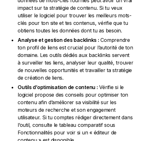
données de mots-clés fournies peut avoir un vrai
impact sur ta stratégie de contenu. Si tu veux
utiliser le logiciel pour trouver les meilleurs mots-
clés pour ton site et tes contenus, vérifie que tu
obtiens toutes les données dont tu as besoin.
Analyse et gestion des backlinks :
Comprendre
ton profil de liens est crucial pour l’autorité de ton
domaine. Les outils dédiés aux backlinks servent
à surveiller tes liens, analyser leur qualité, trouver
de nouvelles opportunités et travailler ta stratégie
de création de liens.
Outils d’optimisation de contenu :
Vérifie si le
logiciel propose des conseils pour optimiser ton
contenu afin d’améliorer sa visibilité sur les
moteurs de recherche et son engagement
utilisateur. Si tu comptes rédiger directement dans
l’outil, consulte le tableau comparatif sous
Fonctionnalités pour voir si un « éditeur de
contenu » est disponible.