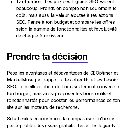
Tarification :
Les prix des logiciels SEO varient
beaucoup. Prends en compte non seulement le
coût, mais aussi la valeur ajoutée à tes actions
SEO. Pense à ton budget et compare les offres
selon la gamme de fonctionnalités et l’évolutivité
de chaque fournisseur.
Prendre ta
décision
Pèse les avantages et désavantages de SEOptimer et
MarketMuse par rapport à tes objectifs et tes besoins
SEO. Le meilleur choix doit non seulement convenir à
ton budget, mais aussi proposer les bons outils et
fonctionnalités pour booster les performances de ton
site sur les moteurs de recherche.
Si tu hésites encore après la comparaison, n’hésite
pas à profiter des essais gratuits. Tester les logiciels