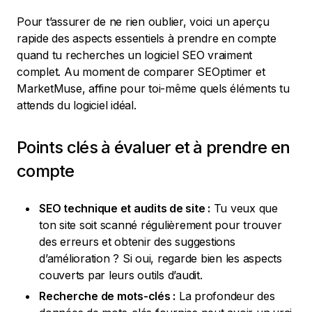
Pour t’assurer de ne rien oublier, voici un aperçu
rapide des aspects essentiels à prendre en compte
quand tu recherches un logiciel SEO vraiment
complet. Au moment de comparer SEOptimer et
MarketMuse, affine pour toi-même quels éléments tu
attends du logiciel idéal.
Points clés à évaluer et à prendre en
compte
SEO technique et audits de site :
Tu veux que
ton site soit scanné régulièrement pour trouver
des erreurs et obtenir des suggestions
d’amélioration ? Si oui, regarde bien les aspects
couverts par leurs outils d’audit.
Recherche de mots-clés :
La profondeur des