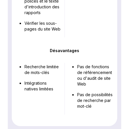
polices et le texte
d'introduction des
rapports
Vérifier les sous-
pages du site Web
Désavantages
Recherche limitée
Pas de fonctions
de mots-clés
de référencement
ou d'audit de site
Intégrations
Web
natives limitées
Pas de possibilités
de recherche par
mot-clé