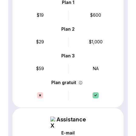
Plan 1
$19
$600
Plan 2
$29
$1,000
Plan 3
$59
NA
Plan gratuit
Assistance
E-mail