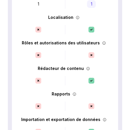
1
1
Localisation
Rôles et autorisations des utilisateurs
Rédacteur de contenu
Rapports
Importation et exportation de données