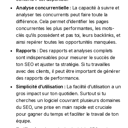
Analyse concurrentielle :
La capacité à suivre et
analyser tes concurrents peut faire toute la
différence. Cela permet d’identifier les pages
concurrentes les plus performantes, les mots-
clés qu’ils possèdent et pas toi, leurs backlinks, et
ainsi repérer toutes les opportunités manquées.
Rapports :
Des rapports et analyses complets
sont indispensables pour mesurer le succès de
ton SEO et ajuster ta stratégie. Si tu travailles
avec des clients, il peut être important de générer
des rapports de performance.
Simplicité d’utilisation :
La facilité d’utilisation a un
gros impact sur ton quotidien. Surtout si tu
cherches un logiciel couvrant plusieurs domaines
du SEO, une prise en main rapide est cruciale
pour gagner du temps et faciliter le travail de ton
équipe.