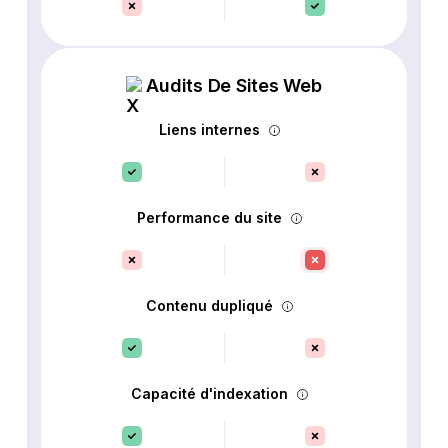
Audits De Sites Web
Liens internes
Performance du site
Contenu dupliqué
Capacité d'indexation