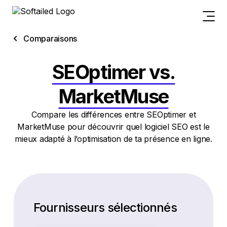
Comparaisons
SEOptimer vs.
MarketMuse
Compare les différences entre SEOptimer et
MarketMuse pour découvrir quel logiciel SEO est le
mieux adapté à l’optimisation de ta présence en ligne.
Fournisseurs sélectionnés