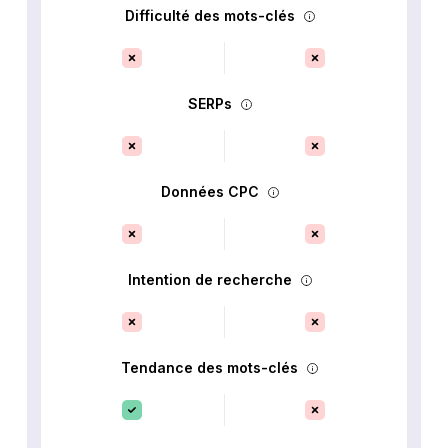
Difficulté des mots-clés
SERPs
Données CPC
Intention de recherche
Tendance des mots-clés