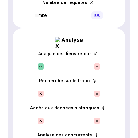
Nombre de requêtes
Illimité
100
Analyse
Analyse des liens retour
Recherche sur le trafic
Accès aux données historiques
Analyse des concurrents