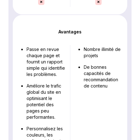
Avantages
Passe en revue
Nombre illimité de
chaque page et
projets
fournit un rapport
De bonnes
simple qui identifie
capacités de
les problèmes.
recommandation
Améliore le trafic
de contenu
global du site en
optimisant le
potentiel des
pages peu
performantes.
Personnalisez les
couleurs, les