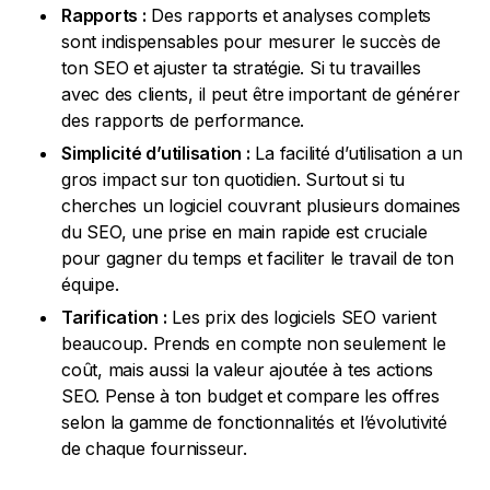
Rapports :
Des rapports et analyses complets
sont indispensables pour mesurer le succès de
ton SEO et ajuster ta stratégie. Si tu travailles
avec des clients, il peut être important de générer
des rapports de performance.
Simplicité d’utilisation :
La facilité d’utilisation a un
gros impact sur ton quotidien. Surtout si tu
cherches un logiciel couvrant plusieurs domaines
du SEO, une prise en main rapide est cruciale
pour gagner du temps et faciliter le travail de ton
équipe.
Tarification :
Les prix des logiciels SEO varient
beaucoup. Prends en compte non seulement le
coût, mais aussi la valeur ajoutée à tes actions
SEO. Pense à ton budget et compare les offres
selon la gamme de fonctionnalités et l’évolutivité
de chaque fournisseur.