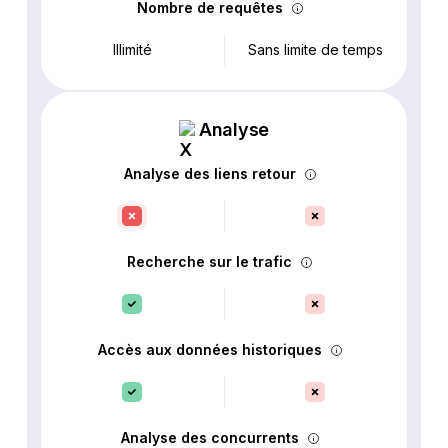
Nombre de requêtes
Illimité
Sans limite de temps
Analyse
Analyse des liens retour
Recherche sur le trafic
Accès aux données historiques
Analyse des concurrents