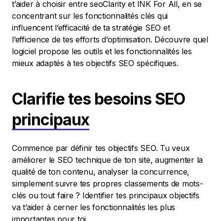
t’aider à choisir entre seoClarity et INK For All, en se
concentrant sur les fonctionnalités clés qui
influencent l’efficacité de ta stratégie SEO et
l’efficience de tes efforts d’optimisation. Découvre quel
logiciel propose les outils et les fonctionnalités les
mieux adaptés à tes objectifs SEO spécifiques.
Clarifie tes besoins SEO
principaux
Commence par définir tes objectifs SEO. Tu veux
améliorer le SEO technique de ton site, augmenter la
qualité de ton contenu, analyser la concurrence,
simplement suivre tes propres classements de mots-
clés ou tout faire ? Identifier tes principaux objectifs
va t’aider à cerner les fonctionnalités les plus
importantes pour toi.