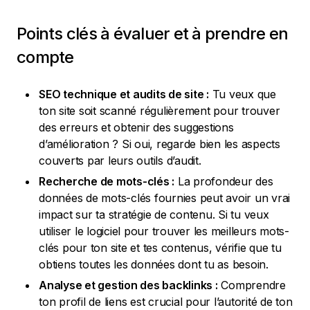
Points clés à évaluer et à prendre en
compte
SEO technique et audits de site :
Tu veux que
ton site soit scanné régulièrement pour trouver
des erreurs et obtenir des suggestions
d’amélioration ? Si oui, regarde bien les aspects
couverts par leurs outils d’audit.
Recherche de mots-clés :
La profondeur des
données de mots-clés fournies peut avoir un vrai
impact sur ta stratégie de contenu. Si tu veux
utiliser le logiciel pour trouver les meilleurs mots-
clés pour ton site et tes contenus, vérifie que tu
obtiens toutes les données dont tu as besoin.
Analyse et gestion des backlinks :
Comprendre
ton profil de liens est crucial pour l’autorité de ton