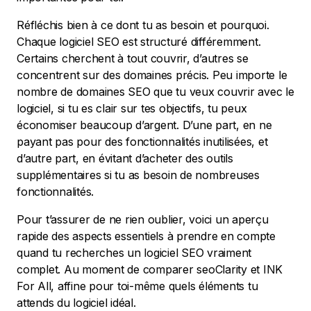
Réfléchis bien à ce dont tu as besoin et pourquoi.
Chaque logiciel SEO est structuré différemment.
Certains cherchent à tout couvrir, d’autres se
concentrent sur des domaines précis. Peu importe le
nombre de domaines SEO que tu veux couvrir avec le
logiciel, si tu es clair sur tes objectifs, tu peux
économiser beaucoup d’argent. D’une part, en ne
payant pas pour des fonctionnalités inutilisées, et
d’autre part, en évitant d’acheter des outils
supplémentaires si tu as besoin de nombreuses
fonctionnalités.
Pour t’assurer de ne rien oublier, voici un aperçu
rapide des aspects essentiels à prendre en compte
quand tu recherches un logiciel SEO vraiment
complet. Au moment de comparer seoClarity et INK
For All, affine pour toi-même quels éléments tu
attends du logiciel idéal.