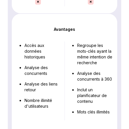
Avantages
Accès aux
Regroupe les
données
mots-clés ayant la
historiques
même intention de
recherche
Analyse des
concurrents
Analyse des
concurrents à 360
Analyse des liens
retour
Inclut un
planificateur de
Nombre illimité
contenu
d'utilisateurs
Mots clés illimités