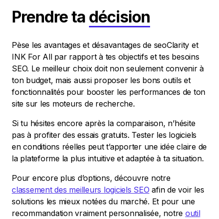
Prendre ta
décision
Pèse les avantages et désavantages de seoClarity et
INK For All par rapport à tes objectifs et tes besoins
SEO. Le meilleur choix doit non seulement convenir à
ton budget, mais aussi proposer les bons outils et
fonctionnalités pour booster les performances de ton
site sur les moteurs de recherche.
Si tu hésites encore après la comparaison, n’hésite
pas à profiter des essais gratuits. Tester les logiciels
en conditions réelles peut t’apporter une idée claire de
la plateforme la plus intuitive et adaptée à ta situation.
Pour encore plus d’options, découvre notre
classement des meilleurs logiciels SEO
afin de voir les
solutions les mieux notées du marché. Et pour une
recommandation vraiment personnalisée, notre
outil