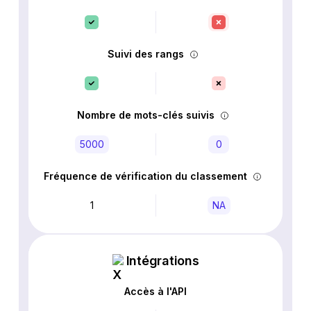
Suivi des rangs
Nombre de mots-clés suivis
5000
0
Fréquence de vérification du classement
1
NA
Intégrations
Accès à l'API