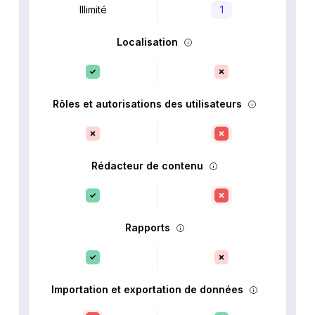
Illimité
1
Localisation
Rôles et autorisations des utilisateurs
Rédacteur de contenu
Rapports
Importation et exportation de données