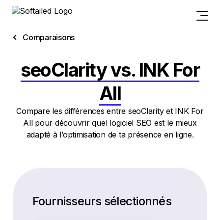
Comparaisons
seoClarity vs. INK For
All
Compare les différences entre seoClarity et INK For
All pour découvrir quel logiciel SEO est le mieux
adapté à l’optimisation de ta présence en ligne.
Fournisseurs sélectionnés