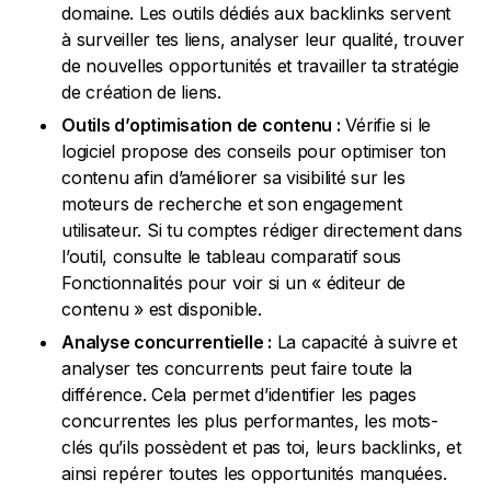
domaine. Les outils dédiés aux backlinks servent
à surveiller tes liens, analyser leur qualité, trouver
de nouvelles opportunités et travailler ta stratégie
de création de liens.
Outils d’optimisation de contenu :
Vérifie si le
logiciel propose des conseils pour optimiser ton
contenu afin d’améliorer sa visibilité sur les
moteurs de recherche et son engagement
utilisateur. Si tu comptes rédiger directement dans
l’outil, consulte le tableau comparatif sous
Fonctionnalités pour voir si un « éditeur de
contenu » est disponible.
Analyse concurrentielle :
La capacité à suivre et
analyser tes concurrents peut faire toute la
différence. Cela permet d’identifier les pages
concurrentes les plus performantes, les mots-
clés qu’ils possèdent et pas toi, leurs backlinks, et
ainsi repérer toutes les opportunités manquées.