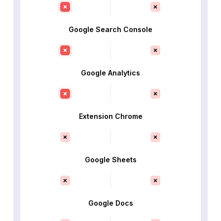
Google Search Console
Google Analytics
Extension Chrome
Google Sheets
Google Docs