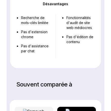
Désavantages
Recherche de
Fonctionnalités
mots-clés limitée
d'audit de site
web médiocres
Pas d'extension
chrome
Pas d'édition de
contenu
Pas d'assistance
par chat
Souvent comparée à