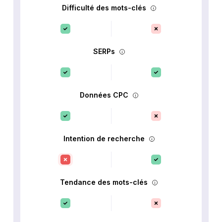
Difficulté des mots-clés
SERPs
Données CPC
Intention de recherche
Tendance des mots-clés