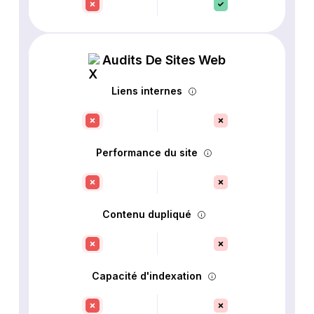
Audits De Sites Web
Liens internes
Performance du site
Contenu dupliqué
Capacité d'indexation