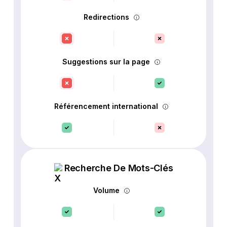
Redirections
Suggestions sur la page
Référencement international
Recherche De Mots-Clés
Volume