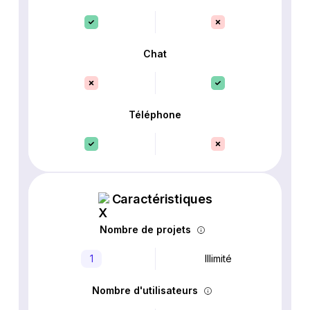
Chat
Téléphone
Caractéristiques
Nombre de projets
1
Illimité
Nombre d'utilisateurs