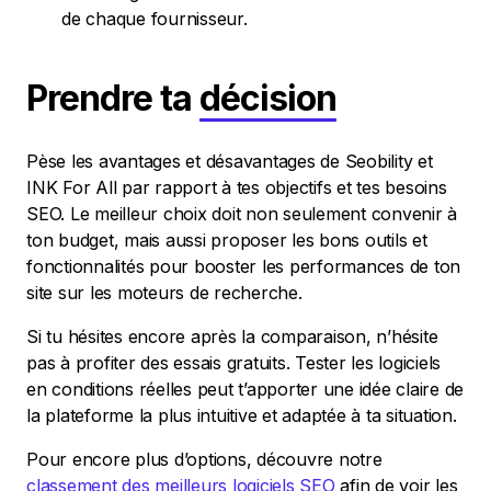
de chaque fournisseur.
Prendre ta
décision
Pèse les avantages et désavantages de Seobility et
INK For All par rapport à tes objectifs et tes besoins
SEO. Le meilleur choix doit non seulement convenir à
ton budget, mais aussi proposer les bons outils et
fonctionnalités pour booster les performances de ton
site sur les moteurs de recherche.
Si tu hésites encore après la comparaison, n’hésite
pas à profiter des essais gratuits. Tester les logiciels
en conditions réelles peut t’apporter une idée claire de
la plateforme la plus intuitive et adaptée à ta situation.
Pour encore plus d’options, découvre notre
classement des meilleurs logiciels SEO
afin de voir les