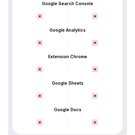
Google Search Console
Google Analytics
Extension Chrome
Google Sheets
Google Docs