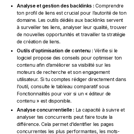
Analyse et gestion des backlinks :
Comprendre
ton profil de liens est crucial pour l’autorité de ton
domaine. Les outils dédiés aux backlinks servent
à surveiller tes liens, analyser leur qualité, trouver
de nouvelles opportunités et travailler ta stratégie
de création de liens.
Outils d’optimisation de contenu :
Vérifie si le
logiciel propose des conseils pour optimiser ton
contenu afin d’améliorer sa visibilité sur les
moteurs de recherche et son engagement
utilisateur. Si tu comptes rédiger directement dans
l’outil, consulte le tableau comparatif sous
Fonctionnalités pour voir si un « éditeur de
contenu » est disponible.
Analyse concurrentielle :
La capacité à suivre et
analyser tes concurrents peut faire toute la
différence. Cela permet d’identifier les pages
concurrentes les plus performantes, les mots-