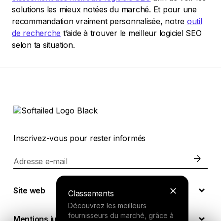
solutions les mieux notées du marché. Et pour une
recommandation vraiment personnalisée, notre
outil
de recherche
t’aide à trouver le meilleur logiciel SEO
selon ta situation.
Inscrivez-vous pour rester informés
Adresse e-mail
Site web
Classements
Découvrez les meilleurs
fournisseurs du marché, grâce à
Mentions juridiques