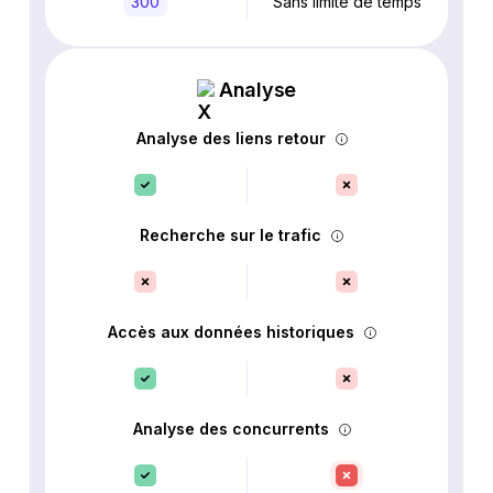
300
Sans limite de temps
Analyse
Analyse des liens retour
Recherche sur le trafic
Accès aux données historiques
Analyse des concurrents