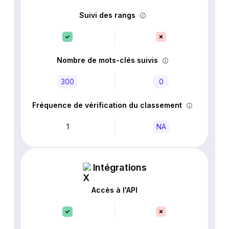
Suivi des rangs
Nombre de mots-clés suivis
300
0
Fréquence de vérification du classement
1
NA
Intégrations
Accès à l'API