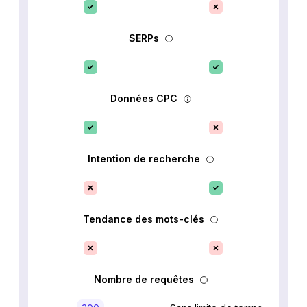
SERPs
Données CPC
Intention de recherche
Tendance des mots-clés
Nombre de requêtes