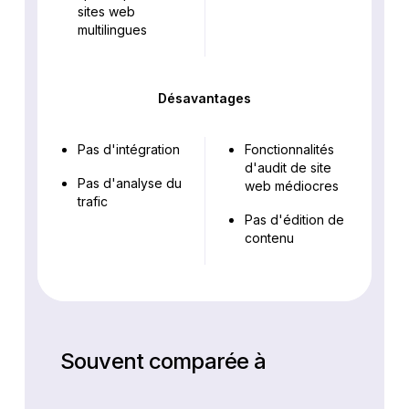
sites web
multilingues
Désavantages
Pas d'intégration
Fonctionnalités
d'audit de site
Pas d'analyse du
web médiocres
trafic
Pas d'édition de
contenu
Souvent comparée à