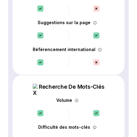
Suggestions sur la page
Référencement international
Recherche De Mots-Clés
Volume
Difficulté des mots-clés