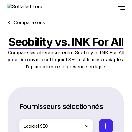
Comparaisons
Seobility vs. INK For All
Compare les différences entre Seobility et INK For All
pour découvrir quel logiciel SEO est le mieux adapté à
l’optimisation de ta présence en ligne.
Fournisseurs sélectionnés
Logiciel SEO