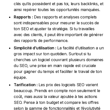
clés qu’ils possèdent et pas toi, leurs backlinks, et
ainsi repérer toutes les opportunités manquées.
Rapports :
Des rapports et analyses complets
sont indispensables pour mesurer le succès de
ton SEO et ajuster ta stratégie. Si tu travailles
avec des clients, il peut être important de générer
des rapports de performance.
Simplicité d’utilisation :
La facilité d’utilisation a un
gros impact sur ton quotidien. Surtout si tu
cherches un logiciel couvrant plusieurs domaines
du SEO, une prise en main rapide est cruciale
pour gagner du temps et faciliter le travail de ton
équipe.
Tarification :
Les prix des logiciels SEO varient
beaucoup. Prends en compte non seulement le
coût, mais aussi la valeur ajoutée à tes actions
SEO. Pense à ton budget et compare les offres
selon la gamme de fonctionnalités et l’évolutivité