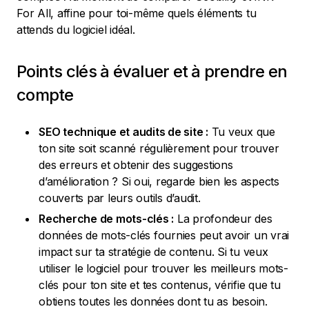
For All, affine pour toi-même quels éléments tu
attends du logiciel idéal.
Points clés à évaluer et à prendre en
compte
SEO technique et audits de site :
Tu veux que
ton site soit scanné régulièrement pour trouver
des erreurs et obtenir des suggestions
d’amélioration ? Si oui, regarde bien les aspects
couverts par leurs outils d’audit.
Recherche de mots-clés :
La profondeur des
données de mots-clés fournies peut avoir un vrai
impact sur ta stratégie de contenu. Si tu veux
utiliser le logiciel pour trouver les meilleurs mots-
clés pour ton site et tes contenus, vérifie que tu
obtiens toutes les données dont tu as besoin.