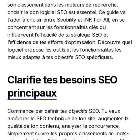
son classement dans les moteurs de recherche,
choisir le bon logiciel SEO est essentiel. Ce guide va
t’aider à choisir entre Seobility et INK For All, en se
concentrant sur les fonctionnalités clés qui
influencent l’efficacité de ta stratégie SEO et
l’efficience de tes efforts d’optimisation. Découvre quel
logiciel propose les outils et les fonctionnalités les
mieux adaptés à tes objectifs SEO spécifiques.
Clarifie tes besoins SEO
principaux
Commence par définir tes objectifs SEO. Tu veux
améliorer le SEO technique de ton site, augmenter la
qualité de ton contenu, analyser la concurrence,
simplement suivre tes propres classements de mots-