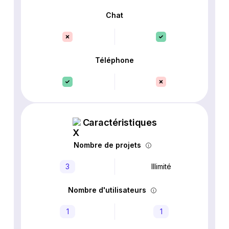
Chat
Téléphone
Caractéristiques
Nombre de projets
3
Illimité
Nombre d'utilisateurs
1
1