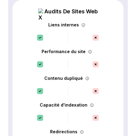
Audits De Sites Web
Liens internes
Performance du site
Contenu dupliqué
Capacité d'indexation
Redirections