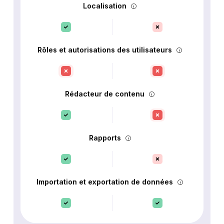
Localisation
Rôles et autorisations des utilisateurs
Rédacteur de contenu
Rapports
Importation et exportation de données