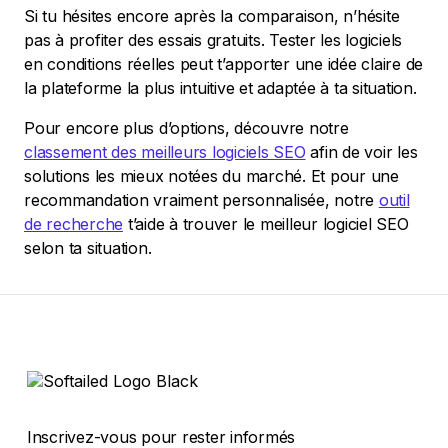
Si tu hésites encore après la comparaison, n’hésite
pas à profiter des essais gratuits. Tester les logiciels
en conditions réelles peut t’apporter une idée claire de
la plateforme la plus intuitive et adaptée à ta situation.
Pour encore plus d’options, découvre notre
classement des meilleurs logiciels SEO
afin de voir les
solutions les mieux notées du marché. Et pour une
recommandation vraiment personnalisée, notre
outil
de recherche
t’aide à trouver le meilleur logiciel SEO
selon ta situation.
Inscrivez-vous pour rester informés