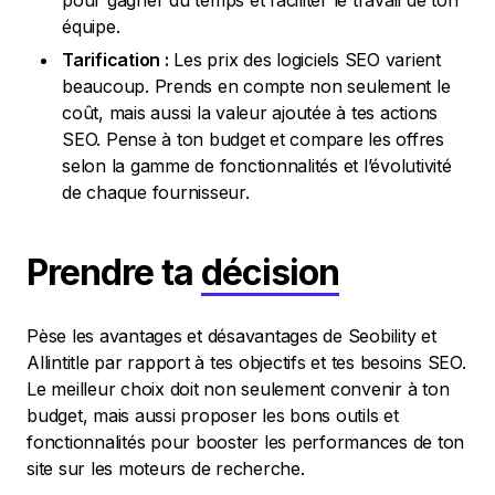
pour gagner du temps et faciliter le travail de ton
équipe.
Tarification :
Les prix des logiciels SEO varient
beaucoup. Prends en compte non seulement le
coût, mais aussi la valeur ajoutée à tes actions
SEO. Pense à ton budget et compare les offres
selon la gamme de fonctionnalités et l’évolutivité
de chaque fournisseur.
Prendre ta
décision
Pèse les avantages et désavantages de Seobility et
Allintitle par rapport à tes objectifs et tes besoins SEO.
Le meilleur choix doit non seulement convenir à ton
budget, mais aussi proposer les bons outils et
fonctionnalités pour booster les performances de ton
site sur les moteurs de recherche.