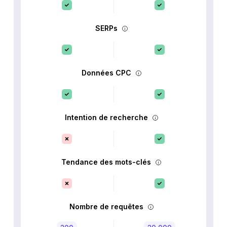
SERPs
Données CPC
Intention de recherche
Tendance des mots-clés
Nombre de requêtes