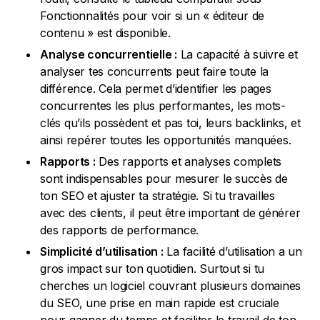
Fonctionnalités pour voir si un « éditeur de
contenu » est disponible.
Analyse concurrentielle :
La capacité à suivre et
analyser tes concurrents peut faire toute la
différence. Cela permet d’identifier les pages
concurrentes les plus performantes, les mots-
clés qu’ils possèdent et pas toi, leurs backlinks, et
ainsi repérer toutes les opportunités manquées.
Rapports :
Des rapports et analyses complets
sont indispensables pour mesurer le succès de
ton SEO et ajuster ta stratégie. Si tu travailles
avec des clients, il peut être important de générer
des rapports de performance.
Simplicité d’utilisation :
La facilité d’utilisation a un
gros impact sur ton quotidien. Surtout si tu
cherches un logiciel couvrant plusieurs domaines
du SEO, une prise en main rapide est cruciale