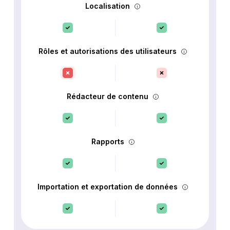
Localisation
Rôles et autorisations des utilisateurs
Rédacteur de contenu
Rapports
Importation et exportation de données