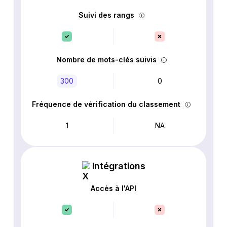
Suivi des rangs
Nombre de mots-clés suivis
300
0
Fréquence de vérification du classement
1
NA
Intégrations
Accès à l'API