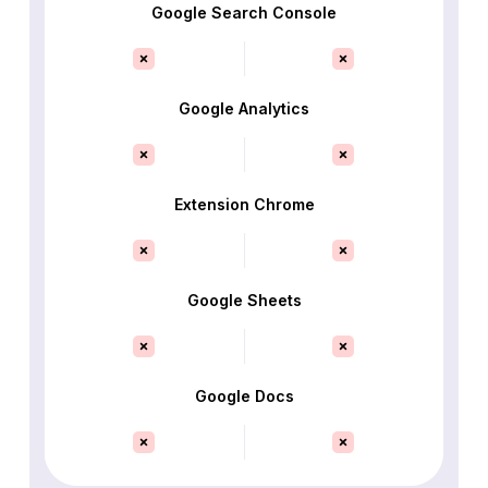
Google Search Console
Google Analytics
Extension Chrome
Google Sheets
Google Docs