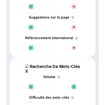
Suggestions sur la page
Référencement international
Recherche De Mots-Clés
Volume
Difficulté des mots-clés