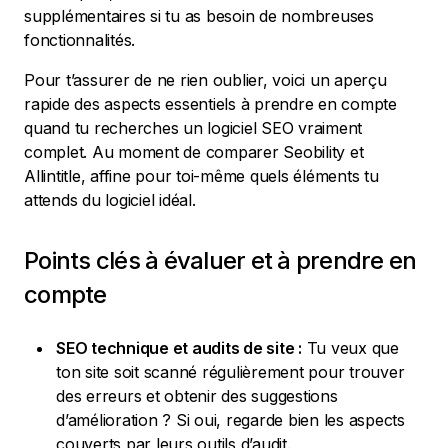
supplémentaires si tu as besoin de nombreuses
fonctionnalités.
Pour t’assurer de ne rien oublier, voici un aperçu
rapide des aspects essentiels à prendre en compte
quand tu recherches un logiciel SEO vraiment
complet. Au moment de comparer Seobility et
Allintitle, affine pour toi-même quels éléments tu
attends du logiciel idéal.
Points clés à évaluer et à prendre en
compte
SEO technique et audits de site :
Tu veux que
ton site soit scanné régulièrement pour trouver
des erreurs et obtenir des suggestions
d’amélioration ? Si oui, regarde bien les aspects
couverts par leurs outils d’audit.