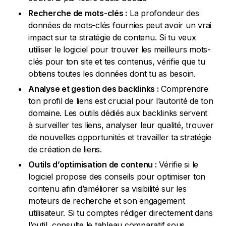
Recherche de mots-clés :
La profondeur des
données de mots-clés fournies peut avoir un vrai
impact sur ta stratégie de contenu. Si tu veux
utiliser le logiciel pour trouver les meilleurs mots-
clés pour ton site et tes contenus, vérifie que tu
obtiens toutes les données dont tu as besoin.
Analyse et gestion des backlinks :
Comprendre
ton profil de liens est crucial pour l’autorité de ton
domaine. Les outils dédiés aux backlinks servent
à surveiller tes liens, analyser leur qualité, trouver
de nouvelles opportunités et travailler ta stratégie
de création de liens.
Outils d’optimisation de contenu :
Vérifie si le
logiciel propose des conseils pour optimiser ton
contenu afin d’améliorer sa visibilité sur les
moteurs de recherche et son engagement
utilisateur. Si tu comptes rédiger directement dans
l’outil, consulte le tableau comparatif sous