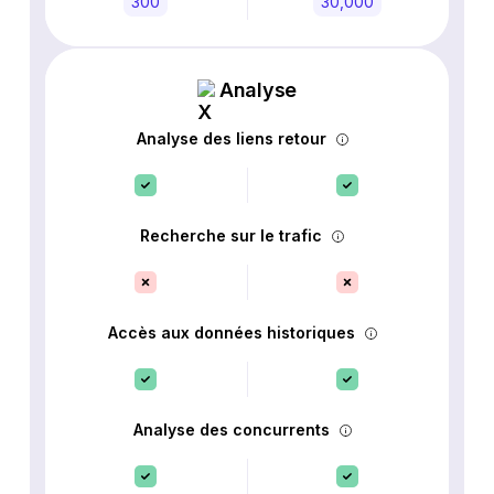
300
30,000
Analyse
Analyse des liens retour
Recherche sur le trafic
Accès aux données historiques
Analyse des concurrents