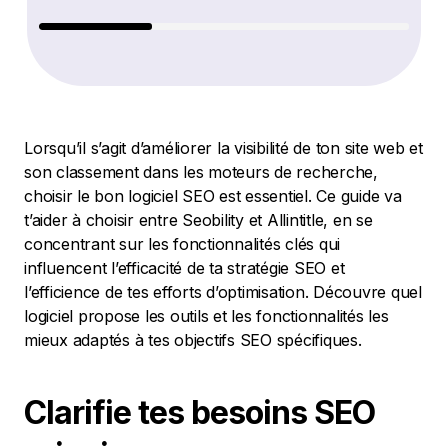
Lorsqu’il s’agit d’améliorer la visibilité de ton site web et
son classement dans les moteurs de recherche,
choisir le bon logiciel SEO est essentiel. Ce guide va
t’aider à choisir entre Seobility et Allintitle, en se
concentrant sur les fonctionnalités clés qui
influencent l’efficacité de ta stratégie SEO et
l’efficience de tes efforts d’optimisation. Découvre quel
logiciel propose les outils et les fonctionnalités les
mieux adaptés à tes objectifs SEO spécifiques.
Clarifie tes besoins SEO