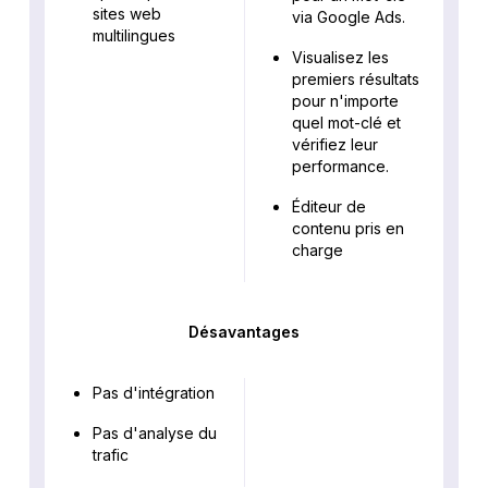
sites web
via Google Ads.
multilingues
Visualisez les
premiers résultats
pour n'importe
quel mot-clé et
vérifiez leur
performance.
Éditeur de
contenu pris en
charge
Désavantages
Pas d'intégration
Pas d'analyse du
trafic