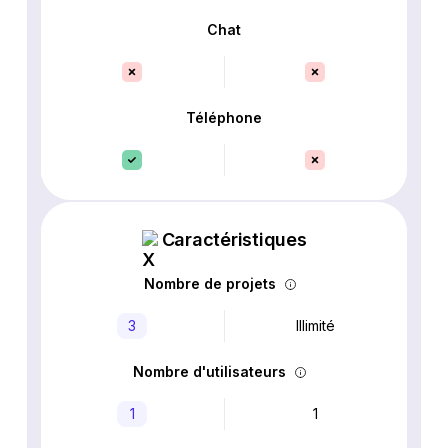
Chat
Téléphone
Caractéristiques
Nombre de projets
3
Illimité
Nombre d'utilisateurs
1
1