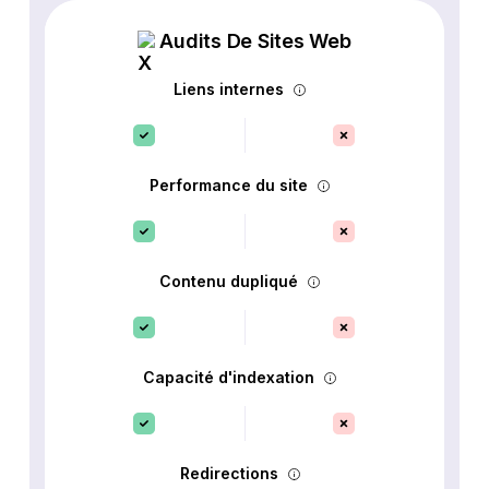
Audits De Sites Web
Liens internes
Performance du site
Contenu dupliqué
Capacité d'indexation
Redirections