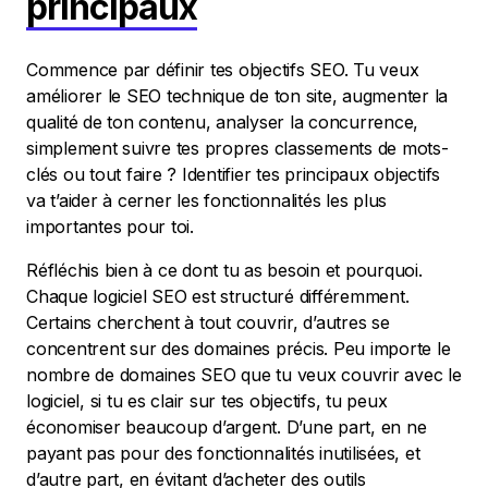
principaux
Commence par définir tes objectifs SEO. Tu veux
améliorer le SEO technique de ton site, augmenter la
qualité de ton contenu, analyser la concurrence,
simplement suivre tes propres classements de mots-
clés ou tout faire ? Identifier tes principaux objectifs
va t’aider à cerner les fonctionnalités les plus
importantes pour toi.
Réfléchis bien à ce dont tu as besoin et pourquoi.
Chaque logiciel SEO est structuré différemment.
Certains cherchent à tout couvrir, d’autres se
concentrent sur des domaines précis. Peu importe le
nombre de domaines SEO que tu veux couvrir avec le
logiciel, si tu es clair sur tes objectifs, tu peux
économiser beaucoup d’argent. D’une part, en ne
payant pas pour des fonctionnalités inutilisées, et
d’autre part, en évitant d’acheter des outils