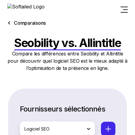
Comparaisons
Seobility vs. Allintitle
Compare les différences entre Seobility et Allintitle
pour découvrir quel logiciel SEO est le mieux adapté à
l’optimisation de ta présence en ligne.
Fournisseurs sélectionnés
Logiciel SEO