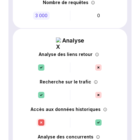
Nombre de requêtes
3 000
0
Analyse
Analyse des liens retour
Recherche sur le trafic
Accès aux données historiques
Analyse des concurrents