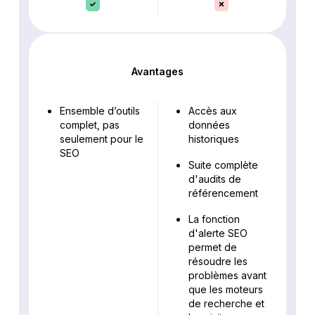
Avantages
Ensemble d’outils
Accès aux
complet, pas
données
seulement pour le
historiques
SEO
Suite complète
d'audits de
référencement
La fonction
d'alerte SEO
permet de
résoudre les
problèmes avant
que les moteurs
de recherche et