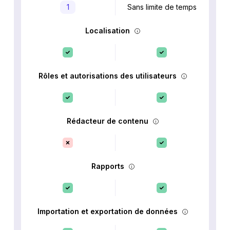
1
Sans limite de temps
Localisation
Rôles et autorisations des utilisateurs
Rédacteur de contenu
Rapports
Importation et exportation de données