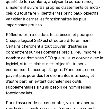
qualité de ton contenu, analyser la concurrence,
simplement suivre tes propres classements de mots-
clés ou tout faire ? Identifier tes principaux objectifs
va t’aider à cerner les fonctionnalités les plus
importantes pour toi.
Réfléchis bien à ce dont tu as besoin et pourquoi.
Chaque logiciel SEO est structuré différemment.
Certains cherchent à tout couvrir, d’autres se
concentrent sur des domaines précis. Peu importe le
nombre de domaines SEO que tu veux couvrir avec le
logiciel, si tu es clair sur tes objectifs, tu peux
économiser beaucoup d’argent. D’une part, en ne
payant pas pour des fonctionnalités inutilisées, et
d’autre part, en évitant d’acheter des outils
supplémentaires si tu as besoin de nombreuses
fonctionnalités.
Pour t’assurer de ne rien oublier, voici un aperçu
rapide des aspects essentiels à prendre en compte