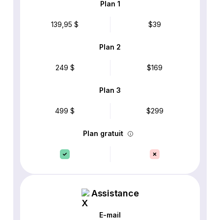
Plan 1
139,95 $
$39
Plan 2
249 $
$169
Plan 3
499 $
$299
Plan gratuit
Assistance
E-mail