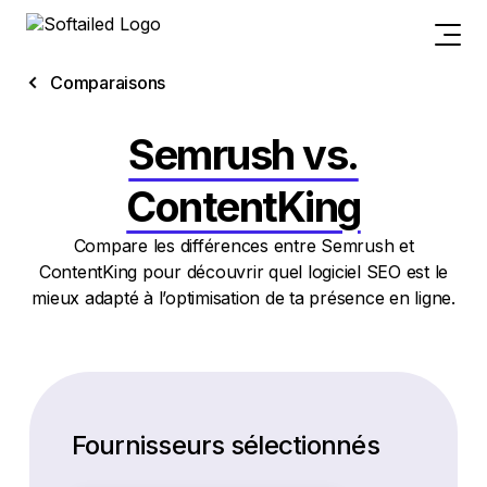
Comparaisons
Semrush vs.
ContentKing
Compare les différences entre Semrush et
ContentKing pour découvrir quel logiciel SEO est le
mieux adapté à l’optimisation de ta présence en ligne.
Fournisseurs sélectionnés