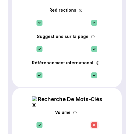
Redirections
Suggestions sur la page
Référencement international
Recherche De Mots-Clés
Volume