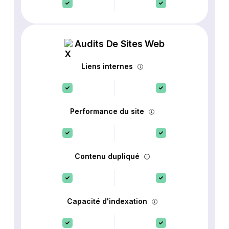
Audits De Sites Web
Liens internes
Performance du site
Contenu dupliqué
Capacité d'indexation