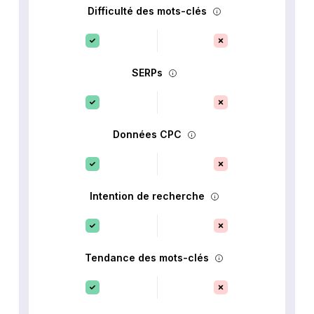
Difficulté des mots-clés
SERPs
Données CPC
Intention de recherche
Tendance des mots-clés