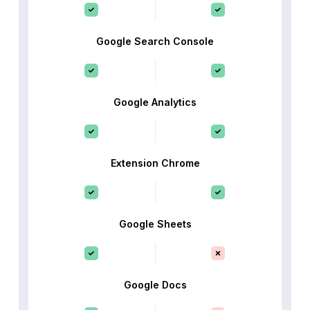
Google Search Console
Google Analytics
Extension Chrome
Google Sheets
Google Docs