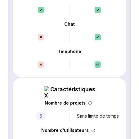
Chat
Téléphone
Caractéristiques
Nombre de projets
5
Sans limite de temps
Nombre d'utilisateurs