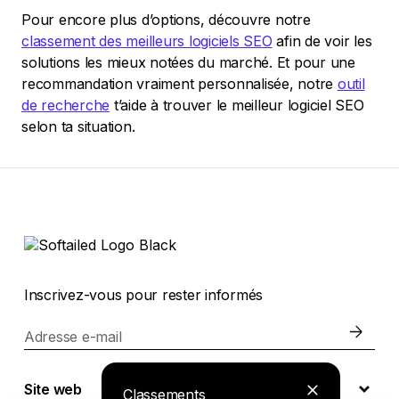
Pour encore plus d’options, découvre notre
classement des meilleurs logiciels SEO
afin de voir les
solutions les mieux notées du marché. Et pour une
recommandation vraiment personnalisée, notre
outil
de recherche
t’aide à trouver le meilleur logiciel SEO
selon ta situation.
Inscrivez-vous pour rester informés
Adresse e-mail
Site web
Classements