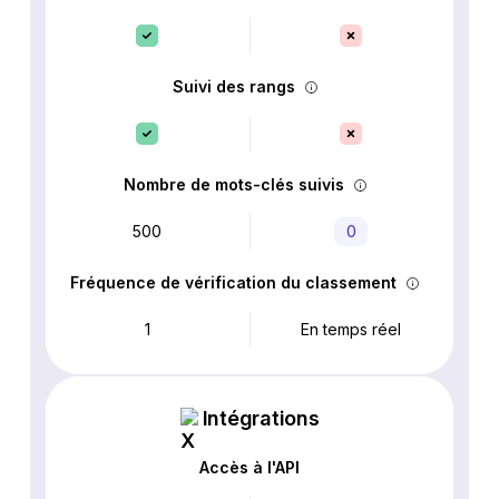
Suivi des rangs
Nombre de mots-clés suivis
500
0
Fréquence de vérification du classement
1
En temps réel
Intégrations
Accès à l'API