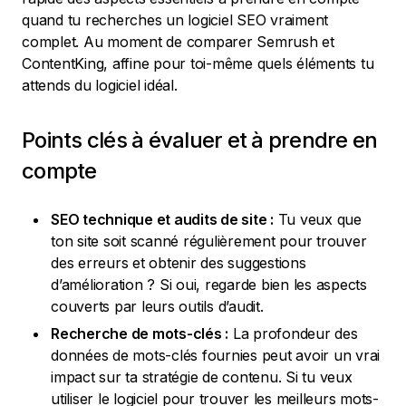
quand tu recherches un logiciel SEO vraiment
complet. Au moment de comparer Semrush et
ContentKing, affine pour toi-même quels éléments tu
attends du logiciel idéal.
Points clés à évaluer et à prendre en
compte
SEO technique et audits de site :
Tu veux que
ton site soit scanné régulièrement pour trouver
des erreurs et obtenir des suggestions
d’amélioration ? Si oui, regarde bien les aspects
couverts par leurs outils d’audit.
Recherche de mots-clés :
La profondeur des
données de mots-clés fournies peut avoir un vrai
impact sur ta stratégie de contenu. Si tu veux
utiliser le logiciel pour trouver les meilleurs mots-