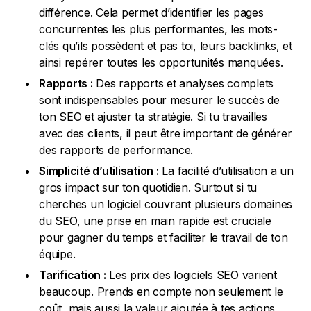
différence. Cela permet d’identifier les pages
concurrentes les plus performantes, les mots-
clés qu’ils possèdent et pas toi, leurs backlinks, et
ainsi repérer toutes les opportunités manquées.
Rapports :
Des rapports et analyses complets
sont indispensables pour mesurer le succès de
ton SEO et ajuster ta stratégie. Si tu travailles
avec des clients, il peut être important de générer
des rapports de performance.
Simplicité d’utilisation :
La facilité d’utilisation a un
gros impact sur ton quotidien. Surtout si tu
cherches un logiciel couvrant plusieurs domaines
du SEO, une prise en main rapide est cruciale
pour gagner du temps et faciliter le travail de ton
équipe.
Tarification :
Les prix des logiciels SEO varient
beaucoup. Prends en compte non seulement le
coût, mais aussi la valeur ajoutée à tes actions