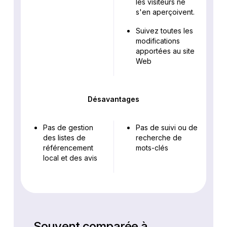
les visiteurs ne
s'en aperçoivent.
Suivez toutes les
modifications
apportées au site
Web
Désavantages
Pas de gestion
Pas de suivi ou de
des listes de
recherche de
référencement
mots-clés
local et des avis
Souvent comparée à