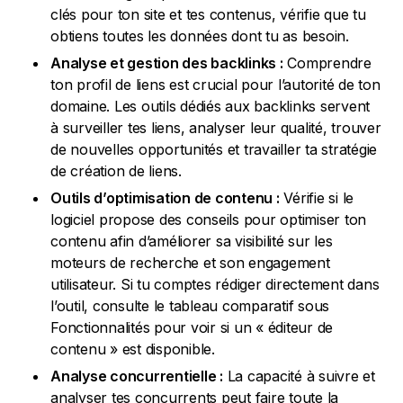
clés pour ton site et tes contenus, vérifie que tu
obtiens toutes les données dont tu as besoin.
Analyse et gestion des backlinks :
Comprendre
ton profil de liens est crucial pour l’autorité de ton
domaine. Les outils dédiés aux backlinks servent
à surveiller tes liens, analyser leur qualité, trouver
de nouvelles opportunités et travailler ta stratégie
de création de liens.
Outils d’optimisation de contenu :
Vérifie si le
logiciel propose des conseils pour optimiser ton
contenu afin d’améliorer sa visibilité sur les
moteurs de recherche et son engagement
utilisateur. Si tu comptes rédiger directement dans
l’outil, consulte le tableau comparatif sous
Fonctionnalités pour voir si un « éditeur de
contenu » est disponible.
Analyse concurrentielle :
La capacité à suivre et
analyser tes concurrents peut faire toute la