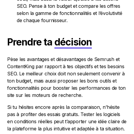
SEO. Pense à ton budget et compare les offres
selon la gamme de fonctionnalités et l’évolutivité
de chaque fournisseur.
Prendre ta
décision
Pèse les avantages et désavantages de Semrush et
ContentKing par rapport à tes objectifs et tes besoins
SEO. Le meilleur choix doit non seulement convenir à
ton budget, mais aussi proposer les bons outils et
fonctionnalités pour booster les performances de ton
site sur les moteurs de recherche.
Si tu hésites encore après la comparaison, n’hésite
pas à profiter des essais gratuits. Tester les logiciels
en conditions réelles peut t’apporter une idée claire de
la plateforme la plus intuitive et adaptée à ta situation.