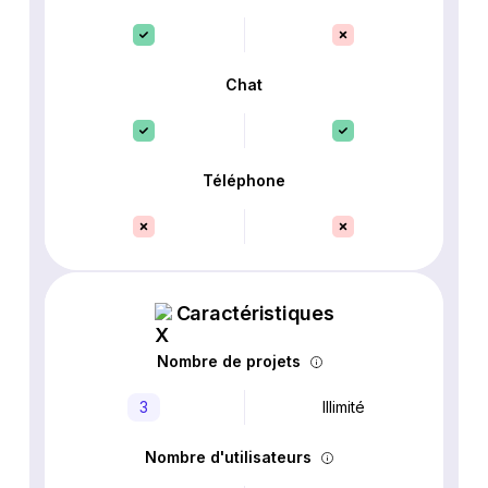
Chat
Téléphone
Caractéristiques
Nombre de projets
3
Illimité
Nombre d'utilisateurs