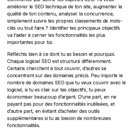
améliorer le SEO technique de ton site, augmenter la
qualité de ton contenu, analyser la concurrence,
simplement suivre tes propres classements de mots-
clés ou tout faire ? Identifier tes principaux objectifs
va t’aider à cerner les fonctionnalités les plus
importantes pour toi.
Réfléchis bien à ce dont tu as besoin et pourquoi.
Chaque logiciel SEO est structuré différemment.
Certains cherchent à tout couvrir, d’autres se
concentrent sur des domaines précis. Peu importe le
nombre de domaines SEO que tu veux couvrir avec le
logiciel, si tu es clair sur tes objectifs, tu peux
économiser beaucoup d’argent. D’une part, en ne
payant pas pour des fonctionnalités inutilisées, et
d’autre part, en évitant d’acheter des outils
supplémentaires si tu as besoin de nombreuses
fonctionnalités.