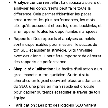
Analyse concurrentielle :
La capacité à suivre et
analyser tes concurrents peut faire toute la
différence. Cela permet d’identifier les pages
concurrentes les plus performantes, les mots-
clés qu’ils possèdent et pas toi, leurs backlinks, et
ainsi repérer toutes les opportunités manquées.
Rapports :
Des rapports et analyses complets
sont indispensables pour mesurer le succès de
ton SEO et ajuster ta stratégie. Si tu travailles
avec des clients, il peut être important de générer
des rapports de performance.
Simplicité d’utilisation :
La facilité d’utilisation a un
gros impact sur ton quotidien. Surtout si tu
cherches un logiciel couvrant plusieurs domaines
du SEO, une prise en main rapide est cruciale
pour gagner du temps et faciliter le travail de ton
équipe.
Tarification :
Les prix des logiciels SEO varient