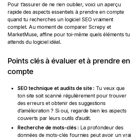
Pour t’assurer de ne rien oublier, voici un aperçu
rapide des aspects essentiels à prendre en compte
quand tu recherches un logiciel SEO vraiment
complet. Au moment de comparer Screpy et
MarketMuse, affine pour toi-même quels éléments tu
attends du logiciel idéal.
Points clés à évaluer et à prendre en
compte
SEO technique et audits de site :
Tu veux que
ton site soit scanné régulièrement pour trouver
des erreurs et obtenir des suggestions
d’amélioration ? Si oui, regarde bien les aspects
couverts par leurs outils d’audit.
Recherche de mots-clés :
La profondeur des
données de mots-clés fournies peut avoir un vrai