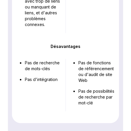
avec trop de liens
ou manquant de
liens, et d'autres
problèmes
connexes.
Désavantages
Pas de recherche
Pas de fonctions
de mots-clés
de référencement
ou d'audit de site
Pas d'intégration
Web
Pas de possibilités
de recherche par
mot-clé