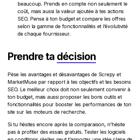
beaucoup. Prends en compte non seulement le
coût, mais aussi la valeur ajoutée à tes actions
SEO. Pense à ton budget et compare les offres
selon la gamme de fonctionnalités et l’évolutivité
de chaque fournisseur.
Prendre ta
décision
Pèse les avantages et désavantages de Screpy et
MarketMuse par rapport à tes objectifs et tes besoins
SEO. Le meilleur choix doit non seulement convenir à
ton budget, mais aussi proposer les bons outils et
fonctionnalités pour booster les performances de ton
site sur les moteurs de recherche.
Si tu hésites encore après la comparaison, n’hésite
pas à profiter des essais gratuits. Tester les logiciels
en conditions réelles peut t’apporter une idée claire de