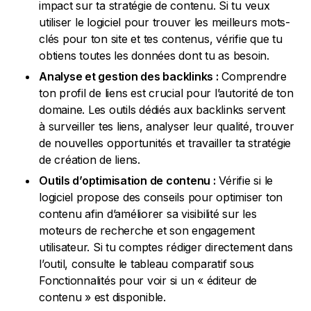
impact sur ta stratégie de contenu. Si tu veux
utiliser le logiciel pour trouver les meilleurs mots-
clés pour ton site et tes contenus, vérifie que tu
obtiens toutes les données dont tu as besoin.
Analyse et gestion des backlinks :
Comprendre
ton profil de liens est crucial pour l’autorité de ton
domaine. Les outils dédiés aux backlinks servent
à surveiller tes liens, analyser leur qualité, trouver
de nouvelles opportunités et travailler ta stratégie
de création de liens.
Outils d’optimisation de contenu :
Vérifie si le
logiciel propose des conseils pour optimiser ton
contenu afin d’améliorer sa visibilité sur les
moteurs de recherche et son engagement
utilisateur. Si tu comptes rédiger directement dans
l’outil, consulte le tableau comparatif sous
Fonctionnalités pour voir si un « éditeur de
contenu » est disponible.