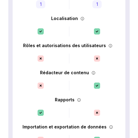
1
1
Localisation
Rôles et autorisations des utilisateurs
Rédacteur de contenu
Rapports
Importation et exportation de données