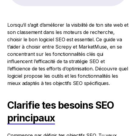
Lorsqu’il s’agit d’améliorer la visibilité de ton site web et
son classement dans les moteurs de recherche,
choisir le bon logiciel SEO est essentiel. Ce guide va
t’aider à choisir entre Screpy et MarketMuse, en se
concentrant sur les fonctionnalités clés qui
influencent l’efficacité de ta stratégie SEO et
l’efficience de tes efforts d’optimisation. Découvre quel
logiciel propose les outils et les fonctionnalités les
mieux adaptés à tes objectifs SEO spécifiques.
Clarifie tes besoins SEO
principaux
Commence par définir tes objectifs SEO. Tu veux