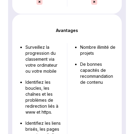
Avantages
Surveillez la
Nombre illimité de
progression du
projets
classement via
De bonnes
votre ordinateur
capacités de
ou votre mobile
recommandation
Identifiez les
de contenu
boucles, les
chaînes et les
problèmes de
redirection liés à
www et https.
Identifiez les liens
brisés, les pages