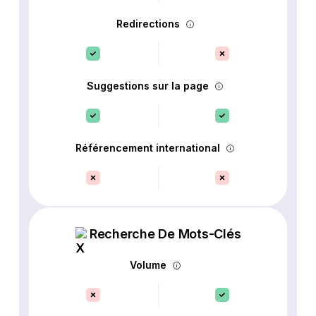
Redirections
Suggestions sur la page
Référencement international
Recherche De Mots-Clés
Volume