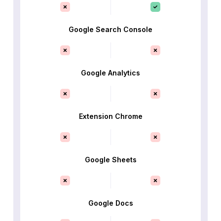
Google Search Console
Google Analytics
Extension Chrome
Google Sheets
Google Docs