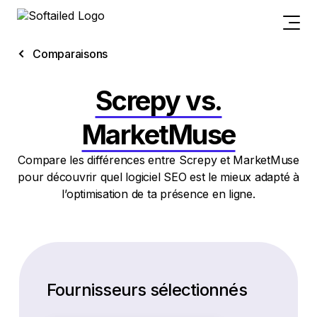
Comparaisons
Screpy vs.
MarketMuse
Compare les différences entre Screpy et MarketMuse
pour découvrir quel logiciel SEO est le mieux adapté à
l’optimisation de ta présence en ligne.
Fournisseurs sélectionnés