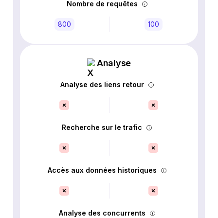
Nombre de requêtes
800
100
Analyse
Analyse des liens retour
Recherche sur le trafic
Accès aux données historiques
Analyse des concurrents