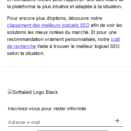
la plateforme la plus intuitive et adaptée à ta situation.
Pour encore plus d’options, découvre notre
classement des meilleurs logiciels SEO
afin de voir les
solutions les mieux notées du marché. Et pour une
recommandation vraiment personnalisée, notre
outil
de recherche
t’aide à trouver le meilleur logiciel SEO
selon ta situation.
Inscrivez-vous pour rester informés
Adresse e-mail