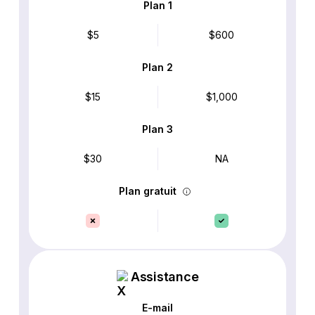
Plan 1
$5
$600
Plan 2
$15
$1,000
Plan 3
$30
NA
Plan gratuit
Assistance
E-mail