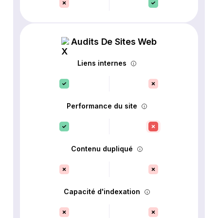
Audits De Sites Web
Liens internes
Performance du site
Contenu dupliqué
Capacité d'indexation