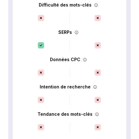
Difficulté des mots-clés
SERPs
Données CPC
Intention de recherche
Tendance des mots-clés