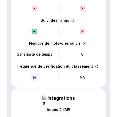
Suivi des rangs
Nombre de mots-clés suivis
Sans limite de temps
0
Fréquence de vérification du classement
14
NA
Intégrations
Accès à l'API