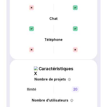
Chat
Téléphone
Caractéristiques
Nombre de projets
Illimité
20
Nombre d'utilisateurs