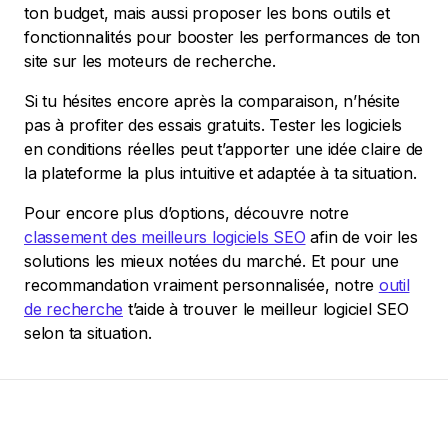
ton budget, mais aussi proposer les bons outils et
fonctionnalités pour booster les performances de ton
site sur les moteurs de recherche.
Si tu hésites encore après la comparaison, n’hésite
pas à profiter des essais gratuits. Tester les logiciels
en conditions réelles peut t’apporter une idée claire de
la plateforme la plus intuitive et adaptée à ta situation.
Pour encore plus d’options, découvre notre
classement des meilleurs logiciels SEO
afin de voir les
solutions les mieux notées du marché. Et pour une
recommandation vraiment personnalisée, notre
outil
de recherche
t’aide à trouver le meilleur logiciel SEO
selon ta situation.