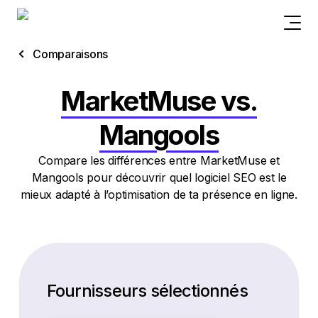
Comparaisons
MarketMuse vs.
Mangools
Compare les différences entre MarketMuse et
Mangools pour découvrir quel logiciel SEO est le
mieux adapté à l’optimisation de ta présence en ligne.
Fournisseurs sélectionnés