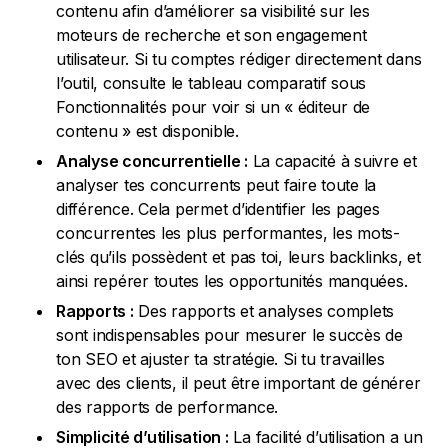
contenu afin d’améliorer sa visibilité sur les
moteurs de recherche et son engagement
utilisateur. Si tu comptes rédiger directement dans
l’outil, consulte le tableau comparatif sous
Fonctionnalités pour voir si un « éditeur de
contenu » est disponible.
Analyse concurrentielle :
La capacité à suivre et
analyser tes concurrents peut faire toute la
différence. Cela permet d’identifier les pages
concurrentes les plus performantes, les mots-
clés qu’ils possèdent et pas toi, leurs backlinks, et
ainsi repérer toutes les opportunités manquées.
Rapports :
Des rapports et analyses complets
sont indispensables pour mesurer le succès de
ton SEO et ajuster ta stratégie. Si tu travailles
avec des clients, il peut être important de générer
des rapports de performance.
Simplicité d’utilisation :
La facilité d’utilisation a un