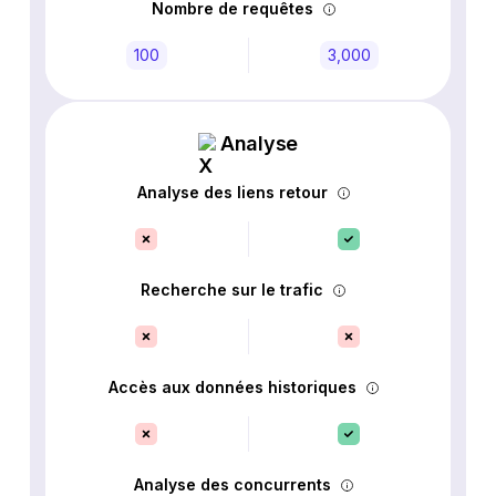
Nombre de requêtes
100
3,000
Analyse
Analyse des liens retour
Recherche sur le trafic
Accès aux données historiques
Analyse des concurrents