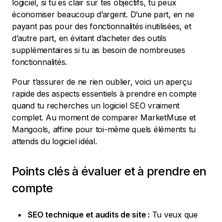
logiciel, si tu es clair sur tes objectifs, tu peux
économiser beaucoup d’argent. D’une part, en ne
payant pas pour des fonctionnalités inutilisées, et
d’autre part, en évitant d’acheter des outils
supplémentaires si tu as besoin de nombreuses
fonctionnalités.
Pour t’assurer de ne rien oublier, voici un aperçu
rapide des aspects essentiels à prendre en compte
quand tu recherches un logiciel SEO vraiment
complet. Au moment de comparer MarketMuse et
Mangools, affine pour toi-même quels éléments tu
attends du logiciel idéal.
Points clés à évaluer et à prendre en
compte
SEO technique et audits de site :
Tu veux que