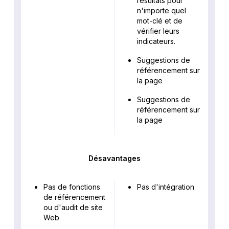
résultats pour
n'importe quel
mot-clé et de
vérifier leurs
indicateurs.
Suggestions de
référencement sur
la page
Suggestions de
référencement sur
la page
Désavantages
Pas de fonctions
Pas d'intégration
de référencement
ou d'audit de site
Web