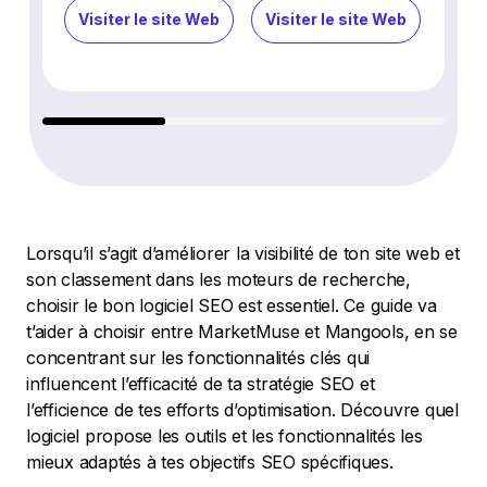
Visiter le site Web
Visiter le site Web
Visi
Lorsqu’il s’agit d’améliorer la visibilité de ton site web et
son classement dans les moteurs de recherche,
choisir le bon logiciel SEO est essentiel. Ce guide va
t’aider à choisir entre MarketMuse et Mangools, en se
concentrant sur les fonctionnalités clés qui
influencent l’efficacité de ta stratégie SEO et
l’efficience de tes efforts d’optimisation. Découvre quel
logiciel propose les outils et les fonctionnalités les
mieux adaptés à tes objectifs SEO spécifiques.