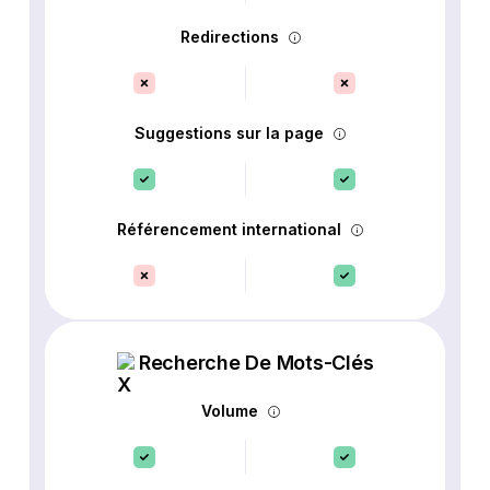
Redirections
Suggestions sur la page
Référencement international
Recherche De Mots-Clés
Volume