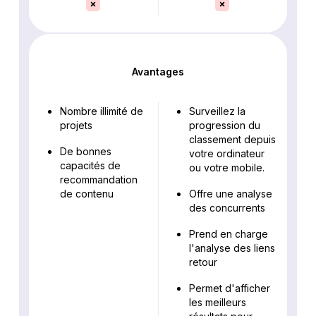
Avantages
Nombre illimité de
Surveillez la
projets
progression du
classement depuis
De bonnes
votre ordinateur
capacités de
ou votre mobile.
recommandation
de contenu
Offre une analyse
des concurrents
Prend en charge
l'analyse des liens
retour
Permet d'afficher
les meilleurs