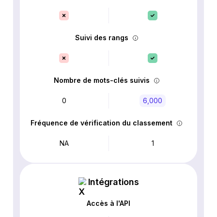
Suivi des rangs
Nombre de mots-clés suivis
0
6,000
Fréquence de vérification du classement
NA
1
Intégrations
Accès à l'API