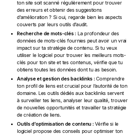
ton site soit scanné régulièrement pour trouver
des erreurs et obtenir des suggestions
d’amélioration ? Si oui, regarde bien les aspects
couverts par leurs outils d’audit.
Recherche de mots-clés :
La profondeur des
données de mots-clés fournies peut avoir un vrai
impact sur ta stratégie de contenu. Si tu veux
utiliser le logiciel pour trouver les meilleurs mots-
clés pour ton site et tes contenus, vérifie que tu
obtiens toutes les données dont tu as besoin.
Analyse et gestion des backlinks :
Comprendre
ton profil de liens est crucial pour l’autorité de ton
domaine. Les outils dédiés aux backlinks servent
à surveiller tes liens, analyser leur qualité, trouver
de nouvelles opportunités et travailler ta stratégie
de création de liens.
Outils d’optimisation de contenu :
Vérifie si le
logiciel propose des conseils pour optimiser ton