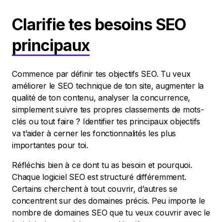
Clarifie tes besoins SEO
principaux
Commence par définir tes objectifs SEO. Tu veux
améliorer le SEO technique de ton site, augmenter la
qualité de ton contenu, analyser la concurrence,
simplement suivre tes propres classements de mots-
clés ou tout faire ? Identifier tes principaux objectifs
va t’aider à cerner les fonctionnalités les plus
importantes pour toi.
Réfléchis bien à ce dont tu as besoin et pourquoi.
Chaque logiciel SEO est structuré différemment.
Certains cherchent à tout couvrir, d’autres se
concentrent sur des domaines précis. Peu importe le
nombre de domaines SEO que tu veux couvrir avec le