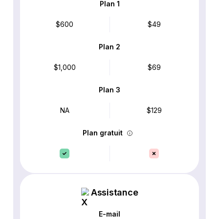
Plan 1
$600
$49
Plan 2
$1,000
$69
Plan 3
NA
$129
Plan gratuit
Assistance
E-mail