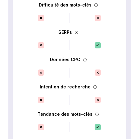
Difficulté des mots-clés
SERPs
Données CPC
Intention de recherche
Tendance des mots-clés