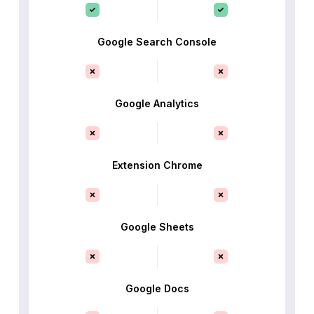
Google Search Console
Google Analytics
Extension Chrome
Google Sheets
Google Docs