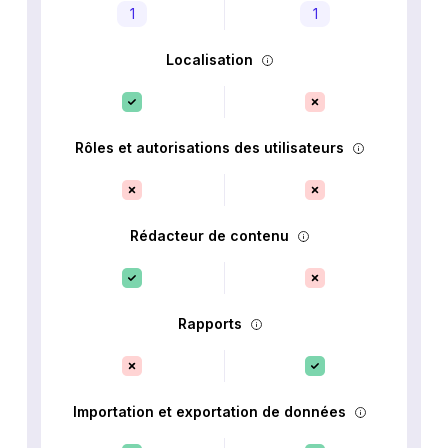
1
1
Localisation
Rôles et autorisations des utilisateurs
Rédacteur de contenu
Rapports
Importation et exportation de données