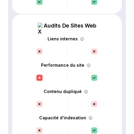
Audits De Sites Web
Liens internes
Performance du site
Contenu dupliqué
Capacité d'indexation