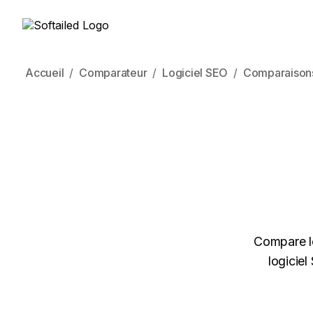
Accueil
Comparateur
Logiciel SEO
Comparaison
Compare le
logiciel