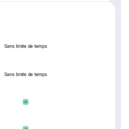
Sans limite de temps
Sans limite de temps