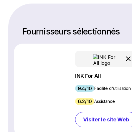
Fournisseurs sélectionnés
INK For All
9.4/10
Facilité d'utilisation
6.2/10
Assistance
Visiter le site Web