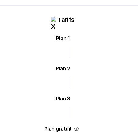
Tarifs
Plan 1
Plan 2
Plan 3
Plan gratuit