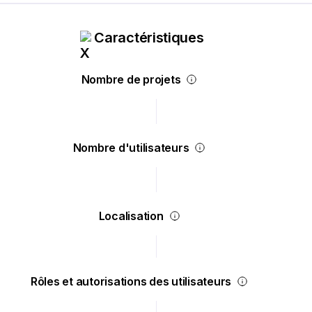
Caractéristiques
Nombre de projets
Nombre d'utilisateurs
Localisation
Rôles et autorisations des utilisateurs