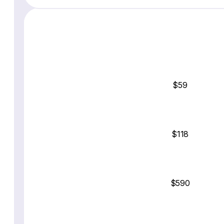
$59
$118
$590