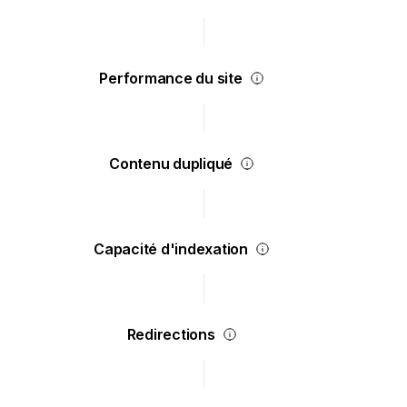
Performance du site
Contenu dupliqué
Capacité d'indexation
Redirections