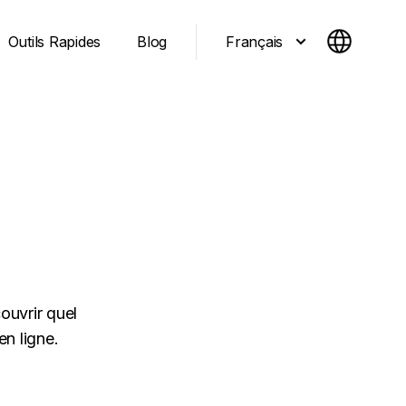
Français
Outils Rapides
Blog
ouvrir quel
en ligne.