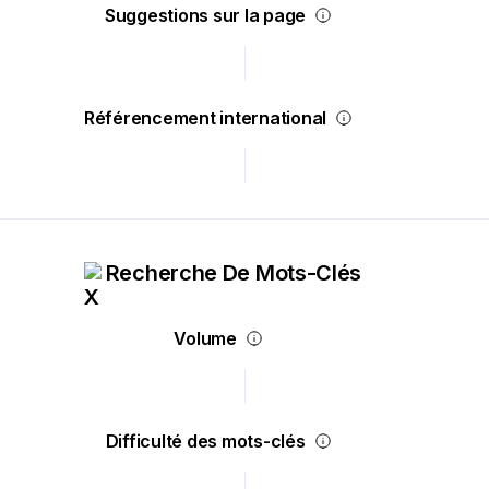
Suggestions sur la page
Référencement international
Recherche De Mots-Clés
Volume
Difficulté des mots-clés