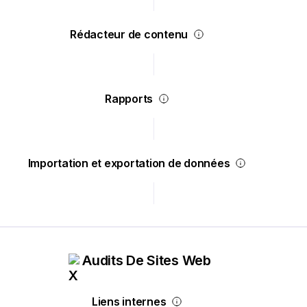
Rédacteur de contenu
Rapports
Importation et exportation de données
Audits De Sites Web
Liens internes