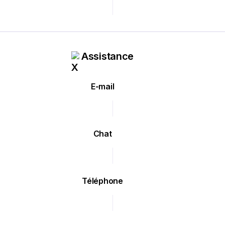
Assistance
E-mail
Chat
Téléphone