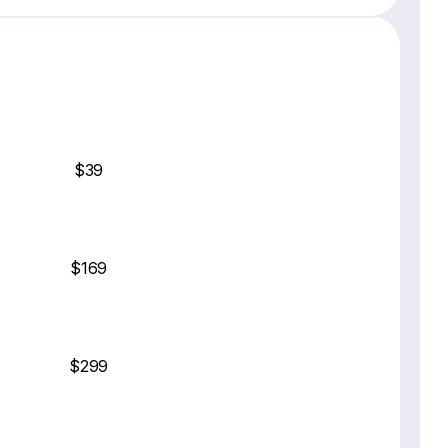
$39
$169
$299