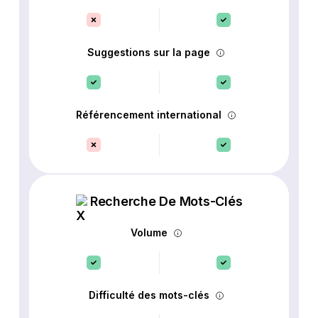
Suggestions sur la page
Référencement international
Recherche De Mots-Clés
Volume
Difficulté des mots-clés