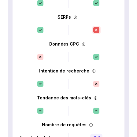
SERPs
Données CPC
Intention de recherche
Tendance des mots-clés
Nombre de requêtes