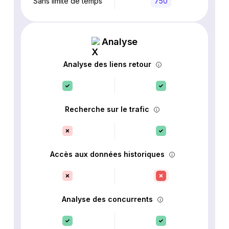
Sans limite de temps
750
Analyse
Analyse des liens retour
Recherche sur le trafic
Accès aux données historiques
Analyse des concurrents