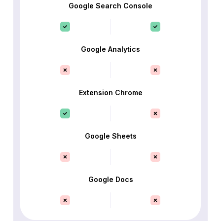
Google Search Console
Google Analytics
Extension Chrome
Google Sheets
Google Docs