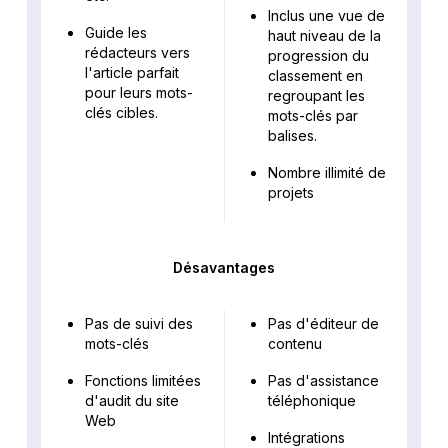
Inclus une vue de
Guide les
haut niveau de la
rédacteurs vers
progression du
l'article parfait
classement en
pour leurs mots-
regroupant les
clés cibles.
mots-clés par
balises.
Nombre illimité de
projets
Désavantages
Pas de suivi des
Pas d'éditeur de
mots-clés
contenu
Fonctions limitées
Pas d'assistance
d'audit du site
téléphonique
Web
Intégrations