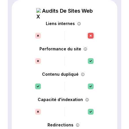
Audits De Sites Web
Liens internes
Performance du site
Contenu dupliqué
Capacité d'indexation
Redirections