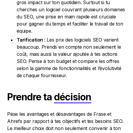
gros impact sur ton quotidien. Surtout si tu
cherches un logiciel couvrant plusieurs domaines
du SEO, une prise en main rapide est cruciale
pour gagner du temps et faciliter le travail de ton
équipe.
Tarification :
Les prix des logiciels SEO varient
beaucoup. Prends en compte non seulement le
coût, mais aussi la valeur ajoutée à tes actions
SEO. Pense à ton budget et compare les offres
selon la gamme de fonctionnalités et l’évolutivité
de chaque fournisseur.
Prendre ta
décision
Pèse les avantages et désavantages de Frase et
Ahrefs par rapport à tes objectifs et tes besoins SEO.
Le meilleur choix doit non seulement convenir à ton