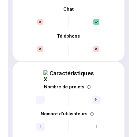
Chat
Téléphone
Caractéristiques
Nombre de projets
-
5
Nombre d'utilisateurs
1
1