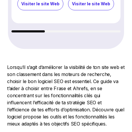
Visiter le site Web
Visiter le site Web
Visi
Lorsqu’il s’agit d’améliorer la visibilité de ton site web et
son classement dans les moteurs de recherche,
choisir le bon logiciel SEO est essentiel. Ce guide va
t’aider à choisir entre Frase et Ahrefs, en se
concentrant sur les fonctionnalités clés qui
influencent l’efficacité de ta stratégie SEO et
l’efficience de tes efforts d’optimisation. Découvre quel
logiciel propose les outils et les fonctionnalités les
mieux adaptés à tes objectifs SEO spécifiques.