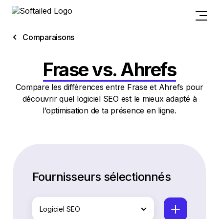
Comparaisons
Frase vs. Ahrefs
Compare les différences entre Frase et Ahrefs pour
découvrir quel logiciel SEO est le mieux adapté à
l’optimisation de ta présence en ligne.
Fournisseurs sélectionnés
Logiciel SEO