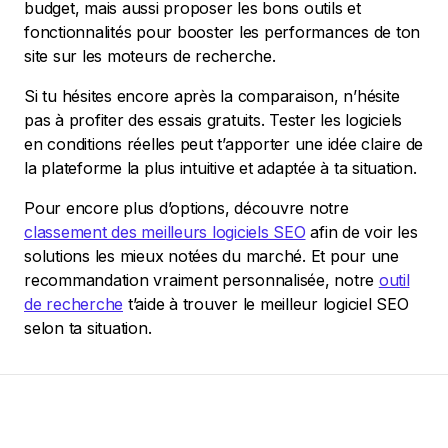
budget, mais aussi proposer les bons outils et
fonctionnalités pour booster les performances de ton
site sur les moteurs de recherche.
Si tu hésites encore après la comparaison, n’hésite
pas à profiter des essais gratuits. Tester les logiciels
en conditions réelles peut t’apporter une idée claire de
la plateforme la plus intuitive et adaptée à ta situation.
Pour encore plus d’options, découvre notre
classement des meilleurs logiciels SEO
afin de voir les
solutions les mieux notées du marché. Et pour une
recommandation vraiment personnalisée, notre
outil
de recherche
t’aide à trouver le meilleur logiciel SEO
selon ta situation.