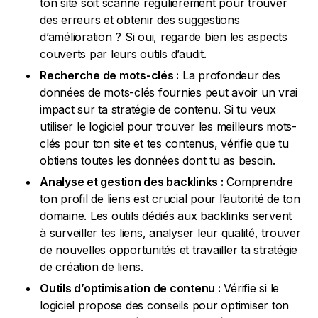
ton site soit scanné régulièrement pour trouver
des erreurs et obtenir des suggestions
d’amélioration ? Si oui, regarde bien les aspects
couverts par leurs outils d’audit.
Recherche de mots-clés :
La profondeur des
données de mots-clés fournies peut avoir un vrai
impact sur ta stratégie de contenu. Si tu veux
utiliser le logiciel pour trouver les meilleurs mots-
clés pour ton site et tes contenus, vérifie que tu
obtiens toutes les données dont tu as besoin.
Analyse et gestion des backlinks :
Comprendre
ton profil de liens est crucial pour l’autorité de ton
domaine. Les outils dédiés aux backlinks servent
à surveiller tes liens, analyser leur qualité, trouver
de nouvelles opportunités et travailler ta stratégie
de création de liens.
Outils d’optimisation de contenu :
Vérifie si le
logiciel propose des conseils pour optimiser ton