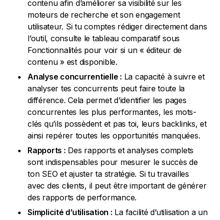
contenu afin d’améliorer sa visibilité sur les
moteurs de recherche et son engagement
utilisateur. Si tu comptes rédiger directement dans
l’outil, consulte le tableau comparatif sous
Fonctionnalités pour voir si un « éditeur de
contenu » est disponible.
Analyse concurrentielle :
La capacité à suivre et
analyser tes concurrents peut faire toute la
différence. Cela permet d’identifier les pages
concurrentes les plus performantes, les mots-
clés qu’ils possèdent et pas toi, leurs backlinks, et
ainsi repérer toutes les opportunités manquées.
Rapports :
Des rapports et analyses complets
sont indispensables pour mesurer le succès de
ton SEO et ajuster ta stratégie. Si tu travailles
avec des clients, il peut être important de générer
des rapports de performance.
Simplicité d’utilisation :
La facilité d’utilisation a un