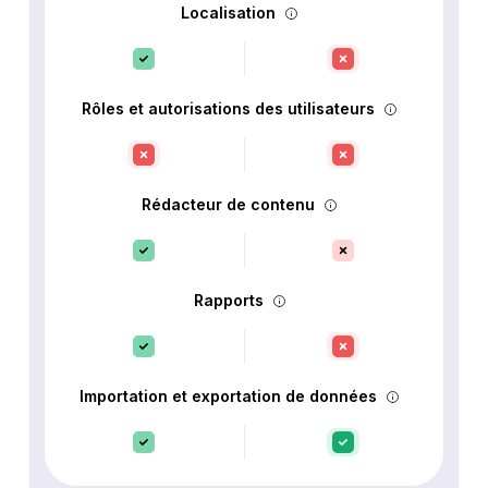
Localisation
Rôles et autorisations des utilisateurs
Rédacteur de contenu
Rapports
Importation et exportation de données