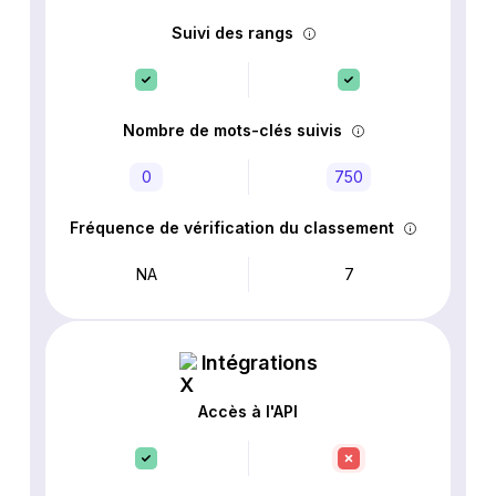
Suivi des rangs
Nombre de mots-clés suivis
0
750
Fréquence de vérification du classement
NA
7
Intégrations
Accès à l'API