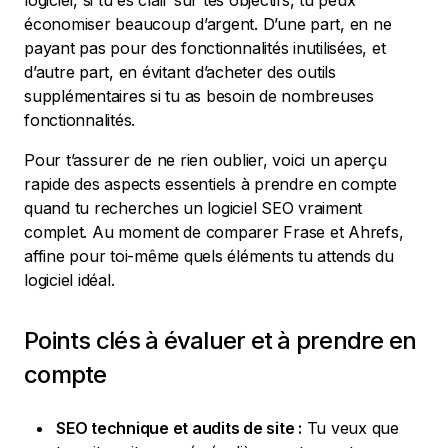
logiciel, si tu es clair sur tes objectifs, tu peux
économiser beaucoup d’argent. D’une part, en ne
payant pas pour des fonctionnalités inutilisées, et
d’autre part, en évitant d’acheter des outils
supplémentaires si tu as besoin de nombreuses
fonctionnalités.
Pour t’assurer de ne rien oublier, voici un aperçu
rapide des aspects essentiels à prendre en compte
quand tu recherches un logiciel SEO vraiment
complet. Au moment de comparer Frase et Ahrefs,
affine pour toi-même quels éléments tu attends du
logiciel idéal.
Points clés à évaluer et à prendre en
compte
SEO technique et audits de site :
Tu veux que