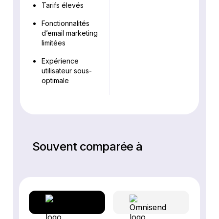
Tarifs élevés
Fonctionnalités
d’email marketing
limitées
Expérience
utilisateur sous-
optimale
Souvent comparée à