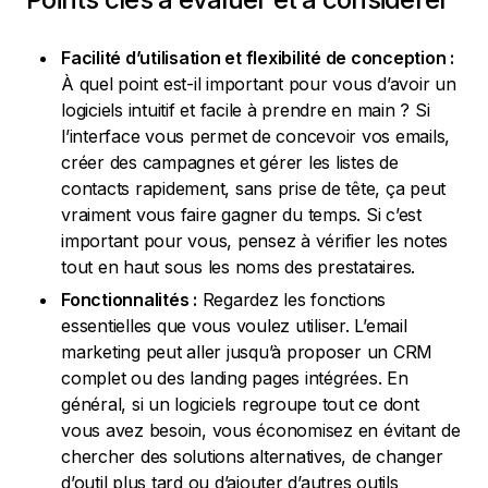
Facilité d’utilisation et flexibilité de conception :
À quel point est-il important pour vous d’avoir un
logiciels intuitif et facile à prendre en main ? Si
l’interface vous permet de concevoir vos emails,
créer des campagnes et gérer les listes de
contacts rapidement, sans prise de tête, ça peut
vraiment vous faire gagner du temps. Si c’est
important pour vous, pensez à vérifier les notes
tout en haut sous les noms des prestataires.
Fonctionnalités :
Regardez les fonctions
essentielles que vous voulez utiliser. L’email
marketing peut aller jusqu’à proposer un CRM
complet ou des landing pages intégrées. En
général, si un logiciels regroupe tout ce dont
vous avez besoin, vous économisez en évitant de
chercher des solutions alternatives, de changer
d’outil plus tard ou d’ajouter d’autres outils