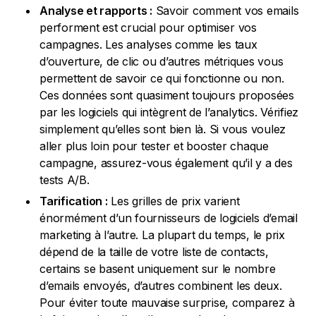
Analyse et rapports :
Savoir comment vos emails
performent est crucial pour optimiser vos
campagnes. Les analyses comme les taux
d’ouverture, de clic ou d’autres métriques vous
permettent de savoir ce qui fonctionne ou non.
Ces données sont quasiment toujours proposées
par les logiciels qui intègrent de l’analytics. Vérifiez
simplement qu’elles sont bien là. Si vous voulez
aller plus loin pour tester et booster chaque
campagne, assurez-vous également qu’il y a des
tests A/B.
Tarification :
Les grilles de prix varient
énormément d’un fournisseurs de logiciels d’email
marketing à l’autre. La plupart du temps, le prix
dépend de la taille de votre liste de contacts,
certains se basent uniquement sur le nombre
d’emails envoyés, d’autres combinent les deux.
Pour éviter toute mauvaise surprise, comparez à