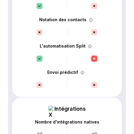
Notation des contacts
L'automatisation Split
Envoi prédictif
Intégrations
Nombre d'intégrations natives