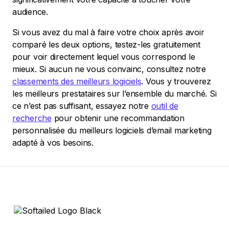
audience.
Si vous avez du mal à faire votre choix après avoir
comparé les deux options, testez-les gratuitement
pour voir directement lequel vous correspond le
mieux. Si aucun ne vous convainc, consultez notre
classements des meilleurs logiciels
. Vous y trouverez
les meilleurs prestataires sur l’ensemble du marché. Si
ce n’est pas suffisant, essayez notre
outil de
recherche
pour obtenir une recommandation
personnalisée du meilleurs logiciels d’email marketing
adapté à vos besoins.