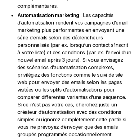
complémentaires.
Automatisation marketing :
Les capacités
d’automatisation rendent vos campagnes d’email
marketing plus performantes en envoyant une
série d’emails selon des déclencheurs
personnalisés (par ex. lorsqu’un contact s’inscrit
à votre liste) et des conditions (par ex. l’envoi d’un
nouvel email après 3 jours). Si vous envisagez
des scénarios d’automatisation complexes,
privilégiez des fonctions comme le suivi de site
web pour envoyer des emails selon les pages
visitées ou les splits d’automatisations pour
comparer différentes variantes d’une séquence.
Si ce n’est pas votre cas, cherchez juste un
créateur d’automatisation avec des conditions
simples ou ignorez complètement cette partie si
vous ne prévoyez d’envoyer que des emails
groupés programmés occasionnellement.