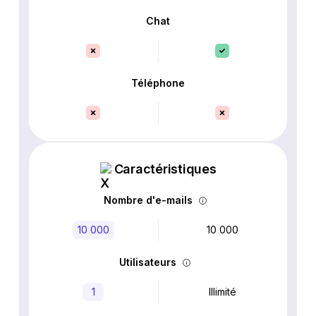
Chat
Téléphone
Caractéristiques
Nombre d'e-mails
10 000
10 000
Utilisateurs
1
Illimité