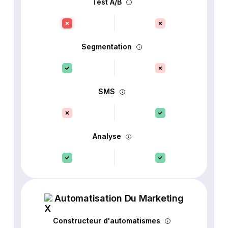
Test A/B
Segmentation
SMS
Analyse
Automatisation Du Marketing
Constructeur d'automatismes