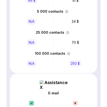
49 $
10 $
5 000 contacts
N/A
24 $
25 000 contacts
N/A
70 $
100 000 contacts
N/A
250 $
Assistance
E-mail