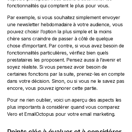
fonctionnalités qui comptent le plus pour vous.
Par exemple, si vous souhaitez simplement envoyer
une newsletter hebdomadaire à votre audience, vous
pouvez choisir l’option la plus simple et la moins
chère sans craindre de passer à côté de quelque
chose d’important. Par contre, si vous avez besoin de
fonctionnalités particulières, vérifiez bien quels
prestataires les proposent. Pensez aussi à l’avenir et
soyez réaliste. Si vous pensez avoir besoin de
certaines fonctions par la suite, prenez-les en compte
dans votre décision. Sinon, ou si vous ne le savez pas
encore, vous pouvez ignorer cette partie.
Pour ne rien oublier, voici un aperçu des aspects les
plus importants à considérer quand vous comparez
Vero et EmailOctopus pour votre email marketing.
Points clés à évaluer et à considérer