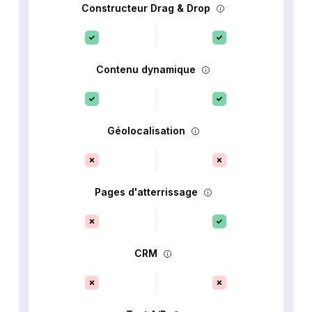
Constructeur Drag & Drop
Contenu dynamique
Géolocalisation
Pages d'atterrissage
CRM