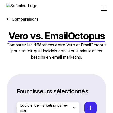
Comparaisons
Vero vs. EmailOctopus
Comparez les différences entre Vero et EmailOctopus
pour savoir quel logiciels convient le mieux à vos
besoins en email marketing.
Fournisseurs sélectionnés
Logiciel de marketing par e-
mail