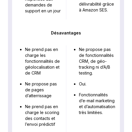
délivrabilité grâce
demandes de
à Amazon SES.
support en un jour
Désavantages
Ne prend pas en
Ne propose pas
charge les
de fonctionnalités
fonctionnalités de
CRM, de géo-
géolocalisation et
tracking ni d’A/B
de CRM
testing.
Ne propose pas
Oui.
de pages
Fonctionnalités
d’atterrissage
d’e-mail marketing
Ne prend pas en
et d’automatisation
charge le scoring
très limitées.
des contacts et
l’envoi prédictif