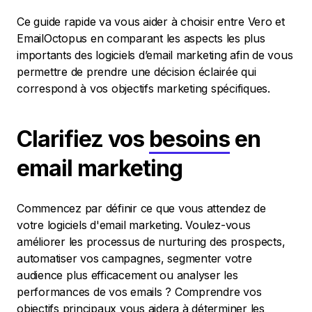
Ce guide rapide va vous aider à choisir entre Vero et
EmailOctopus en comparant les aspects les plus
importants des logiciels d’email marketing afin de vous
permettre de prendre une décision éclairée qui
correspond à vos objectifs marketing spécifiques.
Clarifiez vos
besoins
en
email marketing
Commencez par définir ce que vous attendez de
votre logiciels d'email marketing. Voulez-vous
améliorer les processus de nurturing des prospects,
automatiser vos campagnes, segmenter votre
audience plus efficacement ou analyser les
performances de vos emails ? Comprendre vos
objectifs principaux vous aidera à déterminer les