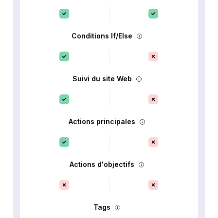
Conditions If/Else
Suivi du site Web
Actions principales
Actions d'objectifs
Tags