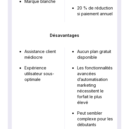
Marque blanche
20 % de réduction
si paiement annuel
Désavantages
Assistance client
Aucun plan gratuit
médiocre
disponible
Expérience
Les fonctionnalités
utilisateur sous-
avancées
optimale
d’automatisation
marketing
nécessitent le
forfait le plus
élevé
Peut sembler
complexe pour les
débutants