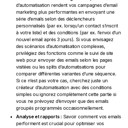
d’automatisation rendent vos campagnes d’email
marketing plus performantes en envoyant une
série d’emails selon des déclencheurs
personnalisés (par ex. lorsqu’un contact s’inscrit
à votre liste) et des conditions (par ex. l’envoi d’un
nouvel email après 3 jours). Si vous envisagez
des scénarios d’automatisation complexes,
privilégiez des fonctions comme le suivi de site
web pour envoyer des emails selon les pages
visitées ou les splits d’automatisations pour
comparer différentes variantes d’une séquence.
Si ce n’est pas votre cas, cherchez juste un
créateur d’automatisation avec des conditions
simples ou ignorez complètement cette partie si
vous ne prévoyez d’envoyer que des emails
groupés programmés occasionnellement.
Analyse et rapports :
Savoir comment vos emails
performent est crucial pour optimiser vos