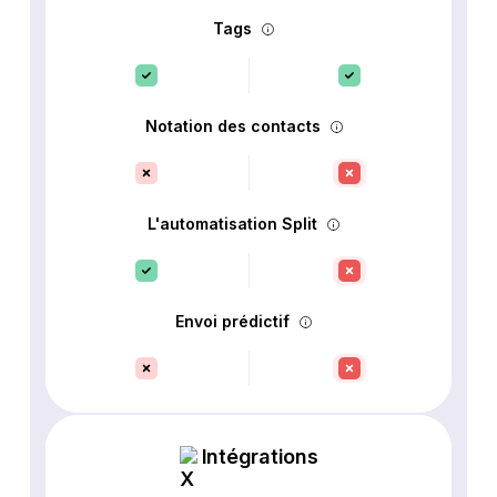
Tags
Notation des contacts
L'automatisation Split
Envoi prédictif
Intégrations