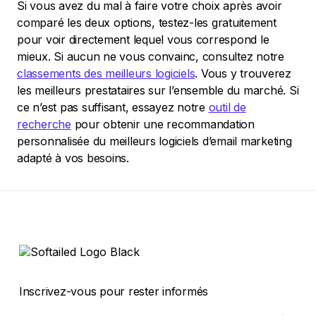
Si vous avez du mal à faire votre choix après avoir
comparé les deux options, testez-les gratuitement
pour voir directement lequel vous correspond le
mieux. Si aucun ne vous convainc, consultez notre
classements des meilleurs logiciels
. Vous y trouverez
les meilleurs prestataires sur l’ensemble du marché. Si
ce n’est pas suffisant, essayez notre
outil de
recherche
pour obtenir une recommandation
personnalisée du meilleurs logiciels d’email marketing
adapté à vos besoins.
Inscrivez-vous pour rester informés