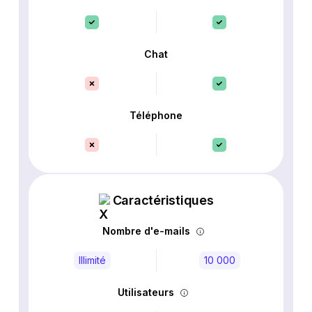
Chat
Téléphone
Caractéristiques
Nombre d'e-mails
Illimité
10 000
Utilisateurs