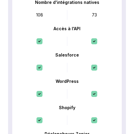
Nombre d'intégrations natives
108
73
Accès à l'API
Salesforce
WordPress
Shopify
Déclencheurs Zapier