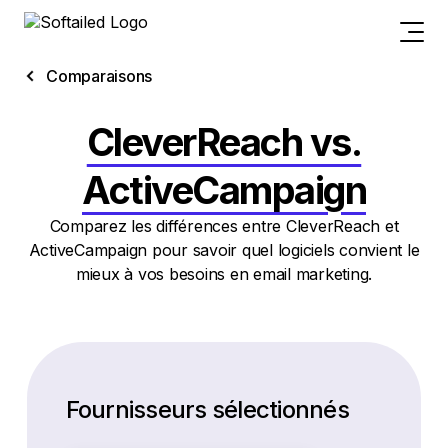
Comparaisons
CleverReach vs.
ActiveCampaign
Comparez les différences entre CleverReach et
ActiveCampaign pour savoir quel logiciels convient le
mieux à vos besoins en email marketing.
Fournisseurs sélectionnés