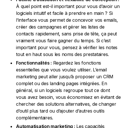
À quel point est-il important pour vous d’avoir un
logiciels intuitif et facile à prendre en main ? Si
l’interface vous permet de concevoir vos emails,
créer des campagnes et gérer les listes de
contacts rapidement, sans prise de tête, ça peut
vraiment vous faire gagner du temps. Si c’est
important pour vous, pensez à vérifier les notes
tout en haut sous les noms des prestataires.
Fonctionnalités :
Regardez les fonctions
essentielles que vous voulez utiliser. L’email
marketing peut aller jusqu’à proposer un CRM
complet ou des landing pages intégrées. En
général, si un logiciels regroupe tout ce dont
vous avez besoin, vous économisez en évitant de
chercher des solutions alternatives, de changer
d’outil plus tard ou d’ajouter d’autres outils
complémentaires.
Automatisation marketing :
Les capacités