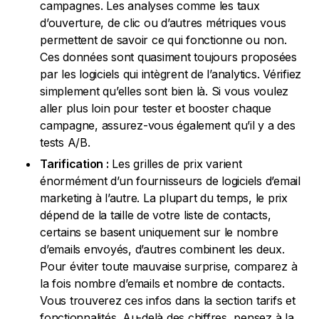
campagnes. Les analyses comme les taux
d’ouverture, de clic ou d’autres métriques vous
permettent de savoir ce qui fonctionne ou non.
Ces données sont quasiment toujours proposées
par les logiciels qui intègrent de l’analytics. Vérifiez
simplement qu’elles sont bien là. Si vous voulez
aller plus loin pour tester et booster chaque
campagne, assurez-vous également qu’il y a des
tests A/B.
Tarification :
Les grilles de prix varient
énormément d’un fournisseurs de logiciels d’email
marketing à l’autre. La plupart du temps, le prix
dépend de la taille de votre liste de contacts,
certains se basent uniquement sur le nombre
d’emails envoyés, d’autres combinent les deux.
Pour éviter toute mauvaise surprise, comparez à
la fois nombre d’emails et nombre de contacts.
Vous trouverez ces infos dans la section tarifs et
fonctionnalités. Au-delà des chiffres, pensez à la