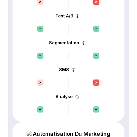
Test A/B
Segmentation
SMS
Analyse
Automatisation Du Marketing