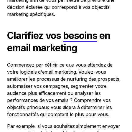
marketing afin de vous permettre de prendre une
décision éclairée qui correspond à vos objectifs
marketing spécifiques.
Clarifiez vos
besoins
en
email marketing
Commencez par définir ce que vous attendez de
votre logiciels d'email marketing. Voulez-vous
améliorer les processus de nurturing des prospects,
automatiser vos campagnes, segmenter votre
audience plus efficacement ou analyser les
performances de vos emails ? Comprendre vos
objectifs principaux vous aidera à déterminer les
fonctionnalités qui comptent le plus pour vous.
Par exemple, si vous souhaitez simplement envoyer