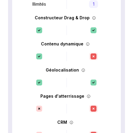
Illimités
1
Constructeur Drag & Drop
Contenu dynamique
Géolocalisation
Pages d'atterrissage
CRM