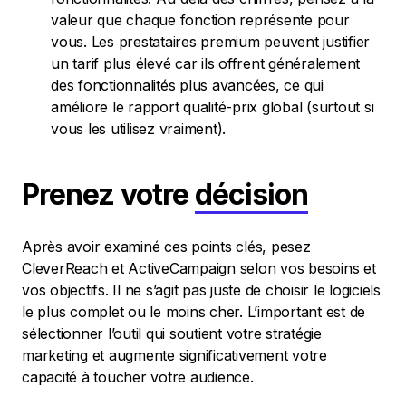
valeur que chaque fonction représente pour
vous. Les prestataires premium peuvent justifier
un tarif plus élevé car ils offrent généralement
des fonctionnalités plus avancées, ce qui
améliore le rapport qualité-prix global (surtout si
vous les utilisez vraiment).
Prenez votre
décision
Après avoir examiné ces points clés, pesez
CleverReach et ActiveCampaign selon vos besoins et
vos objectifs. Il ne s’agit pas juste de choisir le logiciels
le plus complet ou le moins cher. L’important est de
sélectionner l’outil qui soutient votre stratégie
marketing et augmente significativement votre
capacité à toucher votre audience.