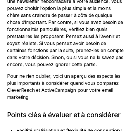
une newsletter hebdomadaire à votre audience, vous
pouvez choisir l’option la plus simple et la moins
chère sans craindre de passer à côté de quelque
chose d’important. Par contre, si vous avez besoin de
fonctionnalités particulières, vérifiez bien quels
prestataires les proposent. Pensez aussi à l’avenir et
soyez réaliste. Si vous pensez avoir besoin de
certaines fonctions par la suite, prenez-les en compte
dans votre décision. Sinon, ou si vous ne le savez pas
encore, vous pouvez ignorer cette partie.
Pour ne rien oublier, voici un aperçu des aspects les
plus importants à considérer quand vous comparez
CleverReach et ActiveCampaign pour votre email
marketing.
Points clés à évaluer et à considérer
Facilité d’utilisation et flexibilité de conception :