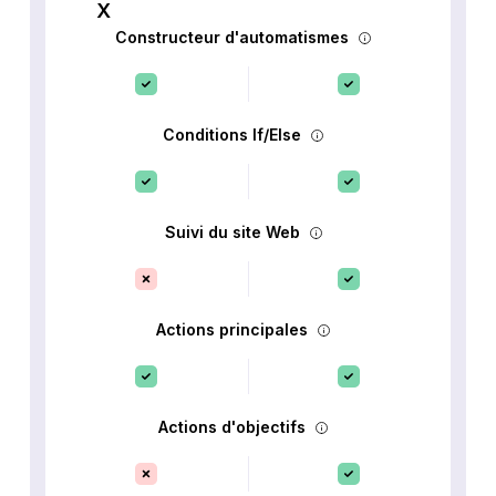
Constructeur d'automatismes
Conditions If/Else
Suivi du site Web
Actions principales
Actions d'objectifs