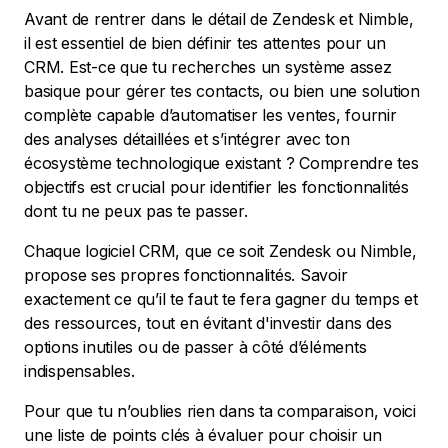
Avant de rentrer dans le détail de Zendesk et Nimble,
il est essentiel de bien définir tes attentes pour un
CRM. Est-ce que tu recherches un système assez
basique pour gérer tes contacts, ou bien une solution
complète capable d’automatiser les ventes, fournir
des analyses détaillées et s’intégrer avec ton
écosystème technologique existant ? Comprendre tes
objectifs est crucial pour identifier les fonctionnalités
dont tu ne peux pas te passer.
Chaque logiciel CRM, que ce soit Zendesk ou Nimble,
propose ses propres fonctionnalités. Savoir
exactement ce qu’il te faut te fera gagner du temps et
des ressources, tout en évitant d'investir dans des
options inutiles ou de passer à côté d’éléments
indispensables.
Pour que tu n’oublies rien dans ta comparaison, voici
une liste de points clés à évaluer pour choisir un