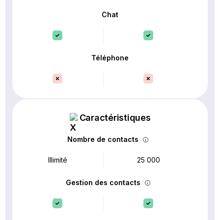
Chat
Téléphone
Caractéristiques
Nombre de contacts
Illimité
25 000
Gestion des contacts