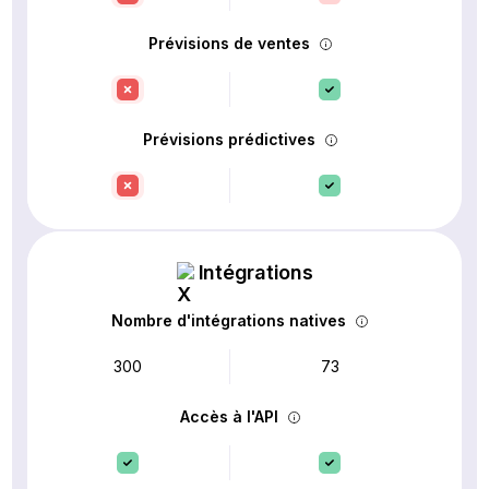
Prévisions de ventes
Prévisions prédictives
Intégrations
Nombre d'intégrations natives
300
73
Accès à l'API