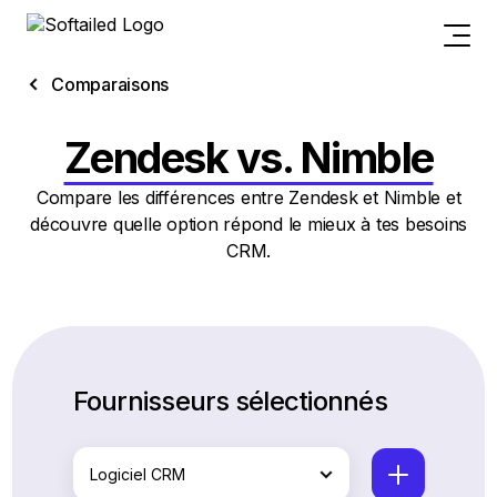
Comparaisons
Zendesk vs. Nimble
Compare les différences entre Zendesk et Nimble et
découvre quelle option répond le mieux à tes besoins
CRM.
Fournisseurs sélectionnés
Logiciel CRM