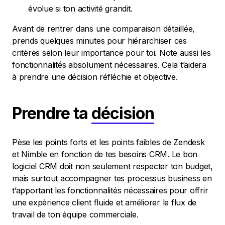
évolue si ton activité grandit.
Avant de rentrer dans une comparaison détaillée,
prends quelques minutes pour hiérarchiser ces
critères selon leur importance pour toi. Note aussi les
fonctionnalités absolument nécessaires. Cela t’aidera
à prendre une décision réfléchie et objective.
Prendre ta
décision
Pèse les points forts et les points faibles de Zendesk
et Nimble en fonction de tes besoins CRM. Le bon
logiciel CRM doit non seulement respecter ton budget,
mais surtout accompagner tes processus business en
t’apportant les fonctionnalités nécessaires pour offrir
une expérience client fluide et améliorer le flux de
travail de ton équipe commerciale.