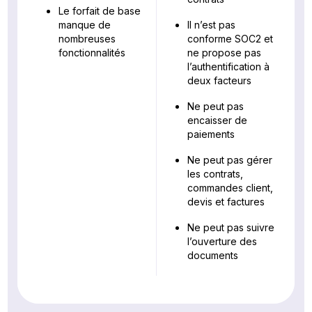
Le forfait de base
manque de
Il n’est pas
nombreuses
conforme SOC2 et
fonctionnalités
ne propose pas
l’authentification à
deux facteurs
Ne peut pas
encaisser de
paiements
Ne peut pas gérer
les contrats,
commandes client,
devis et factures
Ne peut pas suivre
l’ouverture des
documents