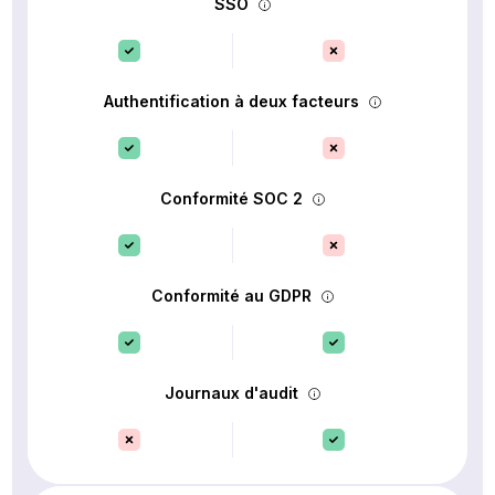
SSO
Authentification à deux facteurs
Conformité SOC 2
Conformité au GDPR
Journaux d'audit