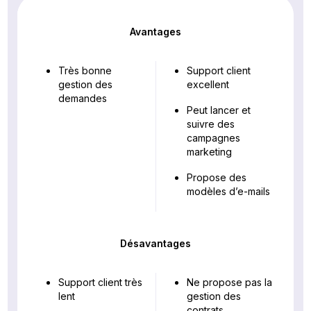
Avantages
Très bonne
Support client
gestion des
excellent
demandes
Peut lancer et
suivre des
campagnes
marketing
Propose des
modèles d’e-mails
Désavantages
Support client très
Ne propose pas la
lent
gestion des
contrats