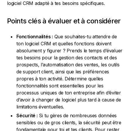
logiciel CRM adapté à tes besoins spécifiques.
Points clés à évaluer et à considérer
Fonctionnalités :
Que souhaites-tu attendre de
ton logiciel CRM et quelles fonctions doivent
absolument y figurer ? Prends le temps d’évaluer
tes besoins pour la gestion des contacts et des
prospects, l’automatisation des ventes, les outils
de support client, ainsi que les préférences
propres à ton activité. Détermine quelles
fonctionnalités sont essentielles pour les
processus uniques de ton entreprise afin d’éviter
d’avoir à changer de logiciel plus tard à cause de
limitations éventuelles.
Sécurité :
Si tu gères de nombreuses données
sensibles ou de gros clients, la sécurité peut être
fondamentale pour toi et tes clients. Pour rester