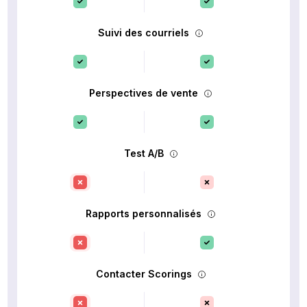
Suivi des courriels
Perspectives de vente
Test A/B
Rapports personnalisés
Contacter Scorings