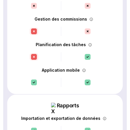
Gestion des commissions
Planification des tâches
Application mobile
Rapports
Importation et exportation de données