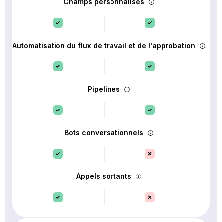
Champs personnalisés
Automatisation du flux de travail et de l'approbation
Pipelines
Bots conversationnels
Appels sortants