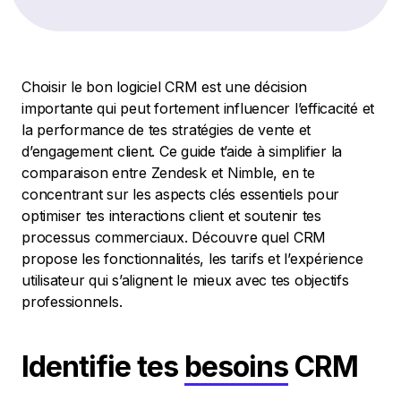
Choisir le bon logiciel CRM est une décision
importante qui peut fortement influencer l’efficacité et
la performance de tes stratégies de vente et
d’engagement client. Ce guide t’aide à simplifier la
comparaison entre Zendesk et Nimble, en te
concentrant sur les aspects clés essentiels pour
optimiser tes interactions client et soutenir tes
processus commerciaux. Découvre quel CRM
propose les fonctionnalités, les tarifs et l’expérience
utilisateur qui s’alignent le mieux avec tes objectifs
professionnels.
Identifie tes
besoins
CRM