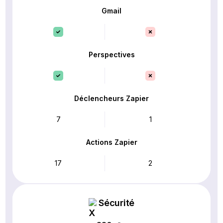
Gmail
Perspectives
Déclencheurs Zapier
7
1
Actions Zapier
17
2
Sécurité