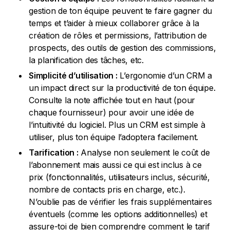
gestion de ton équipe peuvent te faire gagner du
temps et t’aider à mieux collaborer grâce à la
création de rôles et permissions, l’attribution de
prospects, des outils de gestion des commissions,
la planification des tâches, etc.
Simplicité d’utilisation :
L’ergonomie d’un CRM a
un impact direct sur la productivité de ton équipe.
Consulte la note affichée tout en haut (pour
chaque fournisseur) pour avoir une idée de
l’intuitivité du logiciel. Plus un CRM est simple à
utiliser, plus ton équipe l’adoptera facilement.
Tarification :
Analyse non seulement le coût de
l’abonnement mais aussi ce qui est inclus à ce
prix (fonctionnalités, utilisateurs inclus, sécurité,
nombre de contacts pris en charge, etc.).
N’oublie pas de vérifier les frais supplémentaires
éventuels (comme les options additionnelles) et
assure-toi de bien comprendre comment le tarif