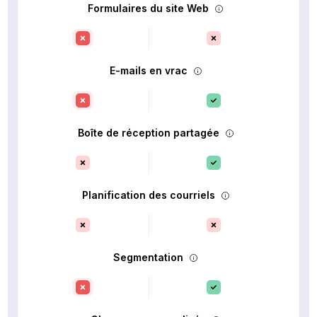
Formulaires du site Web
E-mails en vrac
Boîte de réception partagée
Planification des courriels
Segmentation