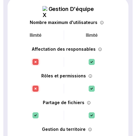
Gestion D'équipe
Nombre maximum d'utilisateurs
Illimité
Illimité
Affectation des responsables
Rôles et permissions
Partage de fichiers
Gestion du territoire