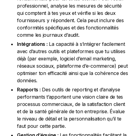
professionnel, analyse les mesures de sécurité
qui comptent à tes yeux et vérifie si les deux
fournisseurs y répondent. Cela peut inclure des
conformités spécifiques et des fonctionnalités
comme les journaux d’audit.
Intégrations :
La capacité à s’intégrer facilement
avec d’autres outils et plateformes que tu utilises
déjà (par exemple, logiciel d’email marketing,
réseaux sociaux, plateforme d’e-commerce) peut
optimiser ton efficacité ainsi que la cohérence des
données.
Rapports :
Des outils de reporting et d’analyse
performants t’apportent une vision claire de tes
processus commerciaux, de la satisfaction client
et de la santé générale de ton entreprise. Évalue
le niveau de détail et la personnalisation qu’il te
faut pour cette partie.
Gestion d’équipe :
Les fonctionnalités facilitant la