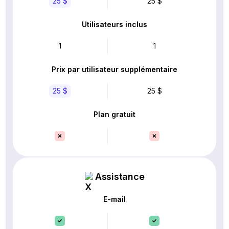
25 $
25 $
Utilisateurs inclus
1
1
Prix par utilisateur supplémentaire
25 $
25 $
Plan gratuit
Assistance
E-mail