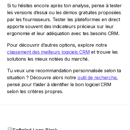
Si tu hésites encore après ton analyse, pense à tester
les versions d’essai ou les démos gratuites proposées
par les fournisseurs. Tester les plateformes en direct
apporte souvent des indicateurs précieux sur leur
ergonomie et leur adéquation avec tes besoins CRM.
Pour découvrir d’autres options, explore notre
classement des meilleurs logiciels CRM
et trouve les
solutions les mieux notées du marché.
Tu veux une recommandation personnalisée selon ta
situation ? Découvre alors notre
outil de recherche
,
pensé pour t’aider à identifier le bon logiciel CRM
selon tes critères propres.