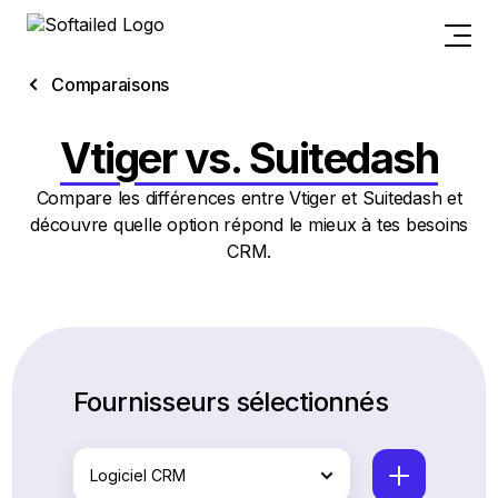
Comparaisons
Vtiger vs. Suitedash
Compare les différences entre Vtiger et Suitedash et
découvre quelle option répond le mieux à tes besoins
CRM.
Fournisseurs sélectionnés
Logiciel CRM