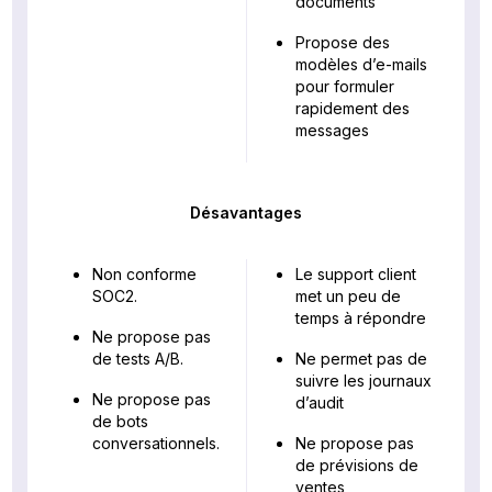
documents
Propose des
modèles d’e-mails
pour formuler
rapidement des
messages
Désavantages
Non conforme
Le support client
SOC2.
met un peu de
temps à répondre
Ne propose pas
de tests A/B.
Ne permet pas de
suivre les journaux
Ne propose pas
d’audit
de bots
conversationnels.
Ne propose pas
de prévisions de
ventes