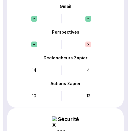
Gmail
Perspectives
Déclencheurs Zapier
14
4
Actions Zapier
10
13
Sécurité