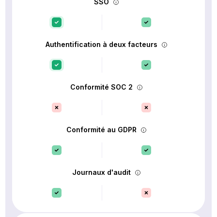
SSO
Authentification à deux facteurs
Conformité SOC 2
Conformité au GDPR
Journaux d'audit