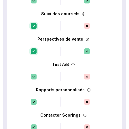
Suivi des courriels
Perspectives de vente
Test A/B
Rapports personnalisés
Contacter Scorings