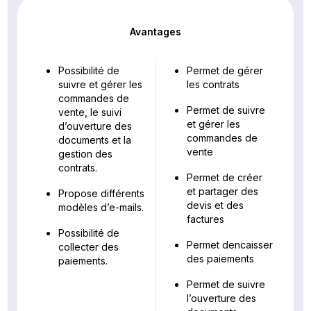
Avantages
Possibilité de
Permet de gérer
suivre et gérer les
les contrats
commandes de
Permet de suivre
vente, le suivi
et gérer les
d’ouverture des
commandes de
documents et la
vente
gestion des
contrats.
Permet de créer
et partager des
Propose différents
devis et des
modèles d’e-mails.
factures
Possibilité de
Permet dencaisser
collecter des
des paiements
paiements.
Permet de suivre
l’ouverture des