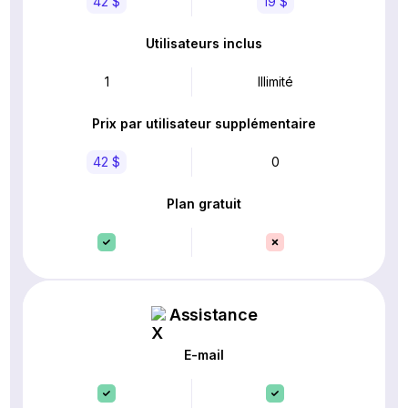
42 $
19 $
Utilisateurs inclus
1
Illimité
Prix par utilisateur supplémentaire
42 $
0
Plan gratuit
Assistance
E-mail