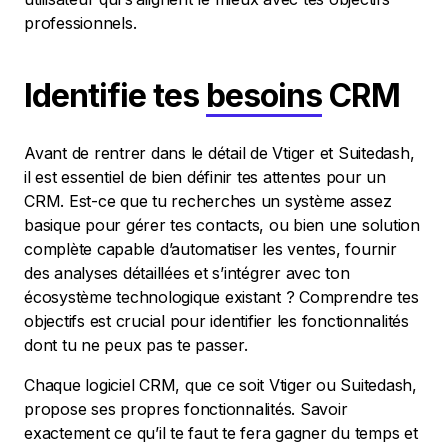
professionnels.
Identifie tes
besoins
CRM
Avant de rentrer dans le détail de Vtiger et Suitedash,
il est essentiel de bien définir tes attentes pour un
CRM. Est-ce que tu recherches un système assez
basique pour gérer tes contacts, ou bien une solution
complète capable d’automatiser les ventes, fournir
des analyses détaillées et s’intégrer avec ton
écosystème technologique existant ? Comprendre tes
objectifs est crucial pour identifier les fonctionnalités
dont tu ne peux pas te passer.
Chaque logiciel CRM, que ce soit Vtiger ou Suitedash,
propose ses propres fonctionnalités. Savoir
exactement ce qu’il te faut te fera gagner du temps et