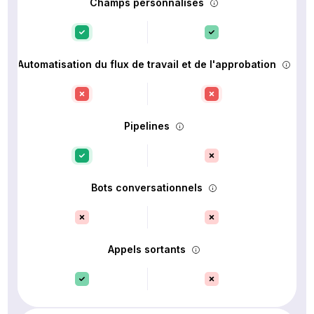
Champs personnalisés
Automatisation du flux de travail et de l'approbation
Pipelines
Bots conversationnels
Appels sortants