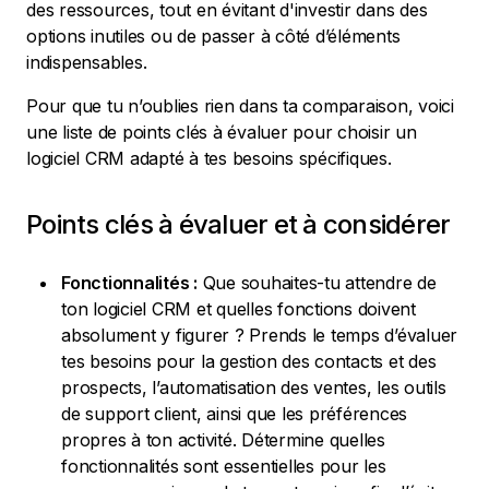
des ressources, tout en évitant d'investir dans des
options inutiles ou de passer à côté d’éléments
indispensables.
Pour que tu n’oublies rien dans ta comparaison, voici
une liste de points clés à évaluer pour choisir un
logiciel CRM adapté à tes besoins spécifiques.
Points clés à évaluer et à considérer
Fonctionnalités :
Que souhaites-tu attendre de
ton logiciel CRM et quelles fonctions doivent
absolument y figurer ? Prends le temps d’évaluer
tes besoins pour la gestion des contacts et des
prospects, l’automatisation des ventes, les outils
de support client, ainsi que les préférences
propres à ton activité. Détermine quelles
fonctionnalités sont essentielles pour les