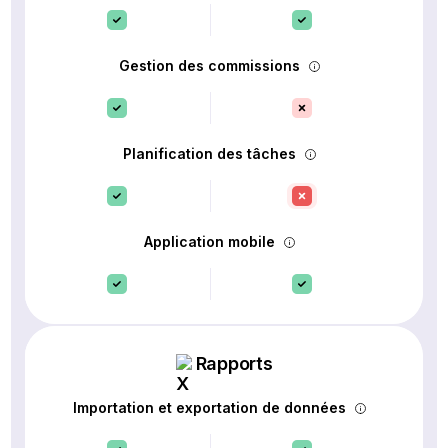
Gestion des commissions
Planification des tâches
Application mobile
Rapports
Importation et exportation de données