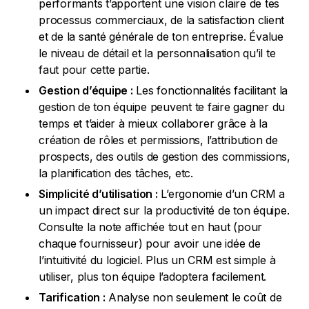
performants t’apportent une vision claire de tes
processus commerciaux, de la satisfaction client
et de la santé générale de ton entreprise. Évalue
le niveau de détail et la personnalisation qu’il te
faut pour cette partie.
Gestion d’équipe :
Les fonctionnalités facilitant la
gestion de ton équipe peuvent te faire gagner du
temps et t’aider à mieux collaborer grâce à la
création de rôles et permissions, l’attribution de
prospects, des outils de gestion des commissions,
la planification des tâches, etc.
Simplicité d’utilisation :
L’ergonomie d’un CRM a
un impact direct sur la productivité de ton équipe.
Consulte la note affichée tout en haut (pour
chaque fournisseur) pour avoir une idée de
l’intuitivité du logiciel. Plus un CRM est simple à
utiliser, plus ton équipe l’adoptera facilement.
Tarification :
Analyse non seulement le coût de