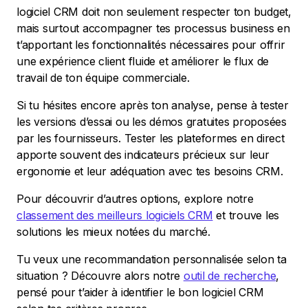
logiciel CRM doit non seulement respecter ton budget,
mais surtout accompagner tes processus business en
t’apportant les fonctionnalités nécessaires pour offrir
une expérience client fluide et améliorer le flux de
travail de ton équipe commerciale.
Si tu hésites encore après ton analyse, pense à tester
les versions d’essai ou les démos gratuites proposées
par les fournisseurs. Tester les plateformes en direct
apporte souvent des indicateurs précieux sur leur
ergonomie et leur adéquation avec tes besoins CRM.
Pour découvrir d’autres options, explore notre
classement des meilleurs logiciels CRM
et trouve les
solutions les mieux notées du marché.
Tu veux une recommandation personnalisée selon ta
situation ? Découvre alors notre
outil de recherche
,
pensé pour t’aider à identifier le bon logiciel CRM