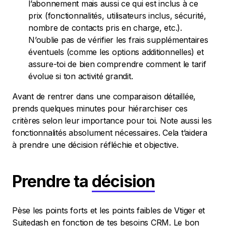
l’abonnement mais aussi ce qui est inclus à ce
prix (fonctionnalités, utilisateurs inclus, sécurité,
nombre de contacts pris en charge, etc.).
N’oublie pas de vérifier les frais supplémentaires
éventuels (comme les options additionnelles) et
assure-toi de bien comprendre comment le tarif
évolue si ton activité grandit.
Avant de rentrer dans une comparaison détaillée,
prends quelques minutes pour hiérarchiser ces
critères selon leur importance pour toi. Note aussi les
fonctionnalités absolument nécessaires. Cela t’aidera
à prendre une décision réfléchie et objective.
Prendre ta
décision
Pèse les points forts et les points faibles de Vtiger et
Suitedash en fonction de tes besoins CRM. Le bon