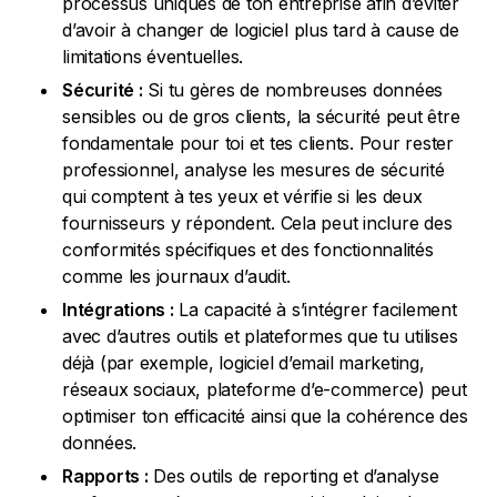
processus uniques de ton entreprise afin d’éviter
d’avoir à changer de logiciel plus tard à cause de
limitations éventuelles.
Sécurité :
Si tu gères de nombreuses données
sensibles ou de gros clients, la sécurité peut être
fondamentale pour toi et tes clients. Pour rester
professionnel, analyse les mesures de sécurité
qui comptent à tes yeux et vérifie si les deux
fournisseurs y répondent. Cela peut inclure des
conformités spécifiques et des fonctionnalités
comme les journaux d’audit.
Intégrations :
La capacité à s’intégrer facilement
avec d’autres outils et plateformes que tu utilises
déjà (par exemple, logiciel d’email marketing,
réseaux sociaux, plateforme d’e-commerce) peut
optimiser ton efficacité ainsi que la cohérence des
données.
Rapports :
Des outils de reporting et d’analyse