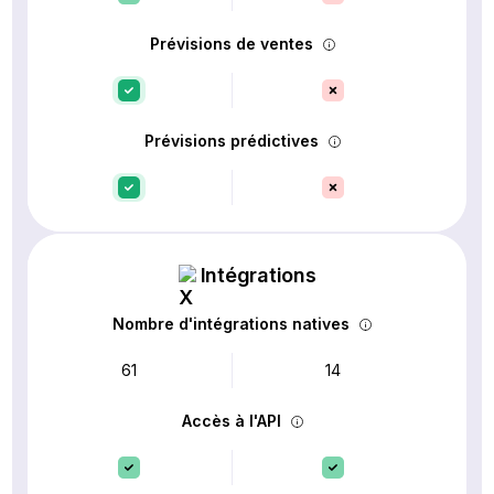
Prévisions de ventes
Prévisions prédictives
Intégrations
Nombre d'intégrations natives
61
14
Accès à l'API