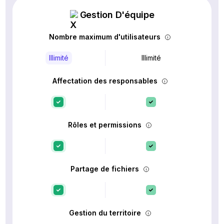
Gestion D'équipe
Nombre maximum d'utilisateurs
Illimité
Illimité
Affectation des responsables
Rôles et permissions
Partage de fichiers
Gestion du territoire