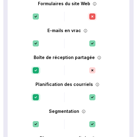
Formulaires du site Web
E-mails en vrac
Boîte de réception partagée
Planification des courriels
Segmentation