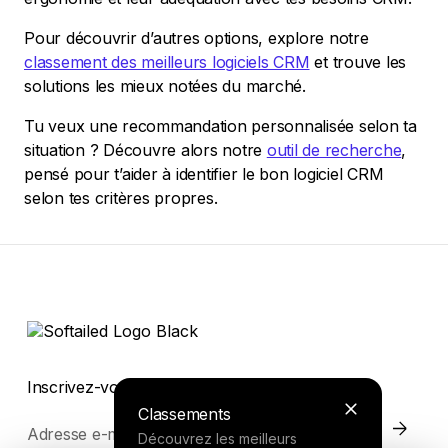
Pour découvrir d’autres options, explore notre
classement des meilleurs logiciels CRM
et trouve les
solutions les mieux notées du marché.
Tu veux une recommandation personnalisée selon ta
situation ? Découvre alors notre
outil de recherche
,
pensé pour t’aider à identifier le bon logiciel CRM
selon tes critères propres.
Inscrivez-vous pour rester informés
Classements
Adresse e-mail
Découvrez les meilleurs