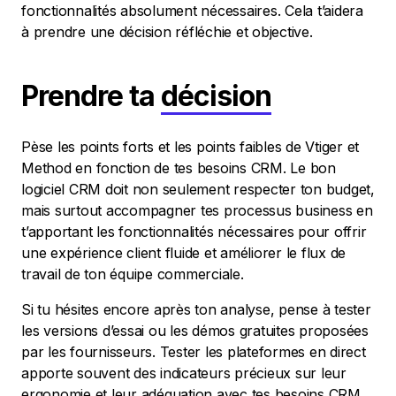
fonctionnalités absolument nécessaires. Cela t’aidera
à prendre une décision réfléchie et objective.
Prendre ta
décision
Pèse les points forts et les points faibles de Vtiger et
Method en fonction de tes besoins CRM. Le bon
logiciel CRM doit non seulement respecter ton budget,
mais surtout accompagner tes processus business en
t’apportant les fonctionnalités nécessaires pour offrir
une expérience client fluide et améliorer le flux de
travail de ton équipe commerciale.
Si tu hésites encore après ton analyse, pense à tester
les versions d’essai ou les démos gratuites proposées
par les fournisseurs. Tester les plateformes en direct
apporte souvent des indicateurs précieux sur leur
ergonomie et leur adéquation avec tes besoins CRM.