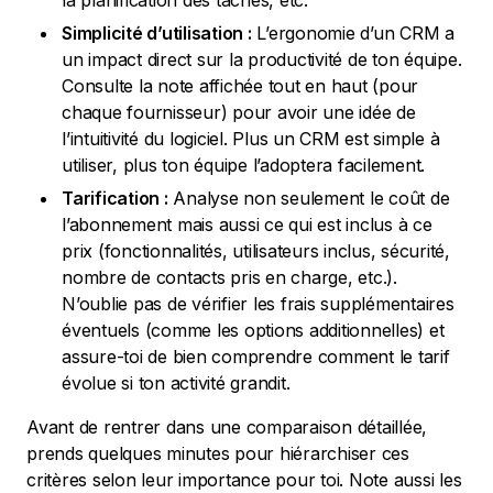
la planification des tâches, etc.
Simplicité d’utilisation :
L’ergonomie d’un CRM a
un impact direct sur la productivité de ton équipe.
Consulte la note affichée tout en haut (pour
chaque fournisseur) pour avoir une idée de
l’intuitivité du logiciel. Plus un CRM est simple à
utiliser, plus ton équipe l’adoptera facilement.
Tarification :
Analyse non seulement le coût de
l’abonnement mais aussi ce qui est inclus à ce
prix (fonctionnalités, utilisateurs inclus, sécurité,
nombre de contacts pris en charge, etc.).
N’oublie pas de vérifier les frais supplémentaires
éventuels (comme les options additionnelles) et
assure-toi de bien comprendre comment le tarif
évolue si ton activité grandit.
Avant de rentrer dans une comparaison détaillée,
prends quelques minutes pour hiérarchiser ces
critères selon leur importance pour toi. Note aussi les