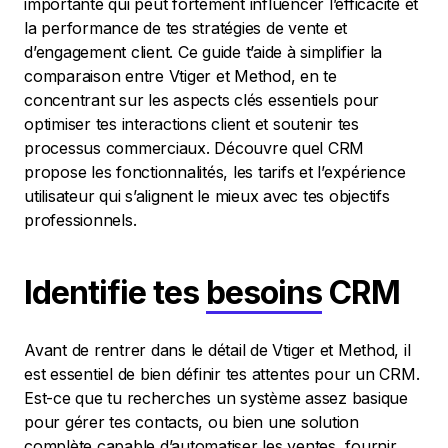
importante qui peut fortement influencer l’efficacité et
la performance de tes stratégies de vente et
d’engagement client. Ce guide t’aide à simplifier la
comparaison entre Vtiger et Method, en te
concentrant sur les aspects clés essentiels pour
optimiser tes interactions client et soutenir tes
processus commerciaux. Découvre quel CRM
propose les fonctionnalités, les tarifs et l’expérience
utilisateur qui s’alignent le mieux avec tes objectifs
professionnels.
Identifie tes
besoins
CRM
Avant de rentrer dans le détail de Vtiger et Method, il
est essentiel de bien définir tes attentes pour un CRM.
Est-ce que tu recherches un système assez basique
pour gérer tes contacts, ou bien une solution
complète capable d’automatiser les ventes, fournir