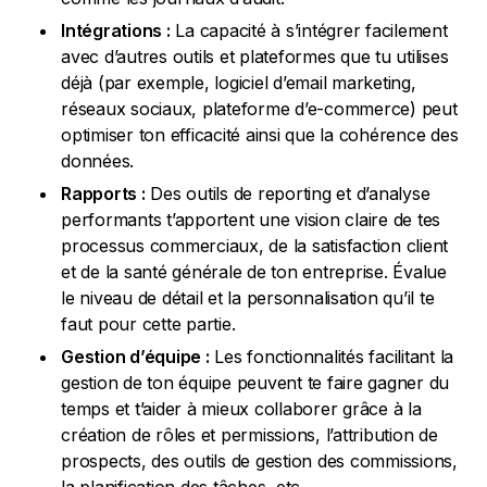
Intégrations :
La capacité à s’intégrer facilement
avec d’autres outils et plateformes que tu utilises
déjà (par exemple, logiciel d’email marketing,
réseaux sociaux, plateforme d’e-commerce) peut
optimiser ton efficacité ainsi que la cohérence des
données.
Rapports :
Des outils de reporting et d’analyse
performants t’apportent une vision claire de tes
processus commerciaux, de la satisfaction client
et de la santé générale de ton entreprise. Évalue
le niveau de détail et la personnalisation qu’il te
faut pour cette partie.
Gestion d’équipe :
Les fonctionnalités facilitant la
gestion de ton équipe peuvent te faire gagner du
temps et t’aider à mieux collaborer grâce à la
création de rôles et permissions, l’attribution de
prospects, des outils de gestion des commissions,