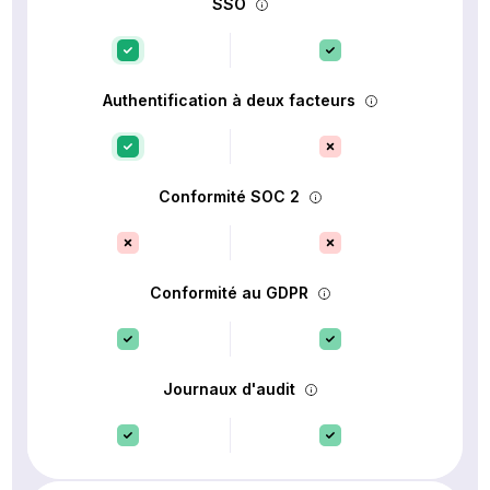
SSO
Authentification à deux facteurs
Conformité SOC 2
Conformité au GDPR
Journaux d'audit