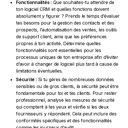
Fonctionnalités :
Que souhaites-tu attendre de
ton logiciel CRM et quelles fonctions doivent
absolument y figurer ? Prends le temps d’évaluer
tes besoins pour la gestion des contacts et des
prospects, l’automatisation des ventes, les outils
de support client, ainsi que les préférences
propres à ton activité. Détermine quelles
fonctionnalités sont essentielles pour les
processus uniques de ton entreprise afin d’éviter
d’avoir à changer de logiciel plus tard à cause de
limitations éventuelles.
Sécurité :
Si tu gères de nombreuses données
sensibles ou de gros clients, la sécurité peut être
fondamentale pour toi et tes clients. Pour rester
professionnel, analyse les mesures de sécurité
qui comptent à tes yeux et vérifie si les deux
fournisseurs y répondent. Cela peut inclure des
conformités spécifiques et des fonctionnalités
comme les journaux d’audit.