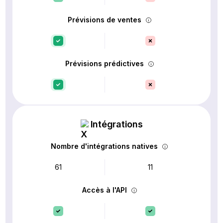
Prévisions de ventes
Prévisions prédictives
Intégrations
Nombre d'intégrations natives
61
11
Accès à l'API