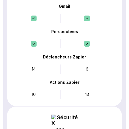
Gmail
Perspectives
Déclencheurs Zapier
14
6
Actions Zapier
10
13
Sécurité