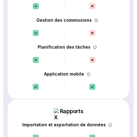
Gestion des commissions
Planification des tâches
Application mobile
Rapports
Importation et exportation de données