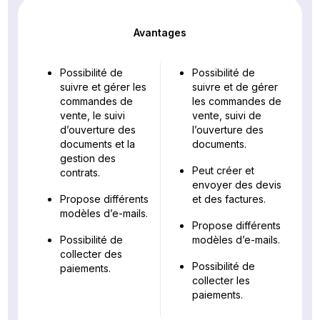
Avantages
Possibilité de
Possibilité de
suivre et gérer les
suivre et de gérer
commandes de
les commandes de
vente, le suivi
vente, suivi de
d’ouverture des
l’ouverture des
documents et la
documents.
gestion des
Peut créer et
contrats.
envoyer des devis
Propose différents
et des factures.
modèles d’e-mails.
Propose différents
Possibilité de
modèles d’e-mails.
collecter des
Possibilité de
paiements.
collecter les
paiements.