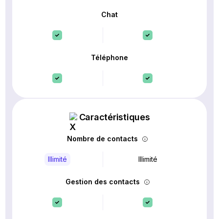
Chat
Téléphone
Caractéristiques
Nombre de contacts
Illimité
Illimité
Gestion des contacts