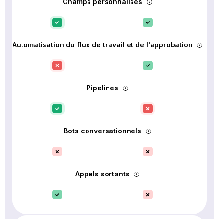
Champs personnalisés
Automatisation du flux de travail et de l'approbation
Pipelines
Bots conversationnels
Appels sortants