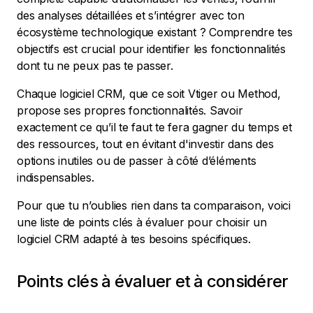
des analyses détaillées et s’intégrer avec ton
écosystème technologique existant ? Comprendre tes
objectifs est crucial pour identifier les fonctionnalités
dont tu ne peux pas te passer.
Chaque logiciel CRM, que ce soit Vtiger ou Method,
propose ses propres fonctionnalités. Savoir
exactement ce qu’il te faut te fera gagner du temps et
des ressources, tout en évitant d'investir dans des
options inutiles ou de passer à côté d’éléments
indispensables.
Pour que tu n’oublies rien dans ta comparaison, voici
une liste de points clés à évaluer pour choisir un
logiciel CRM adapté à tes besoins spécifiques.
Points clés à évaluer et à considérer