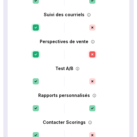
Suivi des courriels
Perspectives de vente
Test A/B
Rapports personnalisés
Contacter Scorings