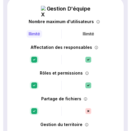
Gestion D'équipe
Nombre maximum d'utilisateurs
Illimité
Illimité
Affectation des responsables
Rôles et permissions
Partage de fichiers
Gestion du territoire