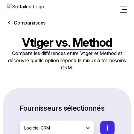
Comparaisons
Vtiger vs. Method
Compare les différences entre Vtiger et Method et
découvre quelle option répond le mieux à tes besoins
CRM.
Fournisseurs sélectionnés
Logiciel CRM