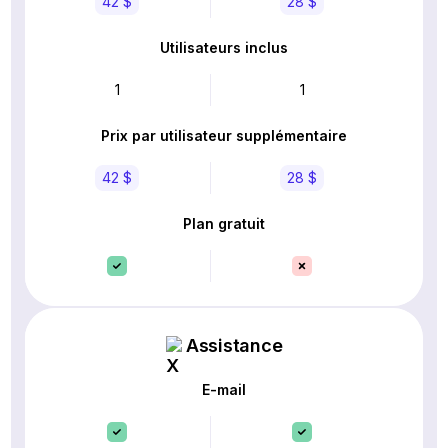
42 $
28 $
Utilisateurs inclus
1
1
Prix par utilisateur supplémentaire
42 $
28 $
Plan gratuit
Assistance
E-mail