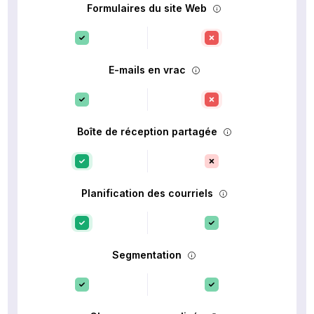
Formulaires du site Web
E-mails en vrac
Boîte de réception partagée
Planification des courriels
Segmentation