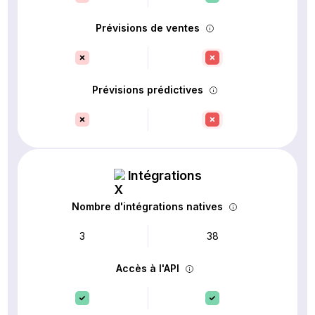
Prévisions de ventes
Prévisions prédictives
Intégrations
Nombre d'intégrations natives
3
38
Accès à l'API