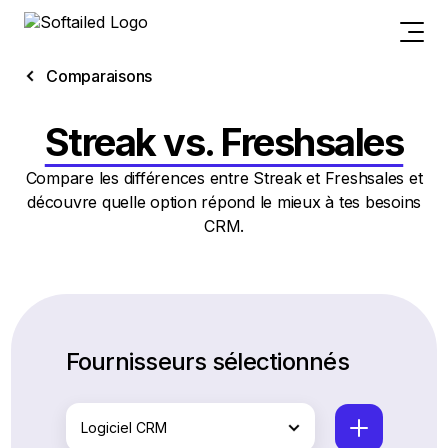
Comparaisons
Streak vs. Freshsales
Compare les différences entre Streak et Freshsales et
découvre quelle option répond le mieux à tes besoins
CRM.
Fournisseurs sélectionnés
Logiciel CRM