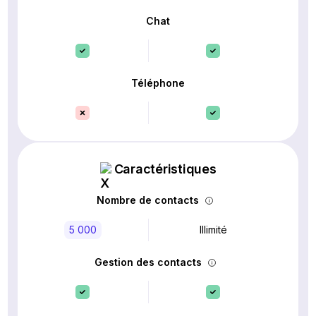
Chat
Téléphone
Caractéristiques
Nombre de contacts
5 000
Illimité
Gestion des contacts