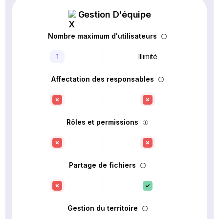
Gestion D'équipe
Nombre maximum d'utilisateurs
1
Illimité
Affectation des responsables
Rôles et permissions
Partage de fichiers
Gestion du territoire