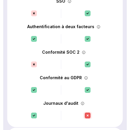
SSO
Authentification à deux facteurs
Conformité SOC 2
Conformité au GDPR
Journaux d'audit