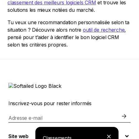
classement des meilleurs logiciels CRM
et trouve les
solutions les mieux notées du marché.
Tu veux une recommandation personnalisée selon ta
situation ? Découvre alors notre
outil de recherche
,
pensé pour t’aider à identifier le bon logiciel CRM
selon tes critères propres.
Inscrivez-vous pour rester informés
Adresse e-mail
Site web
Classements