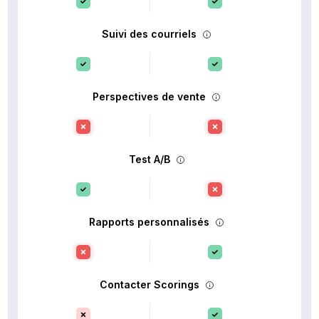
Suivi des courriels
Perspectives de vente
Test A/B
Rapports personnalisés
Contacter Scorings