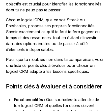
objectifs est crucial pour identifier les fonctionnalités
dont tu ne peux pas te passer.
Chaque logiciel CRM, que ce soit Streak ou
Freshsales, propose ses propres fonctionnalités.
Savoir exactement ce qu’il te faut te fera gagner du
temps et des ressources, tout en évitant d'investir
dans des options inutiles ou de passer à côté
d’éléments indispensables.
Pour que tu n’oublies rien dans ta comparaison, voici
une liste de points clés à évaluer pour choisir un
logiciel CRM adapté à tes besoins spécifiques.
Points clés à évaluer et à considérer
Fonctionnalités :
Que souhaites-tu attendre de
ton logiciel CRM et quelles fonctions doivent