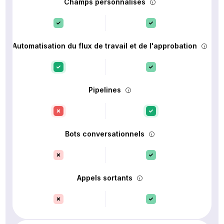
Champs personnalisés
Automatisation du flux de travail et de l'approbation
Pipelines
Bots conversationnels
Appels sortants