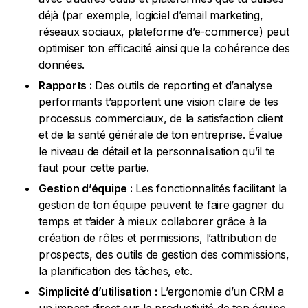
déjà (par exemple, logiciel d’email marketing,
réseaux sociaux, plateforme d’e-commerce) peut
optimiser ton efficacité ainsi que la cohérence des
données.
Rapports :
Des outils de reporting et d’analyse
performants t’apportent une vision claire de tes
processus commerciaux, de la satisfaction client
et de la santé générale de ton entreprise. Évalue
le niveau de détail et la personnalisation qu’il te
faut pour cette partie.
Gestion d’équipe :
Les fonctionnalités facilitant la
gestion de ton équipe peuvent te faire gagner du
temps et t’aider à mieux collaborer grâce à la
création de rôles et permissions, l’attribution de
prospects, des outils de gestion des commissions,
la planification des tâches, etc.
Simplicité d’utilisation :
L’ergonomie d’un CRM a