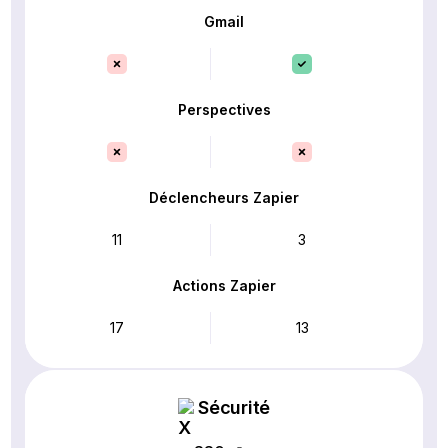
Gmail
Perspectives
Déclencheurs Zapier
11
3
Actions Zapier
17
13
Sécurité