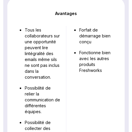
Avantages
Tous les
Forfait de
collaborateurs sur
démarrage bien
une opportunité
conçu
peuvent lire
Fonctionne bien
lintégralité des
avec les autres
emails même sils
produits
ne sont pas inclus
Freshworks
dans la
conversation.
Possibilité de
relier la
communication de
différentes
équipes.
Possibilité de
collecter des