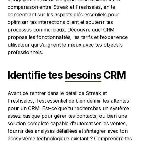
comparaison entre Streak et Freshsales, en te
concentrant sur les aspects clés essentiels pour
optimiser tes interactions client et soutenir tes
processus commerciaux. Découvre quel CRM
propose les fonctionnalités, les tarifs et l’expérience
utilisateur qui s’alignent le mieux avec tes objectifs
professionnels.
Identifie tes
besoins
CRM
Avant de rentrer dans le détail de Streak et
Freshsales, il est essentiel de bien définir tes attentes
pour un CRM. Est-ce que tu recherches un système
assez basique pour gérer tes contacts, ou bien une
solution complète capable d’automatiser les ventes,
fournir des analyses détaillées et s’intégrer avec ton
écosystème technologique existant ? Comprendre tes