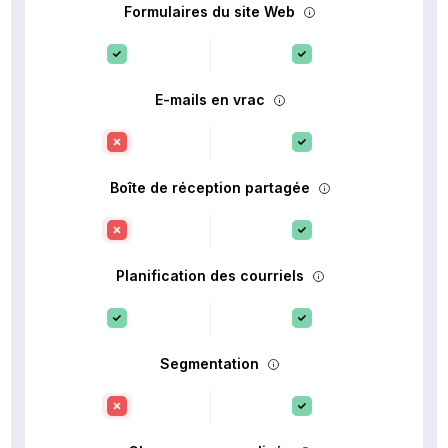
Formulaires du site Web
E-mails en vrac
Boîte de réception partagée
Planification des courriels
Segmentation