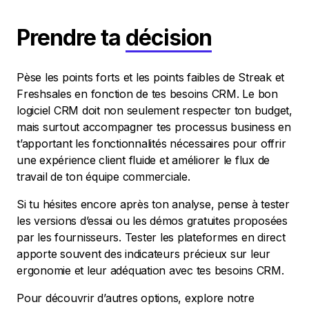
Prendre ta
décision
Pèse les points forts et les points faibles de Streak et
Freshsales en fonction de tes besoins CRM. Le bon
logiciel CRM doit non seulement respecter ton budget,
mais surtout accompagner tes processus business en
t’apportant les fonctionnalités nécessaires pour offrir
une expérience client fluide et améliorer le flux de
travail de ton équipe commerciale.
Si tu hésites encore après ton analyse, pense à tester
les versions d’essai ou les démos gratuites proposées
par les fournisseurs. Tester les plateformes en direct
apporte souvent des indicateurs précieux sur leur
ergonomie et leur adéquation avec tes besoins CRM.
Pour découvrir d’autres options, explore notre