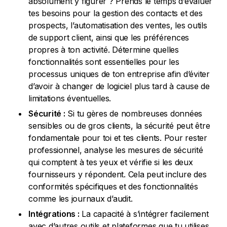
absolument y figurer ? Prends le temps d’évaluer
tes besoins pour la gestion des contacts et des
prospects, l’automatisation des ventes, les outils
de support client, ainsi que les préférences
propres à ton activité. Détermine quelles
fonctionnalités sont essentielles pour les
processus uniques de ton entreprise afin d’éviter
d’avoir à changer de logiciel plus tard à cause de
limitations éventuelles.
Sécurité :
Si tu gères de nombreuses données
sensibles ou de gros clients, la sécurité peut être
fondamentale pour toi et tes clients. Pour rester
professionnel, analyse les mesures de sécurité
qui comptent à tes yeux et vérifie si les deux
fournisseurs y répondent. Cela peut inclure des
conformités spécifiques et des fonctionnalités
comme les journaux d’audit.
Intégrations :
La capacité à s’intégrer facilement
avec d’autres outils et plateformes que tu utilises