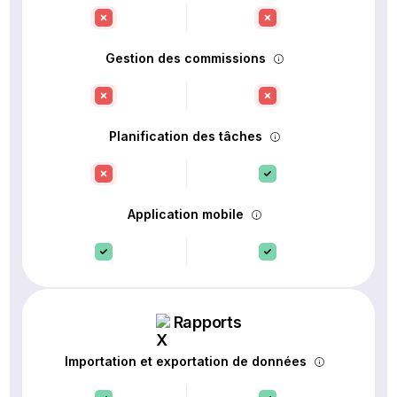
Gestion des commissions
Planification des tâches
Application mobile
Rapports
Importation et exportation de données