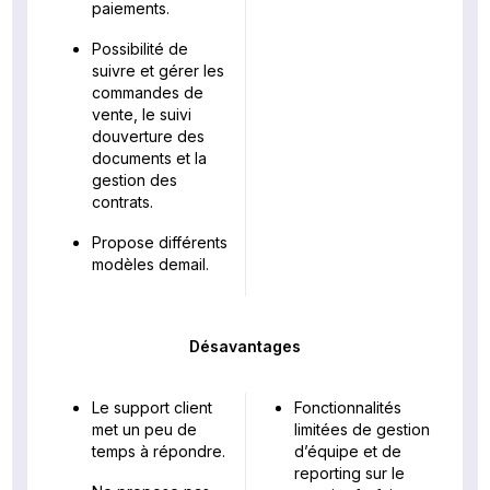
paiements.
Possibilité de
suivre et gérer les
commandes de
vente, le suivi
douverture des
documents et la
gestion des
contrats.
Propose différents
modèles demail.
Désavantages
Le support client
Fonctionnalités
met un peu de
limitées de gestion
temps à répondre.
d’équipe et de
reporting sur le