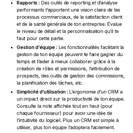
Rapports :
Des outils de reporting et d’analyse
performants t’apportent une vision claire de tes
processus commerciaux, de la satisfaction client
et de la santé générale de ton entreprise. Évalue
le niveau de détail et la personnalisation qu’il te
faut pour cette partie.
Gestion d’équipe :
Les fonctionnalités facilitant la
gestion de ton équipe peuvent te faire gagner du
temps et t’aider à mieux collaborer grâce à la
création de rôles et permissions, l’attribution de
prospects, des outils de gestion des commissions,
la planification des tâches, etc.
Simplicité d’utilisation :
L’ergonomie d’un CRM a
un impact direct sur la productivité de ton équipe.
Consulte la note affichée tout en haut (pour
chaque fournisseur) pour avoir une idée de
l’intuitivité du logiciel. Plus un CRM est simple à
utiliser, plus ton équipe l’adoptera facilement.