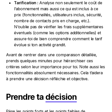
Tarification :
Analyse non seulement le coût de
l’abonnement mais aussi ce qui est inclus à ce
prix (fonctionnalités, utilisateurs inclus, sécurité,
nombre de contacts pris en charge, etc.).
N’oublie pas de vérifier les frais supplémentaires
éventuels (comme les options additionnelles) et
assure-toi de bien comprendre comment le tarif
évolue si ton activité grandit.
Avant de rentrer dans une comparaison détaillée,
prends quelques minutes pour hiérarchiser ces
critères selon leur importance pour toi. Note aussi les
fonctionnalités absolument nécessaires. Cela t’aidera
à prendre une décision réfléchie et objective.
Prendre ta
décision
Pèse les points forts et les points faibles de