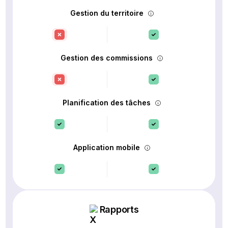
Gestion du territoire
Gestion des commissions
Planification des tâches
Application mobile
Rapports