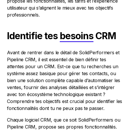
propose les fonctionnalités, les tarifs et l’expérience
utilisateur qui s’alignent le mieux avec tes objectifs
professionnels.
Identifie tes
besoins
CRM
Avant de rentrer dans le détail de SolidPerformers et
Pipeline CRM, il est essentiel de bien définir tes
attentes pour un CRM. Est-ce que tu recherches un
système assez basique pour gérer tes contacts, ou
bien une solution complète capable d’automatiser les
ventes, fournir des analyses détaillées et s’intégrer
avec ton écosystème technologique existant ?
Comprendre tes objectifs est crucial pour identifier les
fonctionnalités dont tu ne peux pas te passer.
Chaque logiciel CRM, que ce soit SolidPerformers ou
Pipeline CRM, propose ses propres fonctionnalités.