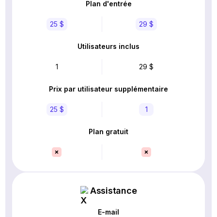
Plan d'entrée
25 $
29 $
Utilisateurs inclus
1
29 $
Prix par utilisateur supplémentaire
25 $
1
Plan gratuit
Assistance
E-mail