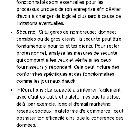
fonctionnalités sont essentielles pour les
processus uniques de ton entreprise afin d’éviter
d’avoir à changer de logiciel plus tard à cause de
limitations éventuelles.
Sécurité :
Si tu gères de nombreuses données
sensibles ou de gros clients, la sécurité peut être
fondamentale pour toi et tes clients. Pour rester
professionnel, analyse les mesures de sécurité
qui comptent à tes yeux et vérifie si les deux
fournisseurs y répondent. Cela peut inclure des
conformités spécifiques et des fonctionnalités
comme les journaux d’audit.
Intégrations :
La capacité à s’intégrer facilement
avec d’autres outils et plateformes que tu utilises
déjà (par exemple, logiciel d’email marketing,
réseaux sociaux, plateforme d’e-commerce) peut
optimiser ton efficacité ainsi que la cohérence des
données.