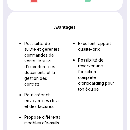
Avantages
Possibilité de
Excellent rapport
suivre et gérer les
qualité-prix
commandes de
Possibilité de
vente, le suivi
réserver une
d’ouverture des
formation
documents et la
complète
gestion des
d’onboarding pour
contrats.
ton équipe
Peut créer et
envoyer des devis
et des factures.
Propose différents
modèles d’e-mails.