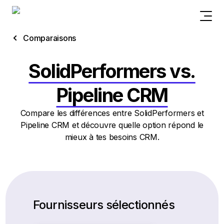
Comparaisons
SolidPerformers vs.
Pipeline CRM
Compare les différences entre SolidPerformers et
Pipeline CRM et découvre quelle option répond le
mieux à tes besoins CRM.
Fournisseurs sélectionnés