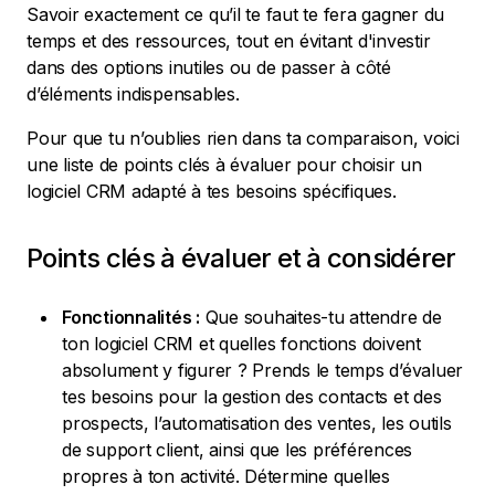
Savoir exactement ce qu’il te faut te fera gagner du
temps et des ressources, tout en évitant d'investir
dans des options inutiles ou de passer à côté
d’éléments indispensables.
Pour que tu n’oublies rien dans ta comparaison, voici
une liste de points clés à évaluer pour choisir un
logiciel CRM adapté à tes besoins spécifiques.
Points clés à évaluer et à considérer
Fonctionnalités :
Que souhaites-tu attendre de
ton logiciel CRM et quelles fonctions doivent
absolument y figurer ? Prends le temps d’évaluer
tes besoins pour la gestion des contacts et des
prospects, l’automatisation des ventes, les outils
de support client, ainsi que les préférences
propres à ton activité. Détermine quelles