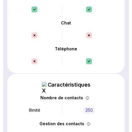
Chat
Téléphone
Caractéristiques
Nombre de contacts
Illimité
250
Gestion des contacts