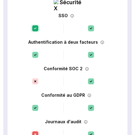
Sécurité
SSO
Authentification à deux facteurs
Conformité SOC 2
Conformité au GDPR
Journaux d'audit