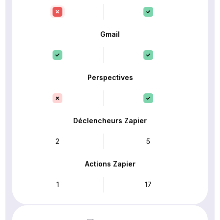
Gmail
Perspectives
Déclencheurs Zapier
2
5
Actions Zapier
1
17