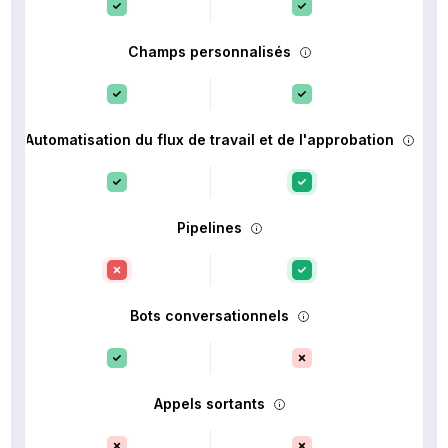
Champs personnalisés
Automatisation du flux de travail et de l'approbation
Pipelines
Bots conversationnels
Appels sortants