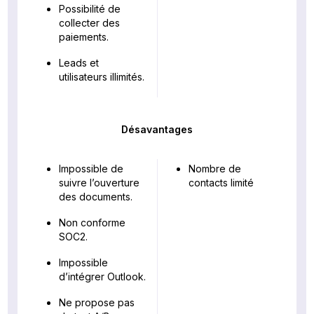
Possibilité de
collecter des
paiements.
Leads et
utilisateurs illimités.
Désavantages
Impossible de
Nombre de
suivre l’ouverture
contacts limité
des documents.
Non conforme
SOC2.
Impossible
d’intégrer Outlook.
Ne propose pas