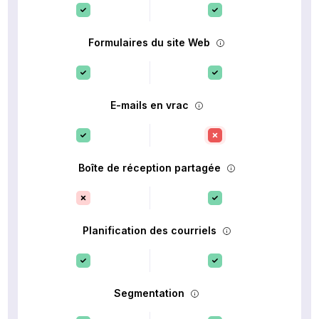
Formulaires du site Web
E-mails en vrac
Boîte de réception partagée
Planification des courriels
Segmentation