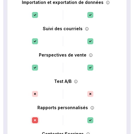
Importation et exportation de données
Suivi des courriels
Perspectives de vente
Test A/B
Rapports personnalisés
Contacter Scorings