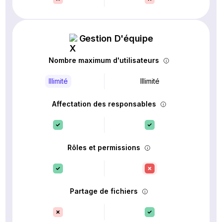
Gestion D'équipe
Nombre maximum d'utilisateurs
Illimité
Illimité
Affectation des responsables
Rôles et permissions
Partage de fichiers