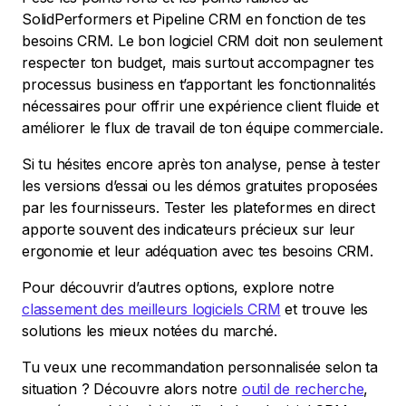
SolidPerformers et Pipeline CRM en fonction de tes
besoins CRM. Le bon logiciel CRM doit non seulement
respecter ton budget, mais surtout accompagner tes
processus business en t’apportant les fonctionnalités
nécessaires pour offrir une expérience client fluide et
améliorer le flux de travail de ton équipe commerciale.
Si tu hésites encore après ton analyse, pense à tester
les versions d’essai ou les démos gratuites proposées
par les fournisseurs. Tester les plateformes en direct
apporte souvent des indicateurs précieux sur leur
ergonomie et leur adéquation avec tes besoins CRM.
Pour découvrir d’autres options, explore notre
classement des meilleurs logiciels CRM
et trouve les
solutions les mieux notées du marché.
Tu veux une recommandation personnalisée selon ta
situation ? Découvre alors notre
outil de recherche
,