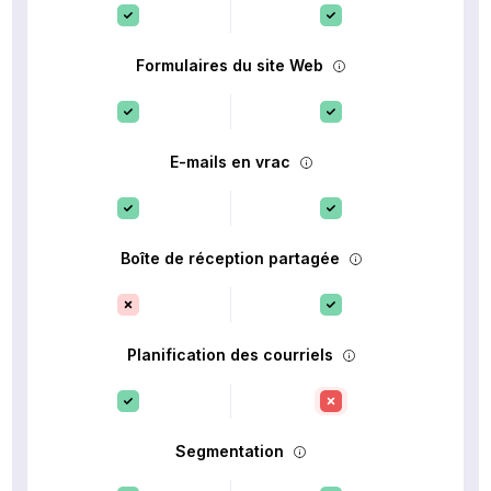
Formulaires du site Web
E-mails en vrac
Boîte de réception partagée
Planification des courriels
Segmentation