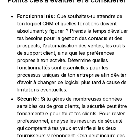
Fonctionnalités :
Que souhaites-tu attendre de
ton logiciel CRM et quelles fonctions doivent
absolument y figurer ? Prends le temps d’évaluer
tes besoins pour la gestion des contacts et des
prospects, l’automatisation des ventes, les outils
de support client, ainsi que les préférences
propres à ton activité. Détermine quelles
fonctionnalités sont essentielles pour les
processus uniques de ton entreprise afin d’éviter
d’avoir à changer de logiciel plus tard à cause de
limitations éventuelles.
Sécurité :
Si tu gères de nombreuses données
sensibles ou de gros clients, la sécurité peut être
fondamentale pour toi et tes clients. Pour rester
professionnel, analyse les mesures de sécurité
qui comptent à tes yeux et vérifie si les deux
fournisseurs y répondent. Cela peut inclure des