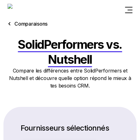
Comparaisons
SolidPerformers vs.
Nutshell
Compare les différences entre SolidPerformers et
Nutshell et découvre quelle option répond le mieux à
tes besoins CRM.
Fournisseurs sélectionnés