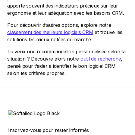
apporte souvent des indicateurs précieux sur leur
ergonomie et leur adéquation avec tes besoins CRM.
Pour découvrir d’autres options, explore notre
classement des meilleurs logiciels CRM
et trouve les
solutions les mieux notées du marché.
Tu veux une recommandation personnalisée selon ta
situation ? Découvre alors notre
outil de recherche
,
pensé pour t’aider à identifier le bon logiciel CRM
selon tes critères propres.
Inscrivez-vous pour rester informés