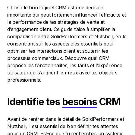
Choisir le bon logiciel CRM est une décision
importante qui peut fortement influencer l’efficacité et
la performance de tes stratégies de vente et
d’engagement client. Ce guide t’aide à simplifier la
comparaison entre SolidPerformers et Nutshell, en te
concentrant sur les aspects clés essentiels pour
optimiser tes interactions client et soutenir tes
processus commerciaux. Découvre quel CRM
propose les fonctionnalités, les tarifs et l’expérience
utilisateur qui s’alignent le mieux avec tes objectifs
professionnels.
Identifie tes
besoins
CRM
Avant de rentrer dans le détail de SolidPerformers et
Nutshell, il est essentiel de bien définir tes attentes
pour un CRM. Est-ce que tu recherches un système