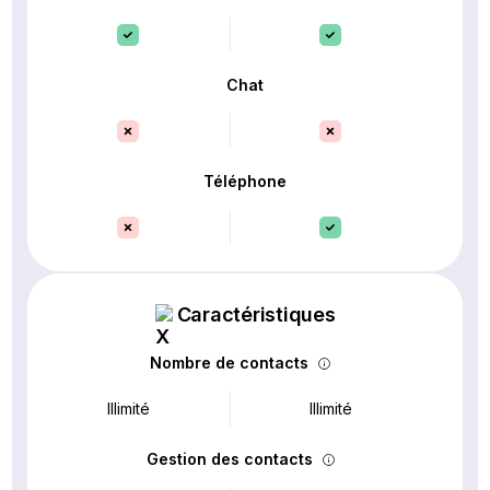
Chat
Téléphone
Caractéristiques
Nombre de contacts
Illimité
Illimité
Gestion des contacts