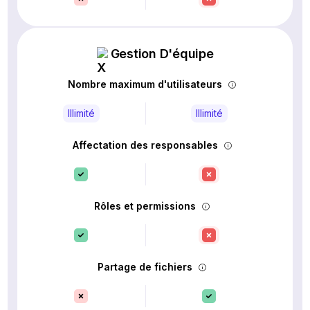
Gestion D'équipe
Nombre maximum d'utilisateurs
Illimité
Illimité
Affectation des responsables
Rôles et permissions
Partage de fichiers