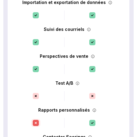
Importation et exportation de données
Suivi des courriels
Perspectives de vente
Test A/B
Rapports personnalisés
Contacter Scorings