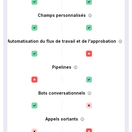
Champs personnalisés
Automatisation du flux de travail et de l'approbation
Pipelines
Bots conversationnels
Appels sortants