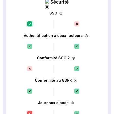
Sécurité
SSO
Authentification à deux facteurs
Conformité SOC 2
Conformité au GDPR
Journaux d'audit