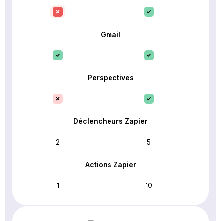
Gmail
Perspectives
Déclencheurs Zapier
2
5
Actions Zapier
1
10