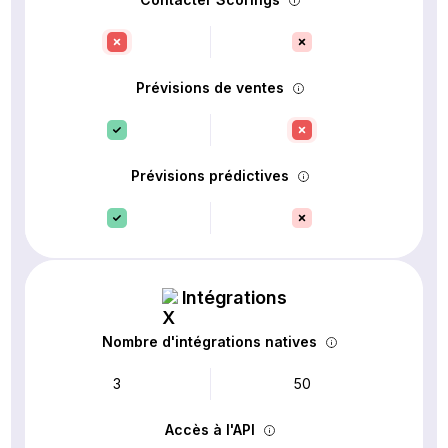
Prévisions de ventes
Prévisions prédictives
Intégrations
Nombre d'intégrations natives
3
50
Accès à l'API