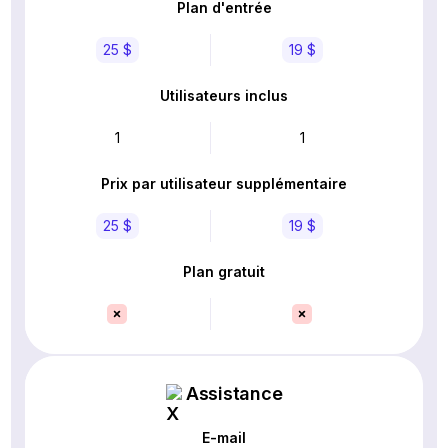
Plan d'entrée
25 $
19 $
Utilisateurs inclus
1
1
Prix par utilisateur supplémentaire
25 $
19 $
Plan gratuit
Assistance
E-mail