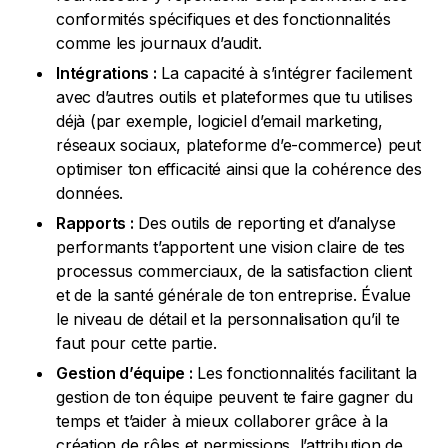
conformités spécifiques et des fonctionnalités
comme les journaux d’audit.
Intégrations :
La capacité à s’intégrer facilement
avec d’autres outils et plateformes que tu utilises
déjà (par exemple, logiciel d’email marketing,
réseaux sociaux, plateforme d’e-commerce) peut
optimiser ton efficacité ainsi que la cohérence des
données.
Rapports :
Des outils de reporting et d’analyse
performants t’apportent une vision claire de tes
processus commerciaux, de la satisfaction client
et de la santé générale de ton entreprise. Évalue
le niveau de détail et la personnalisation qu’il te
faut pour cette partie.
Gestion d’équipe :
Les fonctionnalités facilitant la
gestion de ton équipe peuvent te faire gagner du
temps et t’aider à mieux collaborer grâce à la
création de rôles et permissions, l’attribution de