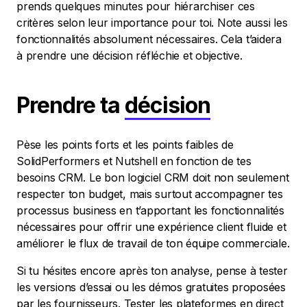
prends quelques minutes pour hiérarchiser ces
critères selon leur importance pour toi. Note aussi les
fonctionnalités absolument nécessaires. Cela t’aidera
à prendre une décision réfléchie et objective.
Prendre ta
décision
Pèse les points forts et les points faibles de
SolidPerformers et Nutshell en fonction de tes
besoins CRM. Le bon logiciel CRM doit non seulement
respecter ton budget, mais surtout accompagner tes
processus business en t’apportant les fonctionnalités
nécessaires pour offrir une expérience client fluide et
améliorer le flux de travail de ton équipe commerciale.
Si tu hésites encore après ton analyse, pense à tester
les versions d’essai ou les démos gratuites proposées
par les fournisseurs. Tester les plateformes en direct