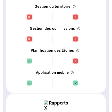
Gestion du territoire
Gestion des commissions
Planification des tâches
Application mobile
Rapports