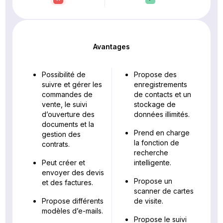
Avantages
Possibilité de
Propose des
suivre et gérer les
enregistrements
commandes de
de contacts et un
vente, le suivi
stockage de
d’ouverture des
données illimités.
documents et la
Prend en charge
gestion des
la fonction de
contrats.
recherche
Peut créer et
intelligente.
envoyer des devis
Propose un
et des factures.
scanner de cartes
Propose différents
de visite.
modèles d’e-mails.
Propose le suivi