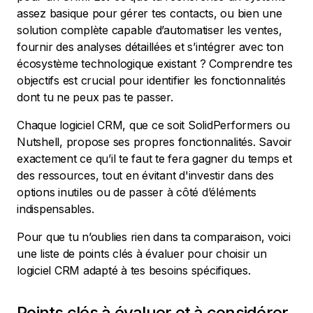
assez basique pour gérer tes contacts, ou bien une
solution complète capable d’automatiser les ventes,
fournir des analyses détaillées et s’intégrer avec ton
écosystème technologique existant ? Comprendre tes
objectifs est crucial pour identifier les fonctionnalités
dont tu ne peux pas te passer.
Chaque logiciel CRM, que ce soit SolidPerformers ou
Nutshell, propose ses propres fonctionnalités. Savoir
exactement ce qu’il te faut te fera gagner du temps et
des ressources, tout en évitant d'investir dans des
options inutiles ou de passer à côté d’éléments
indispensables.
Pour que tu n’oublies rien dans ta comparaison, voici
une liste de points clés à évaluer pour choisir un
logiciel CRM adapté à tes besoins spécifiques.
Points clés à évaluer et à considérer