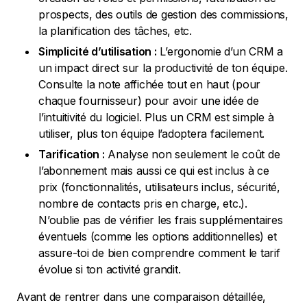
prospects, des outils de gestion des commissions,
la planification des tâches, etc.
Simplicité d’utilisation :
L’ergonomie d’un CRM a
un impact direct sur la productivité de ton équipe.
Consulte la note affichée tout en haut (pour
chaque fournisseur) pour avoir une idée de
l’intuitivité du logiciel. Plus un CRM est simple à
utiliser, plus ton équipe l’adoptera facilement.
Tarification :
Analyse non seulement le coût de
l’abonnement mais aussi ce qui est inclus à ce
prix (fonctionnalités, utilisateurs inclus, sécurité,
nombre de contacts pris en charge, etc.).
N’oublie pas de vérifier les frais supplémentaires
éventuels (comme les options additionnelles) et
assure-toi de bien comprendre comment le tarif
évolue si ton activité grandit.
Avant de rentrer dans une comparaison détaillée,