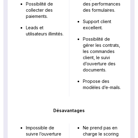
Possibilité de
des performances
collecter des
des formulaires.
paiements.
Support client
Leads et
excellent.
utilisateurs illimités.
Possibilité de
gérer les contrats,
les commandes
client, le suivi
d’ouverture des
documents.
Propose des
modèles d’e-mails.
Désavantages
Impossible de
Ne prend pas en
suivre l’ouverture
charge le scoring