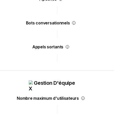
Bots conversationnels
Appels sortants
Gestion D'équipe
Nombre maximum d'utilisateurs