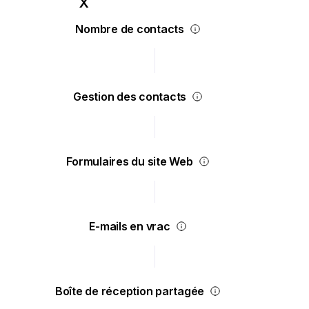
Nombre de contacts
Gestion des contacts
Formulaires du site Web
E-mails en vrac
Boîte de réception partagée