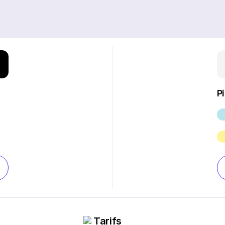
P
Tarifs