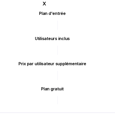
Plan d'entrée
Utilisateurs inclus
Prix par utilisateur supplémentaire
Plan gratuit