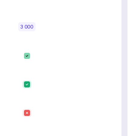
3 000