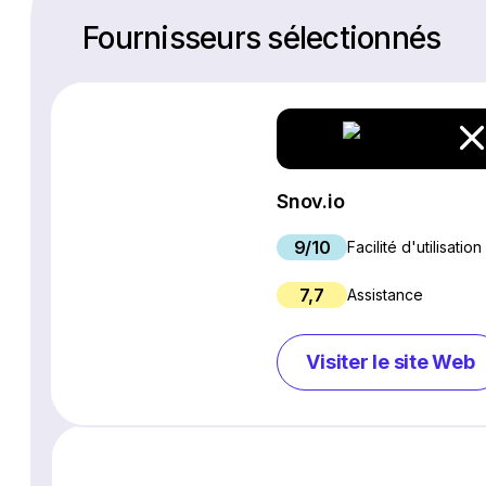
Fournisseurs sélectionnés
Snov.io
9/10
Facilité d'utilisation
7,7
Assistance
Visiter le site Web