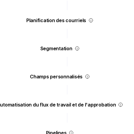
Planification des courriels
Segmentation
Champs personnalisés
utomatisation du flux de travail et de l'approbation
Pipelines