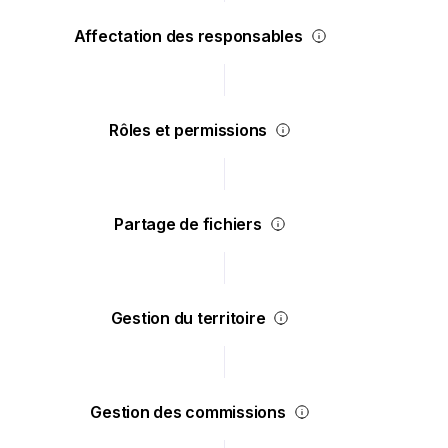
Affectation des responsables
Rôles et permissions
Partage de fichiers
Gestion du territoire
Gestion des commissions