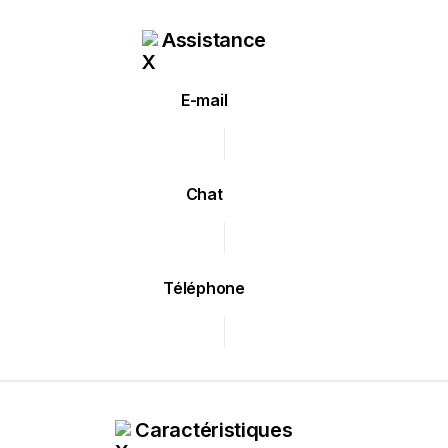
Assistance
E-mail
Chat
Téléphone
Caractéristiques