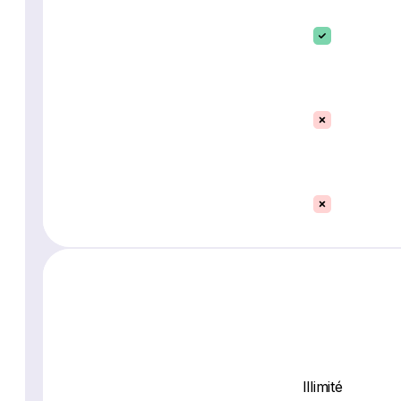
Illimité