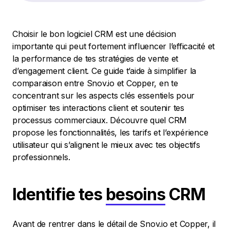
Choisir le bon logiciel CRM est une décision
importante qui peut fortement influencer l’efficacité et
la performance de tes stratégies de vente et
d’engagement client. Ce guide t’aide à simplifier la
comparaison entre Snov.io et Copper, en te
concentrant sur les aspects clés essentiels pour
optimiser tes interactions client et soutenir tes
processus commerciaux. Découvre quel CRM
propose les fonctionnalités, les tarifs et l’expérience
utilisateur qui s’alignent le mieux avec tes objectifs
professionnels.
Identifie tes
besoins
CRM
Avant de rentrer dans le détail de Snov.io et Copper, il