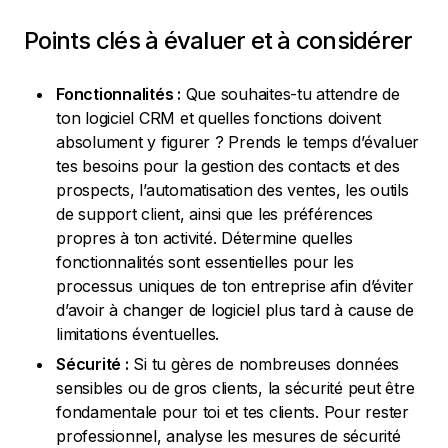
Points clés à évaluer et à considérer
Fonctionnalités :
Que souhaites-tu attendre de
ton logiciel CRM et quelles fonctions doivent
absolument y figurer ? Prends le temps d’évaluer
tes besoins pour la gestion des contacts et des
prospects, l’automatisation des ventes, les outils
de support client, ainsi que les préférences
propres à ton activité. Détermine quelles
fonctionnalités sont essentielles pour les
processus uniques de ton entreprise afin d’éviter
d’avoir à changer de logiciel plus tard à cause de
limitations éventuelles.
Sécurité :
Si tu gères de nombreuses données
sensibles ou de gros clients, la sécurité peut être
fondamentale pour toi et tes clients. Pour rester
professionnel, analyse les mesures de sécurité