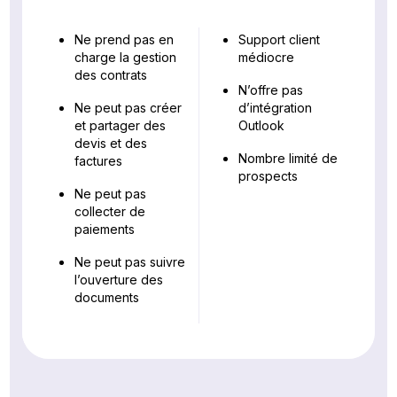
Ne prend pas en
Support client
charge la gestion
médiocre
des contrats
N’offre pas
Ne peut pas créer
d’intégration
et partager des
Outlook
devis et des
Nombre limité de
factures
prospects
Ne peut pas
collecter de
paiements
Ne peut pas suivre
l’ouverture des
documents