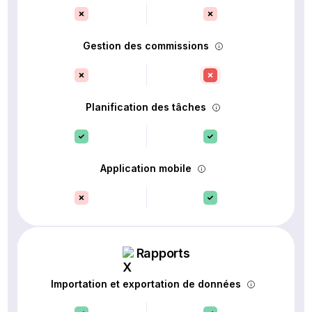
Gestion des commissions
Planification des tâches
Application mobile
Rapports
Importation et exportation de données