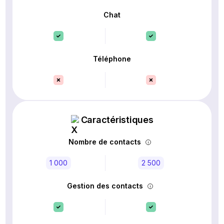
Chat
Téléphone
Caractéristiques
Nombre de contacts
1 000
2 500
Gestion des contacts