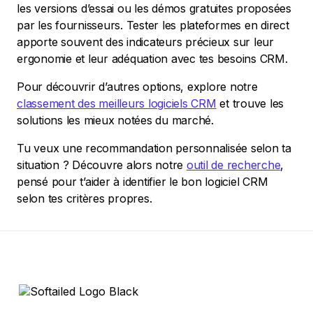
les versions d’essai ou les démos gratuites proposées
par les fournisseurs. Tester les plateformes en direct
apporte souvent des indicateurs précieux sur leur
ergonomie et leur adéquation avec tes besoins CRM.
Pour découvrir d’autres options, explore notre
classement des meilleurs logiciels CRM
et trouve les
solutions les mieux notées du marché.
Tu veux une recommandation personnalisée selon ta
situation ? Découvre alors notre
outil de recherche
,
pensé pour t’aider à identifier le bon logiciel CRM
selon tes critères propres.