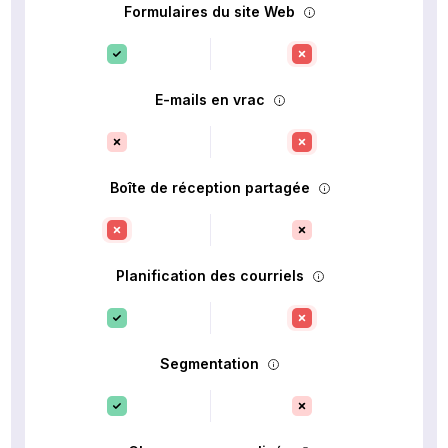
Formulaires du site Web
E-mails en vrac
Boîte de réception partagée
Planification des courriels
Segmentation