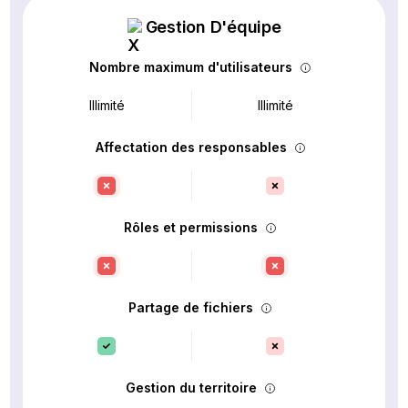
Gestion D'équipe
Nombre maximum d'utilisateurs
Illimité
Illimité
Affectation des responsables
Rôles et permissions
Partage de fichiers
Gestion du territoire