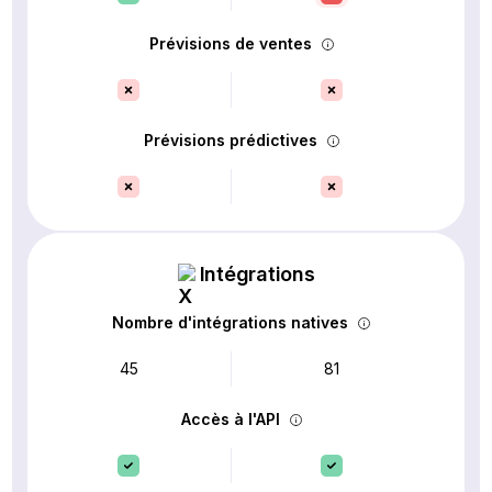
Prévisions de ventes
Prévisions prédictives
Intégrations
Nombre d'intégrations natives
45
81
Accès à l'API