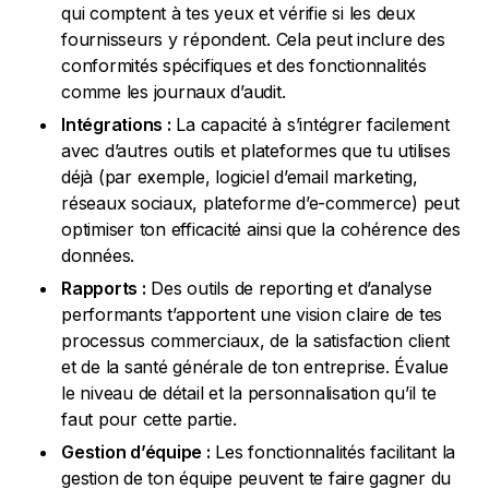
qui comptent à tes yeux et vérifie si les deux
fournisseurs y répondent. Cela peut inclure des
conformités spécifiques et des fonctionnalités
comme les journaux d’audit.
Intégrations :
La capacité à s’intégrer facilement
avec d’autres outils et plateformes que tu utilises
déjà (par exemple, logiciel d’email marketing,
réseaux sociaux, plateforme d’e-commerce) peut
optimiser ton efficacité ainsi que la cohérence des
données.
Rapports :
Des outils de reporting et d’analyse
performants t’apportent une vision claire de tes
processus commerciaux, de la satisfaction client
et de la santé générale de ton entreprise. Évalue
le niveau de détail et la personnalisation qu’il te
faut pour cette partie.
Gestion d’équipe :
Les fonctionnalités facilitant la
gestion de ton équipe peuvent te faire gagner du