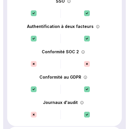
SSO
Authentification à deux facteurs
Conformité SOC 2
Conformité au GDPR
Journaux d'audit