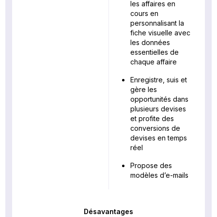
les affaires en
cours en
personnalisant la
fiche visuelle avec
les données
essentielles de
chaque affaire
Enregistre, suis et
gère les
opportunités dans
plusieurs devises
et profite des
conversions de
devises en temps
réel
Propose des
modèles d’e-mails
Désavantages