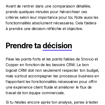
Avant de rentrer dans une comparaison détaillée,
prends quelques minutes pour hiérarchiser ces
critères selon leur importance pour toi. Note aussi les
fonctionnalités absolument nécessaires. Cela t’aidera
à prendre une décision réfléchie et objective.
Prendre ta
décision
Pèse les points forts et les points faibles de Snov.io et
Copper en fonction de tes besoins CRM. Le bon
logiciel CRM doit non seulement respecter ton budget,
mais surtout accompagner tes processus business en
t’apportant les fonctionnalités nécessaires pour offrir
une expérience client fluide et améliorer le flux de
travail de ton équipe commerciale.
Si tu hésites encore après ton analyse, pense à tester