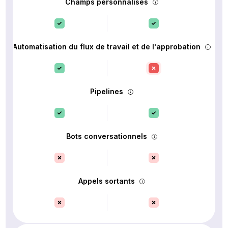
Champs personnalisés
Automatisation du flux de travail et de l'approbation
Pipelines
Bots conversationnels
Appels sortants