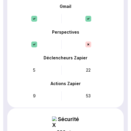
Gmail
Perspectives
Déclencheurs Zapier
5
22
Actions Zapier
9
53
Sécurité