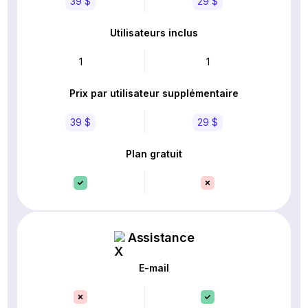
39 $
29 $
Utilisateurs inclus
1
1
Prix par utilisateur supplémentaire
39 $
29 $
Plan gratuit
Assistance
E-mail