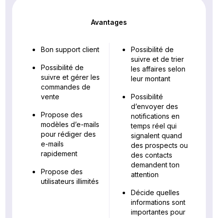
Avantages
Bon support client
Possibilité de
suivre et de trier
Possibilité de
les affaires selon
suivre et gérer les
leur montant
commandes de
vente
Possibilité
d’envoyer des
Propose des
notifications en
modèles d’e-mails
temps réel qui
pour rédiger des
signalent quand
e-mails
des prospects ou
rapidement
des contacts
demandent ton
Propose des
attention
utilisateurs illimités
Décide quelles
informations sont
importantes pour