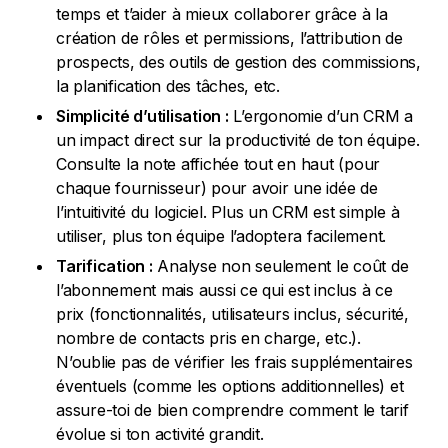
temps et t’aider à mieux collaborer grâce à la
création de rôles et permissions, l’attribution de
prospects, des outils de gestion des commissions,
la planification des tâches, etc.
Simplicité d’utilisation :
L’ergonomie d’un CRM a
un impact direct sur la productivité de ton équipe.
Consulte la note affichée tout en haut (pour
chaque fournisseur) pour avoir une idée de
l’intuitivité du logiciel. Plus un CRM est simple à
utiliser, plus ton équipe l’adoptera facilement.
Tarification :
Analyse non seulement le coût de
l’abonnement mais aussi ce qui est inclus à ce
prix (fonctionnalités, utilisateurs inclus, sécurité,
nombre de contacts pris en charge, etc.).
N’oublie pas de vérifier les frais supplémentaires
éventuels (comme les options additionnelles) et
assure-toi de bien comprendre comment le tarif
évolue si ton activité grandit.