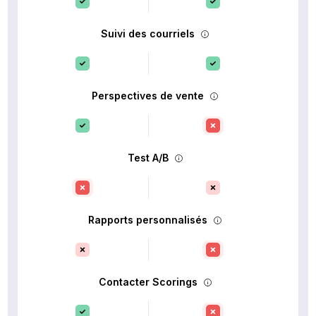
Suivi des courriels
Perspectives de vente
Test A/B
Rapports personnalisés
Contacter Scorings