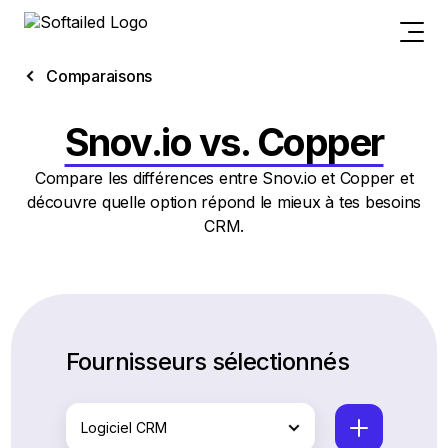
Comparaisons
Snov.io vs. Copper
Compare les différences entre Snov.io et Copper et
découvre quelle option répond le mieux à tes besoins
CRM.
Fournisseurs sélectionnés
Logiciel CRM