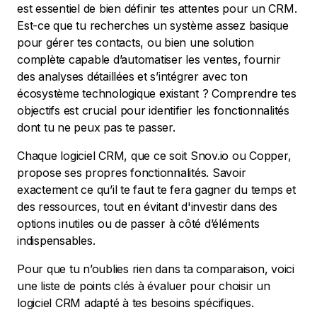
est essentiel de bien définir tes attentes pour un CRM.
Est-ce que tu recherches un système assez basique
pour gérer tes contacts, ou bien une solution
complète capable d’automatiser les ventes, fournir
des analyses détaillées et s’intégrer avec ton
écosystème technologique existant ? Comprendre tes
objectifs est crucial pour identifier les fonctionnalités
dont tu ne peux pas te passer.
Chaque logiciel CRM, que ce soit Snov.io ou Copper,
propose ses propres fonctionnalités. Savoir
exactement ce qu’il te faut te fera gagner du temps et
des ressources, tout en évitant d'investir dans des
options inutiles ou de passer à côté d’éléments
indispensables.
Pour que tu n’oublies rien dans ta comparaison, voici
une liste de points clés à évaluer pour choisir un
logiciel CRM adapté à tes besoins spécifiques.