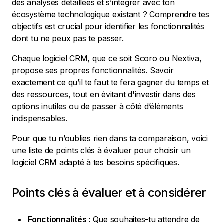
des analyses détaillées et s’intégrer avec ton
écosystème technologique existant ? Comprendre tes
objectifs est crucial pour identifier les fonctionnalités
dont tu ne peux pas te passer.
Chaque logiciel CRM, que ce soit Scoro ou Nextiva,
propose ses propres fonctionnalités. Savoir
exactement ce qu’il te faut te fera gagner du temps et
des ressources, tout en évitant d'investir dans des
options inutiles ou de passer à côté d’éléments
indispensables.
Pour que tu n’oublies rien dans ta comparaison, voici
une liste de points clés à évaluer pour choisir un
logiciel CRM adapté à tes besoins spécifiques.
Points clés à évaluer et à considérer
Fonctionnalités :
Que souhaites-tu attendre de