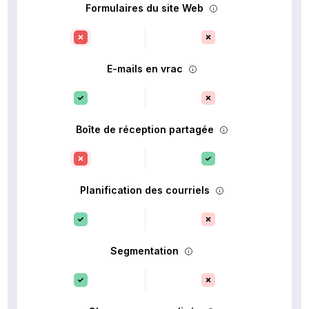
Formulaires du site Web
E-mails en vrac
Boîte de réception partagée
Planification des courriels
Segmentation