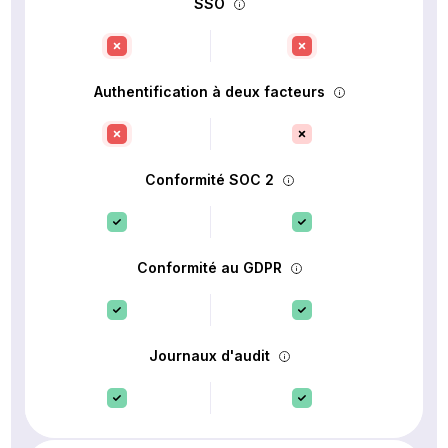
SSO
Authentification à deux facteurs
Conformité SOC 2
Conformité au GDPR
Journaux d'audit