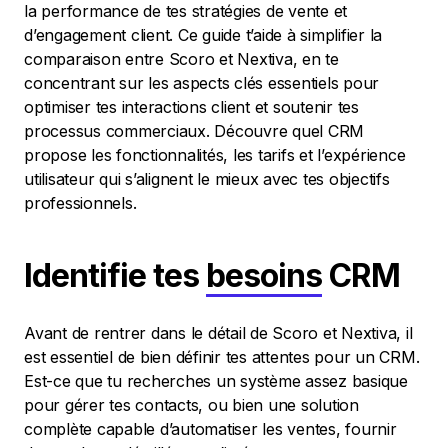
la performance de tes stratégies de vente et
d’engagement client. Ce guide t’aide à simplifier la
comparaison entre Scoro et Nextiva, en te
concentrant sur les aspects clés essentiels pour
optimiser tes interactions client et soutenir tes
processus commerciaux. Découvre quel CRM
propose les fonctionnalités, les tarifs et l’expérience
utilisateur qui s’alignent le mieux avec tes objectifs
professionnels.
Identifie tes
besoins
CRM
Avant de rentrer dans le détail de Scoro et Nextiva, il
est essentiel de bien définir tes attentes pour un CRM.
Est-ce que tu recherches un système assez basique
pour gérer tes contacts, ou bien une solution
complète capable d’automatiser les ventes, fournir