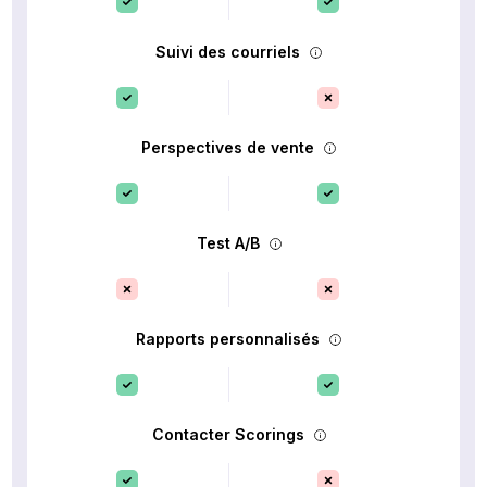
Suivi des courriels
Perspectives de vente
Test A/B
Rapports personnalisés
Contacter Scorings