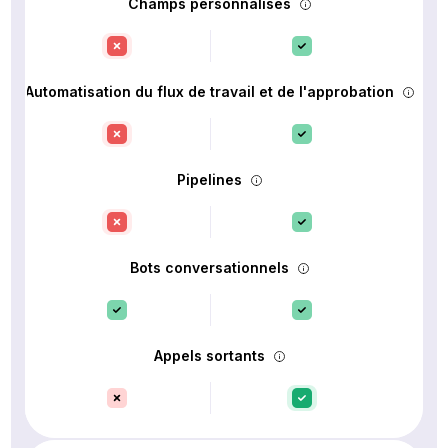
Champs personnalisés
Automatisation du flux de travail et de l'approbation
Pipelines
Bots conversationnels
Appels sortants