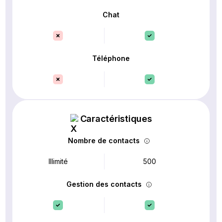
Chat
Téléphone
Caractéristiques
Nombre de contacts
Illimité
500
Gestion des contacts