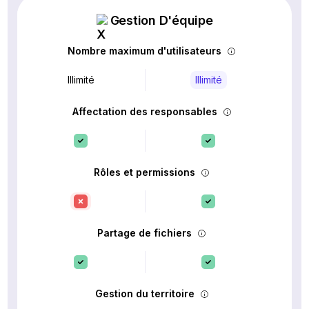
Gestion D'équipe
Nombre maximum d'utilisateurs
Illimité
Illimité
Affectation des responsables
Rôles et permissions
Partage de fichiers
Gestion du territoire