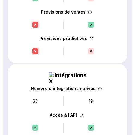
Prévisions de ventes
Prévisions prédictives
Intégrations
Nombre d'intégrations natives
35
19
Accès à l'API