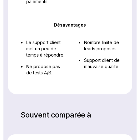
paiements.
Désavantages
Le support client
Nombre limité de
met un peu de
leads proposés
temps à répondre.
Support client de
Ne propose pas
mauvaise qualité
de tests A/B.
Souvent comparée à