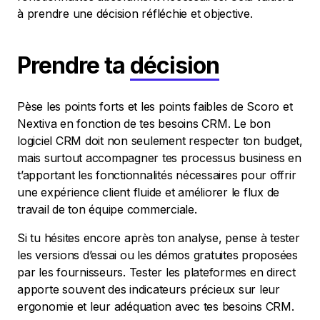
à prendre une décision réfléchie et objective.
Prendre ta
décision
Pèse les points forts et les points faibles de Scoro et
Nextiva en fonction de tes besoins CRM. Le bon
logiciel CRM doit non seulement respecter ton budget,
mais surtout accompagner tes processus business en
t’apportant les fonctionnalités nécessaires pour offrir
une expérience client fluide et améliorer le flux de
travail de ton équipe commerciale.
Si tu hésites encore après ton analyse, pense à tester
les versions d’essai ou les démos gratuites proposées
par les fournisseurs. Tester les plateformes en direct
apporte souvent des indicateurs précieux sur leur
ergonomie et leur adéquation avec tes besoins CRM.