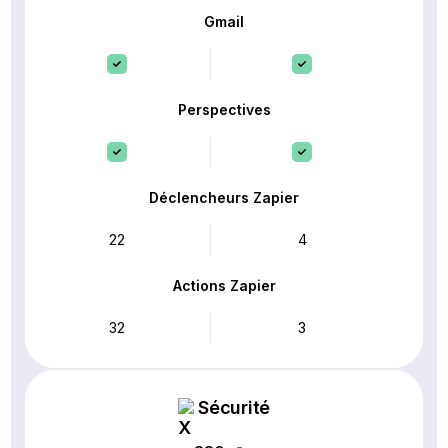
Gmail
Perspectives
Déclencheurs Zapier
22
4
Actions Zapier
32
3
Sécurité