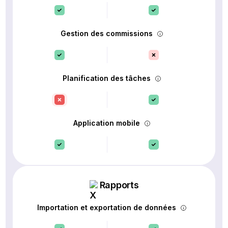
Gestion des commissions
Planification des tâches
Application mobile
Rapports
Importation et exportation de données