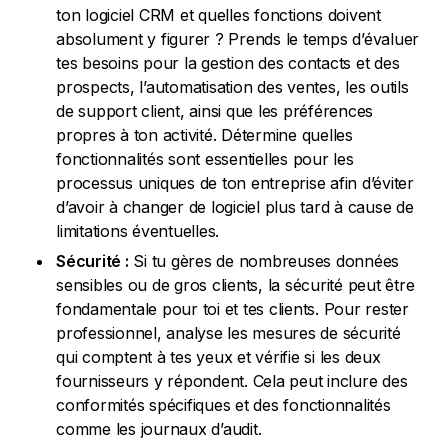
ton logiciel CRM et quelles fonctions doivent
absolument y figurer ? Prends le temps d’évaluer
tes besoins pour la gestion des contacts et des
prospects, l’automatisation des ventes, les outils
de support client, ainsi que les préférences
propres à ton activité. Détermine quelles
fonctionnalités sont essentielles pour les
processus uniques de ton entreprise afin d’éviter
d’avoir à changer de logiciel plus tard à cause de
limitations éventuelles.
Sécurité :
Si tu gères de nombreuses données
sensibles ou de gros clients, la sécurité peut être
fondamentale pour toi et tes clients. Pour rester
professionnel, analyse les mesures de sécurité
qui comptent à tes yeux et vérifie si les deux
fournisseurs y répondent. Cela peut inclure des
conformités spécifiques et des fonctionnalités
comme les journaux d’audit.