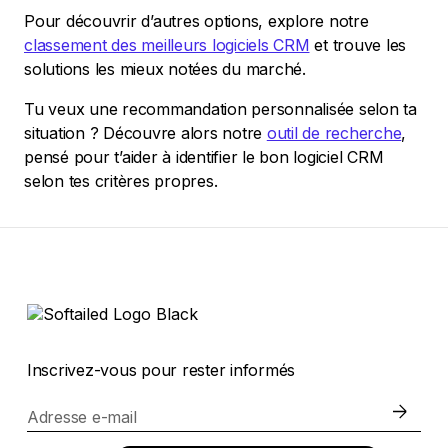
Pour découvrir d’autres options, explore notre
classement des meilleurs logiciels CRM
et trouve les
solutions les mieux notées du marché.
Tu veux une recommandation personnalisée selon ta
situation ? Découvre alors notre
outil de recherche
,
pensé pour t’aider à identifier le bon logiciel CRM
selon tes critères propres.
Inscrivez-vous pour rester informés
Adresse e-mail