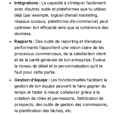
Intégrations :
La capacité à s’intégrer facilement
avec d’autres outils et plateformes que tu utilises
déjà (par exemple, logiciel d’email marketing,
réseaux sociaux, plateforme d’e-commerce) peut
optimiser ton efficacité ainsi que la cohérence des
données.
Rapports :
Des outils de reporting et d’analyse
performants t’apportent une vision claire de tes
processus commerciaux, de la satisfaction client
et de la santé générale de ton entreprise. Évalue
le niveau de détail et la personnalisation qu’il te
faut pour cette partie.
Gestion d’équipe :
Les fonctionnalités facilitant la
gestion de ton équipe peuvent te faire gagner du
temps et t’aider à mieux collaborer grâce à la
création de rôles et permissions, l’attribution de
prospects, des outils de gestion des commissions,
la planification des tâches, etc.