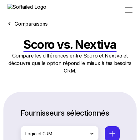
Comparaisons
Scoro vs. Nextiva
Compare les différences entre Scoro et Nextiva et
découvre quelle option répond le mieux à tes besoins
CRM.
Fournisseurs sélectionnés
Logiciel CRM