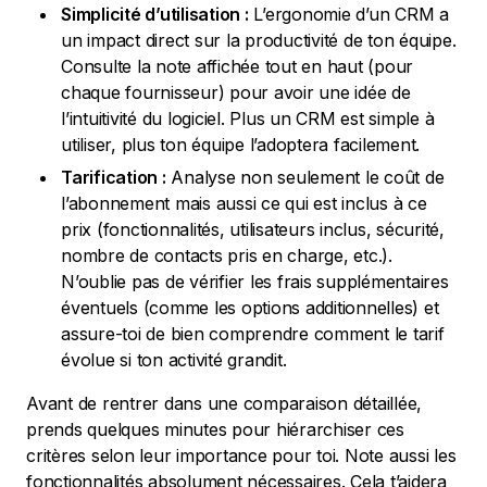
Simplicité d’utilisation :
L’ergonomie d’un CRM a
un impact direct sur la productivité de ton équipe.
Consulte la note affichée tout en haut (pour
chaque fournisseur) pour avoir une idée de
l’intuitivité du logiciel. Plus un CRM est simple à
utiliser, plus ton équipe l’adoptera facilement.
Tarification :
Analyse non seulement le coût de
l’abonnement mais aussi ce qui est inclus à ce
prix (fonctionnalités, utilisateurs inclus, sécurité,
nombre de contacts pris en charge, etc.).
N’oublie pas de vérifier les frais supplémentaires
éventuels (comme les options additionnelles) et
assure-toi de bien comprendre comment le tarif
évolue si ton activité grandit.
Avant de rentrer dans une comparaison détaillée,
prends quelques minutes pour hiérarchiser ces
critères selon leur importance pour toi. Note aussi les
fonctionnalités absolument nécessaires. Cela t’aidera