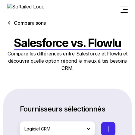
Comparaisons
Salesforce vs. Flowlu
Compare les différences entre Salesforce et Flowlu et
découvre quelle option répond le mieux à tes besoins
CRM.
Fournisseurs sélectionnés
Logiciel CRM