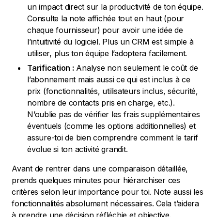
un impact direct sur la productivité de ton équipe.
Consulte la note affichée tout en haut (pour
chaque fournisseur) pour avoir une idée de
l’intuitivité du logiciel. Plus un CRM est simple à
utiliser, plus ton équipe l’adoptera facilement.
Tarification :
Analyse non seulement le coût de
l’abonnement mais aussi ce qui est inclus à ce
prix (fonctionnalités, utilisateurs inclus, sécurité,
nombre de contacts pris en charge, etc.).
N’oublie pas de vérifier les frais supplémentaires
éventuels (comme les options additionnelles) et
assure-toi de bien comprendre comment le tarif
évolue si ton activité grandit.
Avant de rentrer dans une comparaison détaillée,
prends quelques minutes pour hiérarchiser ces
critères selon leur importance pour toi. Note aussi les
fonctionnalités absolument nécessaires. Cela t’aidera
à prendre une décision réfléchie et objective.