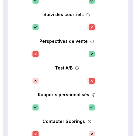
Suivi des courriels
Perspectives de vente
Test A/B
Rapports personnalisés
Contacter Scorings