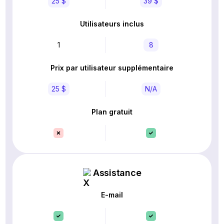
25 $
39 $
Utilisateurs inclus
1
8
Prix par utilisateur supplémentaire
25 $
N/A
Plan gratuit
Assistance
E-mail