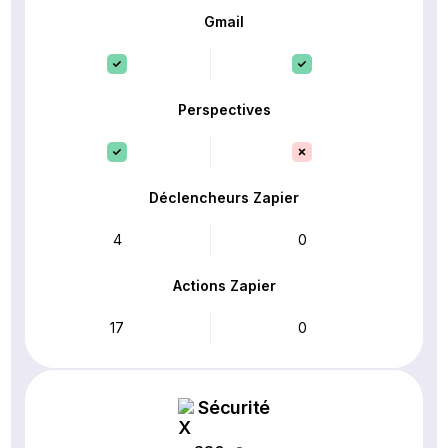
Gmail
Perspectives
Déclencheurs Zapier
4
0
Actions Zapier
17
0
Sécurité