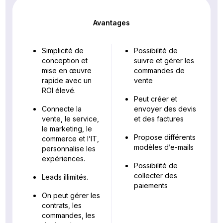
Avantages
Simplicité de
Possibilité de
conception et
suivre et gérer les
mise en œuvre
commandes de
rapide avec un
vente
ROI élevé.
Peut créer et
Connecte la
envoyer des devis
vente, le service,
et des factures
le marketing, le
Propose différents
commerce et l’IT,
modèles d’e-mails
personnalise les
expériences.
Possibilité de
collecter des
Leads illimités.
paiements
On peut gérer les
contrats, les
commandes, les