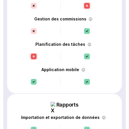
Gestion des commissions
Planification des tâches
Application mobile
Rapports
Importation et exportation de données