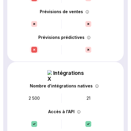
Prévisions de ventes
Prévisions prédictives
Intégrations
Nombre d'intégrations natives
2 500
21
Accès à l'API