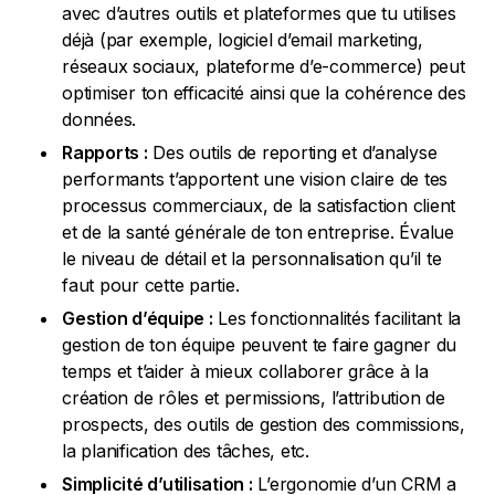
avec d’autres outils et plateformes que tu utilises
déjà (par exemple, logiciel d’email marketing,
réseaux sociaux, plateforme d’e-commerce) peut
optimiser ton efficacité ainsi que la cohérence des
données.
Rapports :
Des outils de reporting et d’analyse
performants t’apportent une vision claire de tes
processus commerciaux, de la satisfaction client
et de la santé générale de ton entreprise. Évalue
le niveau de détail et la personnalisation qu’il te
faut pour cette partie.
Gestion d’équipe :
Les fonctionnalités facilitant la
gestion de ton équipe peuvent te faire gagner du
temps et t’aider à mieux collaborer grâce à la
création de rôles et permissions, l’attribution de
prospects, des outils de gestion des commissions,
la planification des tâches, etc.
Simplicité d’utilisation :
L’ergonomie d’un CRM a