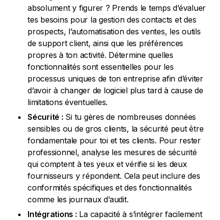
absolument y figurer ? Prends le temps d’évaluer
tes besoins pour la gestion des contacts et des
prospects, l’automatisation des ventes, les outils
de support client, ainsi que les préférences
propres à ton activité. Détermine quelles
fonctionnalités sont essentielles pour les
processus uniques de ton entreprise afin d’éviter
d’avoir à changer de logiciel plus tard à cause de
limitations éventuelles.
Sécurité :
Si tu gères de nombreuses données
sensibles ou de gros clients, la sécurité peut être
fondamentale pour toi et tes clients. Pour rester
professionnel, analyse les mesures de sécurité
qui comptent à tes yeux et vérifie si les deux
fournisseurs y répondent. Cela peut inclure des
conformités spécifiques et des fonctionnalités
comme les journaux d’audit.
Intégrations :
La capacité à s’intégrer facilement