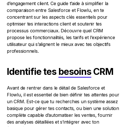
d’engagement client. Ce guide t’aide à simplifier la
comparaison entre Salesforce et Flowlu, en te
concentrant sur les aspects clés essentiels pour
optimiser tes interactions client et soutenir tes
processus commerciaux. Découvre quel CRM
propose les fonctionnalités, les tarifs et l’expérience
utilisateur qui s’alignent le mieux avec tes objectifs
professionnels.
Identifie tes
besoins
CRM
Avant de rentrer dans le détail de Salesforce et
Flowlu, il est essentiel de bien définir tes attentes pour
un CRM. Est-ce que tu recherches un système assez
basique pour gérer tes contacts, ou bien une solution
complète capable d’automatiser les ventes, fournir
des analyses détaillées et s’intégrer avec ton