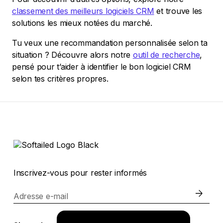
classement des meilleurs logiciels CRM
et trouve les
solutions les mieux notées du marché.
Tu veux une recommandation personnalisée selon ta
situation ? Découvre alors notre
outil de recherche
,
pensé pour t’aider à identifier le bon logiciel CRM
selon tes critères propres.
Inscrivez-vous pour rester informés
Adresse e-mail