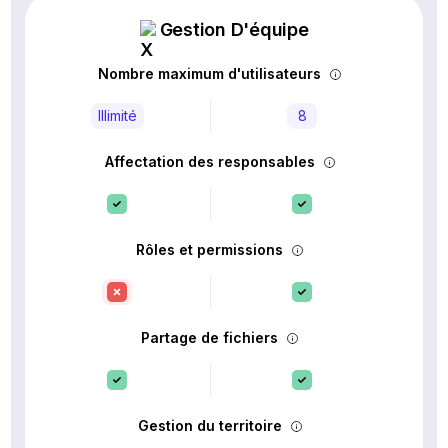
Gestion D'équipe
Nombre maximum d'utilisateurs
Illimité
8
Affectation des responsables
Rôles et permissions
Partage de fichiers
Gestion du territoire