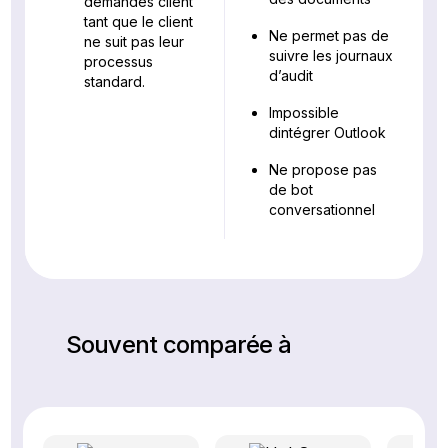
demandes client
tant que le client
Ne permet pas de
ne suit pas leur
suivre les journaux
processus
d’audit
standard.
Impossible
dintégrer Outlook
Ne propose pas
de bot
conversationnel
Souvent comparée à