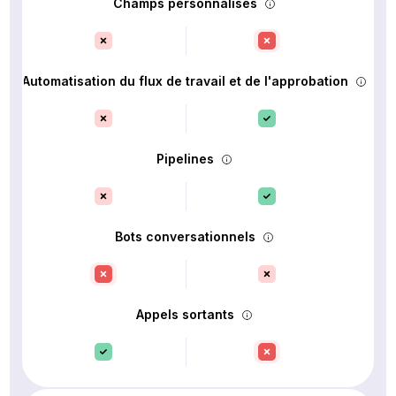
Champs personnalisés
Automatisation du flux de travail et de l'approbation
Pipelines
Bots conversationnels
Appels sortants