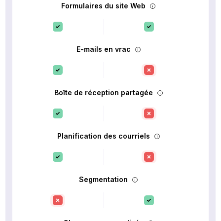
Formulaires du site Web
E-mails en vrac
Boîte de réception partagée
Planification des courriels
Segmentation