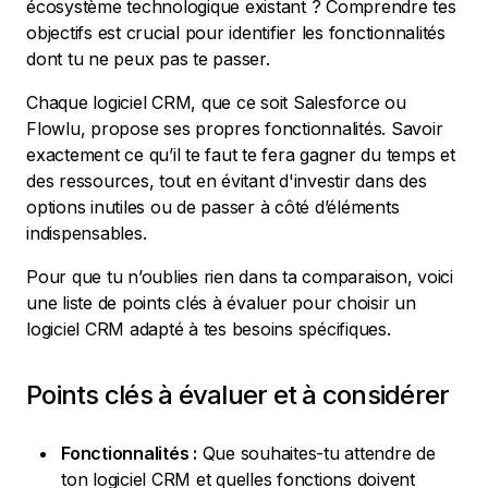
écosystème technologique existant ? Comprendre tes
objectifs est crucial pour identifier les fonctionnalités
dont tu ne peux pas te passer.
Chaque logiciel CRM, que ce soit Salesforce ou
Flowlu, propose ses propres fonctionnalités. Savoir
exactement ce qu’il te faut te fera gagner du temps et
des ressources, tout en évitant d'investir dans des
options inutiles ou de passer à côté d’éléments
indispensables.
Pour que tu n’oublies rien dans ta comparaison, voici
une liste de points clés à évaluer pour choisir un
logiciel CRM adapté à tes besoins spécifiques.
Points clés à évaluer et à considérer
Fonctionnalités :
Que souhaites-tu attendre de
ton logiciel CRM et quelles fonctions doivent