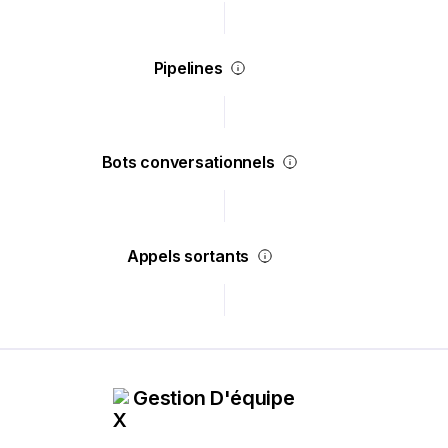
Pipelines
Bots conversationnels
Appels sortants
Gestion D'équipe