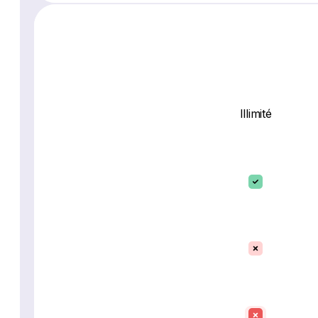
Illimité