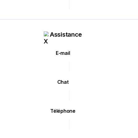
Assistance
E-mail
Chat
Téléphone