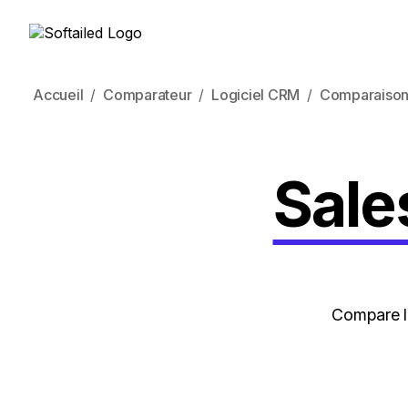
Accueil
Comparateur
Logiciel CRM
Comparaison
Sale
Compare le