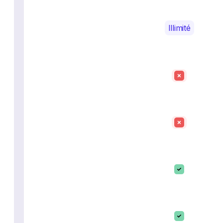
Illimité