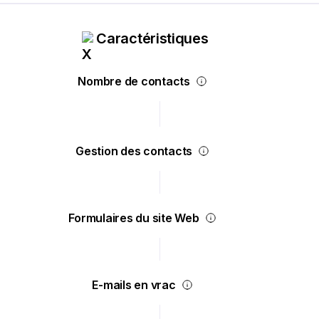
Caractéristiques
Nombre de contacts
Gestion des contacts
Formulaires du site Web
E-mails en vrac