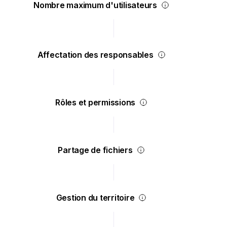
Nombre maximum d'utilisateurs
Affectation des responsables
Rôles et permissions
Partage de fichiers
Gestion du territoire