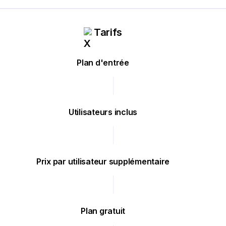
Tarifs
Plan d'entrée
Utilisateurs inclus
Prix par utilisateur supplémentaire
Plan gratuit