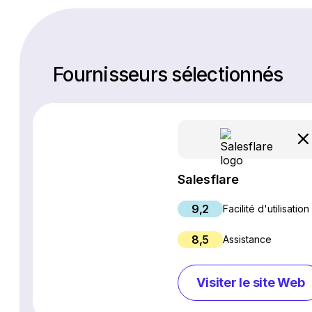
Fournisseurs sélectionnés
Salesflare
9,2
Facilité d'utilisation
8,5
Assistance
Visiter le site Web