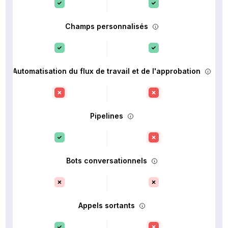
Champs personnalisés
Automatisation du flux de travail et de l'approbation
Pipelines
Bots conversationnels
Appels sortants