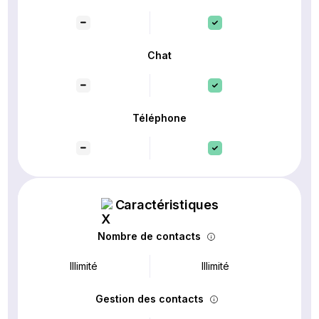
Chat
Téléphone
Caractéristiques
Nombre de contacts
Illimité
Illimité
Gestion des contacts