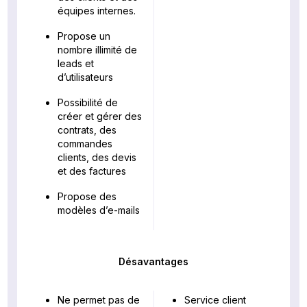
équipes internes.
Propose un
nombre illimité de
leads et
d’utilisateurs
Possibilité de
créer et gérer des
contrats, des
commandes
clients, des devis
et des factures
Propose des
modèles d’e-mails
Désavantages
Ne permet pas de
Service client