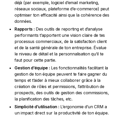
déjà (par exemple, logiciel d’email marketing,
réseaux sociaux, plateforme d’e-commerce) peut
optimiser ton efficacité ainsi que la cohérence des
données.
Rapports :
Des outils de reporting et d’analyse
performants t’apportent une vision claire de tes
processus commerciaux, de la satisfaction client
et de la santé générale de ton entreprise. Évalue
le niveau de détail et la personnalisation qu’il te
faut pour cette partie.
Gestion d’équipe :
Les fonctionnalités facilitant la
gestion de ton équipe peuvent te faire gagner du
temps et t’aider à mieux collaborer grâce à la
création de rôles et permissions, l’attribution de
prospects, des outils de gestion des commissions,
la planification des tâches, etc.
Simplicité d’utilisation :
L’ergonomie d’un CRM a
un impact direct sur la productivité de ton équipe.