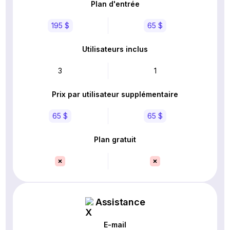
Plan d'entrée
195 $
65 $
Utilisateurs inclus
3
1
Prix par utilisateur supplémentaire
65 $
65 $
Plan gratuit
Assistance
E-mail