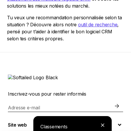
solutions les mieux notées du marché.
Tu veux une recommandation personnalisée selon ta
situation ? Découvre alors notre
outil de recherche
,
pensé pour t’aider à identifier le bon logiciel CRM
selon tes critères propres.
Inscrivez-vous pour rester informés
Adresse e-mail
Site web
Classements