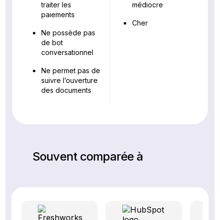
traiter les
médiocre
paiements
Cher
Ne possède pas
de bot
conversationnel
Ne permet pas de
suivre l’ouverture
des documents
Souvent comparée à