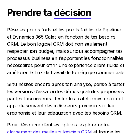
Prendre ta
décision
Pèse les points forts et les points faibles de Pipeliner
et Dynamics 365 Sales en fonction de tes besoins
CRM. Le bon logiciel CRM doit non seulement
respecter ton budget, mais surtout accompagner tes
processus business en t’apportant les fonctionnalités
nécessaires pour offrir une expérience client fluide et
améliorer le flux de travail de ton équipe commerciale.
Si tu hésites encore après ton analyse, pense à tester
les versions d’essai ou les démos gratuites proposées
par les fournisseurs. Tester les plateformes en direct
apporte souvent des indicateurs précieux sur leur
ergonomie et leur adéquation avec tes besoins CRM.
Pour découvrir d’autres options, explore notre
classement des meilleurs logiciels CRM
et trouve les