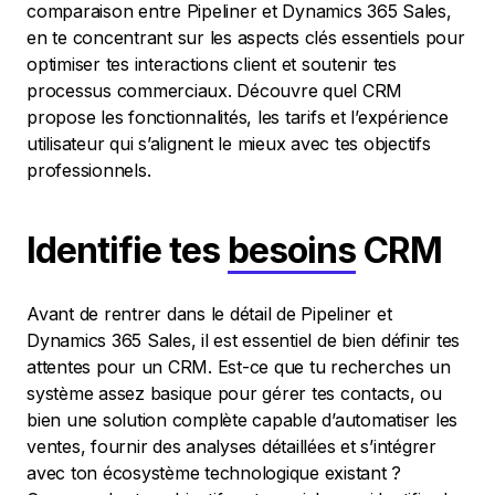
comparaison entre Pipeliner et Dynamics 365 Sales,
en te concentrant sur les aspects clés essentiels pour
optimiser tes interactions client et soutenir tes
processus commerciaux. Découvre quel CRM
propose les fonctionnalités, les tarifs et l’expérience
utilisateur qui s’alignent le mieux avec tes objectifs
professionnels.
Identifie tes
besoins
CRM
Avant de rentrer dans le détail de Pipeliner et
Dynamics 365 Sales, il est essentiel de bien définir tes
attentes pour un CRM. Est-ce que tu recherches un
système assez basique pour gérer tes contacts, ou
bien une solution complète capable d’automatiser les
ventes, fournir des analyses détaillées et s’intégrer
avec ton écosystème technologique existant ?