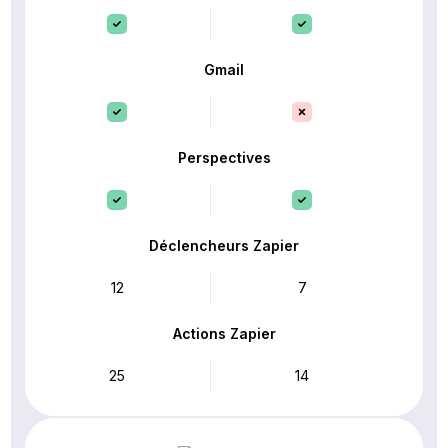
Gmail
Perspectives
Déclencheurs Zapier
12
7
Actions Zapier
25
14