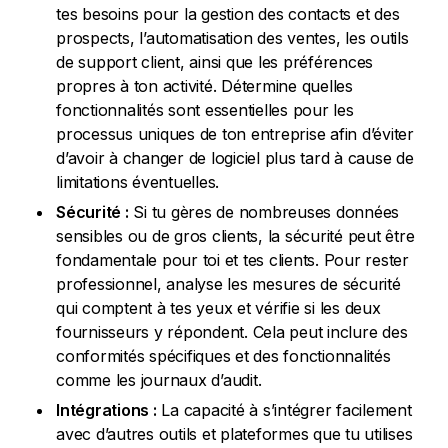
tes besoins pour la gestion des contacts et des
prospects, l’automatisation des ventes, les outils
de support client, ainsi que les préférences
propres à ton activité. Détermine quelles
fonctionnalités sont essentielles pour les
processus uniques de ton entreprise afin d’éviter
d’avoir à changer de logiciel plus tard à cause de
limitations éventuelles.
Sécurité :
Si tu gères de nombreuses données
sensibles ou de gros clients, la sécurité peut être
fondamentale pour toi et tes clients. Pour rester
professionnel, analyse les mesures de sécurité
qui comptent à tes yeux et vérifie si les deux
fournisseurs y répondent. Cela peut inclure des
conformités spécifiques et des fonctionnalités
comme les journaux d’audit.
Intégrations :
La capacité à s’intégrer facilement
avec d’autres outils et plateformes que tu utilises