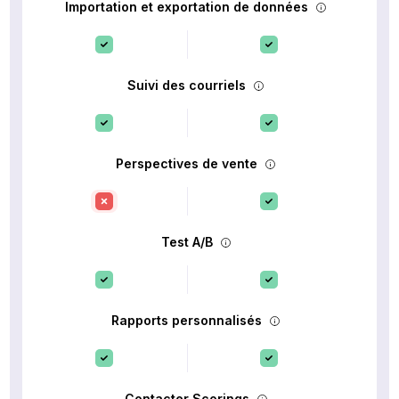
Importation et exportation de données
Suivi des courriels
Perspectives de vente
Test A/B
Rapports personnalisés
Contacter Scorings