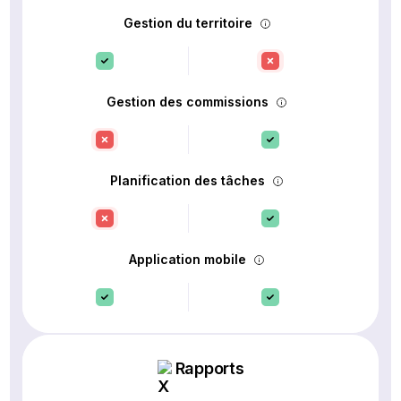
Gestion du territoire
Gestion des commissions
Planification des tâches
Application mobile
Rapports