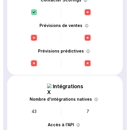
Prévisions de ventes
Prévisions prédictives
Intégrations
Nombre d'intégrations natives
43
7
Accès à l'API