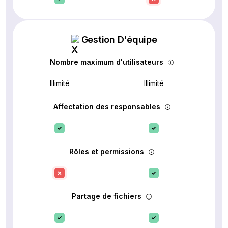
Gestion D'équipe
Nombre maximum d'utilisateurs
Illimité
Illimité
Affectation des responsables
Rôles et permissions
Partage de fichiers