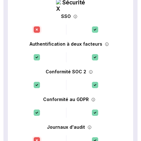
Sécurité
SSO
Authentification à deux facteurs
Conformité SOC 2
Conformité au GDPR
Journaux d'audit