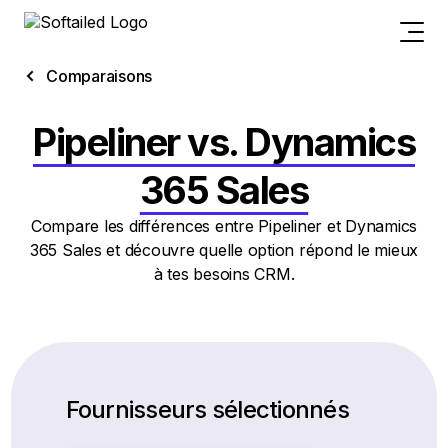
Comparaisons
Pipeliner vs. Dynamics
365 Sales
Compare les différences entre Pipeliner et Dynamics
365 Sales et découvre quelle option répond le mieux
à tes besoins CRM.
Fournisseurs sélectionnés