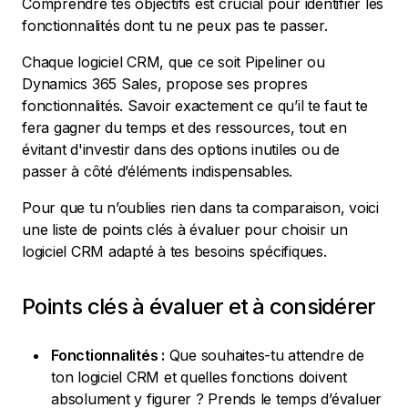
Comprendre tes objectifs est crucial pour identifier les
fonctionnalités dont tu ne peux pas te passer.
Chaque logiciel CRM, que ce soit Pipeliner ou
Dynamics 365 Sales, propose ses propres
fonctionnalités. Savoir exactement ce qu’il te faut te
fera gagner du temps et des ressources, tout en
évitant d'investir dans des options inutiles ou de
passer à côté d’éléments indispensables.
Pour que tu n’oublies rien dans ta comparaison, voici
une liste de points clés à évaluer pour choisir un
logiciel CRM adapté à tes besoins spécifiques.
Points clés à évaluer et à considérer
Fonctionnalités :
Que souhaites-tu attendre de
ton logiciel CRM et quelles fonctions doivent
absolument y figurer ? Prends le temps d’évaluer