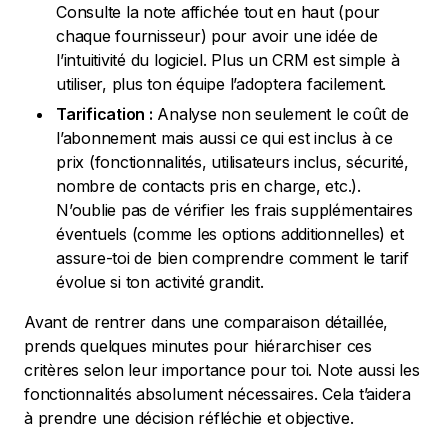
Consulte la note affichée tout en haut (pour
chaque fournisseur) pour avoir une idée de
l’intuitivité du logiciel. Plus un CRM est simple à
utiliser, plus ton équipe l’adoptera facilement.
Tarification :
Analyse non seulement le coût de
l’abonnement mais aussi ce qui est inclus à ce
prix (fonctionnalités, utilisateurs inclus, sécurité,
nombre de contacts pris en charge, etc.).
N’oublie pas de vérifier les frais supplémentaires
éventuels (comme les options additionnelles) et
assure-toi de bien comprendre comment le tarif
évolue si ton activité grandit.
Avant de rentrer dans une comparaison détaillée,
prends quelques minutes pour hiérarchiser ces
critères selon leur importance pour toi. Note aussi les
fonctionnalités absolument nécessaires. Cela t’aidera
à prendre une décision réfléchie et objective.