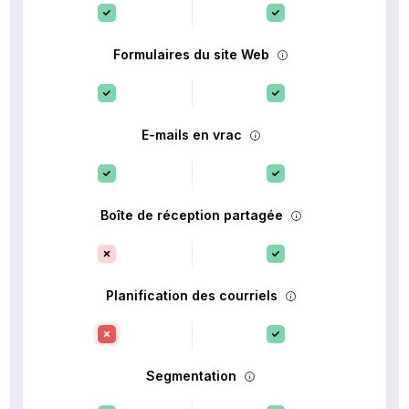
Formulaires du site Web
E-mails en vrac
Boîte de réception partagée
Planification des courriels
Segmentation