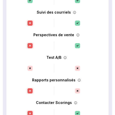
Suivi des courriels
Perspectives de vente
Test A/B
Rapports personnalisés
Contacter Scorings