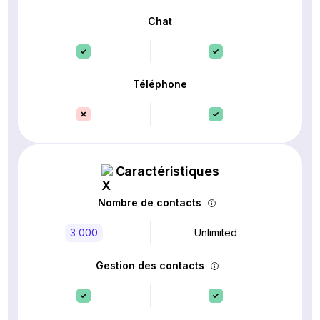
Chat
Téléphone
Caractéristiques
Nombre de contacts
3 000
Unlimited
Gestion des contacts