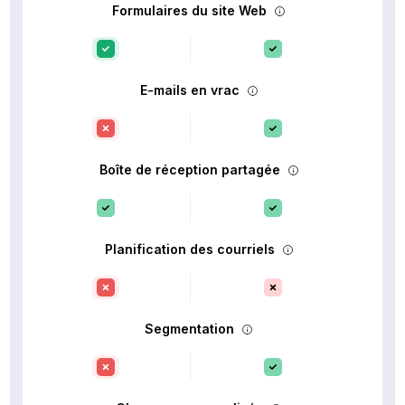
Formulaires du site Web
E-mails en vrac
Boîte de réception partagée
Planification des courriels
Segmentation