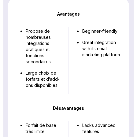
Avantages
Propose de
Beginner-friendly
nombreuses
Great integration
intégrations
with its email
pratiques et
marketing platform
fonctions
secondaires
Large choix de
forfaits et d’add-
ons disponibles
Désavantages
Forfait de base
Lacks advanced
très limité
features