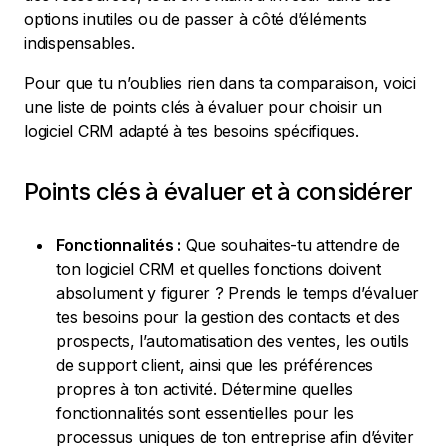
options inutiles ou de passer à côté d’éléments
indispensables.
Pour que tu n’oublies rien dans ta comparaison, voici
une liste de points clés à évaluer pour choisir un
logiciel CRM adapté à tes besoins spécifiques.
Points clés à évaluer et à considérer
Fonctionnalités :
Que souhaites-tu attendre de
ton logiciel CRM et quelles fonctions doivent
absolument y figurer ? Prends le temps d’évaluer
tes besoins pour la gestion des contacts et des
prospects, l’automatisation des ventes, les outils
de support client, ainsi que les préférences
propres à ton activité. Détermine quelles
fonctionnalités sont essentielles pour les
processus uniques de ton entreprise afin d’éviter