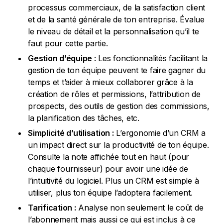
processus commerciaux, de la satisfaction client
et de la santé générale de ton entreprise. Évalue
le niveau de détail et la personnalisation qu’il te
faut pour cette partie.
Gestion d’équipe :
Les fonctionnalités facilitant la
gestion de ton équipe peuvent te faire gagner du
temps et t’aider à mieux collaborer grâce à la
création de rôles et permissions, l’attribution de
prospects, des outils de gestion des commissions,
la planification des tâches, etc.
Simplicité d’utilisation :
L’ergonomie d’un CRM a
un impact direct sur la productivité de ton équipe.
Consulte la note affichée tout en haut (pour
chaque fournisseur) pour avoir une idée de
l’intuitivité du logiciel. Plus un CRM est simple à
utiliser, plus ton équipe l’adoptera facilement.
Tarification :
Analyse non seulement le coût de
l’abonnement mais aussi ce qui est inclus à ce