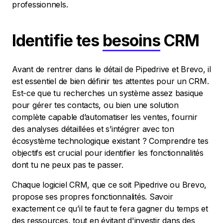
professionnels.
Identifie tes
besoins
CRM
Avant de rentrer dans le détail de Pipedrive et Brevo, il
est essentiel de bien définir tes attentes pour un CRM.
Est-ce que tu recherches un système assez basique
pour gérer tes contacts, ou bien une solution
complète capable d’automatiser les ventes, fournir
des analyses détaillées et s’intégrer avec ton
écosystème technologique existant ? Comprendre tes
objectifs est crucial pour identifier les fonctionnalités
dont tu ne peux pas te passer.
Chaque logiciel CRM, que ce soit Pipedrive ou Brevo,
propose ses propres fonctionnalités. Savoir
exactement ce qu’il te faut te fera gagner du temps et
des ressources, tout en évitant d'investir dans des