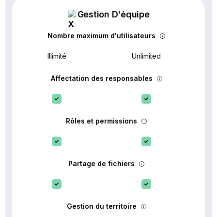
Gestion D'équipe
Nombre maximum d'utilisateurs
Illimité
Unlimited
Affectation des responsables
Rôles et permissions
Partage de fichiers
Gestion du territoire