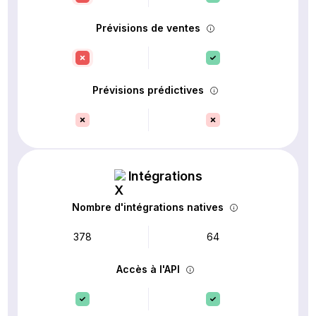
Prévisions de ventes
Prévisions prédictives
Intégrations
Nombre d'intégrations natives
378
64
Accès à l'API