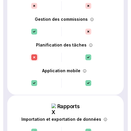
Gestion des commissions
Planification des tâches
Application mobile
Rapports
Importation et exportation de données