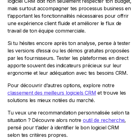
logiciel CRM doit non seulement respecter ton budget,
mais surtout accompagner tes processus business en
t’apportant les fonctionnalités nécessaires pour offrir
une expérience client fluide et améliorer le flux de
travail de ton équipe commerciale.
Si tu hésites encore après ton analyse, pense à tester
les versions d’essai ou les démos gratuites proposées
par les fournisseurs. Tester les plateformes en direct
apporte souvent des indicateurs précieux sur leur
ergonomie et leur adéquation avec tes besoins CRM.
Pour découvrir d’autres options, explore notre
classement des meilleurs logiciels CRM
et trouve les
solutions les mieux notées du marché.
Tu veux une recommandation personnalisée selon ta
situation ? Découvre alors notre
outil de recherche
,
pensé pour t’aider à identifier le bon logiciel CRM
selon tes critères propres.