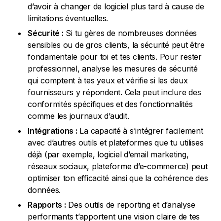
d’avoir à changer de logiciel plus tard à cause de
limitations éventuelles.
Sécurité :
Si tu gères de nombreuses données
sensibles ou de gros clients, la sécurité peut être
fondamentale pour toi et tes clients. Pour rester
professionnel, analyse les mesures de sécurité
qui comptent à tes yeux et vérifie si les deux
fournisseurs y répondent. Cela peut inclure des
conformités spécifiques et des fonctionnalités
comme les journaux d’audit.
Intégrations :
La capacité à s’intégrer facilement
avec d’autres outils et plateformes que tu utilises
déjà (par exemple, logiciel d’email marketing,
réseaux sociaux, plateforme d’e-commerce) peut
optimiser ton efficacité ainsi que la cohérence des
données.
Rapports :
Des outils de reporting et d’analyse
performants t’apportent une vision claire de tes