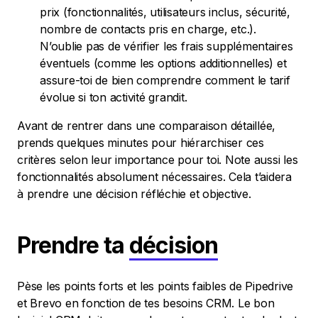
prix (fonctionnalités, utilisateurs inclus, sécurité,
nombre de contacts pris en charge, etc.).
N’oublie pas de vérifier les frais supplémentaires
éventuels (comme les options additionnelles) et
assure-toi de bien comprendre comment le tarif
évolue si ton activité grandit.
Avant de rentrer dans une comparaison détaillée,
prends quelques minutes pour hiérarchiser ces
critères selon leur importance pour toi. Note aussi les
fonctionnalités absolument nécessaires. Cela t’aidera
à prendre une décision réfléchie et objective.
Prendre ta
décision
Pèse les points forts et les points faibles de Pipedrive
et Brevo en fonction de tes besoins CRM. Le bon