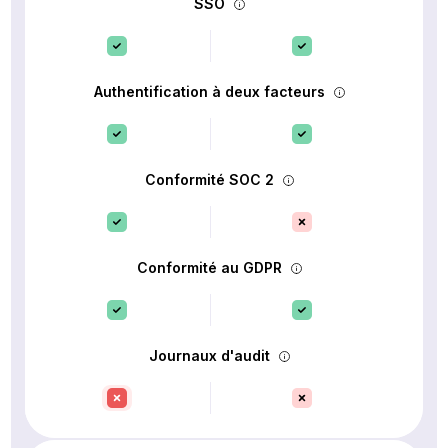
SSO
Authentification à deux facteurs
Conformité SOC 2
Conformité au GDPR
Journaux d'audit