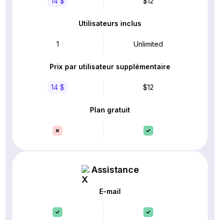
14 $
$12
Utilisateurs inclus
1
Unlimited
Prix par utilisateur supplémentaire
14 $
$12
Plan gratuit
Assistance
E-mail