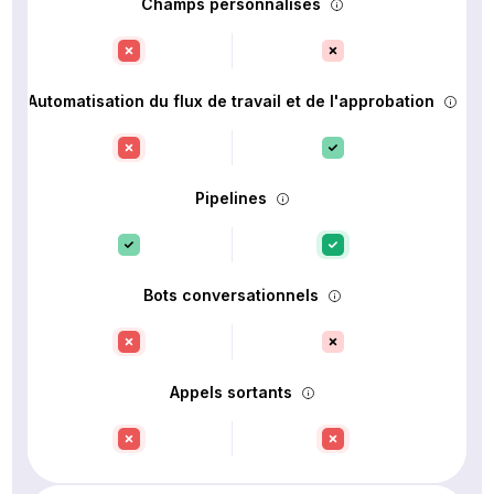
Champs personnalisés
Automatisation du flux de travail et de l'approbation
Pipelines
Bots conversationnels
Appels sortants