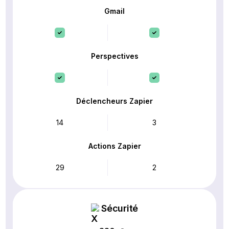
Gmail
Perspectives
Déclencheurs Zapier
14
3
Actions Zapier
29
2
Sécurité