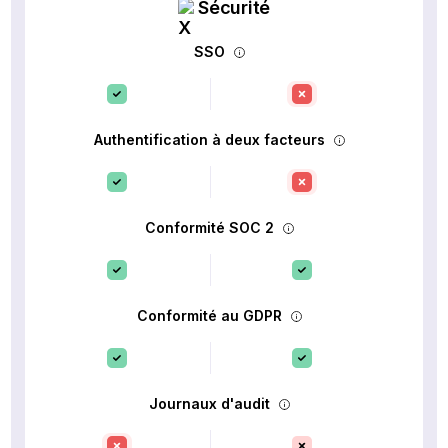
Sécurité
SSO
Authentification à deux facteurs
Conformité SOC 2
Conformité au GDPR
Journaux d'audit