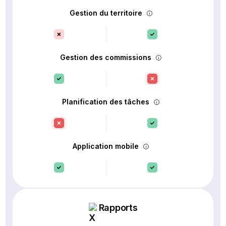
Gestion du territoire
Gestion des commissions
Planification des tâches
Application mobile
Rapports