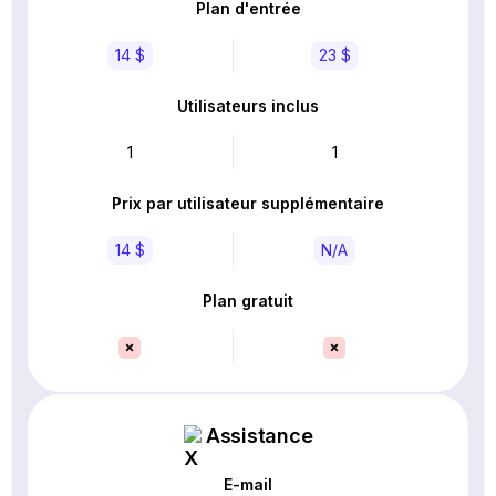
Plan d'entrée
14 $
23 $
Utilisateurs inclus
1
1
Prix par utilisateur supplémentaire
14 $
N/A
Plan gratuit
Assistance
E-mail