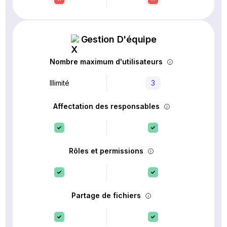
Gestion D'équipe
Nombre maximum d'utilisateurs
Illimité
3
Affectation des responsables
Rôles et permissions
Partage de fichiers