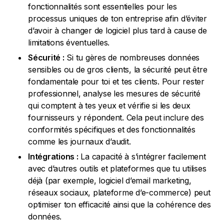
fonctionnalités sont essentielles pour les
processus uniques de ton entreprise afin d’éviter
d’avoir à changer de logiciel plus tard à cause de
limitations éventuelles.
Sécurité :
Si tu gères de nombreuses données
sensibles ou de gros clients, la sécurité peut être
fondamentale pour toi et tes clients. Pour rester
professionnel, analyse les mesures de sécurité
qui comptent à tes yeux et vérifie si les deux
fournisseurs y répondent. Cela peut inclure des
conformités spécifiques et des fonctionnalités
comme les journaux d’audit.
Intégrations :
La capacité à s’intégrer facilement
avec d’autres outils et plateformes que tu utilises
déjà (par exemple, logiciel d’email marketing,
réseaux sociaux, plateforme d’e-commerce) peut
optimiser ton efficacité ainsi que la cohérence des
données.