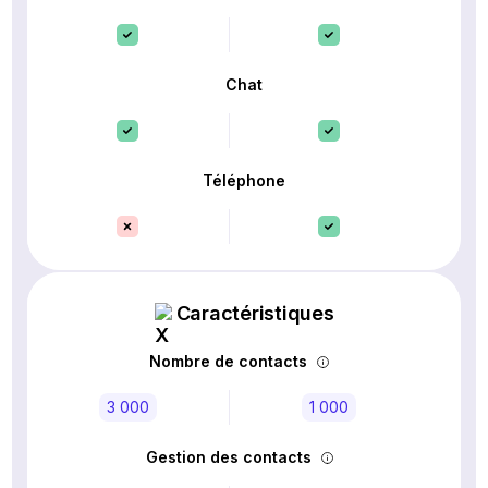
Chat
Téléphone
Caractéristiques
Nombre de contacts
3 000
1 000
Gestion des contacts