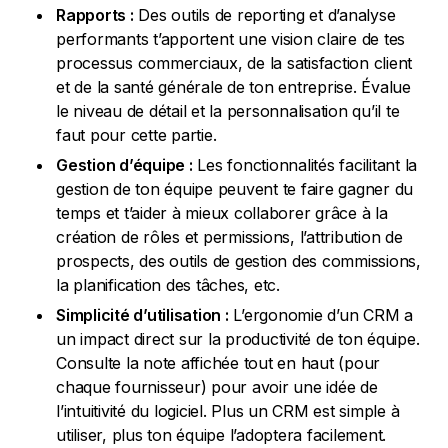
Rapports :
Des outils de reporting et d’analyse
performants t’apportent une vision claire de tes
processus commerciaux, de la satisfaction client
et de la santé générale de ton entreprise. Évalue
le niveau de détail et la personnalisation qu’il te
faut pour cette partie.
Gestion d’équipe :
Les fonctionnalités facilitant la
gestion de ton équipe peuvent te faire gagner du
temps et t’aider à mieux collaborer grâce à la
création de rôles et permissions, l’attribution de
prospects, des outils de gestion des commissions,
la planification des tâches, etc.
Simplicité d’utilisation :
L’ergonomie d’un CRM a
un impact direct sur la productivité de ton équipe.
Consulte la note affichée tout en haut (pour
chaque fournisseur) pour avoir une idée de
l’intuitivité du logiciel. Plus un CRM est simple à
utiliser, plus ton équipe l’adoptera facilement.