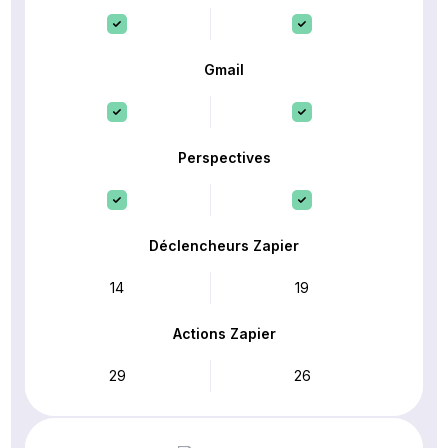
Gmail
Perspectives
Déclencheurs Zapier
14
19
Actions Zapier
29
26