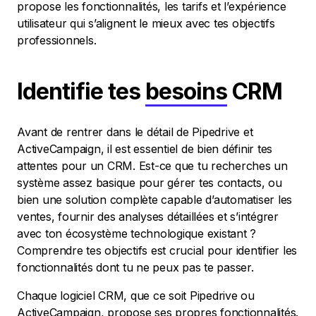
propose les fonctionnalités, les tarifs et l’expérience
utilisateur qui s’alignent le mieux avec tes objectifs
professionnels.
Identifie tes
besoins
CRM
Avant de rentrer dans le détail de Pipedrive et
ActiveCampaign, il est essentiel de bien définir tes
attentes pour un CRM. Est-ce que tu recherches un
système assez basique pour gérer tes contacts, ou
bien une solution complète capable d’automatiser les
ventes, fournir des analyses détaillées et s’intégrer
avec ton écosystème technologique existant ?
Comprendre tes objectifs est crucial pour identifier les
fonctionnalités dont tu ne peux pas te passer.
Chaque logiciel CRM, que ce soit Pipedrive ou
ActiveCampaign, propose ses propres fonctionnalités.