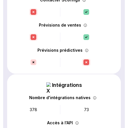
Prévisions de ventes
Prévisions prédictives
Intégrations
Nombre d'intégrations natives
378
73
Accès à l'API