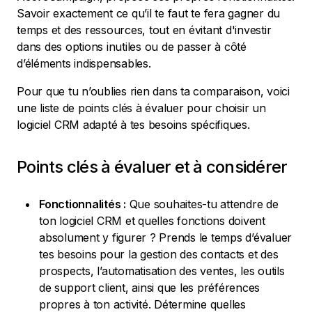
Savoir exactement ce qu’il te faut te fera gagner du
temps et des ressources, tout en évitant d'investir
dans des options inutiles ou de passer à côté
d’éléments indispensables.
Pour que tu n’oublies rien dans ta comparaison, voici
une liste de points clés à évaluer pour choisir un
logiciel CRM adapté à tes besoins spécifiques.
Points clés à évaluer et à considérer
Fonctionnalités :
Que souhaites-tu attendre de
ton logiciel CRM et quelles fonctions doivent
absolument y figurer ? Prends le temps d’évaluer
tes besoins pour la gestion des contacts et des
prospects, l’automatisation des ventes, les outils
de support client, ainsi que les préférences
propres à ton activité. Détermine quelles