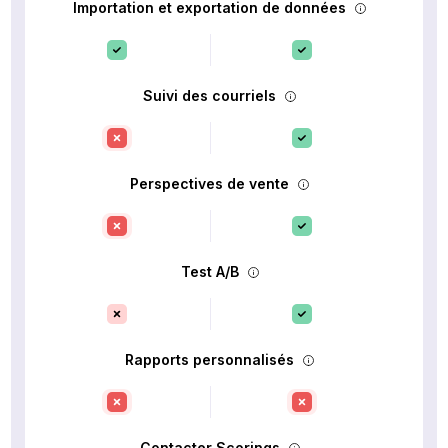
Importation et exportation de données
Suivi des courriels
Perspectives de vente
Test A/B
Rapports personnalisés
Contacter Scorings