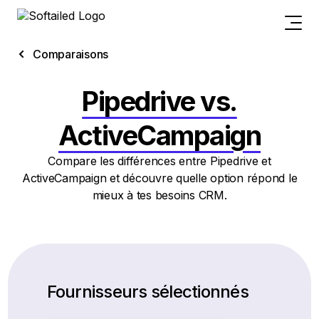
Comparaisons
Pipedrive vs.
ActiveCampaign
Compare les différences entre Pipedrive et
ActiveCampaign et découvre quelle option répond le
mieux à tes besoins CRM.
Fournisseurs sélectionnés