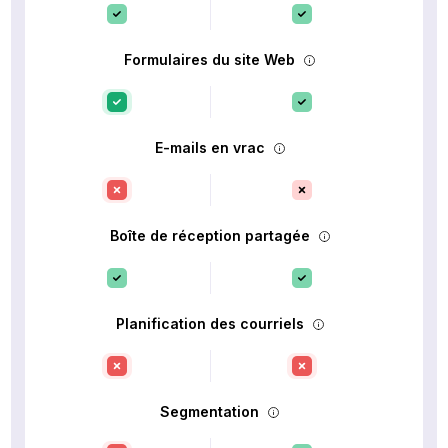
Formulaires du site Web
E-mails en vrac
Boîte de réception partagée
Planification des courriels
Segmentation