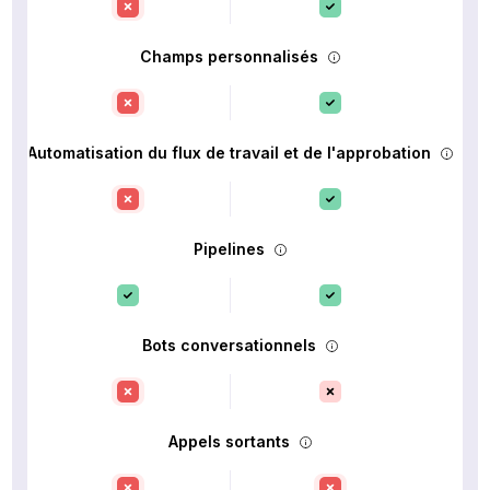
Champs personnalisés
Automatisation du flux de travail et de l'approbation
Pipelines
Bots conversationnels
Appels sortants