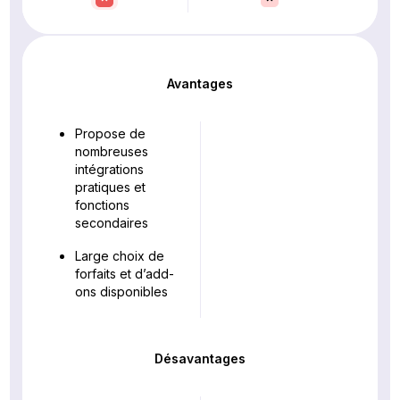
Avantages
Propose de
nombreuses
intégrations
pratiques et
fonctions
secondaires
Large choix de
forfaits et d’add-
ons disponibles
Désavantages