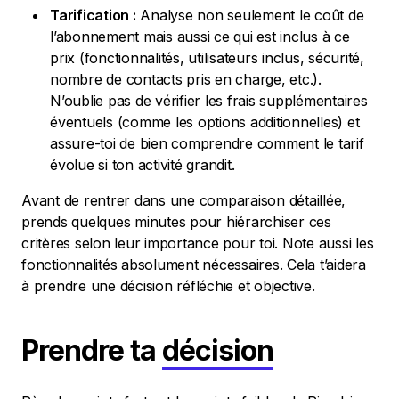
Tarification :
Analyse non seulement le coût de
l’abonnement mais aussi ce qui est inclus à ce
prix (fonctionnalités, utilisateurs inclus, sécurité,
nombre de contacts pris en charge, etc.).
N’oublie pas de vérifier les frais supplémentaires
éventuels (comme les options additionnelles) et
assure-toi de bien comprendre comment le tarif
évolue si ton activité grandit.
Avant de rentrer dans une comparaison détaillée,
prends quelques minutes pour hiérarchiser ces
critères selon leur importance pour toi. Note aussi les
fonctionnalités absolument nécessaires. Cela t’aidera
à prendre une décision réfléchie et objective.
Prendre ta
décision