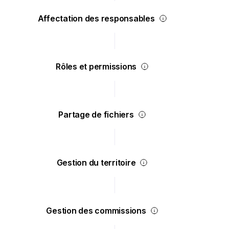
Affectation des responsables
Rôles et permissions
Partage de fichiers
Gestion du territoire
Gestion des commissions