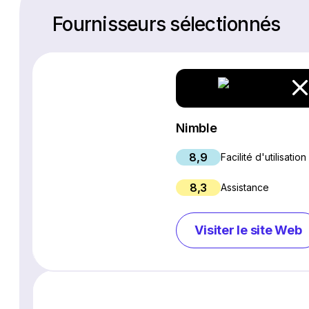
Fournisseurs sélectionnés
Nimble
8,9
Facilité d'utilisation
8,3
Assistance
Visiter le site Web