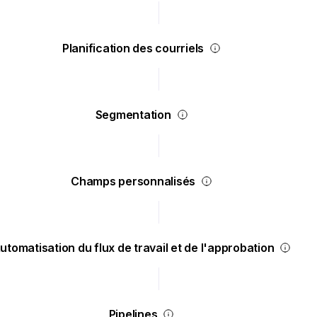
Planification des courriels
Segmentation
Champs personnalisés
utomatisation du flux de travail et de l'approbation
Pipelines