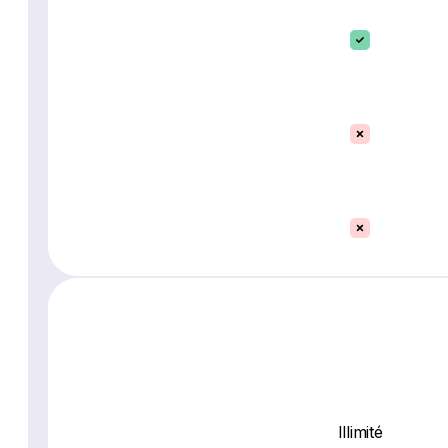
Illimité