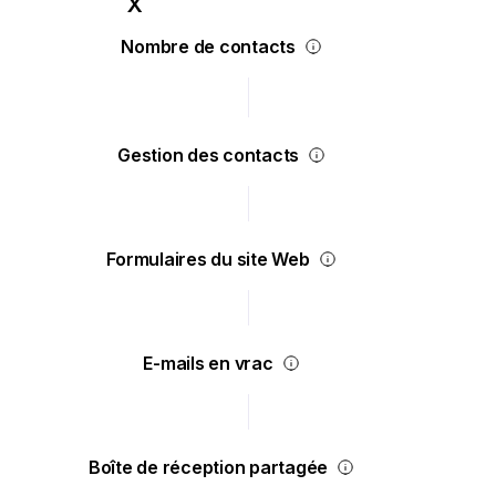
Nombre de contacts
Gestion des contacts
Formulaires du site Web
E-mails en vrac
Boîte de réception partagée