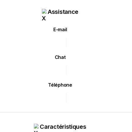
Assistance
E-mail
Chat
Téléphone
Caractéristiques