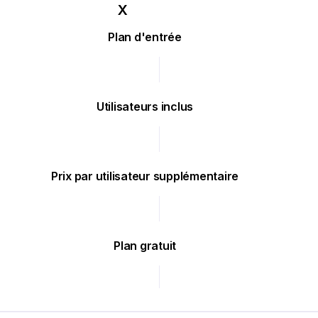
Plan d'entrée
Utilisateurs inclus
Prix par utilisateur supplémentaire
Plan gratuit