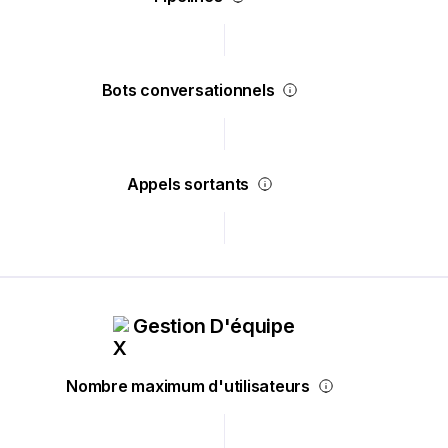
Bots conversationnels
Appels sortants
Gestion D'équipe
Nombre maximum d'utilisateurs