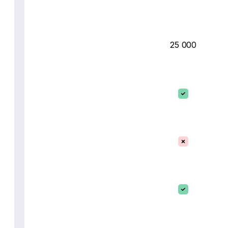
25 000