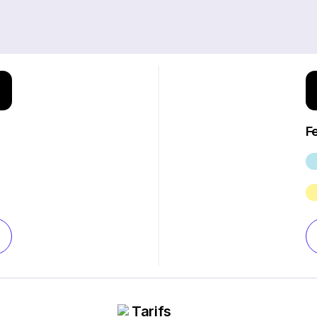
F
Tarifs