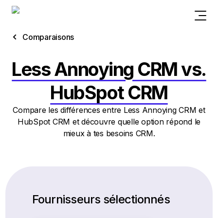
Comparaisons
Less Annoying CRM vs.
HubSpot CRM
Compare les différences entre Less Annoying CRM et
HubSpot CRM et découvre quelle option répond le
mieux à tes besoins CRM.
Fournisseurs sélectionnés