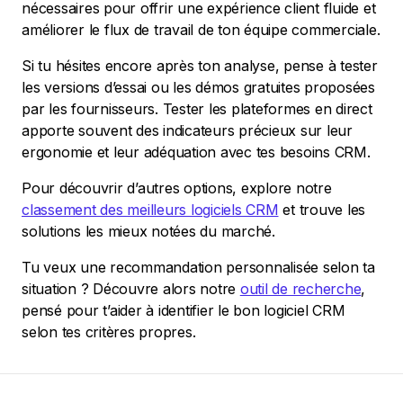
nécessaires pour offrir une expérience client fluide et
améliorer le flux de travail de ton équipe commerciale.
Si tu hésites encore après ton analyse, pense à tester
les versions d’essai ou les démos gratuites proposées
par les fournisseurs. Tester les plateformes en direct
apporte souvent des indicateurs précieux sur leur
ergonomie et leur adéquation avec tes besoins CRM.
Pour découvrir d’autres options, explore notre
classement des meilleurs logiciels CRM
et trouve les
solutions les mieux notées du marché.
Tu veux une recommandation personnalisée selon ta
situation ? Découvre alors notre
outil de recherche
,
pensé pour t’aider à identifier le bon logiciel CRM
selon tes critères propres.