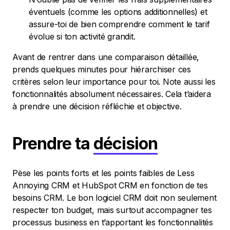
éventuels (comme les options additionnelles) et
assure-toi de bien comprendre comment le tarif
évolue si ton activité grandit.
Avant de rentrer dans une comparaison détaillée,
prends quelques minutes pour hiérarchiser ces
critères selon leur importance pour toi. Note aussi les
fonctionnalités absolument nécessaires. Cela t’aidera
à prendre une décision réfléchie et objective.
Prendre ta
décision
Pèse les points forts et les points faibles de Less
Annoying CRM et HubSpot CRM en fonction de tes
besoins CRM. Le bon logiciel CRM doit non seulement
respecter ton budget, mais surtout accompagner tes
processus business en t’apportant les fonctionnalités