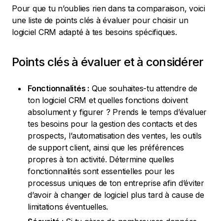
Pour que tu n’oublies rien dans ta comparaison, voici
une liste de points clés à évaluer pour choisir un
logiciel CRM adapté à tes besoins spécifiques.
Points clés à évaluer et à considérer
Fonctionnalités :
Que souhaites-tu attendre de
ton logiciel CRM et quelles fonctions doivent
absolument y figurer ? Prends le temps d’évaluer
tes besoins pour la gestion des contacts et des
prospects, l’automatisation des ventes, les outils
de support client, ainsi que les préférences
propres à ton activité. Détermine quelles
fonctionnalités sont essentielles pour les
processus uniques de ton entreprise afin d’éviter
d’avoir à changer de logiciel plus tard à cause de
limitations éventuelles.