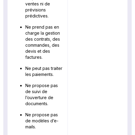
ventes ni de
prévisions
prédictives.
Ne prend pas en
charge la gestion
des contrats, des
commandes, des
devis et des
factures.
Ne peut pas traiter
les paiements.
Ne propose pas
de suivi de
l’ouverture de
documents.
Ne propose pas
de modèles d’e-
mails.