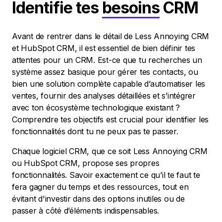
Identifie tes
besoins
CRM
Avant de rentrer dans le détail de Less Annoying CRM
et HubSpot CRM, il est essentiel de bien définir tes
attentes pour un CRM. Est-ce que tu recherches un
système assez basique pour gérer tes contacts, ou
bien une solution complète capable d’automatiser les
ventes, fournir des analyses détaillées et s’intégrer
avec ton écosystème technologique existant ?
Comprendre tes objectifs est crucial pour identifier les
fonctionnalités dont tu ne peux pas te passer.
Chaque logiciel CRM, que ce soit Less Annoying CRM
ou HubSpot CRM, propose ses propres
fonctionnalités. Savoir exactement ce qu’il te faut te
fera gagner du temps et des ressources, tout en
évitant d'investir dans des options inutiles ou de
passer à côté d’éléments indispensables.