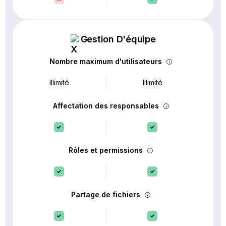
Gestion D'équipe
Nombre maximum d'utilisateurs
Illimité
Illimité
Affectation des responsables
Rôles et permissions
Partage de fichiers