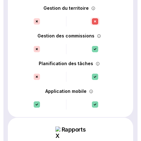
Gestion du territoire
Gestion des commissions
Planification des tâches
Application mobile
Rapports