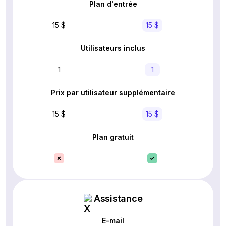
Plan d'entrée
15 $
15 $
Utilisateurs inclus
1
1
Prix par utilisateur supplémentaire
15 $
15 $
Plan gratuit
Assistance
E-mail