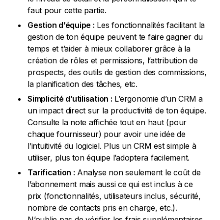
faut pour cette partie.
Gestion d’équipe :
Les fonctionnalités facilitant la
gestion de ton équipe peuvent te faire gagner du
temps et t’aider à mieux collaborer grâce à la
création de rôles et permissions, l’attribution de
prospects, des outils de gestion des commissions,
la planification des tâches, etc.
Simplicité d’utilisation :
L’ergonomie d’un CRM a
un impact direct sur la productivité de ton équipe.
Consulte la note affichée tout en haut (pour
chaque fournisseur) pour avoir une idée de
l’intuitivité du logiciel. Plus un CRM est simple à
utiliser, plus ton équipe l’adoptera facilement.
Tarification :
Analyse non seulement le coût de
l’abonnement mais aussi ce qui est inclus à ce
prix (fonctionnalités, utilisateurs inclus, sécurité,
nombre de contacts pris en charge, etc.).
N’oublie pas de vérifier les frais supplémentaires