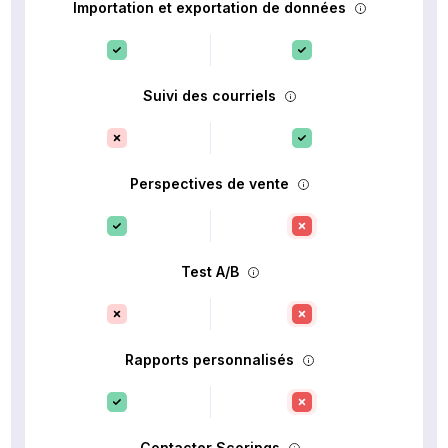
Importation et exportation de données
Suivi des courriels
Perspectives de vente
Test A/B
Rapports personnalisés
Contacter Scorings