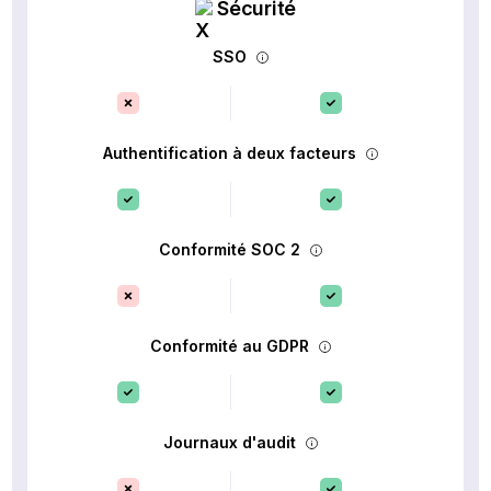
Sécurité
SSO
Authentification à deux facteurs
Conformité SOC 2
Conformité au GDPR
Journaux d'audit