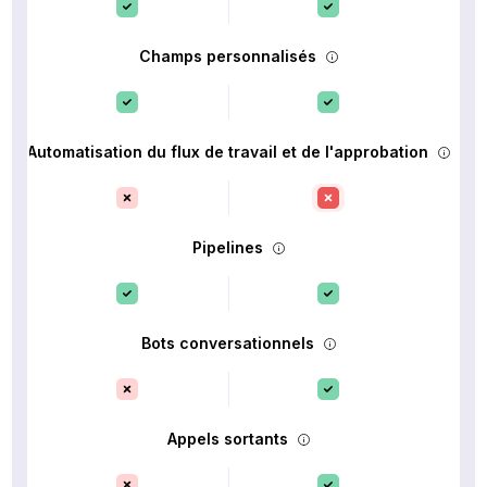
Champs personnalisés
Automatisation du flux de travail et de l'approbation
Pipelines
Bots conversationnels
Appels sortants