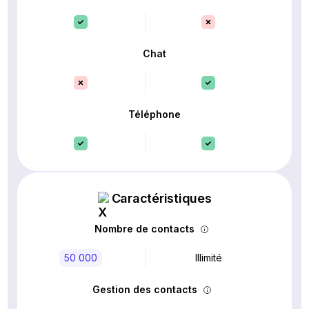
Chat
Téléphone
Caractéristiques
Nombre de contacts
50 000
Illimité
Gestion des contacts