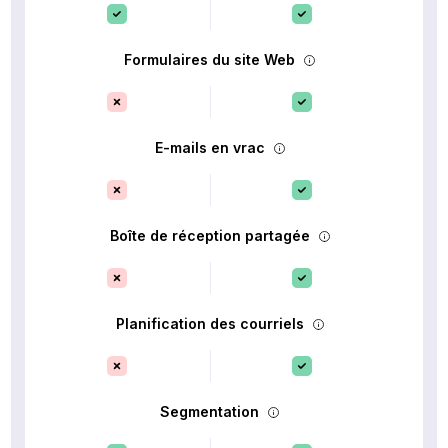
Formulaires du site Web
E-mails en vrac
Boîte de réception partagée
Planification des courriels
Segmentation