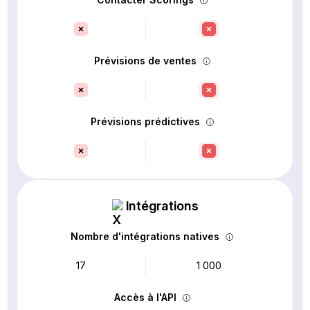
Prévisions de ventes
Prévisions prédictives
Intégrations
Nombre d'intégrations natives
17
1 000
Accès à l'API