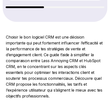
Choisir le bon logiciel CRM est une décision
importante qui peut fortement influencer l’efficacité et
la performance de tes stratégies de vente et
d’engagement client. Ce guide t’aide à simplifier la
comparaison entre Less Annoying CRM et HubSpot
CRM, en te concentrant sur les aspects clés
essentiels pour optimiser tes interactions client et
soutenir tes processus commerciaux. Découvre quel
CRM propose les fonctionnalités, les tarifs et
l’expérience utilisateur qui s’alignent le mieux avec tes
objectifs professionnels.