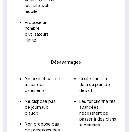
leur site web
mobile.
Propose un
nombre
d’utilisateurs
illimité.
Désavantages
Ne permet pas de
Coûte cher au-
traiter des
delà du plan de
paiements.
départ
Ne dispose pas
Les fonctionnalités
de journaux
avancées
d’audit.
nécessitent de
passer à des plans
Non propose pas
supérieurs
de prévisions des