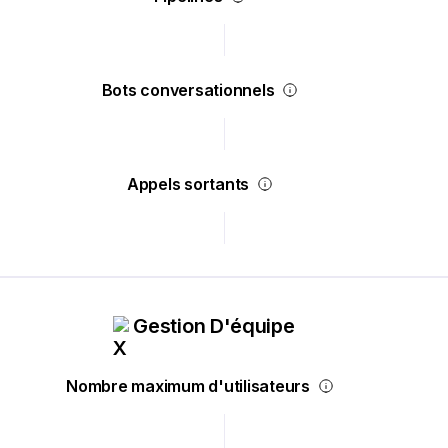
Bots conversationnels
Appels sortants
Gestion D'équipe
Nombre maximum d'utilisateurs