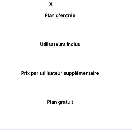
Plan d'entrée
Utilisateurs inclus
Prix par utilisateur supplémentaire
Plan gratuit