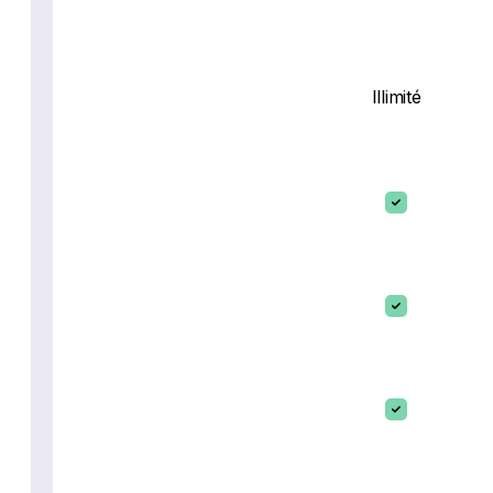
Illimité