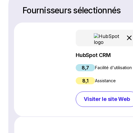
Fournisseurs sélectionnés
HubSpot CRM
8,7
Facilité d'utilisation
8,1
Assistance
Visiter le site Web