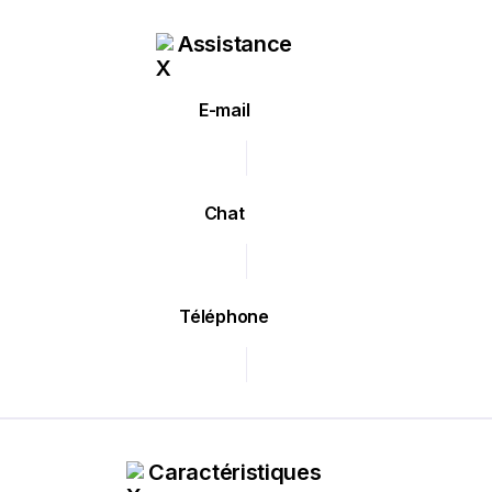
Assistance
E-mail
Chat
Téléphone
Caractéristiques