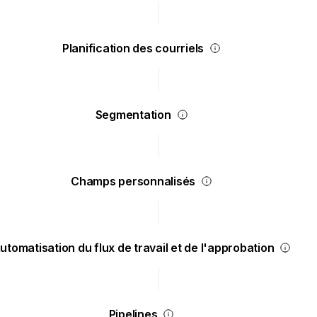
Planification des courriels
Segmentation
Champs personnalisés
utomatisation du flux de travail et de l'approbation
Pipelines