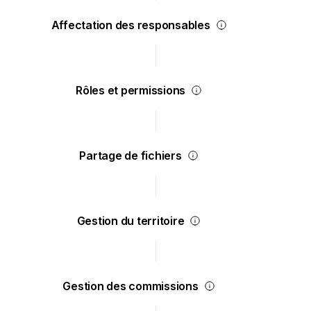
Affectation des responsables
Rôles et permissions
Partage de fichiers
Gestion du territoire
Gestion des commissions