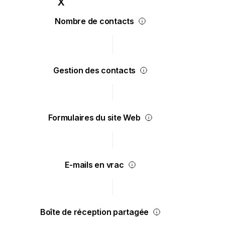
Nombre de contacts
Gestion des contacts
Formulaires du site Web
E-mails en vrac
Boîte de réception partagée