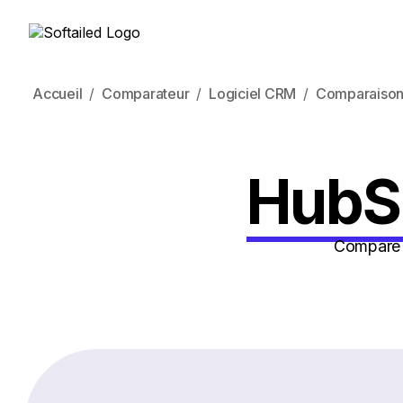
Accueil
Comparateur
Logiciel CRM
Comparaison
HubS
Compare 