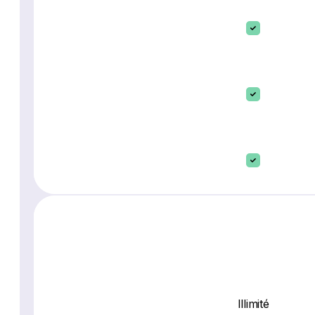
Illimité