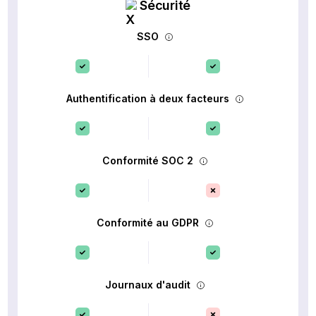
Sécurité
SSO
Authentification à deux facteurs
Conformité SOC 2
Conformité au GDPR
Journaux d'audit