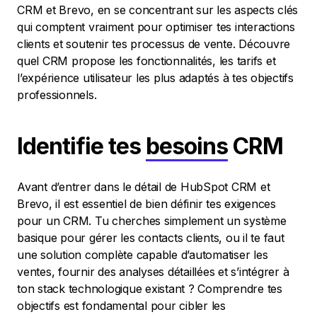
CRM et Brevo, en se concentrant sur les aspects clés
qui comptent vraiment pour optimiser tes interactions
clients et soutenir tes processus de vente. Découvre
quel CRM propose les fonctionnalités, les tarifs et
l’expérience utilisateur les plus adaptés à tes objectifs
professionnels.
Identifie tes
besoins
CRM
Avant d’entrer dans le détail de HubSpot CRM et
Brevo, il est essentiel de bien définir tes exigences
pour un CRM. Tu cherches simplement un système
basique pour gérer les contacts clients, ou il te faut
une solution complète capable d’automatiser les
ventes, fournir des analyses détaillées et s’intégrer à
ton stack technologique existant ? Comprendre tes
objectifs est fondamental pour cibler les