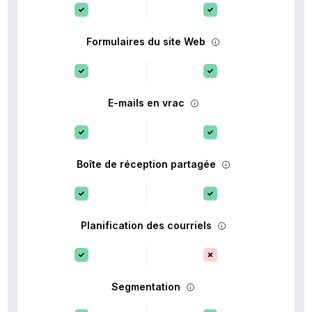
Formulaires du site Web
E-mails en vrac
Boîte de réception partagée
Planification des courriels
Segmentation