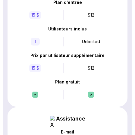
Plan d'entrée
15 $
$12
Utilisateurs inclus
1
Unlimited
Prix par utilisateur supplémentaire
15 $
$12
Plan gratuit
Assistance
E-mail