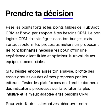
Prendre ta
décision
Pèse les points forts et les points faibles de HubSpot
CRM et Brevo par rapport à tes besoins CRM. Le bon
logiciel CRM doit s’intégrer dans ton budget, mais
surtout soutenir tes processus métiers en proposant
les fonctionnalités nécessaires pour offrir une
expérience client fluide et optimiser le travail de tes
équipes commerciales.
Si tu hésites encore après ton analyse, profite des
essais gratuits ou des démos proposés par les
éditeurs. Tester les plateformes en direct te donnera
des indications précieuses sur la solution la plus
intuitive et la mieux adaptée à tes besoins CRM.
Pour voir d’autres alternatives, découvre notre