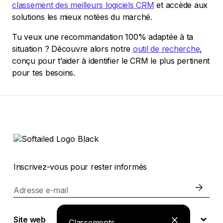
classement des meilleurs logiciels CRM
et accède aux
solutions les mieux notées du marché.
Tu veux une recommandation 100% adaptée à ta
situation ? Découvre alors notre
outil de recherche
,
conçu pour t’aider à identifier le CRM le plus pertinent
pour tes besoins.
Inscrivez-vous pour rester informés
Adresse e-mail
Site web
Classements