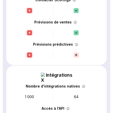
Prévisions de ventes
Prévisions prédictives
Intégrations
Nombre d'intégrations natives
1 000
64
Accès à l'API