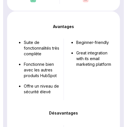
Avantages
Suite de
Beginner-friendly
fonctionnalités très
Great integration
complète
with its email
Fonctionne bien
marketing platform
avec les autres
produits HubSpot
Offre un niveau de
sécurité élevé
Désavantages