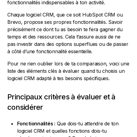
fonctionnalités indispensables à ton activité.
Chaque logiciel CRM, que ce soit HubSpot CRM ou
Brevo, propose ses propres fonctionnalités. Savoir
précisément ce dont tu as besoin te fera gagner du
temps et des ressources. Cela t’assure aussi de ne
pas investir dans des options superflues ou de passer
à côté d’une fonctionnalité essentielle.
Pour ne rien oublier lors de ta comparaison, voici une
liste des éléments clés à évaluer quand tu choisis un
logiciel CRM adapté à tes besoins spécifiques.
Principaux critères à évaluer et à
considérer
Fonctionnalités :
Que dois-tu attendre de ton
logiciel CRM et quelles fonctions dois-tu