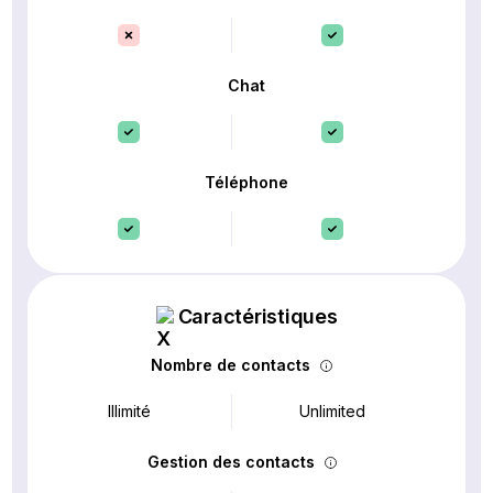
Chat
Téléphone
Caractéristiques
Nombre de contacts
Illimité
Unlimited
Gestion des contacts