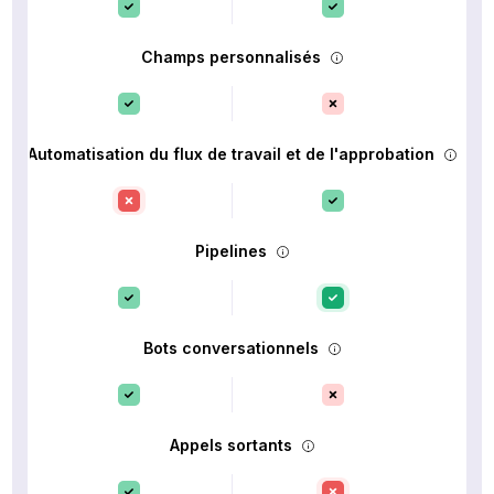
Champs personnalisés
Automatisation du flux de travail et de l'approbation
Pipelines
Bots conversationnels
Appels sortants