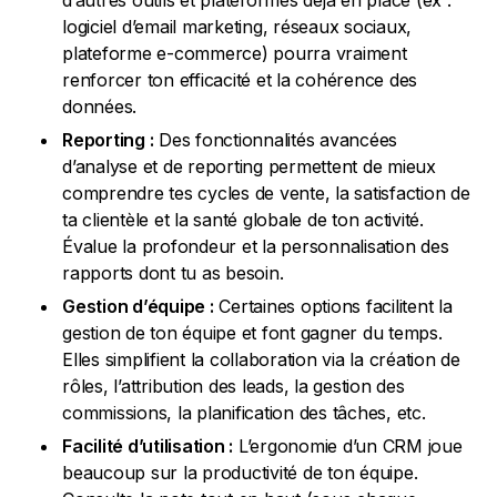
d’autres outils et plateformes déjà en place (ex :
logiciel d’email marketing, réseaux sociaux,
plateforme e-commerce) pourra vraiment
renforcer ton efficacité et la cohérence des
données.
Reporting :
Des fonctionnalités avancées
d’analyse et de reporting permettent de mieux
comprendre tes cycles de vente, la satisfaction de
ta clientèle et la santé globale de ton activité.
Évalue la profondeur et la personnalisation des
rapports dont tu as besoin.
Gestion d’équipe :
Certaines options facilitent la
gestion de ton équipe et font gagner du temps.
Elles simplifient la collaboration via la création de
rôles, l’attribution des leads, la gestion des
commissions, la planification des tâches, etc.
Facilité d’utilisation :
L’ergonomie d’un CRM joue
beaucoup sur la productivité de ton équipe.