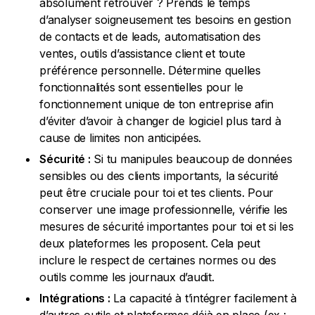
absolument retrouver ? Prends le temps
d’analyser soigneusement tes besoins en gestion
de contacts et de leads, automatisation des
ventes, outils d’assistance client et toute
préférence personnelle. Détermine quelles
fonctionnalités sont essentielles pour le
fonctionnement unique de ton entreprise afin
d’éviter d’avoir à changer de logiciel plus tard à
cause de limites non anticipées.
Sécurité :
Si tu manipules beaucoup de données
sensibles ou des clients importants, la sécurité
peut être cruciale pour toi et tes clients. Pour
conserver une image professionnelle, vérifie les
mesures de sécurité importantes pour toi et si les
deux plateformes les proposent. Cela peut
inclure le respect de certaines normes ou des
outils comme les journaux d’audit.
Intégrations :
La capacité à t’intégrer facilement à