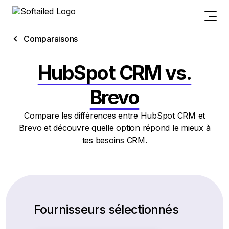
Comparaisons
HubSpot CRM vs.
Brevo
Compare les différences entre HubSpot CRM et
Brevo et découvre quelle option répond le mieux à
tes besoins CRM.
Fournisseurs sélectionnés