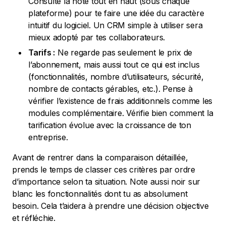
Consulte la note tout en haut (sous chaque
plateforme) pour te faire une idée du caractère
intuitif du logiciel. Un CRM simple à utiliser sera
mieux adopté par tes collaborateurs.
Tarifs :
Ne regarde pas seulement le prix de
l’abonnement, mais aussi tout ce qui est inclus
(fonctionnalités, nombre d’utilisateurs, sécurité,
nombre de contacts gérables, etc.). Pense à
vérifier l’existence de frais additionnels comme les
modules complémentaire. Vérifie bien comment la
tarification évolue avec la croissance de ton
entreprise.
Avant de rentrer dans la comparaison détaillée,
prends le temps de classer ces critères par ordre
d’importance selon ta situation. Note aussi noir sur
blanc les fonctionnalités dont tu as absolument
besoin. Cela t’aidera à prendre une décision objective
et réfléchie.