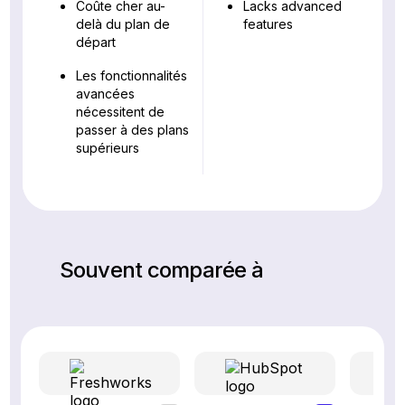
Coûte cher au-
Lacks advanced
delà du plan de
features
départ
Les fonctionnalités
avancées
nécessitent de
passer à des plans
supérieurs
Souvent comparée à