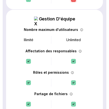
Gestion D'équipe
Nombre maximum d'utilisateurs
Illimité
Unlimited
Affectation des responsables
Rôles et permissions
Partage de fichiers