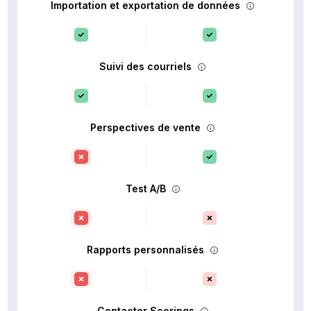
Importation et exportation de données
Suivi des courriels
Perspectives de vente
Test A/B
Rapports personnalisés
Contacter Scorings