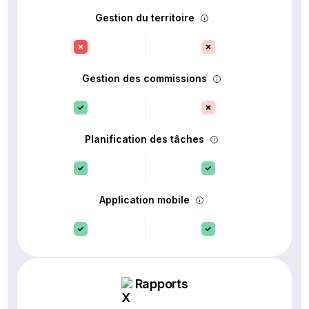
Gestion du territoire
Gestion des commissions
Planification des tâches
Application mobile
Rapports