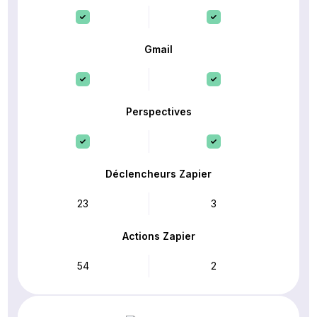
Gmail
Perspectives
Déclencheurs Zapier
23
3
Actions Zapier
54
2