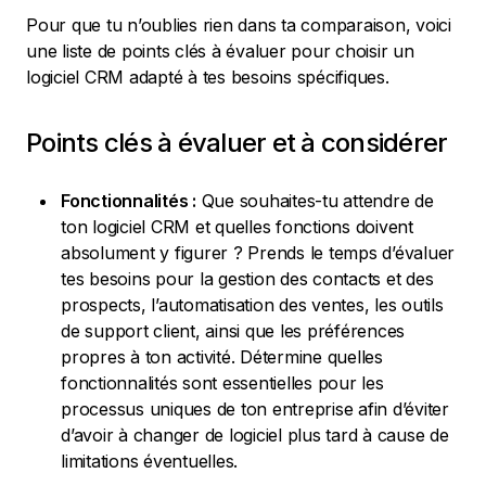
Pour que tu n’oublies rien dans ta comparaison, voici
une liste de points clés à évaluer pour choisir un
logiciel CRM adapté à tes besoins spécifiques.
Points clés à évaluer et à considérer
Fonctionnalités :
Que souhaites-tu attendre de
ton logiciel CRM et quelles fonctions doivent
absolument y figurer ? Prends le temps d’évaluer
tes besoins pour la gestion des contacts et des
prospects, l’automatisation des ventes, les outils
de support client, ainsi que les préférences
propres à ton activité. Détermine quelles
fonctionnalités sont essentielles pour les
processus uniques de ton entreprise afin d’éviter
d’avoir à changer de logiciel plus tard à cause de
limitations éventuelles.