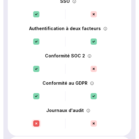
SSO
Authentification à deux facteurs
Conformité SOC 2
Conformité au GDPR
Journaux d'audit