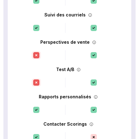
Suivi des courriels
Perspectives de vente
Test A/B
Rapports personnalisés
Contacter Scorings