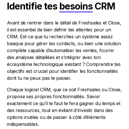
Identifie tes
besoins
CRM
Avant de rentrer dans le détail de Freshsales et Close,
il est essentiel de bien définir tes attentes pour un
CRM. Est-ce que tu recherches un système assez
basique pour gérer tes contacts, ou bien une solution
complète capable d’automatiser les ventes, fournir
des analyses détaillées et s’intégrer avec ton
écosystème technologique existant ? Comprendre tes
objectifs est crucial pour identifier les fonctionnalités
dont tu ne peux pas te passer.
Chaque logiciel CRM, que ce soit Freshsales ou Close,
propose ses propres fonctionnalités. Savoir
exactement ce qu’il te faut te fera gagner du temps et
des ressources, tout en évitant d'investir dans des
options inutiles ou de passer à côté d’éléments
indispensables.