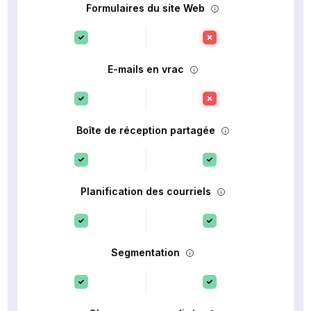
Formulaires du site Web
E-mails en vrac
Boîte de réception partagée
Planification des courriels
Segmentation