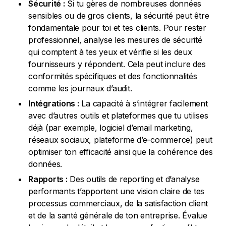
Sécurité :
Si tu gères de nombreuses données
sensibles ou de gros clients, la sécurité peut être
fondamentale pour toi et tes clients. Pour rester
professionnel, analyse les mesures de sécurité
qui comptent à tes yeux et vérifie si les deux
fournisseurs y répondent. Cela peut inclure des
conformités spécifiques et des fonctionnalités
comme les journaux d’audit.
Intégrations :
La capacité à s’intégrer facilement
avec d’autres outils et plateformes que tu utilises
déjà (par exemple, logiciel d’email marketing,
réseaux sociaux, plateforme d’e-commerce) peut
optimiser ton efficacité ainsi que la cohérence des
données.
Rapports :
Des outils de reporting et d’analyse
performants t’apportent une vision claire de tes
processus commerciaux, de la satisfaction client
et de la santé générale de ton entreprise. Évalue