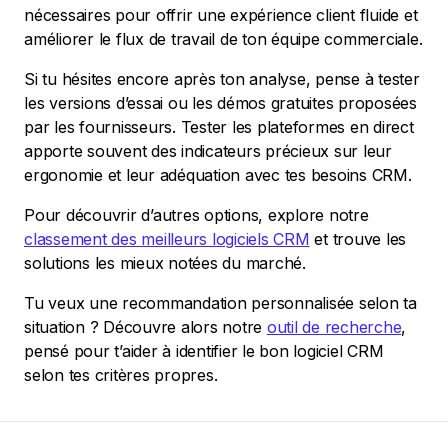
nécessaires pour offrir une expérience client fluide et
améliorer le flux de travail de ton équipe commerciale.
Si tu hésites encore après ton analyse, pense à tester
les versions d’essai ou les démos gratuites proposées
par les fournisseurs. Tester les plateformes en direct
apporte souvent des indicateurs précieux sur leur
ergonomie et leur adéquation avec tes besoins CRM.
Pour découvrir d’autres options, explore notre
classement des meilleurs logiciels CRM
et trouve les
solutions les mieux notées du marché.
Tu veux une recommandation personnalisée selon ta
situation ? Découvre alors notre
outil de recherche
,
pensé pour t’aider à identifier le bon logiciel CRM
selon tes critères propres.