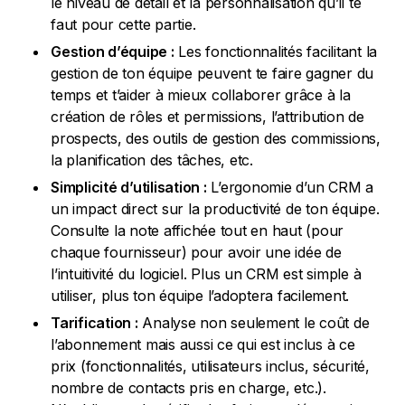
le niveau de détail et la personnalisation qu’il te
faut pour cette partie.
Gestion d’équipe :
Les fonctionnalités facilitant la
gestion de ton équipe peuvent te faire gagner du
temps et t’aider à mieux collaborer grâce à la
création de rôles et permissions, l’attribution de
prospects, des outils de gestion des commissions,
la planification des tâches, etc.
Simplicité d’utilisation :
L’ergonomie d’un CRM a
un impact direct sur la productivité de ton équipe.
Consulte la note affichée tout en haut (pour
chaque fournisseur) pour avoir une idée de
l’intuitivité du logiciel. Plus un CRM est simple à
utiliser, plus ton équipe l’adoptera facilement.
Tarification :
Analyse non seulement le coût de
l’abonnement mais aussi ce qui est inclus à ce
prix (fonctionnalités, utilisateurs inclus, sécurité,
nombre de contacts pris en charge, etc.).