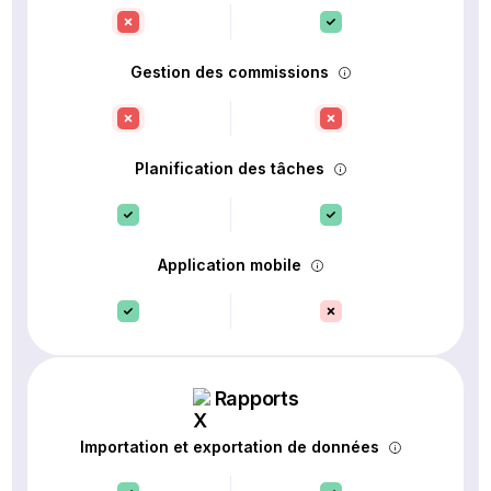
Gestion des commissions
Planification des tâches
Application mobile
Rapports
Importation et exportation de données