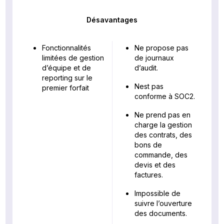
Désavantages
Fonctionnalités
Ne propose pas
limitées de gestion
de journaux
d’équipe et de
d’audit.
reporting sur le
Nest pas
premier forfait
conforme à SOC2.
Ne prend pas en
charge la gestion
des contrats, des
bons de
commande, des
devis et des
factures.
Impossible de
suivre l’ouverture
des documents.