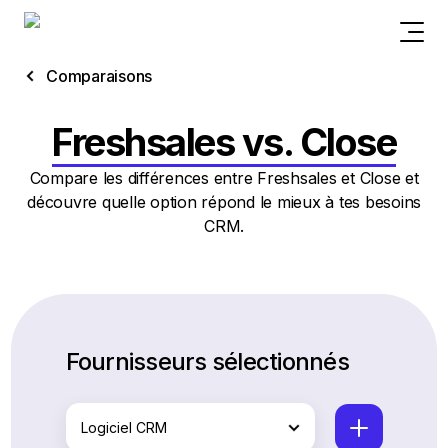
Comparaisons
Freshsales vs. Close
Compare les différences entre Freshsales et Close et
découvre quelle option répond le mieux à tes besoins
CRM.
Fournisseurs sélectionnés
Logiciel CRM