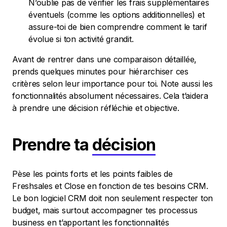
N’oublie pas de vérifier les frais supplémentaires
éventuels (comme les options additionnelles) et
assure-toi de bien comprendre comment le tarif
évolue si ton activité grandit.
Avant de rentrer dans une comparaison détaillée,
prends quelques minutes pour hiérarchiser ces
critères selon leur importance pour toi. Note aussi les
fonctionnalités absolument nécessaires. Cela t’aidera
à prendre une décision réfléchie et objective.
Prendre ta
décision
Pèse les points forts et les points faibles de
Freshsales et Close en fonction de tes besoins CRM.
Le bon logiciel CRM doit non seulement respecter ton
budget, mais surtout accompagner tes processus
business en t’apportant les fonctionnalités