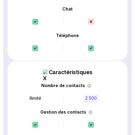
Chat
Téléphone
Caractéristiques
Nombre de contacts
Illimité
2 500
Gestion des contacts