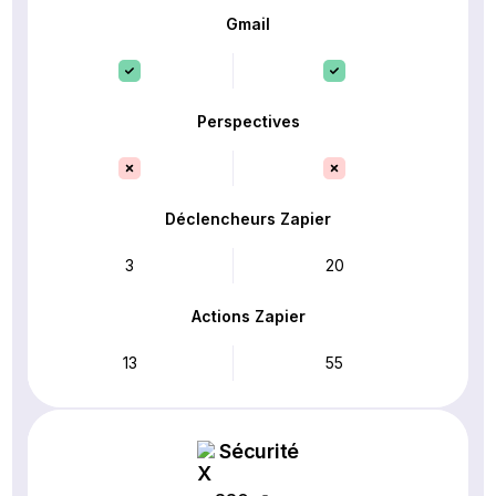
Gmail
Perspectives
Déclencheurs Zapier
3
20
Actions Zapier
13
55
Sécurité