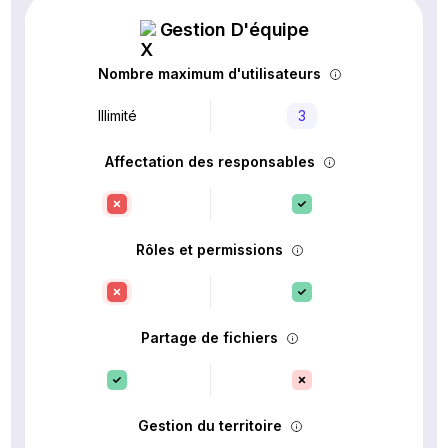
Gestion D'équipe
Nombre maximum d'utilisateurs
Illimité
3
Affectation des responsables
Rôles et permissions
Partage de fichiers
Gestion du territoire