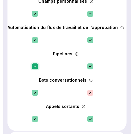
Champs personnalisés
Automatisation du flux de travail et de l'approbation
Pipelines
Bots conversationnels
Appels sortants