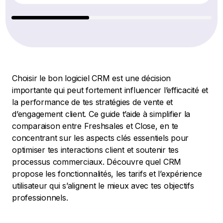
Choisir le bon logiciel CRM est une décision
importante qui peut fortement influencer l’efficacité et
la performance de tes stratégies de vente et
d’engagement client. Ce guide t’aide à simplifier la
comparaison entre Freshsales et Close, en te
concentrant sur les aspects clés essentiels pour
optimiser tes interactions client et soutenir tes
processus commerciaux. Découvre quel CRM
propose les fonctionnalités, les tarifs et l’expérience
utilisateur qui s’alignent le mieux avec tes objectifs
professionnels.