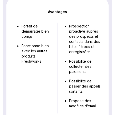
Avantages
Forfait de
Prospection
démarrage bien
proactive auprès
conçu
des prospects et
contacts dans des
Fonctionne bien
listes filtrées et
avec les autres
enregistrées.
produits
Freshworks
Possibilité de
collecter des
paiements.
Possibilité de
passer des appels
sortants.
Propose des
modèles d’email.