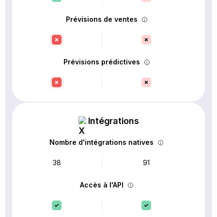
Prévisions de ventes
Prévisions prédictives
Intégrations
Nombre d'intégrations natives
38
91
Accès à l'API