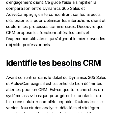
d’engagement client. Ce guide t’aide à simplifier la
comparaison entre Dynamics 365 Sales et
ActiveCampaign, en te concentrant sur les aspects
clés essentiels pour optimiser tes interactions client et
soutenir tes processus commerciaux. Découvre quel
CRM propose les fonctionnalités, les tarifs et
l’expérience utilisateur qui s’alignent le mieux avec tes
objectifs professionnels.
Identifie tes
besoins
CRM
Avant de rentrer dans le détail de Dynamics 365 Sales
et ActiveCampaign, il est essentiel de bien définir tes
attentes pour un CRM. Est-ce que tu recherches un
système assez basique pour gérer tes contacts, ou
bien une solution complète capable d’automatiser les
ventes, fournir des analyses détaillées et s’intégrer