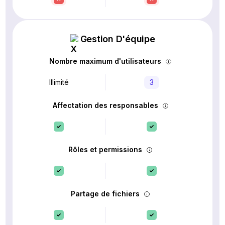
Gestion D'équipe
Nombre maximum d'utilisateurs
Illimité
3
Affectation des responsables
Rôles et permissions
Partage de fichiers