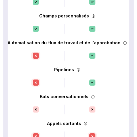
Champs personnalisés
Automatisation du flux de travail et de l'approbation
Pipelines
Bots conversationnels
Appels sortants