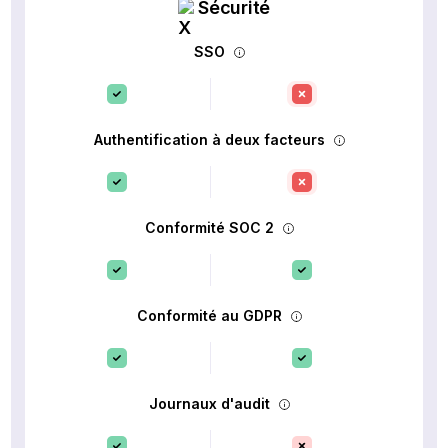
Sécurité
SSO
Authentification à deux facteurs
Conformité SOC 2
Conformité au GDPR
Journaux d'audit