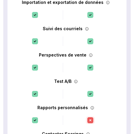
Importation et exportation de données
Suivi des courriels
Perspectives de vente
Test A/B
Rapports personnalisés
Contacter Scorings