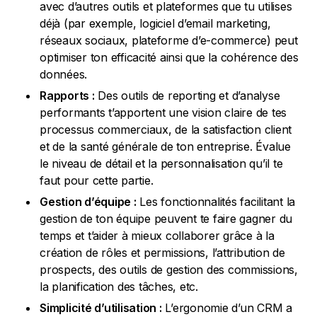
avec d’autres outils et plateformes que tu utilises
déjà (par exemple, logiciel d’email marketing,
réseaux sociaux, plateforme d’e-commerce) peut
optimiser ton efficacité ainsi que la cohérence des
données.
Rapports :
Des outils de reporting et d’analyse
performants t’apportent une vision claire de tes
processus commerciaux, de la satisfaction client
et de la santé générale de ton entreprise. Évalue
le niveau de détail et la personnalisation qu’il te
faut pour cette partie.
Gestion d’équipe :
Les fonctionnalités facilitant la
gestion de ton équipe peuvent te faire gagner du
temps et t’aider à mieux collaborer grâce à la
création de rôles et permissions, l’attribution de
prospects, des outils de gestion des commissions,
la planification des tâches, etc.
Simplicité d’utilisation :
L’ergonomie d’un CRM a