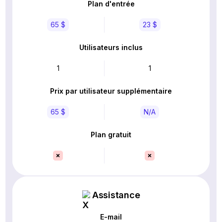
Plan d'entrée
65 $
23 $
Utilisateurs inclus
1
1
Prix par utilisateur supplémentaire
65 $
N/A
Plan gratuit
Assistance
E-mail