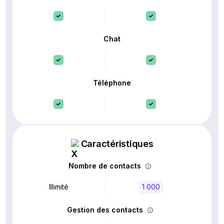
Chat
Téléphone
Caractéristiques
Nombre de contacts
Illimité
1 000
Gestion des contacts