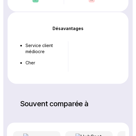
Désavantages
Service client
médiocre
Cher
Souvent comparée à