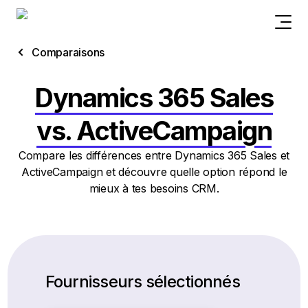
Comparaisons
Dynamics 365 Sales
vs. ActiveCampaign
Compare les différences entre Dynamics 365 Sales et
ActiveCampaign et découvre quelle option répond le
mieux à tes besoins CRM.
Fournisseurs sélectionnés