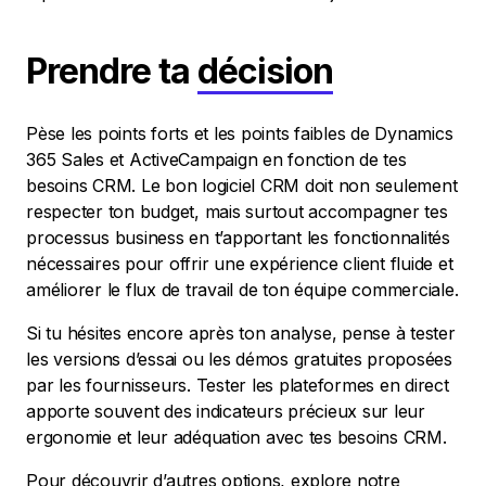
Prendre ta
décision
Pèse les points forts et les points faibles de Dynamics
365 Sales et ActiveCampaign en fonction de tes
besoins CRM. Le bon logiciel CRM doit non seulement
respecter ton budget, mais surtout accompagner tes
processus business en t’apportant les fonctionnalités
nécessaires pour offrir une expérience client fluide et
améliorer le flux de travail de ton équipe commerciale.
Si tu hésites encore après ton analyse, pense à tester
les versions d’essai ou les démos gratuites proposées
par les fournisseurs. Tester les plateformes en direct
apporte souvent des indicateurs précieux sur leur
ergonomie et leur adéquation avec tes besoins CRM.
Pour découvrir d’autres options, explore notre