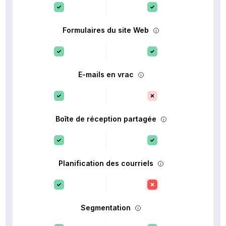
Formulaires du site Web
E-mails en vrac
Boîte de réception partagée
Planification des courriels
Segmentation