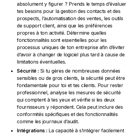
absolument y figurer ? Prends le temps d’évaluer
tes besoins pour la gestion des contacts et des
prospects, l’automatisation des ventes, les outils
de support client, ainsi que les préférences
propres à ton activité. Détermine quelles
fonctionnalités sont essentielles pour les
processus uniques de ton entreprise afin d’éviter
d’avoir à changer de logiciel plus tard à cause de
limitations éventuelles.
Sécurité :
Si tu gères de nombreuses données
sensibles ou de gros clients, la sécurité peut être
fondamentale pour toi et tes clients. Pour rester
professionnel, analyse les mesures de sécurité
qui comptent à tes yeux et vérifie si les deux
fournisseurs y répondent. Cela peut inclure des
conformités spécifiques et des fonctionnalités
comme les journaux d’audit.
Intégrations :
La capacité à s’intégrer facilement