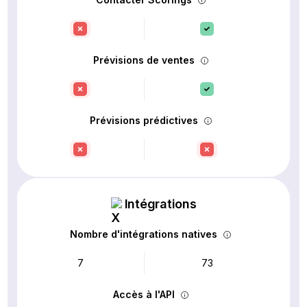
Prévisions de ventes
Prévisions prédictives
Intégrations
Nombre d'intégrations natives
7
73
Accès à l'API