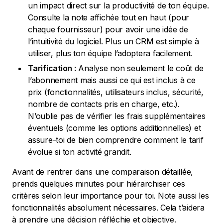
un impact direct sur la productivité de ton équipe.
Consulte la note affichée tout en haut (pour
chaque fournisseur) pour avoir une idée de
l’intuitivité du logiciel. Plus un CRM est simple à
utiliser, plus ton équipe l’adoptera facilement.
Tarification :
Analyse non seulement le coût de
l’abonnement mais aussi ce qui est inclus à ce
prix (fonctionnalités, utilisateurs inclus, sécurité,
nombre de contacts pris en charge, etc.).
N’oublie pas de vérifier les frais supplémentaires
éventuels (comme les options additionnelles) et
assure-toi de bien comprendre comment le tarif
évolue si ton activité grandit.
Avant de rentrer dans une comparaison détaillée,
prends quelques minutes pour hiérarchiser ces
critères selon leur importance pour toi. Note aussi les
fonctionnalités absolument nécessaires. Cela t’aidera
à prendre une décision réfléchie et objective.