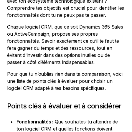
avec ton écosystème technologique existant ?
Comprendre tes objectifs est crucial pour identifier les
fonctionnalités dont tu ne peux pas te passer.
Chaque logiciel CRM, que ce soit Dynamics 365 Sales
ou ActiveCampaign, propose ses propres
fonctionnalités. Savoir exactement ce qu’il te faut te
fera gagner du temps et des ressources, tout en
évitant d'investir dans des options inutiles ou de
passer à côté d’éléments indispensables.
Pour que tu n’oublies rien dans ta comparaison, voici
une liste de points clés à évaluer pour choisir un
logiciel CRM adapté à tes besoins spécifiques.
Points clés à évaluer et à considérer
Fonctionnalités :
Que souhaites-tu attendre de
ton logiciel CRM et quelles fonctions doivent