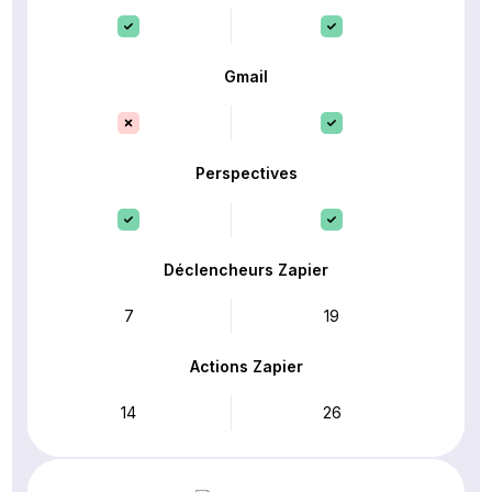
Gmail
Perspectives
Déclencheurs Zapier
7
19
Actions Zapier
14
26