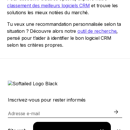
classement des meilleurs logiciels CRM
et trouve les
solutions les mieux notées du marché.
Tu veux une recommandation personnalisée selon ta
situation ? Découvre alors notre
outil de recherche
,
pensé pour t’aider à identifier le bon logiciel CRM
selon tes critères propres.
Inscrivez-vous pour rester informés
Adresse e-mail