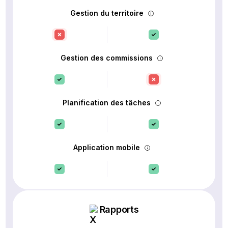
Gestion du territoire
Gestion des commissions
Planification des tâches
Application mobile
Rapports