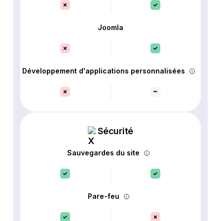
Joomla
Développement d'applications personnalisées
Sécurité
Sauvegardes du site
Pare-feu