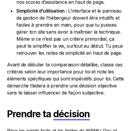
nos scores d’assistance en haut de page.
Simplicité d’utilisation :
L’interface et le panneau
de gestion de l’hébergeur doivent être intuitifs et
faciles à prendre en main, pour que tu puisses
gérer ton site sans avoir à maîtriser la technique.
Même si ce n’est pas un critère primordial, ça
peut te simplifier la vie, surtout au début. Tu peux
retrouver les notes de simplicité en haut de page.
Avant de débuter ta comparaison détaillée, classe ces
critères selon leur importance pour toi et note les
éléments spécifiques qui sont impératifs pour toi. Cette
démarche t’aidera à prendre une décision objective
sans te laisser influencer de façon subjective.
Prendre ta
décision
Pèse les points forts et les limites de WPMU Dev et