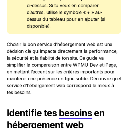
ci-dessus. Si tu veux en comparer
d’autres, utilise le symbole « + » au-
dessus du tableau pour en ajouter (si
disponible).
Choisir le bon service d’hébergement web est une
décision clé qui impacte directement la performance,
la sécurité et la fiabilité de ton site. Ce guide va
simplifier la comparaison entre WPMU Dev et iPage,
en mettant l’accent sur les critères importants pour
maintenir une présence en ligne solide. Découvre quel
service d’hébergement web correspond le mieux à
tes besoins.
Identifie tes
besoins
en
hébergement web