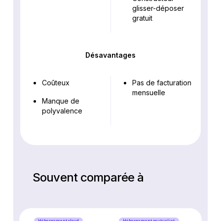
glisser-déposer
gratuit
Désavantages
Coûteux
Pas de facturation
mensuelle
Manque de
polyvalence
Souvent comparée à