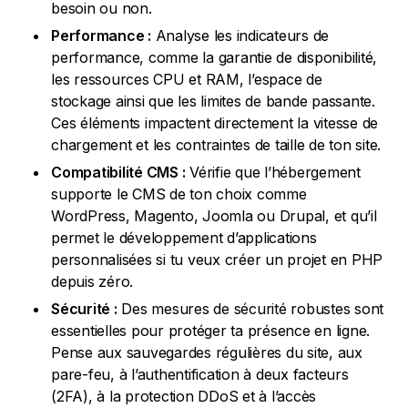
besoin ou non.
Performance :
Analyse les indicateurs de
performance, comme la garantie de disponibilité,
les ressources CPU et RAM, l’espace de
stockage ainsi que les limites de bande passante.
Ces éléments impactent directement la vitesse de
chargement et les contraintes de taille de ton site.
Compatibilité CMS :
Vérifie que l’hébergement
supporte le CMS de ton choix comme
WordPress, Magento, Joomla ou Drupal, et qu’il
permet le développement d’applications
personnalisées si tu veux créer un projet en PHP
depuis zéro.
Sécurité :
Des mesures de sécurité robustes sont
essentielles pour protéger ta présence en ligne.
Pense aux sauvegardes régulières du site, aux
pare-feu, à l’authentification à deux facteurs
(2FA), à la protection DDoS et à l’accès