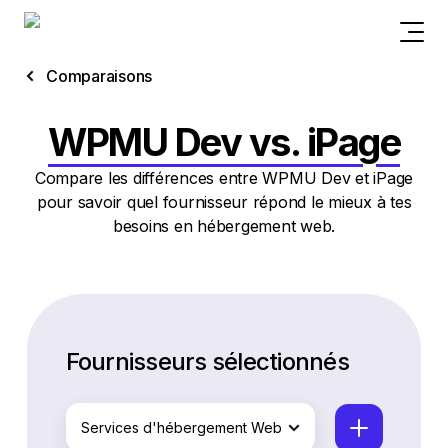
Comparaisons
WPMU Dev vs. iPage
Compare les différences entre WPMU Dev et iPage
pour savoir quel fournisseur répond le mieux à tes
besoins en hébergement web.
Fournisseurs sélectionnés
Services d'hébergement Web