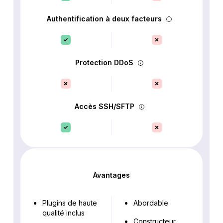
Authentification à deux facteurs
Protection DDoS
Accès SSH/SFTP
Avantages
Plugins de haute
Abordable
qualité inclus
Constructeur