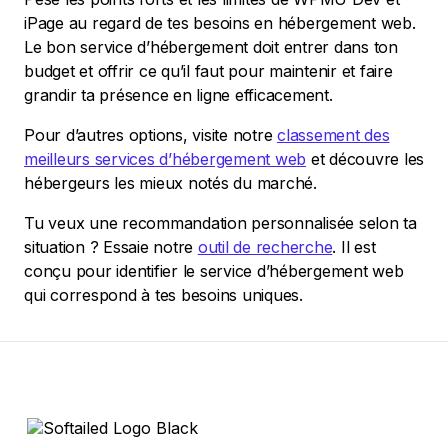
iPage au regard de tes besoins en hébergement web.
Le bon service d’hébergement doit entrer dans ton
budget et offrir ce qu’il faut pour maintenir et faire
grandir ta présence en ligne efficacement.
Pour d’autres options, visite notre
classement des
meilleurs services d’hébergement web
et découvre les
hébergeurs les mieux notés du marché.
Tu veux une recommandation personnalisée selon ta
situation ? Essaie notre
outil de recherche
. Il est
conçu pour identifier le service d’hébergement web
qui correspond à tes besoins uniques.