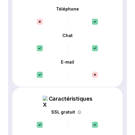
Téléphone
Chat
E-mail
Caractéristiques
SSL gratuit