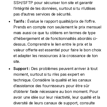
SSH/SFTP pour sécuriser ton site et garantir
l’intégrité de tes données, surtout si tu n’utilises
pas d’autres services de sécurité.
Tarifs :
Évalue le rapport qualité/prix de l’offre.
Prends en compte non seulement le prix mensuel
mais aussi ce que tu obtiens en termes de type
d’hébergement et de fonctionnalités abordés ci-
dessus. Comprendre le lien entre le prix et la
valeur offerte est essentiel pour faire le bon choix
et adapter les ressources à la croissance de ton
site.
Support :
Des problèmes peuvent arriver à tout
moment, surtout si tu n’es pas expert en
technique. Considère la qualité et les canaux
d’assistance des fournisseurs pour être sûr
d’obtenir l’aide nécessaire au bon moment. Pour
avoir une idée sur leur réactivité, leur qualité et la
diversité de leurs canaux de support, consulte