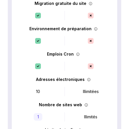
Migration gratuite du site
Environnement de préparation
Emplois Cron
Adresses électroniques
10
Illimitées
Nombre de sites web
1
Illimités