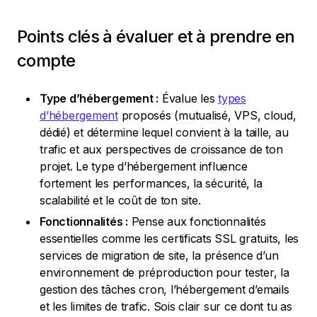
Points clés à évaluer et à prendre en
compte
Type d’hébergement :
Évalue les
types
d’hébergement
proposés (mutualisé, VPS, cloud,
dédié) et détermine lequel convient à la taille, au
trafic et aux perspectives de croissance de ton
projet. Le type d’hébergement influence
fortement les performances, la sécurité, la
scalabilité et le coût de ton site.
Fonctionnalités :
Pense aux fonctionnalités
essentielles comme les certificats SSL gratuits, les
services de migration de site, la présence d’un
environnement de préproduction pour tester, la
gestion des tâches cron, l’hébergement d’emails
et les limites de trafic. Sois clair sur ce dont tu as