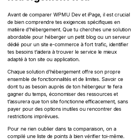
Avant de comparer WPMU Dev et iPage, il est crucial
de bien comprendre tes exigences spécifiques en
matière d’hébergement. Que tu cherches une solution
abordable pour héberger un petit blog ou un serveur
dédié pour un site e-commerce à fort trafic, identifier
tes besoins t’aidera à trouver le service le mieux
adapté à ton site ou application.
Chaque solution d’hébergement offre son propre
ensemble de fonctionnalités et de limites. Savoir ce
dont tu as besoin auprès de ton hébergeur te fera
gagner du temps, économiser des ressources et
t’assurera que ton site fonctionne efficacement, sans
payer pour des options inutiles ou rencontrer des
restrictions imprévues.
Pour ne rien oublier dans ta comparaison, on a
compilé une liste de points à bien vérifier toi-même.